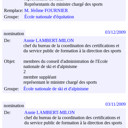
Représentants du ministre chargé des sports
Remplace:
M. Jérôme FOURNIER
Groupe:
École nationale d'équitation
03/12/2009
nomination
De:
Annie LAMBERT-MILON
chef du bureau de la coordination des certifications et
du service public de formation à la direction des sports
Objet:
membres du conseil d'administration de l'Ecole
nationale de ski et d'alpinisme
2
membre suppléant
représentant le ministre chargé des sports
Groupe:
École nationale de ski et d'alpinisme
03/11/2009
nomination
De:
Annie LAMBERT-MILON
chef du bureau de la coordination des certifications et
du service public de formation à la direction des sports