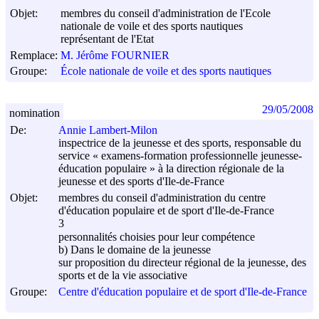
Objet:
membres du conseil d'administration de l'Ecole
nationale de voile et des sports nautiques
représentant de l'Etat
Remplace:
M. Jérôme FOURNIER
Groupe:
École nationale de voile et des sports nautiques
29/05/2008
nomination
De:
Annie Lambert-Milon
inspectrice de la jeunesse et des sports, responsable du
service « examens-formation professionnelle jeunesse-
éducation populaire » à la direction régionale de la
jeunesse et des sports d'Ile-de-France
Objet:
membres du conseil d'administration du centre
d'éducation populaire et de sport d'Ile-de-France
3
personnalités choisies pour leur compétence
b) Dans le domaine de la jeunesse
sur proposition du directeur régional de la jeunesse, des
sports et de la vie associative
Groupe:
Centre d'éducation populaire et de sport d'Ile-de-France