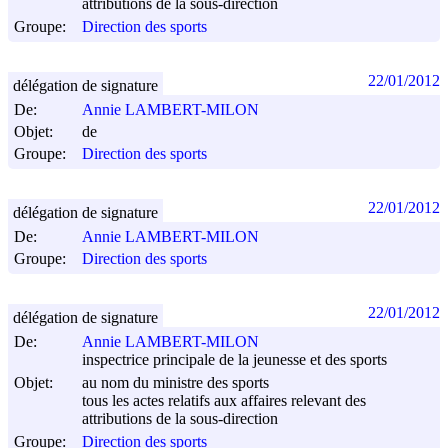
attributions de la sous-direction
Groupe:
Direction des sports
22/01/2012
délégation de signature
De:
Annie LAMBERT-MILON
Objet:
de
Groupe:
Direction des sports
22/01/2012
délégation de signature
De:
Annie LAMBERT-MILON
Groupe:
Direction des sports
22/01/2012
délégation de signature
De:
Annie LAMBERT-MILON
inspectrice principale de la jeunesse et des sports
Objet:
au nom du ministre des sports
tous les actes relatifs aux affaires relevant des
attributions de la sous-direction
Groupe:
Direction des sports