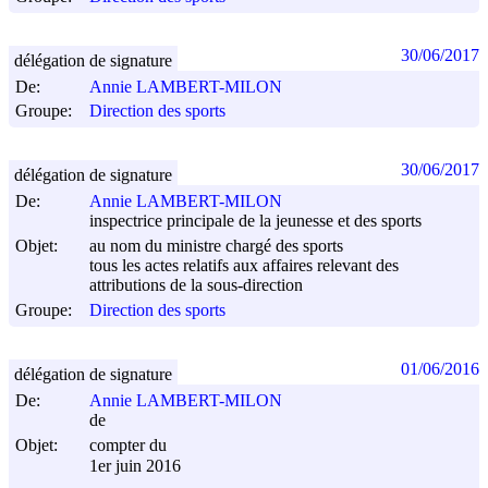
30/06/2017
délégation de signature
De:
Annie LAMBERT-MILON
Groupe:
Direction des sports
30/06/2017
délégation de signature
De:
Annie LAMBERT-MILON
inspectrice principale de la jeunesse et des sports
Objet:
au nom du ministre chargé des sports
tous les actes relatifs aux affaires relevant des
attributions de la sous-direction
Groupe:
Direction des sports
01/06/2016
délégation de signature
De:
Annie LAMBERT-MILON
de
Objet:
compter du
1er juin 2016