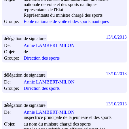
nationale de voile et des sports nautiques
représentants de l'Etat
Représentants du ministre chargé des sports
Groupe:
École nationale de voile et des sports nautiques
13/10/2013
délégation de signature
De:
Annie LAMBERT-MILON
Objet:
de
Groupe:
Direction des sports
13/10/2013
délégation de signature
De:
Annie LAMBERT-MILON
Groupe:
Direction des sports
13/10/2013
délégation de signature
De:
Annie LAMBERT-MILON
inspectrice principale de la jeunesse et des sports
Objet:
au nom du ministre chargé des sports