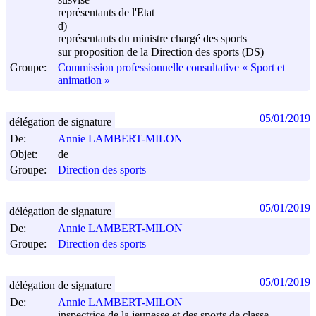
représentants de l'Etat
d)
représentants du ministre chargé des sports
sur proposition de la Direction des sports (DS)
Groupe:
Commission professionnelle consultative « Sport et
animation »
05/01/2019
délégation de signature
De:
Annie LAMBERT-MILON
Objet:
de
Groupe:
Direction des sports
05/01/2019
délégation de signature
De:
Annie LAMBERT-MILON
Groupe:
Direction des sports
05/01/2019
délégation de signature
De:
Annie LAMBERT-MILON
inspectrice de la jeunesse et des sports de classe