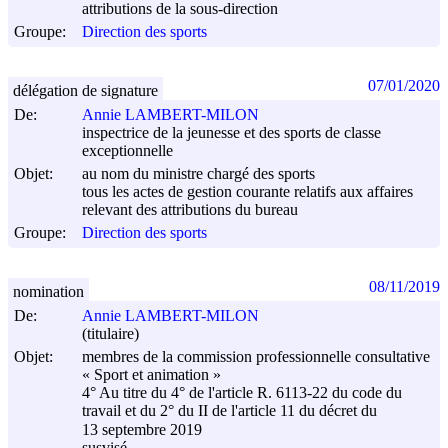
attributions de la sous-direction
Groupe:
Direction des sports
07/01/2020
délégation de signature
De:
Annie LAMBERT-MILON
inspectrice de la jeunesse et des sports de classe
exceptionnelle
Objet:
au nom du ministre chargé des sports
tous les actes de gestion courante relatifs aux affaires
relevant des attributions du bureau
Groupe:
Direction des sports
08/11/2019
nomination
De:
Annie LAMBERT-MILON
(titulaire)
Objet:
membres de la commission professionnelle consultative
« Sport et animation »
4° Au titre du 4° de l'article R. 6113-22 du code du
travail et du 2° du II de l'article 11 du décret du
13 septembre 2019
susvisé