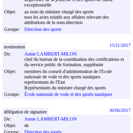
exceptionnelle
Objet:
au nom du ministre chargé des sports
tous les actes relatifs aux affaires relevant des
attributions de la sous-direction
Groupe:
Direction des sports
15/11/2017
nomination
De:
Annie LAMBERT-MILON
chef du bureau de la coordination des certifications et
du service public de formation, suppléante
Objet:
membres du conseil d'administration de l'Ecole
nationale de voile et des sports nautiques
représentants de l'Etat
Représentants du ministre chargé des sports
Groupe:
École nationale de voile et des sports nautiques
30/06/2017
délégation de signature
De:
Annie LAMBERT-MILON
Objet:
de
Groupe:
Direction des sports