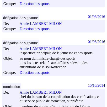
Groupe:
Direction des sports
01/06/2016
délégation de signature
De:
Annie LAMBERT-MILON
Groupe:
Direction des sports
01/06/2016
délégation de signature
De:
Annie LAMBERT-MILON
inspectrice principale de la jeunesse et des sports
Objet:
au nom du ministre chargé des sports
tous les actes relatifs aux affaires relevant des
attributions de la sous-direction
Groupe:
Direction des sports
15/10/2014
nomination
De:
Annie LAMBERT-MILON
chef du bureau de la coordination des certifications et
du service public de formation, suppléante
Objet:
membres du conseil d'administration de l'Ecole