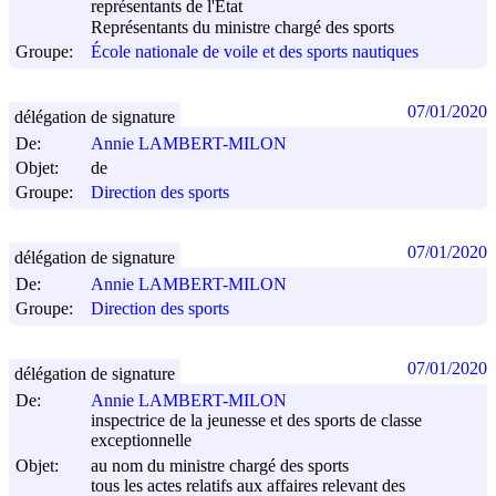
représentants de l'Etat
Représentants du ministre chargé des sports
Groupe:
École nationale de voile et des sports nautiques
07/01/2020
délégation de signature
De:
Annie LAMBERT-MILON
Objet:
de
Groupe:
Direction des sports
07/01/2020
délégation de signature
De:
Annie LAMBERT-MILON
Groupe:
Direction des sports
07/01/2020
délégation de signature
De:
Annie LAMBERT-MILON
inspectrice de la jeunesse et des sports de classe
exceptionnelle
Objet:
au nom du ministre chargé des sports
tous les actes relatifs aux affaires relevant des