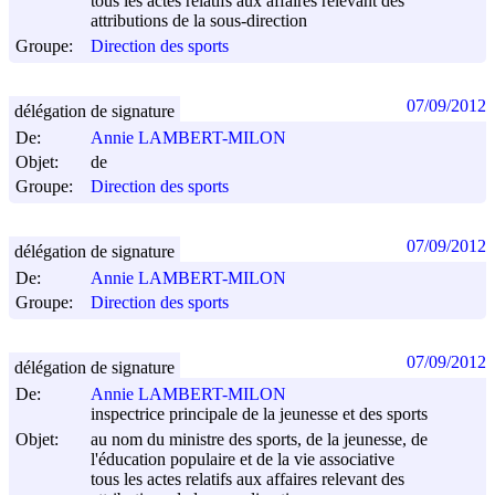
tous les actes relatifs aux affaires relevant des
attributions de la sous-direction
Groupe:
Direction des sports
07/09/2012
délégation de signature
De:
Annie LAMBERT-MILON
Objet:
de
Groupe:
Direction des sports
07/09/2012
délégation de signature
De:
Annie LAMBERT-MILON
Groupe:
Direction des sports
07/09/2012
délégation de signature
De:
Annie LAMBERT-MILON
inspectrice principale de la jeunesse et des sports
Objet:
au nom du ministre des sports, de la jeunesse, de
l'éducation populaire et de la vie associative
tous les actes relatifs aux affaires relevant des