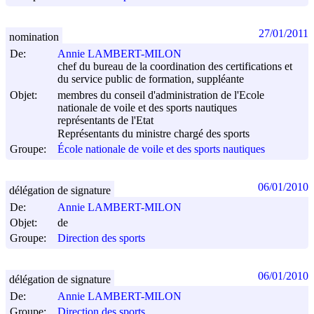
27/01/2011
nomination
De:
Annie LAMBERT-MILON
chef du bureau de la coordination des certifications et
du service public de formation, suppléante
Objet:
membres du conseil d'administration de l'Ecole
nationale de voile et des sports nautiques
représentants de l'Etat
Représentants du ministre chargé des sports
Groupe:
École nationale de voile et des sports nautiques
06/01/2010
délégation de signature
De:
Annie LAMBERT-MILON
Objet:
de
Groupe:
Direction des sports
06/01/2010
délégation de signature
De:
Annie LAMBERT-MILON
Groupe:
Direction des sports