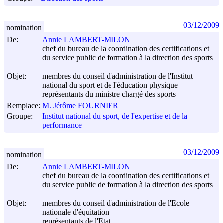
03/12/2009
nomination
De:
Annie LAMBERT-MILON
chef du bureau de la coordination des certifications et
du service public de formation à la direction des sports
Objet:
membres du conseil d'administration de l'Institut
national du sport et de l'éducation physique
représentants du ministre chargé des sports
Remplace:
M. Jérôme FOURNIER
Groupe:
Institut national du sport, de l'expertise et de la
performance
03/12/2009
nomination
De:
Annie LAMBERT-MILON
chef du bureau de la coordination des certifications et
du service public de formation à la direction des sports
Objet:
membres du conseil d'administration de l'Ecole
nationale d'équitation
représentants de l'Etat