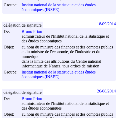
Groupe:
Institut national de la statistique et des études
économiques (INSEE)
18/09/2014
délégation de signature
De:
Bruno Priou
administrateur de l'Institut national de la statistique et
des études économiques
Objet:
au nom du ministre des finances et des comptes publics
et du ministre de l'économie, de l'industrie et du
numérique
dans la limite des attributions du Centre national
informatique de Nantes, tous ordres de mission
Groupe:
Institut national de la statistique et des études
économiques (INSEE)
26/08/2014
délégation de signature
De:
Bruno Priou
administrateur de l'Institut national de la statistique et
des études économiques
Objet:
au nom du ministre des finances et des comptes publics