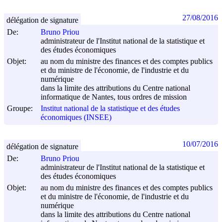
27/08/2016
délégation de signature
De:
Bruno Priou
administrateur de l'Institut national de la statistique et
des études économiques
Objet:
au nom du ministre des finances et des comptes publics
et du ministre de l'économie, de l'industrie et du
numérique
dans la limite des attributions du Centre national
informatique de Nantes, tous ordres de mission
Groupe:
Institut national de la statistique et des études
économiques (INSEE)
10/07/2016
délégation de signature
De:
Bruno Priou
administrateur de l'Institut national de la statistique et
des études économiques
Objet:
au nom du ministre des finances et des comptes publics
et du ministre de l'économie, de l'industrie et du
numérique
dans la limite des attributions du Centre national