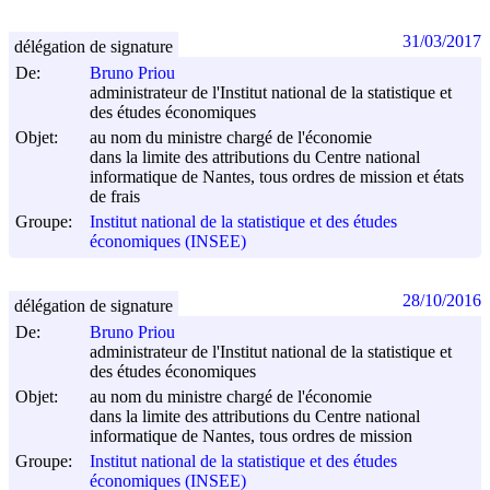
31/03/2017
délégation de signature
De:
Bruno Priou
administrateur de l'Institut national de la statistique et
des études économiques
Objet:
au nom du ministre chargé de l'économie
dans la limite des attributions du Centre national
informatique de Nantes, tous ordres de mission et états
de frais
Groupe:
Institut national de la statistique et des études
économiques (INSEE)
28/10/2016
délégation de signature
De:
Bruno Priou
administrateur de l'Institut national de la statistique et
des études économiques
Objet:
au nom du ministre chargé de l'économie
dans la limite des attributions du Centre national
informatique de Nantes, tous ordres de mission
Groupe:
Institut national de la statistique et des études
économiques (INSEE)