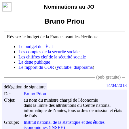
Nominations au JO
Bruno Priou
Révisez le budget de la France avant les élections:
Le budget de l'État
Les comptes de la sécurité sociale
Les chiffres clef de la sécurité sociale
La dette publique
Le rapport du COR
(
youtube
,
diaporama
)
(pub gratuite)
14/04/2018
délégation de signature
De:
Bruno Priou
Objet:
au nom du ministre chargé de l'économie
dans la limite des attributions du Centre national
informatique de Nantes, tous ordres de mission et états
de frais
Groupe:
Institut national de la statistique et des études
économiques (INSEE)