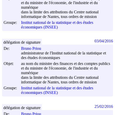
et du ministre de l'économie, de l'industrie et du
numérique
dans la limite des attributions du Centre national
informatique de Nantes, tous ordres de mission
Groupe:
Institut national de la statistique et des études
économiques (INSEE)
03/04/2016
délégation de signature
De:
Bruno Priou
administrateur de l'Institut national de la statistique et
des études économiques
Objet:
au nom du ministre des finances et des comptes publics
et du ministre de l'économie, de l'industrie et du
numérique
dans la limite des attributions du Centre national
informatique de Nantes, tous ordres de mission
Groupe:
Institut national de la statistique et des études
économiques (INSEE)
25/02/2016
délégation de signature
De:
Bruno Priou