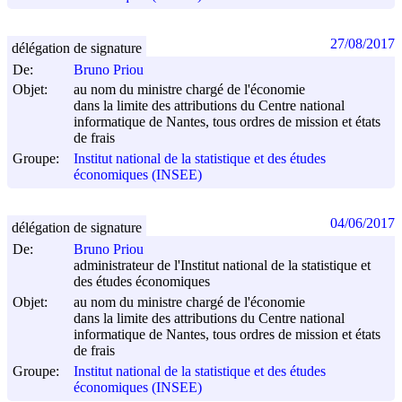
27/08/2017
délégation de signature
De:
Bruno Priou
Objet:
au nom du ministre chargé de l'économie
dans la limite des attributions du Centre national
informatique de Nantes, tous ordres de mission et états
de frais
Groupe:
Institut national de la statistique et des études
économiques (INSEE)
04/06/2017
délégation de signature
De:
Bruno Priou
administrateur de l'Institut national de la statistique et
des études économiques
Objet:
au nom du ministre chargé de l'économie
dans la limite des attributions du Centre national
informatique de Nantes, tous ordres de mission et états
de frais
Groupe:
Institut national de la statistique et des études
économiques (INSEE)