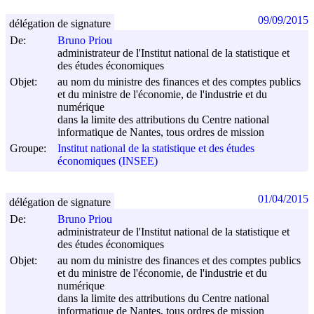
09/09/2015
délégation de signature
De:
Bruno Priou
administrateur de l'Institut national de la statistique et
des études économiques
Objet:
au nom du ministre des finances et des comptes publics
et du ministre de l'économie, de l'industrie et du
numérique
dans la limite des attributions du Centre national
informatique de Nantes, tous ordres de mission
Groupe:
Institut national de la statistique et des études
économiques (INSEE)
01/04/2015
délégation de signature
De:
Bruno Priou
administrateur de l'Institut national de la statistique et
des études économiques
Objet:
au nom du ministre des finances et des comptes publics
et du ministre de l'économie, de l'industrie et du
numérique
dans la limite des attributions du Centre national
informatique de Nantes, tous ordres de mission