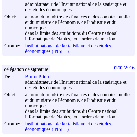
administrateur de l'Institut national de la statistique et
des études économiques
Objet:
au nom du ministre des finances et des comptes publics
et du ministre de l'économie, de l'industrie et du
numérique
dans la limite des attributions du Centre national
informatique de Nantes, tous ordres de mission
Groupe:
Institut national de la statistique et des études
économiques (INSEE)
07/02/2016
délégation de signature
De:
Bruno Priou
administrateur de l'Institut national de la statistique et
des études économiques
Objet:
au nom du ministre des finances et des comptes publics
et du ministre de l'économie, de l'industrie et du
numérique
dans la limite des attributions du Centre national
informatique de Nantes, tous ordres de mission
Groupe:
Institut national de la statistique et des études
économiques (INSEE)