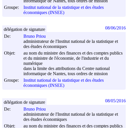
informatique de Nantes, tous ordres de mission
Groupe:
Institut national de la statistique et des études
économiques (INSEE)
08/06/2016
délégation de signature
De:
Bruno Priou
administrateur de l'Institut national de la statistique et
des études économiques
Objet:
au nom du ministre des finances et des comptes publics
et du ministre de l'économie, de l'industrie et du
numérique
dans la limite des attributions du Centre national
informatique de Nantes, tous ordres de mission
Groupe:
Institut national de la statistique et des études
économiques (INSEE)
08/05/2016
délégation de signature
De:
Bruno Priou
administrateur de l'Institut national de la statistique et
des études économiques
Objet:
au nom du ministre des finances et des comptes publics