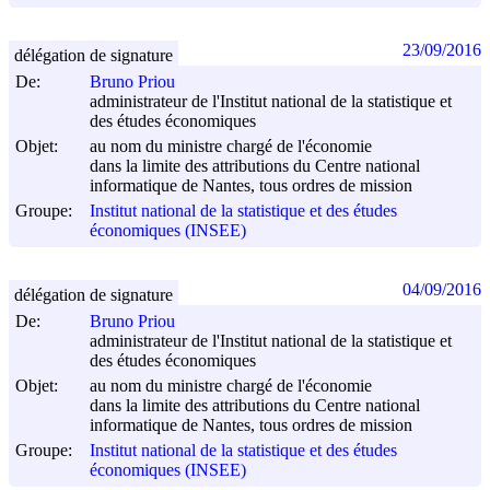
23/09/2016
délégation de signature
De:
Bruno Priou
administrateur de l'Institut national de la statistique et
des études économiques
Objet:
au nom du ministre chargé de l'économie
dans la limite des attributions du Centre national
informatique de Nantes, tous ordres de mission
Groupe:
Institut national de la statistique et des études
économiques (INSEE)
04/09/2016
délégation de signature
De:
Bruno Priou
administrateur de l'Institut national de la statistique et
des études économiques
Objet:
au nom du ministre chargé de l'économie
dans la limite des attributions du Centre national
informatique de Nantes, tous ordres de mission
Groupe:
Institut national de la statistique et des études
économiques (INSEE)