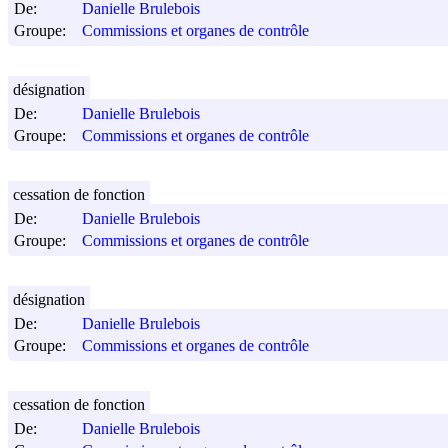
De:
Danielle Brulebois
Groupe:
Commissions et organes de contrôle
désignation
De:
Danielle Brulebois
Groupe:
Commissions et organes de contrôle
cessation de fonction
De:
Danielle Brulebois
Groupe:
Commissions et organes de contrôle
désignation
De:
Danielle Brulebois
Groupe:
Commissions et organes de contrôle
cessation de fonction
De:
Danielle Brulebois