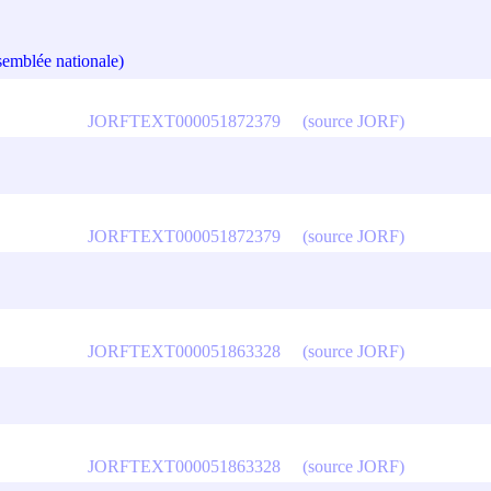
lée nationale)
JORFTEXT000051872379
(source JORF)
JORFTEXT000051872379
(source JORF)
JORFTEXT000051863328
(source JORF)
JORFTEXT000051863328
(source JORF)