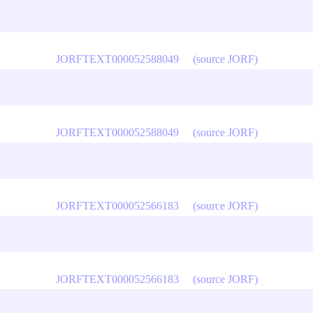
JORFTEXT000052588049
(source JORF)
JORFTEXT000052588049
(source JORF)
JORFTEXT000052566183
(source JORF)
JORFTEXT000052566183
(source JORF)