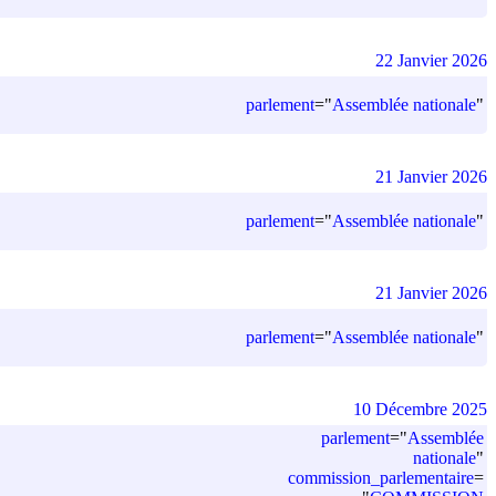
22 Janvier 2026
parlement
=
"
Assemblée nationale
"
21 Janvier 2026
parlement
=
"
Assemblée nationale
"
21 Janvier 2026
parlement
=
"
Assemblée nationale
"
10 Décembre 2025
parlement
=
"
Assemblée
nationale
"
commission_parlementaire
=