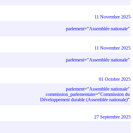
11 Novembre 2025
parlement
=
"
Assemblée nationale
"
11 Novembre 2025
parlement
=
"
Assemblée nationale
"
01 Octobre 2025
parlement
=
"
Assemblée nationale
"
commission_parlementaire
=
"
Commission du
Développement durable (Assemblée nationale)
"
27 Septembre 2025