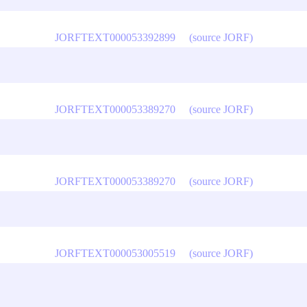
JORFTEXT000053392899
(source JORF)
JORFTEXT000053389270
(source JORF)
JORFTEXT000053389270
(source JORF)
JORFTEXT000053005519
(source JORF)