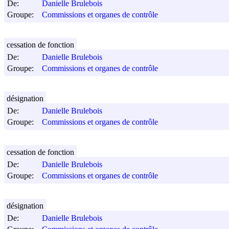
De:
Danielle Brulebois
Groupe:
Commissions et organes de contrôle
cessation de fonction
De:
Danielle Brulebois
Groupe:
Commissions et organes de contrôle
désignation
De:
Danielle Brulebois
Groupe:
Commissions et organes de contrôle
cessation de fonction
De:
Danielle Brulebois
Groupe:
Commissions et organes de contrôle
désignation
De:
Danielle Brulebois