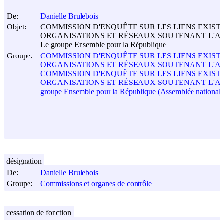
De:
Danielle Brulebois
Objet:
COMMISSION D'ENQUÊTE SUR LES LIENS EXI
ORGANISATIONS ET RÉSEAUX SOUTENANT L'A
Le groupe Ensemble pour la République
Groupe:
COMMISSION D'ENQUÊTE SUR LES LIENS EXI
ORGANISATIONS ET RÉSEAUX SOUTENANT L'A
COMMISSION D'ENQUÊTE SUR LES LIENS EXI
ORGANISATIONS ET RÉSEAUX SOUTENANT L'ACTI
groupe Ensemble pour la République (Assemblée national
désignation
De:
Danielle Brulebois
Groupe:
Commissions et organes de contrôle
cessation de fonction