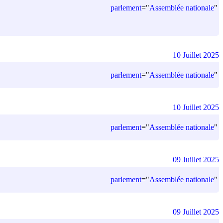
parlement
=
"
Assemblée nationale
"
10 Juillet 2025
parlement
=
"
Assemblée nationale
"
10 Juillet 2025
parlement
=
"
Assemblée nationale
"
09 Juillet 2025
parlement
=
"
Assemblée nationale
"
09 Juillet 2025