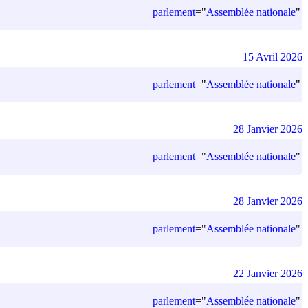
parlement
=
"
Assemblée nationale
"
15 Avril 2026
parlement
=
"
Assemblée nationale
"
28 Janvier 2026
parlement
=
"
Assemblée nationale
"
28 Janvier 2026
parlement
=
"
Assemblée nationale
"
22 Janvier 2026
parlement
=
"
Assemblée nationale
"