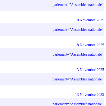
parlement
=
"
Assemblée nationale
"
18 Novembre 2025
parlement
=
"
Assemblée nationale
"
18 Novembre 2025
parlement
=
"
Assemblée nationale
"
13 Novembre 2025
parlement
=
"
Assemblée nationale
"
13 Novembre 2025
parlement
=
"
Assemblée nationale
"