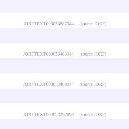
JORFTEXT000053887044
(source JORF)
JORFTEXT000053408044
(source JORF)
JORFTEXT000053408044
(source JORF)
JORFTEXT000053392899
(source JORF)