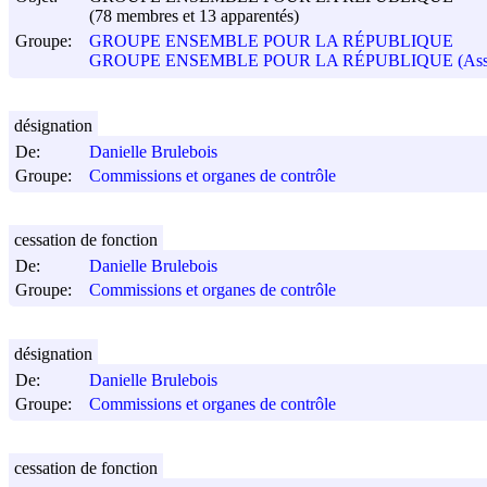
(78 membres et 13 apparentés)
Groupe:
GROUPE ENSEMBLE POUR LA RÉPUBLIQUE
GROUPE ENSEMBLE POUR LA RÉPUBLIQUE (Assemb
désignation
De:
Danielle Brulebois
Groupe:
Commissions et organes de contrôle
cessation de fonction
De:
Danielle Brulebois
Groupe:
Commissions et organes de contrôle
désignation
De:
Danielle Brulebois
Groupe:
Commissions et organes de contrôle
cessation de fonction