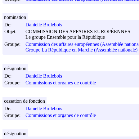
nomination
De:
Danielle Brulebois
Objet:
COMMISSION DES AFFAIRES EUROPÉENNES
Le groupe Ensemble pour la République
Groupe:
Commission des affaires européennes (Assemblée nationa
Groupe La République en Marche (Assemblée nationale)
désignation
De:
Danielle Brulebois
Groupe:
Commissions et organes de contrôle
cessation de fonction
De:
Danielle Brulebois
Groupe:
Commissions et organes de contrôle
désignation