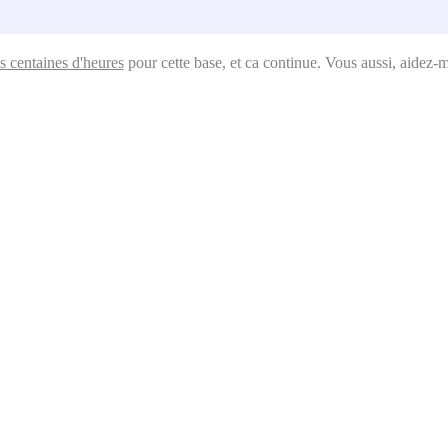
s centaines d'heures
pour cette base, et ca continue. Vous aussi, aidez-