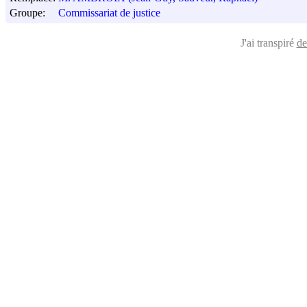
Groupe:
Commissariat de justice
J'ai transpiré
de