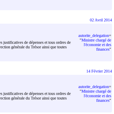
02 Avril 2014
autorite_delegation
=
"
Ministre chargé de
s justificatives de dépenses et tous ordres de
l'économie et des
ection générale du Trésor ainsi que toutes
finances
"
14 Février 2014
autorite_delegation
=
"
Ministre chargé de
s justificatives de dépenses et tous ordres de
l'économie et des
ection générale du Trésor ainsi que toutes
finances
"