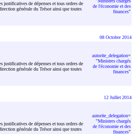
"
Ministres chargés
s justificatives de dépenses et tous ordres de
de l'économie et des
irection générale du Trésor ainsi que toutes
finances
"
08 Octobre 2014
autorite_delegation
=
"
Ministres chargés
s justificatives de dépenses et tous ordres de
de l'économie et des
irection générale du Trésor ainsi que toutes
finances
"
12 Juillet 2014
autorite_delegation
=
"
Ministres chargés
s justificatives de dépenses et tous ordres de
de l'économie et des
irection générale du Trésor ainsi que toutes
finances
"