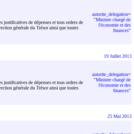
autorite_delegation
=
"
Ministre chargé de
s justificatives de dépenses et tous ordres de
l'économie et des
ection générale du Trésor ainsi que toutes
finances
"
19 Juillet 2013
autorite_delegation
=
"
Ministre chargé de
s justificatives de dépenses et tous ordres de
l'économie et des
ection générale du Trésor ainsi que toutes
finances
"
25 Mai 2013