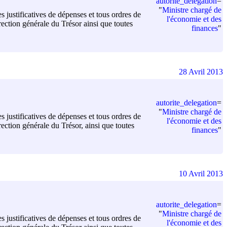
autorite_delegation
=
"
Ministre chargé de
s justificatives de dépenses et tous ordres de
l'économie et des
ection générale du Trésor ainsi que toutes
finances
"
28 Avril 2013
autorite_delegation
=
"
Ministre chargé de
s justificatives de dépenses et tous ordres de
l'économie et des
ction générale du Trésor, ainsi que toutes
finances
"
10 Avril 2013
autorite_delegation
=
"
Ministre chargé de
s justificatives de dépenses et tous ordres de
l'économie et des