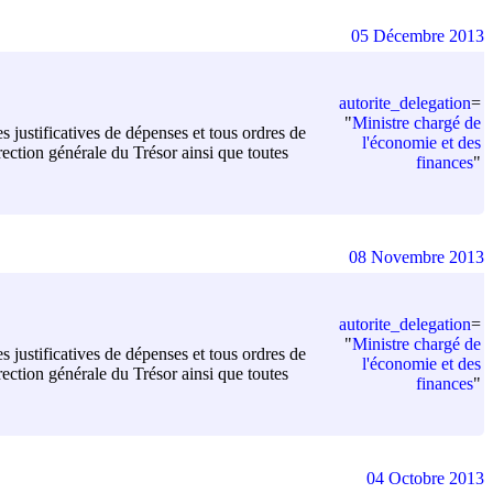
05 Décembre 2013
autorite_delegation
=
"
Ministre chargé de
s justificatives de dépenses et tous ordres de
l'économie et des
ection générale du Trésor ainsi que toutes
finances
"
08 Novembre 2013
autorite_delegation
=
"
Ministre chargé de
s justificatives de dépenses et tous ordres de
l'économie et des
ection générale du Trésor ainsi que toutes
finances
"
04 Octobre 2013