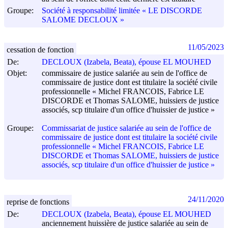
Groupe:
Société à responsabilité limitée « LE DISCORDE
SALOME DECLOUX »
11/05/2023
cessation de fonction
De:
DECLOUX (Izabela, Beata), épouse EL MOUHED
Objet:
commissaire de justice salariée au sein de l'office de
commissaire de justice dont est titulaire la société civile
professionnelle « Michel FRANCOIS, Fabrice LE
DISCORDE et Thomas SALOME, huissiers de justice
associés, scp titulaire d'un office d'huissier de justice »
Groupe:
Commissariat de justice salariée au sein de l'office de
commissaire de justice dont est titulaire la société civile
professionnelle « Michel FRANCOIS, Fabrice LE
DISCORDE et Thomas SALOME, huissiers de justice
associés, scp titulaire d'un office d'huissier de justice »
24/11/2020
reprise de fonctions
De:
DECLOUX (Izabela, Beata), épouse EL MOUHED
anciennement huissière de justice salariée au sein de