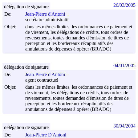
26/03/2005
délégation de signature
De:
Jean-Pierre d'Antoni
secrétaire administratif
Objet:
dans les mêmes limites, les ordonnances de paiement et
de virement, les délégations de crédits, tous ordres de
reversements, toutes demandes d'émission de titres de
perception et les bordereaux récapitulatifs des
annulations de dépenses à opérer (BRADO)
04/01/2005
délégation de signature
De:
Jean-Pierre d'Antoni
agent contractuel
Objet:
dans les mêmes limites, les ordonnances de paiement et
de virement, les délégations de crédits, tous ordres de
reversements, toutes demandes d'émission de titres de
perception et les bordereaux récapitulatifs des
annulations de dépenses à opérer (BRADO)
30/04/2004
délégation de signature
De:
Jean-Pierre D'Antoni