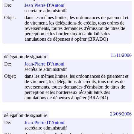
De:
Jean-Pierre D'Antoni
secrétaire administratif
Objet:
dans les mêmes limites, les ordonnances de paiement et
de virement, les délégations de crédits, tous ordres de
reversements, toutes demandes d'émission de titres de
perception et les bordereaux récapitulatifs des
annulations de dépenses à opérer (BRADO)
11/11/2006
délégation de signature
De:
Jean-Pierre D'Antoni
secrétaire administratif
Objet:
dans les mêmes limites, les ordonnances de paiement et
de virement, les délégations de crédits, tous ordres de
reversements, toutes demandes d'émission de titres de
perception et les bordereaux récapitulatifs des
annulations de dépenses à opérer (BRADO)
23/06/2006
délégation de signature
De:
Jean-Pierre D'Antoni
secrétaire administratif