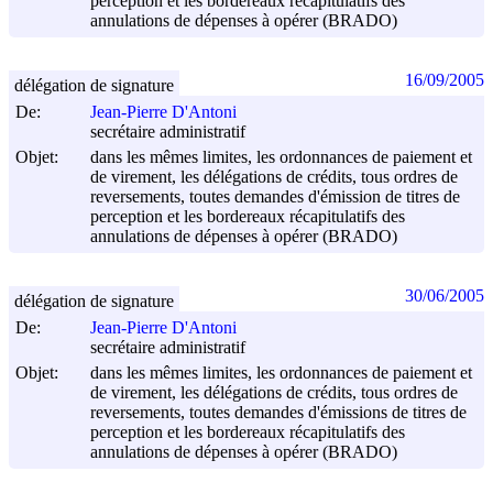
perception et les bordereaux récapitulatifs des
annulations de dépenses à opérer (BRADO)
16/09/2005
délégation de signature
De:
Jean-Pierre D'Antoni
secrétaire administratif
Objet:
dans les mêmes limites, les ordonnances de paiement et
de virement, les délégations de crédits, tous ordres de
reversements, toutes demandes d'émission de titres de
perception et les bordereaux récapitulatifs des
annulations de dépenses à opérer (BRADO)
30/06/2005
délégation de signature
De:
Jean-Pierre D'Antoni
secrétaire administratif
Objet:
dans les mêmes limites, les ordonnances de paiement et
de virement, les délégations de crédits, tous ordres de
reversements, toutes demandes d'émissions de titres de
perception et les bordereaux récapitulatifs des
annulations de dépenses à opérer (BRADO)