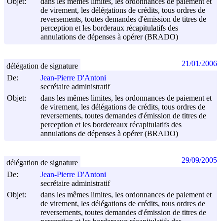
Objet:
dans les mêmes limites, les ordonnances de paiement et
de virement, les délégations de crédits, tous ordres de
reversements, toutes demandes d'émission de titres de
perception et les borderaux récapitulatifs des
annulations de dépenses à opérer (BRADO)
21/01/2006
délégation de signature
De:
Jean-Pierre D'Antoni
secrétaire administratif
Objet:
dans les mêmes limites, les ordonnances de paiement et
de virement, les délégations de crédits, tous ordres de
reversements, toutes demandes d'émission de titres de
perception et les bordereaux récapitulatifs des
annulations de dépenses à opérer (BRADO)
29/09/2005
délégation de signature
De:
Jean-Pierre D'Antoni
secrétaire administratif
Objet:
dans les mêmes limites, les ordonnances de paiement et
de virement, les délégations de crédits, tous ordres de
reversements, toutes demandes d'émission de titres de