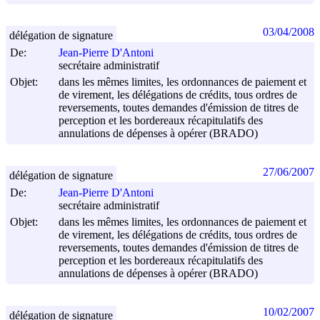
03/04/2008
délégation de signature
De:
Jean-Pierre D'Antoni
secrétaire administratif
Objet:
dans les mêmes limites, les ordonnances de paiement et
de virement, les délégations de crédits, tous ordres de
reversements, toutes demandes d'émission de titres de
perception et les bordereaux récapitulatifs des
annulations de dépenses à opérer (BRADO)
27/06/2007
délégation de signature
De:
Jean-Pierre D'Antoni
secrétaire administratif
Objet:
dans les mêmes limites, les ordonnances de paiement et
de virement, les délégations de crédits, tous ordres de
reversements, toutes demandes d'émission de titres de
perception et les bordereaux récapitulatifs des
annulations de dépenses à opérer (BRADO)
10/02/2007
délégation de signature