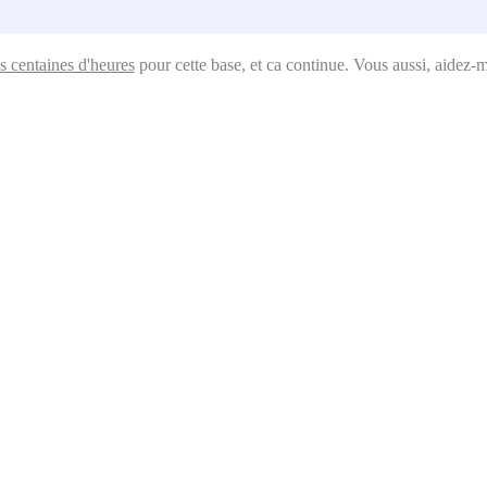
s centaines d'heures
pour cette base, et ca continue. Vous aussi, aidez-