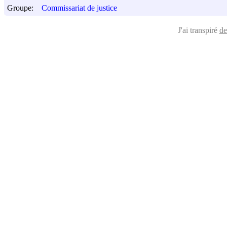
Groupe:
Commissariat de justice
J'ai transpiré
de