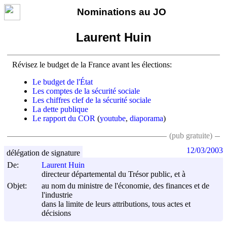
Nominations au JO
Laurent Huin
Révisez le budget de la France avant les élections:
Le budget de l'État
Les comptes de la sécurité sociale
Les chiffres clef de la sécurité sociale
La dette publique
Le rapport du COR
(
youtube
,
diaporama
)
(pub gratuite)
12/03/2003
délégation de signature
De:
Laurent Huin
directeur départemental du Trésor public, et à
Objet:
au nom du ministre de l'économie, des finances et de
l'industrie
dans la limite de leurs attributions, tous actes et
décisions