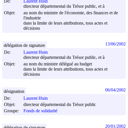
De:
Laurent Huin
directeur départemental du Trésor public, et à
Objet:
au nom du ministre de l'économie, des finances et de
l'industrie
dans la limite de leurs attributions, tous actes et
décisions
13/06/2002
délégation de signature
De:
Laurent Huin
directeur départemental du Trésor public, et à
Objet:
au nom du ministre délégué au budget
dans la limite de leurs attributions, tous actes et
décisions
06/04/2002
désignation
De:
Laurent Huin
Objet:
directeur départemental du Trésor public
Groupe:
Fonds de solidarité
20/01/2002
délégation de signature