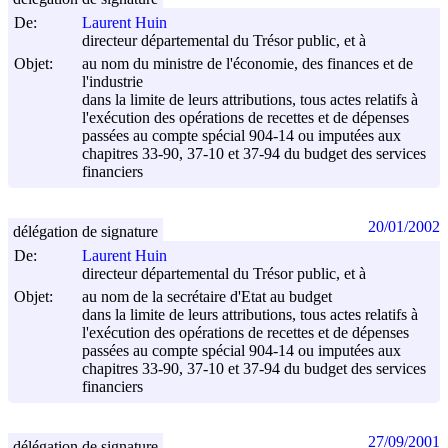
De:
Laurent Huin
directeur départemental du Trésor public, et à
Objet:
au nom du ministre de l'économie, des finances et de
l'industrie
dans la limite de leurs attributions, tous actes relatifs à
l'exécution des opérations de recettes et de dépenses
passées au compte spécial 904-14 ou imputées aux
chapitres 33-90, 37-10 et 37-94 du budget des services
financiers
20/01/2002
délégation de signature
De:
Laurent Huin
directeur départemental du Trésor public, et à
Objet:
au nom de la secrétaire d'Etat au budget
dans la limite de leurs attributions, tous actes relatifs à
l'exécution des opérations de recettes et de dépenses
passées au compte spécial 904-14 ou imputées aux
chapitres 33-90, 37-10 et 37-94 du budget des services
financiers
27/09/2001
délégation de signature