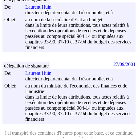
De:
Laurent Huin
directeur départemental du Trésor public, et à
Objet:
au nom de la secrétaire d'Etat au budget
dans la limite de leurs attributions, tous actes relatifs à
l'exécution des opérations de recettes et de dépenses
passées au compte spécial 904-14 ou imputées aux
chapitres 33-90, 37-10 et 37-94 du budget des services
financiers
27/09/2001
délégation de signature
De:
Laurent Huin
directeur départemental du Trésor public, et à
Objet:
au nom du ministre de l'économie, des finances et de
l'industrie
dans la limite de leurs attributions, tous actes relatifs à
l'exécution des opérations de recettes et de dépenses
passées au compte spécial 904-14 ou imputées aux
chapitres 33-90, 37-10 et 37-94 du budget des services
financiers
J'ai transpiré
des centaines d'heures
pour cette base, et ca continue.