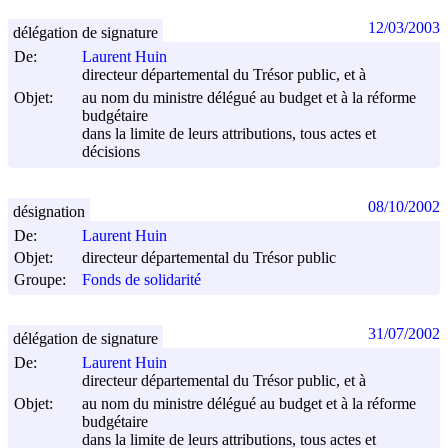
12/03/2003
délégation de signature
De:
Laurent Huin
directeur départemental du Trésor public, et à
Objet:
au nom du ministre délégué au budget et à la réforme
budgétaire
dans la limite de leurs attributions, tous actes et
décisions
08/10/2002
désignation
De:
Laurent Huin
Objet:
directeur départemental du Trésor public
Groupe:
Fonds de solidarité
31/07/2002
délégation de signature
De:
Laurent Huin
directeur départemental du Trésor public, et à
Objet:
au nom du ministre délégué au budget et à la réforme
budgétaire
dans la limite de leurs attributions, tous actes et