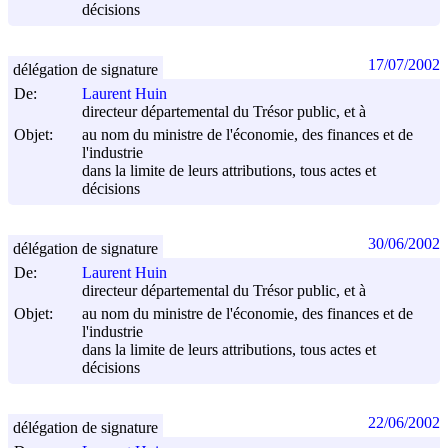
décisions
17/07/2002
délégation de signature
De:
Laurent Huin
directeur départemental du Trésor public, et à
Objet:
au nom du ministre de l'économie, des finances et de
l'industrie
dans la limite de leurs attributions, tous actes et
décisions
30/06/2002
délégation de signature
De:
Laurent Huin
directeur départemental du Trésor public, et à
Objet:
au nom du ministre de l'économie, des finances et de
l'industrie
dans la limite de leurs attributions, tous actes et
décisions
22/06/2002
délégation de signature