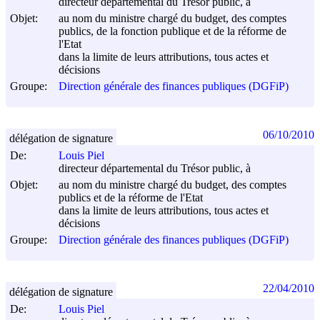
directeur départemental du Trésor public, à
Objet:
au nom du ministre chargé du budget, des comptes
publics, de la fonction publique et de la réforme de
l'Etat
dans la limite de leurs attributions, tous actes et
décisions
Groupe:
Direction générale des finances publiques (DGFiP)
06/10/2010
délégation de signature
De:
Louis Piel
directeur départemental du Trésor public, à
Objet:
au nom du ministre chargé du budget, des comptes
publics et de la réforme de l'Etat
dans la limite de leurs attributions, tous actes et
décisions
Groupe:
Direction générale des finances publiques (DGFiP)
22/04/2010
délégation de signature
De:
Louis Piel