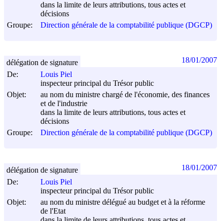
dans la limite de leurs attributions, tous actes et
décisions
Groupe:
Direction générale de la comptabilité publique (DGCP)
18/01/2007
délégation de signature
De:
Louis Piel
inspecteur principal du Trésor public
Objet:
au nom du ministre chargé de l'économie, des finances
et de l'industrie
dans la limite de leurs attributions, tous actes et
décisions
Groupe:
Direction générale de la comptabilité publique (DGCP)
18/01/2007
délégation de signature
De:
Louis Piel
inspecteur principal du Trésor public
Objet:
au nom du ministre délégué au budget et à la réforme
de l'Etat
dans la limite de leurs attributions, tous actes et