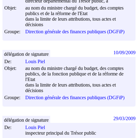
directeur départemental du Trésor public, à
Objet:
au nom du ministre chargé du budget, des comptes
publics et de la réforme de l'Etat
dans la limite de leurs attributions, tous actes et
décisions
Groupe:
Direction générale des finances publiques (DGFiP)
10/09/2009
délégation de signature
De:
Louis Piel
Objet:
au nom du ministre chargé du budget, des comptes
publics, de la fonction publique et de la réforme de
l'Etat
dans la limite de leurs attributions, tous actes et
décisions
Groupe:
Direction générale des finances publiques (DGFiP)
29/03/2009
délégation de signature
De:
Louis Piel
inspecteur principal du Trésor public