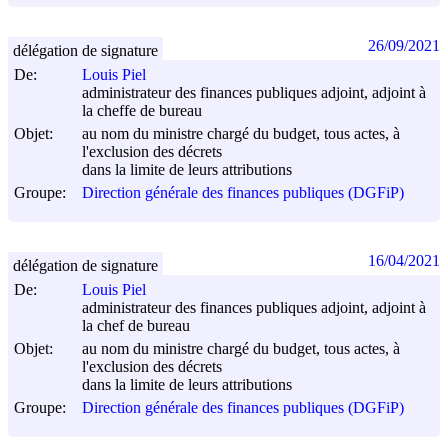
26/09/2021
délégation de signature
De:
Louis Piel
administrateur des finances publiques adjoint, adjoint à
la cheffe de bureau
Objet:
au nom du ministre chargé du budget, tous actes, à
l'exclusion des décrets
dans la limite de leurs attributions
Groupe:
Direction générale des finances publiques (DGFiP)
16/04/2021
délégation de signature
De:
Louis Piel
administrateur des finances publiques adjoint, adjoint à
la chef de bureau
Objet:
au nom du ministre chargé du budget, tous actes, à
l'exclusion des décrets
dans la limite de leurs attributions
Groupe:
Direction générale des finances publiques (DGFiP)