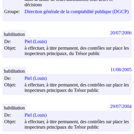
décisions
Groupe:
Direction générale de la comptabilité publique (DGCP)
20/07/2006
habilitation
De:
Piel (Louis)
Objet:
à effectuer, à titre permanent, des contrôles sur place les
inspecteurs principaux, du Trésor public
11/08/2005
habilitation
De:
Piel (Louis)
Objet:
à effectuer, à titre permanent, des contrôles sur place les
inspecteurs principaux du Trésor public
29/07/2004
habilitation
De:
Piel (Louis)
Objet:
à effectuer, à titre permanent, des contrôles sur place les
inspecteurs principaux du Trésor public