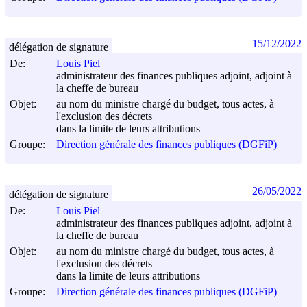
15/12/2022
délégation de signature
De:
Louis Piel
administrateur des finances publiques adjoint, adjoint à
la cheffe de bureau
Objet:
au nom du ministre chargé du budget, tous actes, à
l'exclusion des décrets
dans la limite de leurs attributions
Groupe:
Direction générale des finances publiques (DGFiP)
26/05/2022
délégation de signature
De:
Louis Piel
administrateur des finances publiques adjoint, adjoint à
la cheffe de bureau
Objet:
au nom du ministre chargé du budget, tous actes, à
l'exclusion des décrets
dans la limite de leurs attributions
Groupe:
Direction générale des finances publiques (DGFiP)