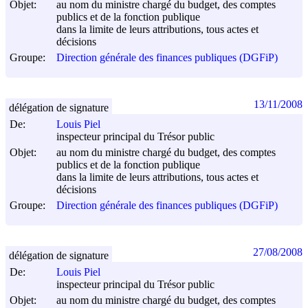
Objet:
au nom du ministre chargé du budget, des comptes
publics et de la fonction publique
dans la limite de leurs attributions, tous actes et
décisions
Groupe:
Direction générale des finances publiques (DGFiP)
13/11/2008
délégation de signature
De:
Louis Piel
inspecteur principal du Trésor public
Objet:
au nom du ministre chargé du budget, des comptes
publics et de la fonction publique
dans la limite de leurs attributions, tous actes et
décisions
Groupe:
Direction générale des finances publiques (DGFiP)
27/08/2008
délégation de signature
De:
Louis Piel
inspecteur principal du Trésor public
Objet:
au nom du ministre chargé du budget, des comptes