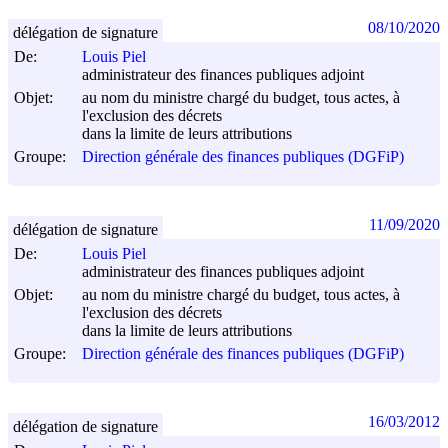
08/10/2020
délégation de signature
De:
Louis Piel
administrateur des finances publiques adjoint
Objet:
au nom du ministre chargé du budget, tous actes, à
l'exclusion des décrets
dans la limite de leurs attributions
Groupe:
Direction générale des finances publiques (DGFiP)
11/09/2020
délégation de signature
De:
Louis Piel
administrateur des finances publiques adjoint
Objet:
au nom du ministre chargé du budget, tous actes, à
l'exclusion des décrets
dans la limite de leurs attributions
Groupe:
Direction générale des finances publiques (DGFiP)
16/03/2012
délégation de signature