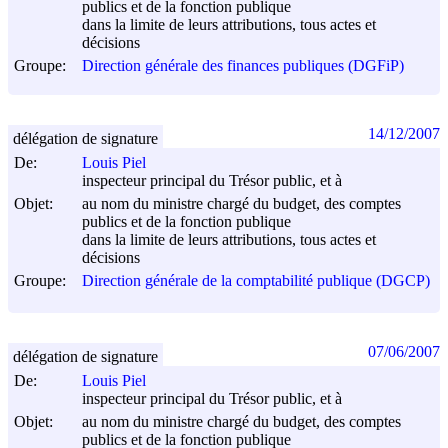
publics et de la fonction publique
dans la limite de leurs attributions, tous actes et
décisions
Groupe:
Direction générale des finances publiques (DGFiP)
14/12/2007
délégation de signature
De:
Louis Piel
inspecteur principal du Trésor public, et à
Objet:
au nom du ministre chargé du budget, des comptes
publics et de la fonction publique
dans la limite de leurs attributions, tous actes et
décisions
Groupe:
Direction générale de la comptabilité publique (DGCP)
07/06/2007
délégation de signature
De:
Louis Piel
inspecteur principal du Trésor public, et à
Objet:
au nom du ministre chargé du budget, des comptes
publics et de la fonction publique