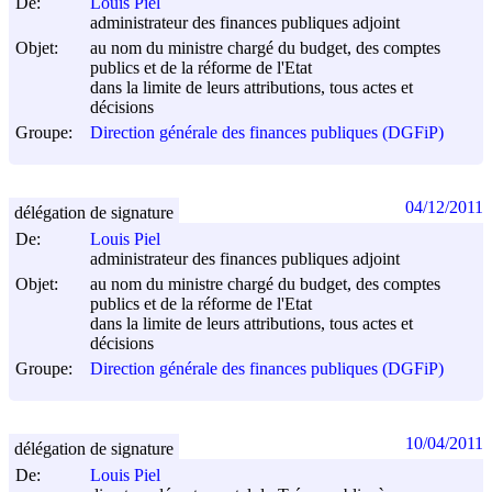
De:
Louis Piel
administrateur des finances publiques adjoint
Objet:
au nom du ministre chargé du budget, des comptes
publics et de la réforme de l'Etat
dans la limite de leurs attributions, tous actes et
décisions
Groupe:
Direction générale des finances publiques (DGFiP)
04/12/2011
délégation de signature
De:
Louis Piel
administrateur des finances publiques adjoint
Objet:
au nom du ministre chargé du budget, des comptes
publics et de la réforme de l'Etat
dans la limite de leurs attributions, tous actes et
décisions
Groupe:
Direction générale des finances publiques (DGFiP)
10/04/2011
délégation de signature
De:
Louis Piel