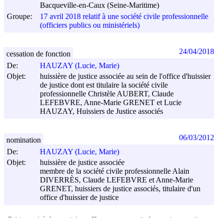
Bacqueville-en-Caux (Seine-Maritime)
Groupe:
17 avril 2018 relatif à une société civile professionnelle
(officiers publics ou ministériels)
24/04/2018
cessation de fonction
De:
HAUZAY (Lucie, Marie)
Objet:
huissière de justice associée au sein de l'office d'huissier
de justice dont est titulaire la société civile
professionnelle Christèle AUBERT, Claude
LEFEBVRE, Anne-Marie GRENET et Lucie
HAUZAY, Huissiers de Justice associés
06/03/2012
nomination
De:
HAUZAY (Lucie, Marie)
Objet:
huissière de justice associée
membre de la société civile professionnelle Alain
DIVERRÈS, Claude LEFEBVRE et Anne-Marie
GRENET, huissiers de justice associés, titulaire d'un
office d'huissier de justice