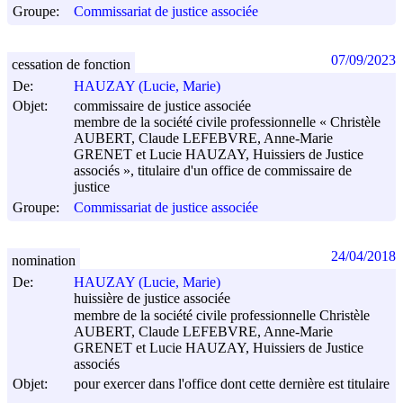
Groupe:
Commissariat de justice associée
07/09/2023
cessation de fonction
De:
HAUZAY (Lucie, Marie)
Objet:
commissaire de justice associée
membre de la société civile professionnelle « Christèle
AUBERT, Claude LEFEBVRE, Anne-Marie
GRENET et Lucie HAUZAY, Huissiers de Justice
associés », titulaire d'un office de commissaire de
justice
Groupe:
Commissariat de justice associée
24/04/2018
nomination
De:
HAUZAY (Lucie, Marie)
huissière de justice associée
membre de la société civile professionnelle Christèle
AUBERT, Claude LEFEBVRE, Anne-Marie
GRENET et Lucie HAUZAY, Huissiers de Justice
associés
Objet:
pour exercer dans l'office dont cette dernière est titulaire