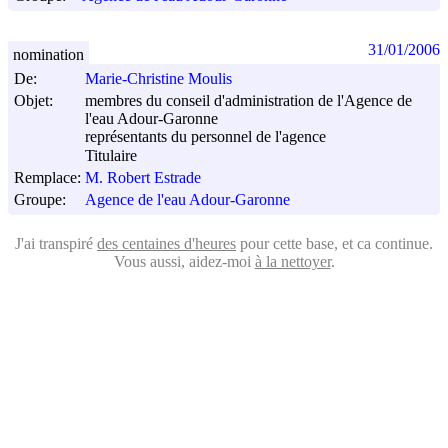
31/01/2006
nomination
De:
Marie-Christine Moulis
Objet:
membres du conseil d'administration de l'Agence de
l'eau Adour-Garonne
représentants du personnel de l'agence
Titulaire
Remplace:
M. Robert Estrade
Groupe:
Agence de l'eau Adour-Garonne
J'ai transpiré
des centaines d'heures
pour cette base, et ca continue.
Vous aussi, aidez-moi
à la nettoyer
.