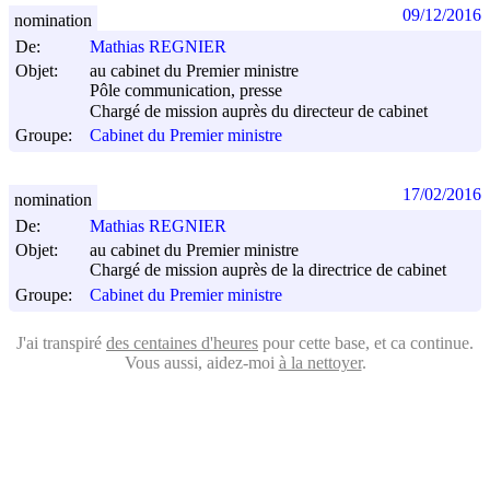
09/12/2016
nomination
De:
Mathias REGNIER
Objet:
au cabinet du Premier ministre
Pôle communication, presse
Chargé de mission auprès du directeur de cabinet
Groupe:
Cabinet du Premier ministre
17/02/2016
nomination
De:
Mathias REGNIER
Objet:
au cabinet du Premier ministre
Chargé de mission auprès de la directrice de cabinet
Groupe:
Cabinet du Premier ministre
J'ai transpiré
des centaines d'heures
pour cette base, et ca continue.
Vous aussi, aidez-moi
à la nettoyer
.