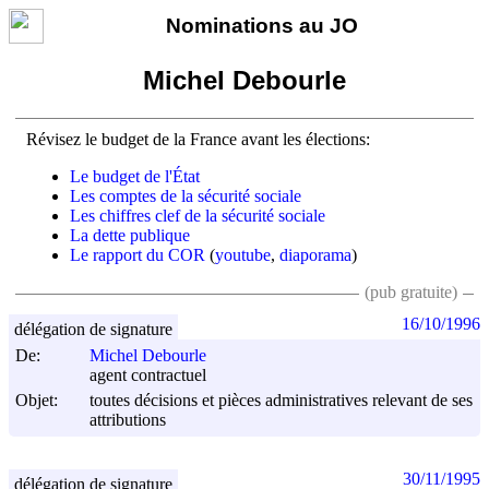
Nominations au JO
Michel Debourle
Révisez le budget de la France avant les élections:
Le budget de l'État
Les comptes de la sécurité sociale
Les chiffres clef de la sécurité sociale
La dette publique
Le rapport du COR
(
youtube
,
diaporama
)
(pub gratuite)
16/10/1996
délégation de signature
De:
Michel Debourle
agent contractuel
Objet:
toutes décisions et pièces administratives relevant de ses
attributions
30/11/1995
délégation de signature