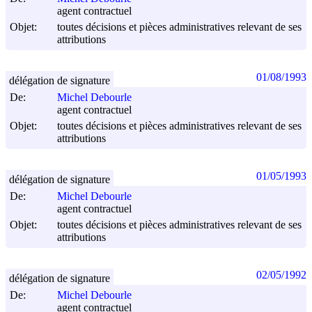
agent contractuel
Objet:
toutes décisions et pièces administratives relevant de ses
attributions
01/08/1993
délégation de signature
De:
Michel Debourle
agent contractuel
Objet:
toutes décisions et pièces administratives relevant de ses
attributions
01/05/1993
délégation de signature
De:
Michel Debourle
agent contractuel
Objet:
toutes décisions et pièces administratives relevant de ses
attributions
02/05/1992
délégation de signature
De:
Michel Debourle
agent contractuel