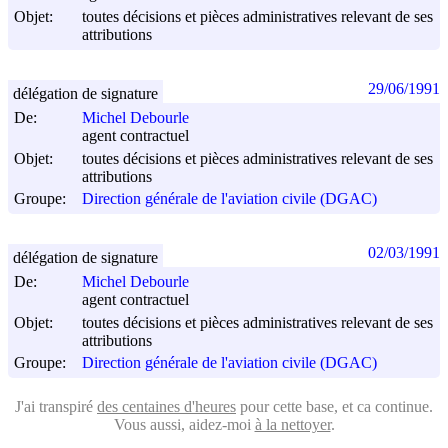
Objet:
toutes décisions et pièces administratives relevant de ses
attributions
29/06/1991
délégation de signature
De:
Michel Debourle
agent contractuel
Objet:
toutes décisions et pièces administratives relevant de ses
attributions
Groupe:
Direction générale de l'aviation civile (DGAC)
02/03/1991
délégation de signature
De:
Michel Debourle
agent contractuel
Objet:
toutes décisions et pièces administratives relevant de ses
attributions
Groupe:
Direction générale de l'aviation civile (DGAC)
J'ai transpiré
des centaines d'heures
pour cette base, et ca continue.
Vous aussi, aidez-moi
à la nettoyer
.