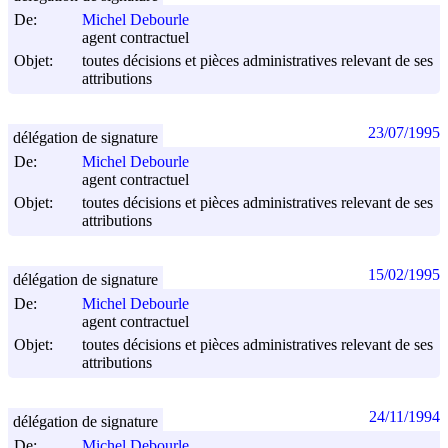
De:
Michel Debourle
agent contractuel
Objet:
toutes décisions et pièces administratives relevant de ses
attributions
23/07/1995
délégation de signature
De:
Michel Debourle
agent contractuel
Objet:
toutes décisions et pièces administratives relevant de ses
attributions
15/02/1995
délégation de signature
De:
Michel Debourle
agent contractuel
Objet:
toutes décisions et pièces administratives relevant de ses
attributions
24/11/1994
délégation de signature
De:
Michel Debourle