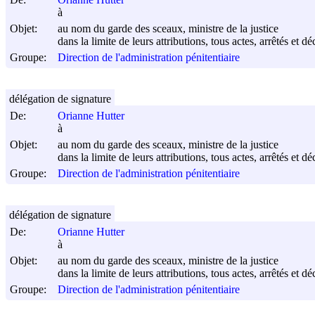
à
Objet:
au nom du garde des sceaux, ministre de la justice
dans la limite de leurs attributions, tous actes, arrêtés et d
Groupe:
Direction de l'administration pénitentiaire
délégation de signature
De:
Orianne Hutter
à
Objet:
au nom du garde des sceaux, ministre de la justice
dans la limite de leurs attributions, tous actes, arrêtés et d
Groupe:
Direction de l'administration pénitentiaire
délégation de signature
De:
Orianne Hutter
à
Objet:
au nom du garde des sceaux, ministre de la justice
dans la limite de leurs attributions, tous actes, arrêtés et d
Groupe:
Direction de l'administration pénitentiaire