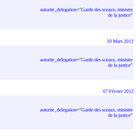
autorite_delegation
=
"
Garde des sceaux, ministre
de la justice
"
10 Mars 2012
autorite_delegation
=
"
Garde des sceaux, ministre
de la justice
"
07 Février 2012
autorite_delegation
=
"
Garde des sceaux, ministre
de la justice
"