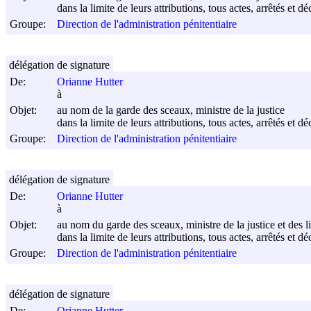
dans la limite de leurs attributions, tous actes, arrêtés et d
Groupe:
Direction de l'administration pénitentiaire
délégation de signature
De:
Orianne Hutter
à
Objet:
au nom de la garde des sceaux, ministre de la justice
dans la limite de leurs attributions, tous actes, arrêtés et d
Groupe:
Direction de l'administration pénitentiaire
délégation de signature
De:
Orianne Hutter
à
Objet:
au nom du garde des sceaux, ministre de la justice et des l
dans la limite de leurs attributions, tous actes, arrêtés et d
Groupe:
Direction de l'administration pénitentiaire
délégation de signature
De:
Orianne Hutter