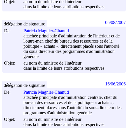
Objet:
au nom du ministre de l'intérieur
dans la limite de leurs attributions respectives
05/08/2007
délégation de signature
De:
Patricia Magnier-Chanud
attachée principale d'administration de l'intérieur et de
l'outre-mer, chef du bureau des ressources et de la
politique « achats », directement placés sous l'autorité
du sous-directeur des programmes d'administration
générale
Objet:
au nom du ministre de l'intérieur
dans la limite de leurs attributions respectives
16/06/2006
délégation de signature
De:
Patricia Magnier-Chanud
attachée principale d'administration centrale, chef du
bureau des ressources et de la politique « achats »,
directement placés sous l'autorité du sous-directeur des
programmes d'administration générale
Objet:
au nom du ministre de l'intérieur
dans la limite de leurs attributions respectives