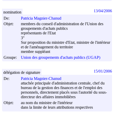
13/04/2006
nomination
De:
Patricia Magnier-Chanud
Objet:
membres du conseil d'administration de l'Union des
groupements d'achats publics
représentants de l'Etat
3°
Sur proposition du ministre d'Etat, ministre de l'intérieur
et de l'aménagement du territoire
membre suppléant
Groupe:
Union des groupements d'achats publics (UGAP)
15/01/2006
délégation de signature
De:
Patricia Magnier-Chanud
attachée principale d'administration centrale, chef du
bureau de la gestion des finances et de l'emploi des
personnels, directement placés sous l'autorité du sous-
directeur des affaires immobilières
Objet:
au nom du ministre de l'intérieur
dans la limite de leurs attributions respectives