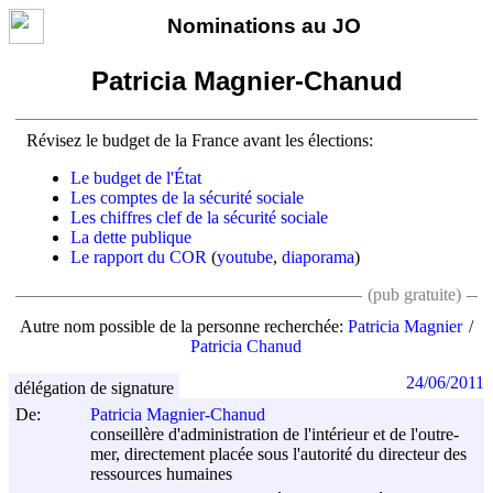
Nominations au JO
Patricia Magnier-Chanud
Révisez le budget de la France avant les élections:
Le budget de l'État
Les comptes de la sécurité sociale
Les chiffres clef de la sécurité sociale
La dette publique
Le rapport du COR
(
youtube
,
diaporama
)
(pub gratuite)
Autre nom possible de la personne recherchée:
Patricia Magnier
Patricia Chanud
24/06/2011
délégation de signature
De:
Patricia Magnier-Chanud
conseillère d'administration de l'intérieur et de l'outre-
mer, directement placée sous l'autorité du directeur des
ressources humaines