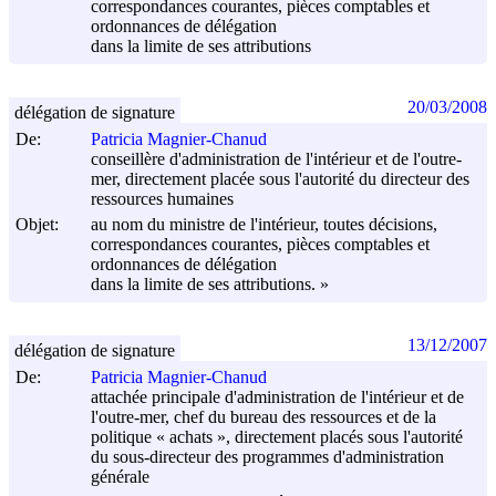
correspondances courantes, pièces comptables et
ordonnances de délégation
dans la limite de ses attributions
20/03/2008
délégation de signature
De:
Patricia Magnier-Chanud
conseillère d'administration de l'intérieur et de l'outre-
mer, directement placée sous l'autorité du directeur des
ressources humaines
Objet:
au nom du ministre de l'intérieur, toutes décisions,
correspondances courantes, pièces comptables et
ordonnances de délégation
dans la limite de ses attributions. »
13/12/2007
délégation de signature
De:
Patricia Magnier-Chanud
attachée principale d'administration de l'intérieur et de
l'outre-mer, chef du bureau des ressources et de la
politique « achats », directement placés sous l'autorité
du sous-directeur des programmes d'administration
générale