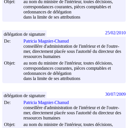
Objet:
au nom du ministre de l'intérieur, toutes décisions,
correspondances courantes, pièces comptables et
ordonnances de délégation
dans la limite de ses attributions
25/02/2010
délégation de signature
De:
Patricia Magnier-Chanud
conseillère d'administration de l'intérieur et de l'outre-
mer, directement placée sous l'autorité du directeur des
ressources humaines
Objet:
au nom du ministre de l'intérieur, toutes décisions,
correspondances courantes, pièces comptables et
ordonnances de délégation
dans la limite de ses attributions
30/07/2009
délégation de signature
De:
Patricia Magnier-Chanud
conseillère d'administration de l'intérieur et de l'outre-
mer, directement placée sous l'autorité du directeur des
ressources humaines
Objet:
au nom du ministre de l'intérieur, toutes décisions,