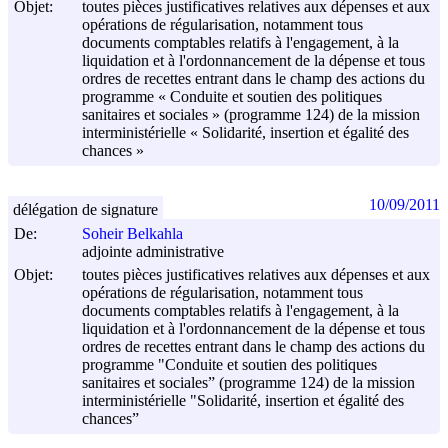
Objet:
toutes pièces justificatives relatives aux dépenses et aux
opérations de régularisation, notamment tous
documents comptables relatifs à l'engagement, à la
liquidation et à l'ordonnancement de la dépense et tous
ordres de recettes entrant dans le champ des actions du
programme « Conduite et soutien des politiques
sanitaires et sociales » (programme 124) de la mission
interministérielle « Solidarité, insertion et égalité des
chances »
10/09/2011
délégation de signature
De:
Soheir Belkahla
adjointe administrative
Objet:
toutes pièces justificatives relatives aux dépenses et aux
opérations de régularisation, notamment tous
documents comptables relatifs à l'engagement, à la
liquidation et à l'ordonnancement de la dépense et tous
ordres de recettes entrant dans le champ des actions du
programme "Conduite et soutien des politiques
sanitaires et sociales” (programme 124) de la mission
interministérielle "Solidarité, insertion et égalité des
chances”