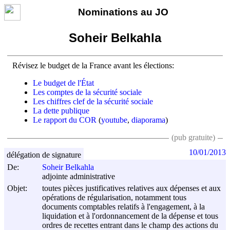
Nominations au JO
Soheir Belkahla
Révisez le budget de la France avant les élections:
Le budget de l'État
Les comptes de la sécurité sociale
Les chiffres clef de la sécurité sociale
La dette publique
Le rapport du COR
(
youtube
,
diaporama
)
(pub gratuite)
10/01/2013
délégation de signature
De:
Soheir Belkahla
adjointe administrative
Objet:
toutes pièces justificatives relatives aux dépenses et aux
opérations de régularisation, notamment tous
documents comptables relatifs à l'engagement, à la
liquidation et à l'ordonnancement de la dépense et tous
ordres de recettes entrant dans le champ des actions du