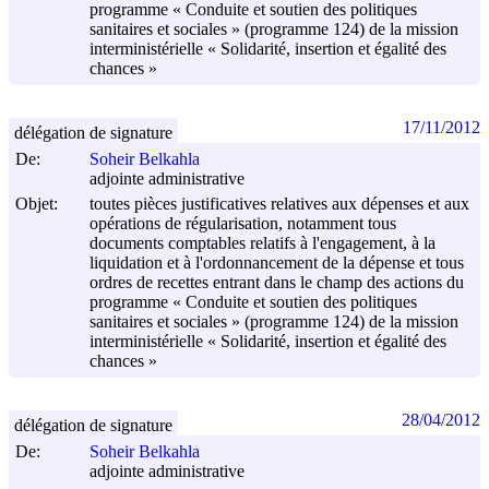
programme « Conduite et soutien des politiques
sanitaires et sociales » (programme 124) de la mission
interministérielle « Solidarité, insertion et égalité des
chances »
17/11/2012
délégation de signature
De:
Soheir Belkahla
adjointe administrative
Objet:
toutes pièces justificatives relatives aux dépenses et aux
opérations de régularisation, notamment tous
documents comptables relatifs à l'engagement, à la
liquidation et à l'ordonnancement de la dépense et tous
ordres de recettes entrant dans le champ des actions du
programme « Conduite et soutien des politiques
sanitaires et sociales » (programme 124) de la mission
interministérielle « Solidarité, insertion et égalité des
chances »
28/04/2012
délégation de signature
De:
Soheir Belkahla
adjointe administrative