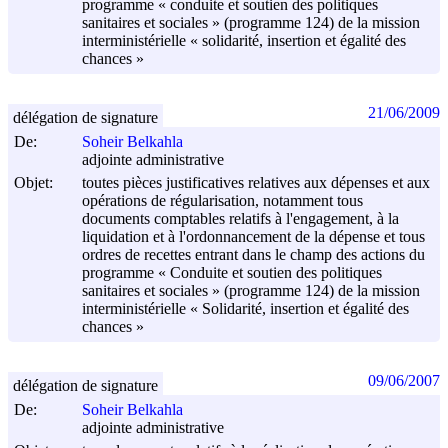
programme « conduite et soutien des politiques
sanitaires et sociales » (programme 124) de la mission
interministérielle « solidarité, insertion et égalité des
chances »
21/06/2009
délégation de signature
De:
Soheir Belkahla
adjointe administrative
Objet:
toutes pièces justificatives relatives aux dépenses et aux
opérations de régularisation, notamment tous
documents comptables relatifs à l'engagement, à la
liquidation et à l'ordonnancement de la dépense et tous
ordres de recettes entrant dans le champ des actions du
programme « Conduite et soutien des politiques
sanitaires et sociales » (programme 124) de la mission
interministérielle « Solidarité, insertion et égalité des
chances »
09/06/2007
délégation de signature
De:
Soheir Belkahla
adjointe administrative