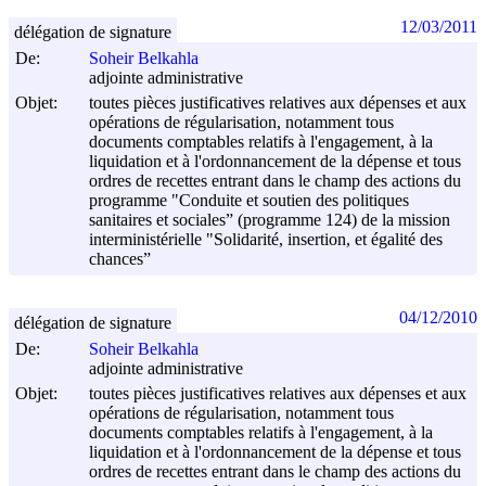
12/03/2011
délégation de signature
De:
Soheir Belkahla
adjointe administrative
Objet:
toutes pièces justificatives relatives aux dépenses et aux
opérations de régularisation, notamment tous
documents comptables relatifs à l'engagement, à la
liquidation et à l'ordonnancement de la dépense et tous
ordres de recettes entrant dans le champ des actions du
programme "Conduite et soutien des politiques
sanitaires et sociales” (programme 124) de la mission
interministérielle "Solidarité, insertion, et égalité des
chances”
04/12/2010
délégation de signature
De:
Soheir Belkahla
adjointe administrative
Objet:
toutes pièces justificatives relatives aux dépenses et aux
opérations de régularisation, notamment tous
documents comptables relatifs à l'engagement, à la
liquidation et à l'ordonnancement de la dépense et tous
ordres de recettes entrant dans le champ des actions du