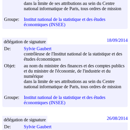
dans la limite de ses attributions au sein du Centre
national informatique de Paris, tous ordres de mission
Groupe:
Institut national de la statistique et des études
économiques (INSEE)
18/09/2014
délégation de signature
De:
Sylvie Gaubert
contrôleuse de l'Institut national de la statistique et des
études économiques
Objet:
au nom du ministre des finances et des comptes publics
et du ministre de l'économie, de l'industrie et du
numérique
dans la limite de ses attributions au sein du Centre
national informatique de Paris, tous ordres de mission
Groupe:
Institut national de la statistique et des études
économiques (INSEE)
26/08/2014
délégation de signature
De:
Sylvie Gaubert