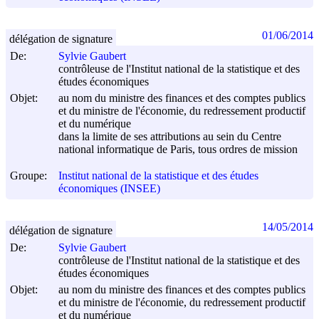
01/06/2014
délégation de signature
De:
Sylvie Gaubert
contrôleuse de l'Institut national de la statistique et des
études économiques
Objet:
au nom du ministre des finances et des comptes publics
et du ministre de l'économie, du redressement productif
et du numérique
dans la limite de ses attributions au sein du Centre
national informatique de Paris, tous ordres de mission
Groupe:
Institut national de la statistique et des études
économiques (INSEE)
14/05/2014
délégation de signature
De:
Sylvie Gaubert
contrôleuse de l'Institut national de la statistique et des
études économiques
Objet:
au nom du ministre des finances et des comptes publics
et du ministre de l'économie, du redressement productif
et du numérique