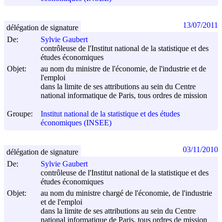
13/07/2011
délégation de signature
De:
Sylvie Gaubert
contrôleuse de l'Institut national de la statistique et des
études économiques
Objet:
au nom du ministre de l'économie, de l'industrie et de
l'emploi
dans la limite de ses attributions au sein du Centre
national informatique de Paris, tous ordres de mission
Groupe:
Institut national de la statistique et des études
économiques (INSEE)
03/11/2010
délégation de signature
De:
Sylvie Gaubert
contrôleuse de l'Institut national de la statistique et des
études économiques
Objet:
au nom du ministre chargé de l'économie, de l'industrie
et de l'emploi
dans la limite de ses attributions au sein du Centre
national informatique de Paris, tous ordres de mission