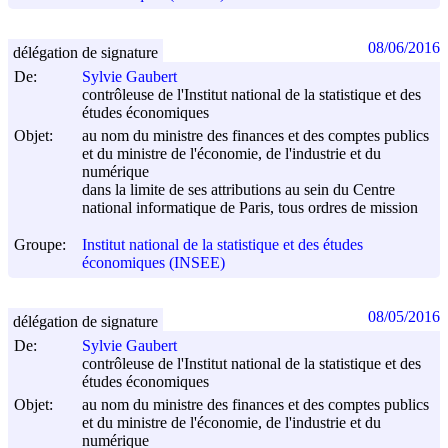
08/06/2016
délégation de signature
De:
Sylvie Gaubert
contrôleuse de l'Institut national de la statistique et des
études économiques
Objet:
au nom du ministre des finances et des comptes publics
et du ministre de l'économie, de l'industrie et du
numérique
dans la limite de ses attributions au sein du Centre
national informatique de Paris, tous ordres de mission
Groupe:
Institut national de la statistique et des études
économiques (INSEE)
08/05/2016
délégation de signature
De:
Sylvie Gaubert
contrôleuse de l'Institut national de la statistique et des
études économiques
Objet:
au nom du ministre des finances et des comptes publics
et du ministre de l'économie, de l'industrie et du
numérique