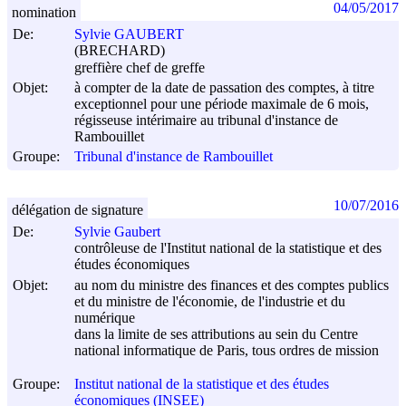
04/05/2017
nomination
De:
Sylvie GAUBERT
(BRECHARD)
greffière chef de greffe
Objet:
à compter de la date de passation des comptes, à titre
exceptionnel pour une période maximale de 6 mois,
régisseuse intérimaire au tribunal d'instance de
Rambouillet
Groupe:
Tribunal d'instance de Rambouillet
10/07/2016
délégation de signature
De:
Sylvie Gaubert
contrôleuse de l'Institut national de la statistique et des
études économiques
Objet:
au nom du ministre des finances et des comptes publics
et du ministre de l'économie, de l'industrie et du
numérique
dans la limite de ses attributions au sein du Centre
national informatique de Paris, tous ordres de mission
Groupe:
Institut national de la statistique et des études
économiques (INSEE)