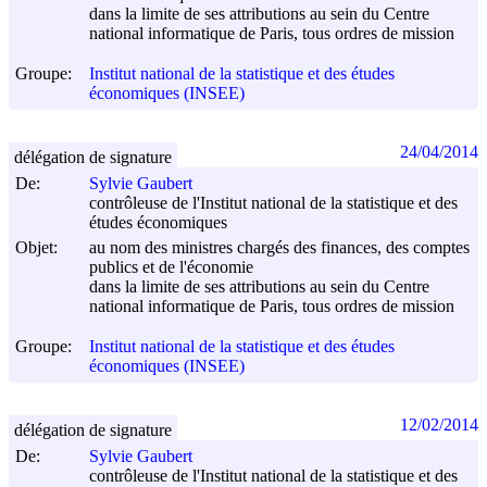
dans la limite de ses attributions au sein du Centre
national informatique de Paris, tous ordres de mission
Groupe:
Institut national de la statistique et des études
économiques (INSEE)
24/04/2014
délégation de signature
De:
Sylvie Gaubert
contrôleuse de l'Institut national de la statistique et des
études économiques
Objet:
au nom des ministres chargés des finances, des comptes
publics et de l'économie
dans la limite de ses attributions au sein du Centre
national informatique de Paris, tous ordres de mission
Groupe:
Institut national de la statistique et des études
économiques (INSEE)
12/02/2014
délégation de signature
De:
Sylvie Gaubert
contrôleuse de l'Institut national de la statistique et des