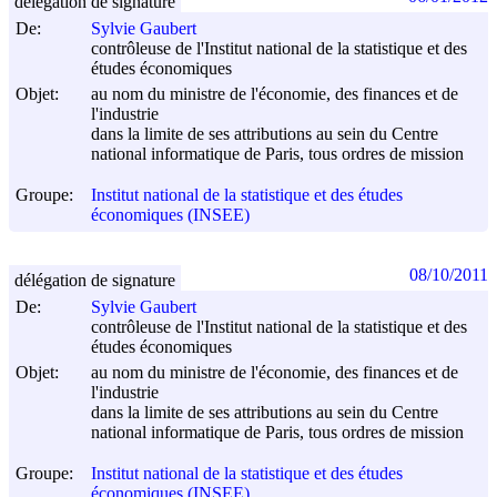
délégation de signature
De:
Sylvie Gaubert
contrôleuse de l'Institut national de la statistique et des
études économiques
Objet:
au nom du ministre de l'économie, des finances et de
l'industrie
dans la limite de ses attributions au sein du Centre
national informatique de Paris, tous ordres de mission
Groupe:
Institut national de la statistique et des études
économiques (INSEE)
08/10/2011
délégation de signature
De:
Sylvie Gaubert
contrôleuse de l'Institut national de la statistique et des
études économiques
Objet:
au nom du ministre de l'économie, des finances et de
l'industrie
dans la limite de ses attributions au sein du Centre
national informatique de Paris, tous ordres de mission
Groupe:
Institut national de la statistique et des études
économiques (INSEE)