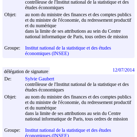
contrôleuse de l'Institut national de la statistique et des
études économiques
Objet:
au nom du ministre des finances et des comptes publics
et du ministre de l'économie, du redressement productif
et du numérique
dans la limite de ses attributions au sein du Centre
national informatique de Paris, tous ordres de mission
Groupe:
Institut national de la statistique et des études
économiques (INSEE)
12/07/2014
délégation de signature
De:
Sylvie Gaubert
contrôleuse de l'Institut national de la statistique et des
études économiques
Objet:
au nom du ministre des finances et des comptes publics
et du ministre de l'économie, du redressement productif
et du numérique
dans la limite de ses attributions au sein du Centre
national informatique de Paris, tous ordres de mission
Groupe:
Institut national de la statistique et des études
économiques (INSEE)