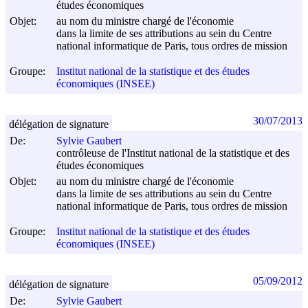
études économiques
Objet:
au nom du ministre chargé de l'économie
dans la limite de ses attributions au sein du Centre
national informatique de Paris, tous ordres de mission
Groupe:
Institut national de la statistique et des études
économiques (INSEE)
30/07/2013
délégation de signature
De:
Sylvie Gaubert
contrôleuse de l'Institut national de la statistique et des
études économiques
Objet:
au nom du ministre chargé de l'économie
dans la limite de ses attributions au sein du Centre
national informatique de Paris, tous ordres de mission
Groupe:
Institut national de la statistique et des études
économiques (INSEE)
05/09/2012
délégation de signature
De:
Sylvie Gaubert