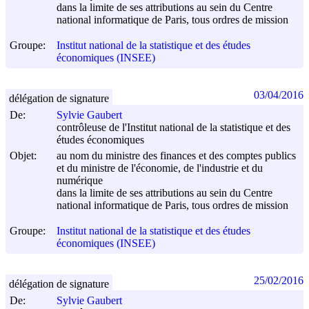
dans la limite de ses attributions au sein du Centre
national informatique de Paris, tous ordres de mission
Groupe:
Institut national de la statistique et des études
économiques (INSEE)
03/04/2016
délégation de signature
De:
Sylvie Gaubert
contrôleuse de l'Institut national de la statistique et des
études économiques
Objet:
au nom du ministre des finances et des comptes publics
et du ministre de l'économie, de l'industrie et du
numérique
dans la limite de ses attributions au sein du Centre
national informatique de Paris, tous ordres de mission
Groupe:
Institut national de la statistique et des études
économiques (INSEE)
25/02/2016
délégation de signature
De:
Sylvie Gaubert