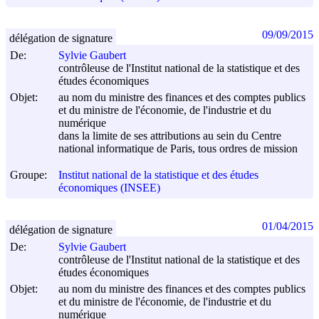
09/09/2015
délégation de signature
De:
Sylvie Gaubert
contrôleuse de l'Institut national de la statistique et des
études économiques
Objet:
au nom du ministre des finances et des comptes publics
et du ministre de l'économie, de l'industrie et du
numérique
dans la limite de ses attributions au sein du Centre
national informatique de Paris, tous ordres de mission
Groupe:
Institut national de la statistique et des études
économiques (INSEE)
01/04/2015
délégation de signature
De:
Sylvie Gaubert
contrôleuse de l'Institut national de la statistique et des
études économiques
Objet:
au nom du ministre des finances et des comptes publics
et du ministre de l'économie, de l'industrie et du
numérique