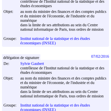
contrôleuse de l'Institut national de la statistique et des
études économiques
Objet:
au nom du ministre des finances et des comptes publics
et du ministre de l'économie, de l'industrie et du
numérique
dans la limite de ses attributions au sein du Centre
national informatique de Paris, tous ordres de mission
Groupe:
Institut national de la statistique et des études
économiques (INSEE)
07/02/2016
délégation de signature
De:
Sylvie Gaubert
contrôleuse de l'Institut national de la statistique et des
études économiques
Objet:
au nom du ministre des finances et des comptes publics
et du ministre de l'économie, de l'industrie et du
numérique
dans la limite de ses attributions au sein du Centre
national informatique de Paris, tous ordres de mission
Groupe:
Institut national de la statistique et des études
économiques (INSEE)