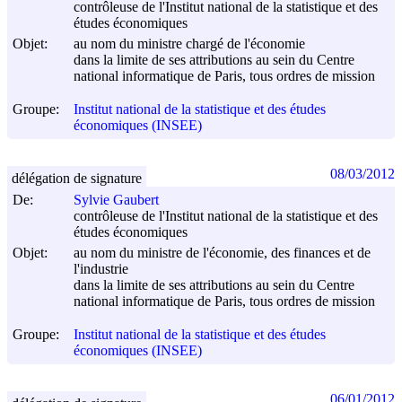
contrôleuse de l'Institut national de la statistique et des
études économiques
Objet:
au nom du ministre chargé de l'économie
dans la limite de ses attributions au sein du Centre
national informatique de Paris, tous ordres de mission
Groupe:
Institut national de la statistique et des études
économiques (INSEE)
08/03/2012
délégation de signature
De:
Sylvie Gaubert
contrôleuse de l'Institut national de la statistique et des
études économiques
Objet:
au nom du ministre de l'économie, des finances et de
l'industrie
dans la limite de ses attributions au sein du Centre
national informatique de Paris, tous ordres de mission
Groupe:
Institut national de la statistique et des études
économiques (INSEE)
06/01/2012