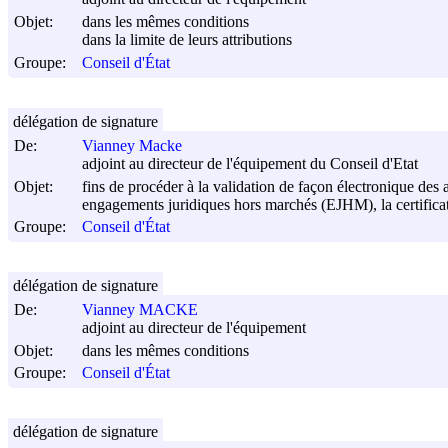
Objet:
dans les mêmes conditions
dans la limite de leurs attributions
Groupe:
Conseil d'État
délégation de signature
De:
Vianney Macke
adjoint au directeur de l'équipement du Conseil d'Etat
Objet:
fins de procéder à la validation de façon électronique des 
engagements juridiques hors marchés (EJHM), la certificati
Groupe:
Conseil d'État
délégation de signature
De:
Vianney MACKE
adjoint au directeur de l'équipement
Objet:
dans les mêmes conditions
Groupe:
Conseil d'État
délégation de signature