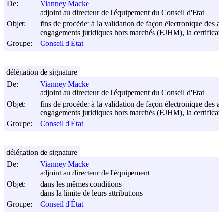
De:
Vianney Macke
adjoint au directeur de l'équipement du Conseil d'Etat
Objet:
fins de procéder à la validation de façon électronique des 
engagements juridiques hors marchés (EJHM), la certificati
Groupe:
Conseil d'État
délégation de signature
De:
Vianney Macke
adjoint au directeur de l'équipement du Conseil d'Etat
Objet:
fins de procéder à la validation de façon électronique des 
engagements juridiques hors marchés (EJHM), la certificati
Groupe:
Conseil d'État
délégation de signature
De:
Vianney Macke
adjoint au directeur de l'équipement
Objet:
dans les mêmes conditions
dans la limite de leurs attributions
Groupe:
Conseil d'État