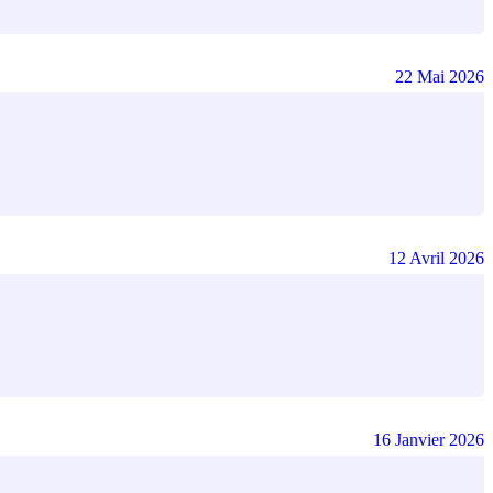
22 Mai 2026
12 Avril 2026
16 Janvier 2026