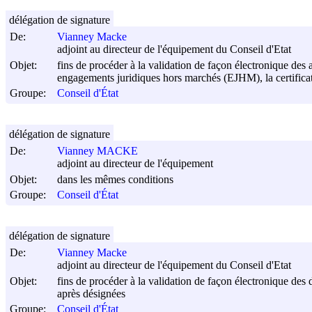
délégation de signature
De:
Vianney Macke
adjoint au directeur de l'équipement du Conseil d'Etat
Objet:
fins de procéder à la validation de façon électronique des 
engagements juridiques hors marchés (EJHM), la certificati
Groupe:
Conseil d'État
délégation de signature
De:
Vianney MACKE
adjoint au directeur de l'équipement
Objet:
dans les mêmes conditions
Groupe:
Conseil d'État
délégation de signature
De:
Vianney Macke
adjoint au directeur de l'équipement du Conseil d'Etat
Objet:
fins de procéder à la validation de façon électronique des 
après désignées
Groupe:
Conseil d'État