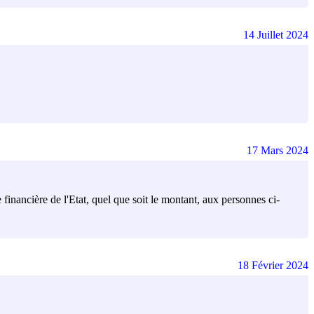
14 Juillet 2024
17 Mars 2024
financière de l'Etat, quel que soit le montant, aux personnes ci-
18 Février 2024