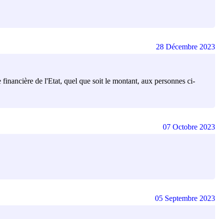
28 Décembre 2023
financière de l'Etat, quel que soit le montant, aux personnes ci-
07 Octobre 2023
05 Septembre 2023