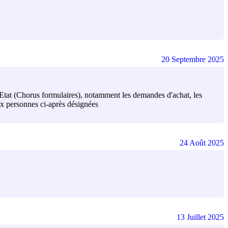
20 Septembre 2025
 l'Etat (Chorus formulaires), notamment les demandes d'achat, les
aux personnes ci-après désignées
24 Août 2025
13 Juillet 2025