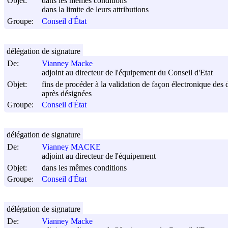
Objet:
dans les mêmes conditions
dans la limite de leurs attributions
Groupe:
Conseil d'État
délégation de signature
De:
Vianney Macke
adjoint au directeur de l'équipement du Conseil d'Etat
Objet:
fins de procéder à la validation de façon électronique des 
après désignées
Groupe:
Conseil d'État
délégation de signature
De:
Vianney MACKE
adjoint au directeur de l'équipement
Objet:
dans les mêmes conditions
Groupe:
Conseil d'État
délégation de signature
De:
Vianney Macke