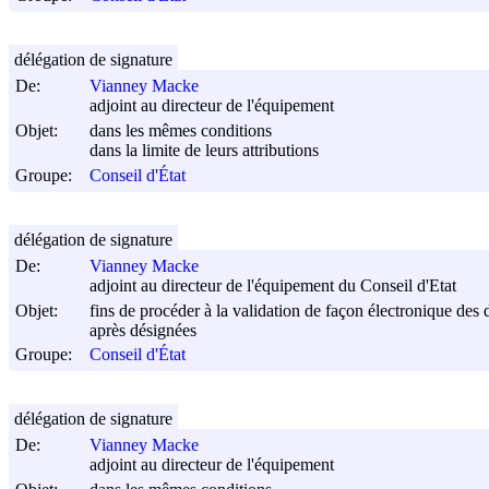
délégation de signature
De:
Vianney Macke
adjoint au directeur de l'équipement
Objet:
dans les mêmes conditions
dans la limite de leurs attributions
Groupe:
Conseil d'État
délégation de signature
De:
Vianney Macke
adjoint au directeur de l'équipement du Conseil d'Etat
Objet:
fins de procéder à la validation de façon électronique des 
après désignées
Groupe:
Conseil d'État
délégation de signature
De:
Vianney Macke
adjoint au directeur de l'équipement