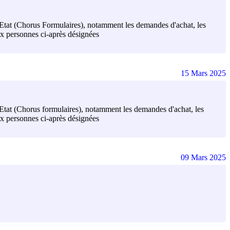
e l'Etat (Chorus Formulaires), notamment les demandes d'achat, les
aux personnes ci-après désignées
15 Mars 2025
 l'Etat (Chorus formulaires), notamment les demandes d'achat, les
aux personnes ci-après désignées
09 Mars 2025