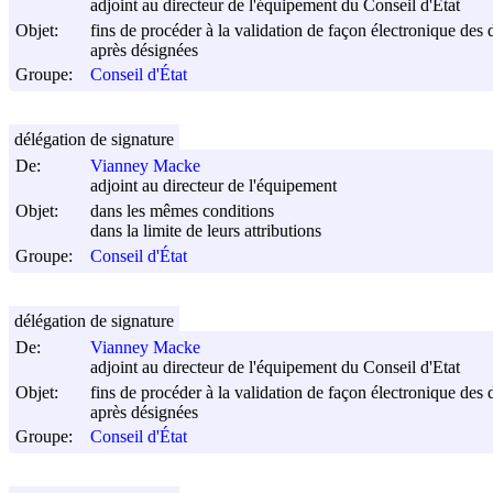
adjoint au directeur de l'équipement du Conseil d'Etat
Objet:
fins de procéder à la validation de façon électronique des 
après désignées
Groupe:
Conseil d'État
délégation de signature
De:
Vianney Macke
adjoint au directeur de l'équipement
Objet:
dans les mêmes conditions
dans la limite de leurs attributions
Groupe:
Conseil d'État
délégation de signature
De:
Vianney Macke
adjoint au directeur de l'équipement du Conseil d'Etat
Objet:
fins de procéder à la validation de façon électronique des 
après désignées
Groupe:
Conseil d'État