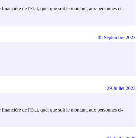
financière de l'Etat, quel que soit le montant, aux personnes ci-
05 Septembre 2023
29 Juillet 2023
financière de l'Etat, quel que soit le montant, aux personnes ci-