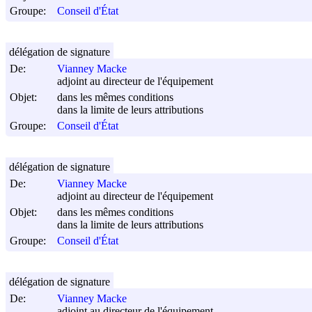
Groupe:
Conseil d'État
délégation de signature
De:
Vianney Macke
adjoint au directeur de l'équipement
Objet:
dans les mêmes conditions
dans la limite de leurs attributions
Groupe:
Conseil d'État
délégation de signature
De:
Vianney Macke
adjoint au directeur de l'équipement
Objet:
dans les mêmes conditions
dans la limite de leurs attributions
Groupe:
Conseil d'État
délégation de signature
De:
Vianney Macke
adjoint au directeur de l'équipement