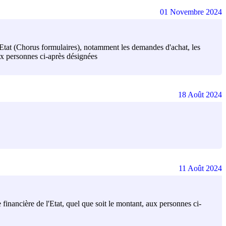
01 Novembre 2024
 l'Etat (Chorus formulaires), notamment les demandes d'achat, les
aux personnes ci-après désignées
18 Août 2024
11 Août 2024
financière de l'Etat, quel que soit le montant, aux personnes ci-