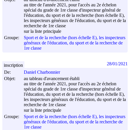
au titre de l'année 2021, pour l'accès au 2e échelon
spécial du grade de 1re classe d'inspecteur général de
l'éducation, du sport et de la recherche (hors échelle E),
les inspecteurs généraux de l'éducation, du sport et de la
recherche de 1re classe
sur la liste principale
Groupe:
Sport et de la recherche (hors échelle E), les inspecteurs
généraux de l'éducation, du sport et de la recherche de
1re classe
28/01/2021
inscription
De:
Daniel Charbonnier
Objet:
au tableau d'avancement établi
au titre de l'année 2021, pour l'accès au 2e échelon
spécial du grade de 1re classe d'inspecteur général de
l'éducation, du sport et de la recherche (hors échelle E),
les inspecteurs généraux de l'éducation, du sport et de la
recherche de 1re classe
sur la liste principale
Groupe:
Sport et de la recherche (hors échelle E), les inspecteurs
généraux de l'éducation, du sport et de la recherche de
1re classe