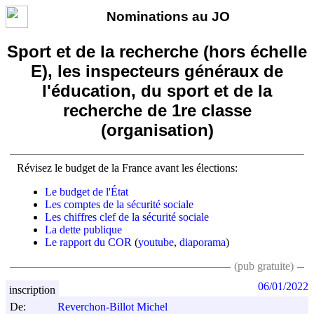
Nominations au JO
Sport et de la recherche (hors échelle
E), les inspecteurs généraux de
l'éducation, du sport et de la
recherche de 1re classe
(organisation)
Révisez le budget de la France avant les élections:
Le budget de l'État
Les comptes de la sécurité sociale
Les chiffres clef de la sécurité sociale
La dette publique
Le rapport du COR
(
youtube
,
diaporama
)
(pub gratuite)
06/01/2022
inscription
De:
Reverchon-Billot Michel