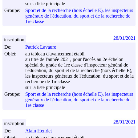
sur la liste principale
Groupe:
Sport et de la recherche (hors échelle E), les inspecteurs
généraux de l'éducation, du sport et de la recherche de
1re classe
28/01/2021
inscription
De:
Patrick Lavaure
Objet:
au tableau d'avancement établi
au titre de l'année 2021, pour l'accès au 2e échelon
spécial du grade de 1re classe d'inspecteur général de
l'éducation, du sport et de la recherche (hors échelle E),
les inspecteurs généraux de l'éducation, du sport et de la
recherche de 1re classe
sur la liste principale
Groupe:
Sport et de la recherche (hors échelle E), les inspecteurs
généraux de l'éducation, du sport et de la recherche de
1re classe
28/01/2021
inscription
De:
Alain Henriet
Objet:
au tableau d'avancement établi