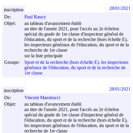
28/01/2021
inscription
De:
Paul Raucy
Objet:
au tableau d'avancement établi
au titre de l'année 2021, pour l'accès au 2e échelon
spécial du grade de 1re classe d'inspecteur général de
l'éducation, du sport et de la recherche (hors échelle E),
les inspecteurs généraux de l'éducation, du sport et de la
recherche de 1re classe
sur la liste principale
Groupe:
Sport et de la recherche (hors échelle E), les inspecteurs
généraux de l'éducation, du sport et de la recherche de
1re classe
28/01/2021
inscription
De:
Vincent Maestracci
Objet:
au tableau d'avancement établi
au titre de l'année 2021, pour l'accès au 2e échelon
spécial du grade de 1re classe d'inspecteur général de
l'éducation, du sport et de la recherche (hors échelle E),
les inspecteurs généraux de l'éducation, du sport et de la
recherche de 1re classe