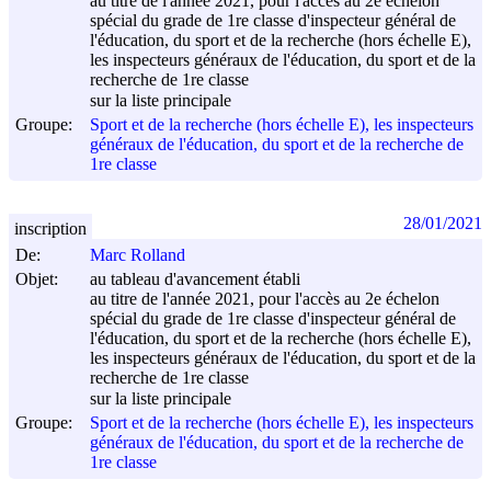
au titre de l'année 2021, pour l'accès au 2e échelon
spécial du grade de 1re classe d'inspecteur général de
l'éducation, du sport et de la recherche (hors échelle E),
les inspecteurs généraux de l'éducation, du sport et de la
recherche de 1re classe
sur la liste principale
Groupe:
Sport et de la recherche (hors échelle E), les inspecteurs
généraux de l'éducation, du sport et de la recherche de
1re classe
28/01/2021
inscription
De:
Marc Rolland
Objet:
au tableau d'avancement établi
au titre de l'année 2021, pour l'accès au 2e échelon
spécial du grade de 1re classe d'inspecteur général de
l'éducation, du sport et de la recherche (hors échelle E),
les inspecteurs généraux de l'éducation, du sport et de la
recherche de 1re classe
sur la liste principale
Groupe:
Sport et de la recherche (hors échelle E), les inspecteurs
généraux de l'éducation, du sport et de la recherche de
1re classe