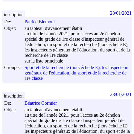
28/01/2021
inscription
De:
Patrice Blemont
Objet:
au tableau d'avancement établi
au titre de l'année 2021, pour l'accès au 2e échelon
spécial du grade de 1re classe d'inspecteur général de
l'éducation, du sport et de la recherche (hors échelle E),
les inspecteurs généraux de l'éducation, du sport et de la
recherche de 1re classe
sur la liste principale
Groupe:
Sport et de la recherche (hors échelle E), les inspecteurs
généraux de l'éducation, du sport et de la recherche de
1re classe
28/01/2021
inscription
De:
Béatrice Cormier
Objet:
au tableau d'avancement établi
au titre de l'année 2021, pour l'accès au 2e échelon
spécial du grade de 1re classe d'inspecteur général de
l'éducation, du sport et de la recherche (hors échelle E),
les inspecteurs généraux de l'éducation, du sport et de la