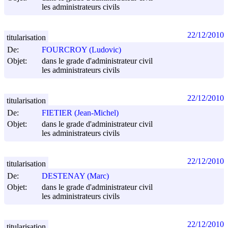
les administrateurs civils
22/12/2010
titularisation
De:
FOURCROY (Ludovic)
Objet:
dans le grade d'administrateur civil
les administrateurs civils
22/12/2010
titularisation
De:
FIETIER (Jean-Michel)
Objet:
dans le grade d'administrateur civil
les administrateurs civils
22/12/2010
titularisation
De:
DESTENAY (Marc)
Objet:
dans le grade d'administrateur civil
les administrateurs civils
22/12/2010
titularisation