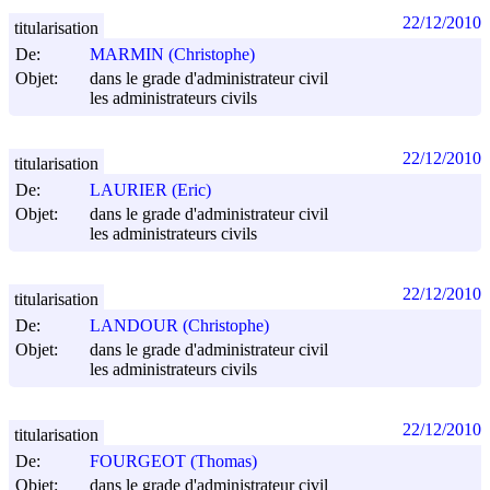
22/12/2010
titularisation
De:
MARMIN (Christophe)
Objet:
dans le grade d'administrateur civil
les administrateurs civils
22/12/2010
titularisation
De:
LAURIER (Eric)
Objet:
dans le grade d'administrateur civil
les administrateurs civils
22/12/2010
titularisation
De:
LANDOUR (Christophe)
Objet:
dans le grade d'administrateur civil
les administrateurs civils
22/12/2010
titularisation
De:
FOURGEOT (Thomas)
Objet:
dans le grade d'administrateur civil