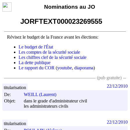
Nominations au JO
JORFTEXT000023269555
Révisez le budget de la France avant les élections:
Le budget de l'État
Les comptes de la sécurité sociale
Les chiffres clef de la sécurité sociale
La dette publique
Le rapport du COR
(
youtube
,
diaporama
)
(pub gratuite)
22/12/2010
titularisation
De:
WEILL (Laurent)
Objet:
dans le grade d'administrateur civil
les administrateurs civils
22/12/2010
titularisation