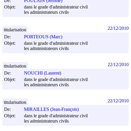
De:
POULAIN (Jérôme)
Objet:
dans le grade d'administrateur civil
les administrateurs civils
22/12/2010
titularisation
De:
PORTEOUS (Marc)
Objet:
dans le grade d'administrateur civil
les administrateurs civils
22/12/2010
titularisation
De:
NOUCHI (Laurent)
Objet:
dans le grade d'administrateur civil
les administrateurs civils
22/12/2010
titularisation
De:
MIRAILLES (Jean-François)
Objet:
dans le grade d'administrateur civil
les administrateurs civils