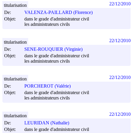
22/12/2010
titularisation
De:
VALENZA-PAILLARD (Florence)
Objet:
dans le grade d'administrateur civil
les administrateurs civils
22/12/2010
titularisation
De:
SENE-ROUQUIER (Virginie)
Objet:
dans le grade d'administrateur civil
les administrateurs civils
22/12/2010
titularisation
De:
PORCHEROT (Valérie)
Objet:
dans le grade d'administrateur civil
les administrateurs civils
22/12/2010
titularisation
De:
LEURIDAN (Nathalie)
Objet:
dans le grade d'administrateur civil