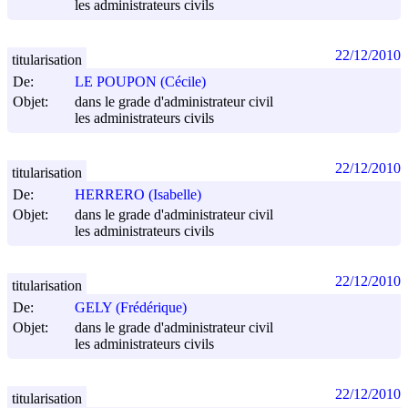
les administrateurs civils
22/12/2010
titularisation
De:
LE POUPON (Cécile)
Objet:
dans le grade d'administrateur civil
les administrateurs civils
22/12/2010
titularisation
De:
HERRERO (Isabelle)
Objet:
dans le grade d'administrateur civil
les administrateurs civils
22/12/2010
titularisation
De:
GELY (Frédérique)
Objet:
dans le grade d'administrateur civil
les administrateurs civils
22/12/2010
titularisation