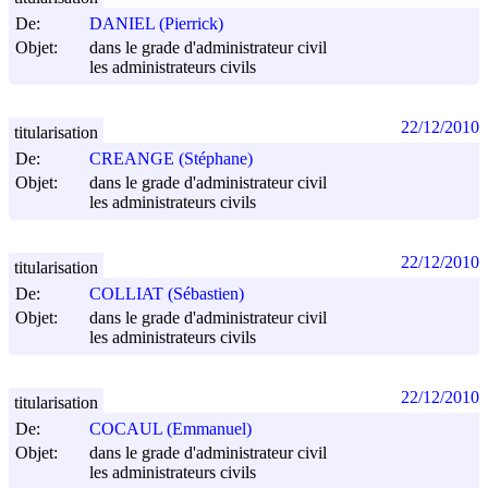
De:
DANIEL (Pierrick)
Objet:
dans le grade d'administrateur civil
les administrateurs civils
22/12/2010
titularisation
De:
CREANGE (Stéphane)
Objet:
dans le grade d'administrateur civil
les administrateurs civils
22/12/2010
titularisation
De:
COLLIAT (Sébastien)
Objet:
dans le grade d'administrateur civil
les administrateurs civils
22/12/2010
titularisation
De:
COCAUL (Emmanuel)
Objet:
dans le grade d'administrateur civil
les administrateurs civils