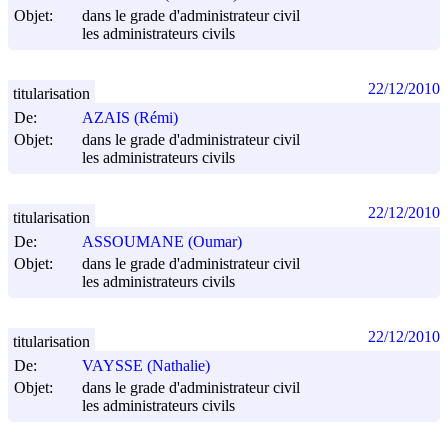
Objet:
dans le grade d'administrateur civil
les administrateurs civils
22/12/2010
titularisation
De:
AZAIS (Rémi)
Objet:
dans le grade d'administrateur civil
les administrateurs civils
22/12/2010
titularisation
De:
ASSOUMANE (Oumar)
Objet:
dans le grade d'administrateur civil
les administrateurs civils
22/12/2010
titularisation
De:
VAYSSE (Nathalie)
Objet:
dans le grade d'administrateur civil
les administrateurs civils