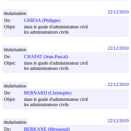
22/12/2010
titularisation
De:
CHIESA (Philippe)
Objet:
dans le grade d'administrateur civil
les administrateurs civils
22/12/2010
titularisation
De:
CHAPAT (Jean-Pascal)
Objet:
dans le grade d'administrateur civil
les administrateurs civils
22/12/2010
titularisation
De:
BERNARD (Christophe)
Objet:
dans le grade d'administrateur civil
les administrateurs civils
22/12/2010
titularisation
De:
BERKANE (Messaoud)