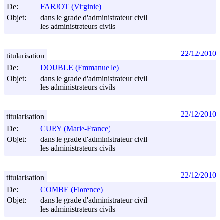
De:
FARJOT (Virginie)
Objet:
dans le grade d'administrateur civil
les administrateurs civils
22/12/2010
titularisation
De:
DOUBLE (Emmanuelle)
Objet:
dans le grade d'administrateur civil
les administrateurs civils
22/12/2010
titularisation
De:
CURY (Marie-France)
Objet:
dans le grade d'administrateur civil
les administrateurs civils
22/12/2010
titularisation
De:
COMBE (Florence)
Objet:
dans le grade d'administrateur civil
les administrateurs civils