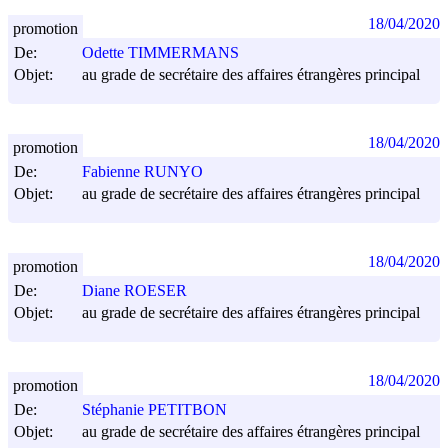
18/04/2020
promotion
De:
Odette TIMMERMANS
Objet:
au grade de secrétaire des affaires étrangères principal
18/04/2020
promotion
De:
Fabienne RUNYO
Objet:
au grade de secrétaire des affaires étrangères principal
18/04/2020
promotion
De:
Diane ROESER
Objet:
au grade de secrétaire des affaires étrangères principal
18/04/2020
promotion
De:
Stéphanie PETITBON
Objet:
au grade de secrétaire des affaires étrangères principal