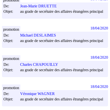
promotion
De:
Jean-Marie DRUETTE
Objet:
au grade de secrétaire des affaires étrangères principal
18/04/2020
promotion
De:
Michael DESLAIMES
Objet:
au grade de secrétaire des affaires étrangères principal
18/04/2020
promotion
De:
Charles CHAPOUILLY
Objet:
au grade de secrétaire des affaires étrangères principal
18/04/2020
promotion
De:
Véronique WAGNER
Objet:
au grade de secrétaire des affaires étrangères principal