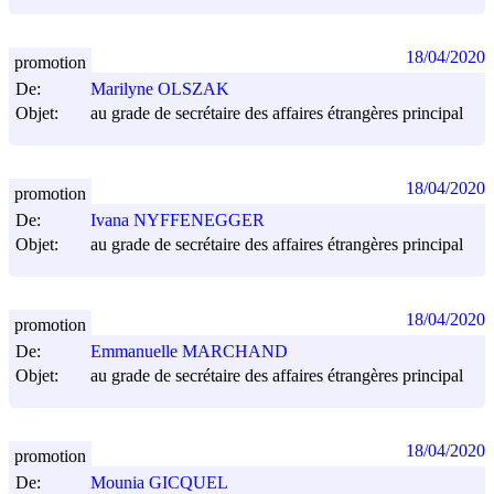
18/04/2020
promotion
De:
Marilyne OLSZAK
Objet:
au grade de secrétaire des affaires étrangères principal
18/04/2020
promotion
De:
Ivana NYFFENEGGER
Objet:
au grade de secrétaire des affaires étrangères principal
18/04/2020
promotion
De:
Emmanuelle MARCHAND
Objet:
au grade de secrétaire des affaires étrangères principal
18/04/2020
promotion
De:
Mounia GICQUEL