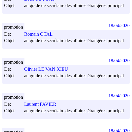
Objet:
au grade de secrétaire des affaires étrangères principal
18/04/2020
promotion
De:
Romain OTAL
Objet:
au grade de secrétaire des affaires étrangères principal
18/04/2020
promotion
De:
Olivier LE VAN XIEU
Objet:
au grade de secrétaire des affaires étrangères principal
18/04/2020
promotion
De:
Laurent FAVIER
Objet:
au grade de secrétaire des affaires étrangères principal
18/04/2020