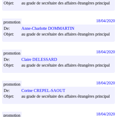
Objet:
au grade de secrétaire des affaires étrangères principal
18/04/2020
promotion
De:
Anne-Charlotte DOMMARTIN
Objet:
au grade de secrétaire des affaires étrangères principal
18/04/2020
promotion
De:
Claire DELESSARD
Objet:
au grade de secrétaire des affaires étrangères principal
18/04/2020
promotion
De:
Corine CREPEL-SAOUT
Objet:
au grade de secrétaire des affaires étrangères principal
18/04/2020
promotion