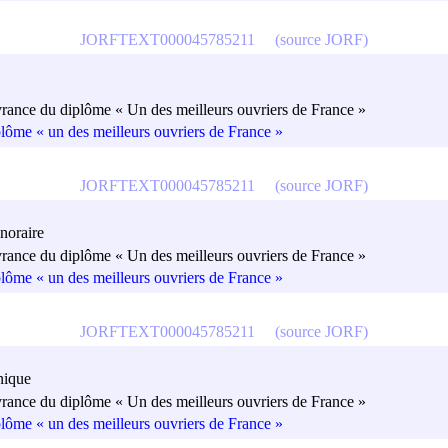
JORFTEXT000045785211
(source JORF)
vrance du diplôme « Un des meilleurs ouvriers de France »
plôme « un des meilleurs ouvriers de France »
JORFTEXT000045785211
(source JORF)
noraire
vrance du diplôme « Un des meilleurs ouvriers de France »
plôme « un des meilleurs ouvriers de France »
JORFTEXT000045785211
(source JORF)
nique
vrance du diplôme « Un des meilleurs ouvriers de France »
plôme « un des meilleurs ouvriers de France »