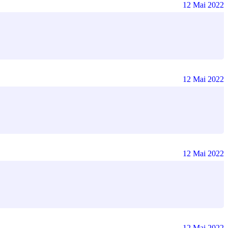
12 Mai 2022
12 Mai 2022
12 Mai 2022
12 Mai 2022