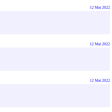
12 Mai 2022
12 Mai 2022
12 Mai 2022