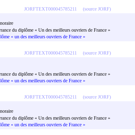
JORFTEXT000045785211
(source JORF)
noraire
vrance du diplôme « Un des meilleurs ouvriers de France »
plôme « un des meilleurs ouvriers de France »
JORFTEXT000045785211
(source JORF)
vrance du diplôme « Un des meilleurs ouvriers de France »
plôme « un des meilleurs ouvriers de France »
JORFTEXT000045785211
(source JORF)
noraire
vrance du diplôme « Un des meilleurs ouvriers de France »
plôme « un des meilleurs ouvriers de France »