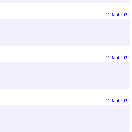
12 Mai 2022
12 Mai 2022
12 Mai 2022