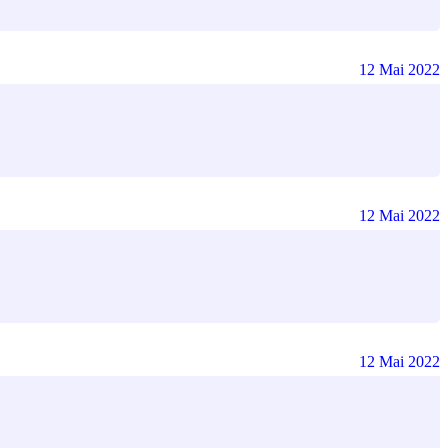
12 Mai 2022
12 Mai 2022
12 Mai 2022