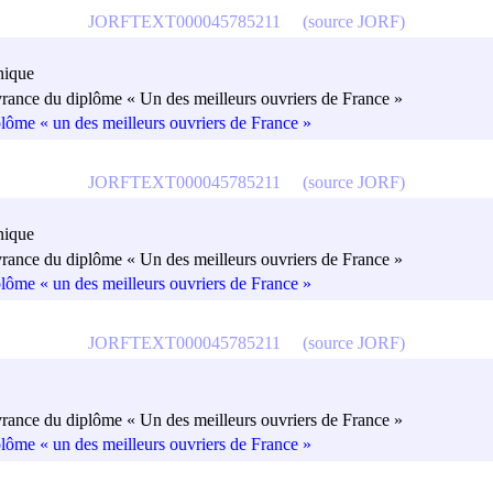
JORFTEXT000045785211
(source JORF)
nique
vrance du diplôme « Un des meilleurs ouvriers de France »
plôme « un des meilleurs ouvriers de France »
JORFTEXT000045785211
(source JORF)
nique
vrance du diplôme « Un des meilleurs ouvriers de France »
plôme « un des meilleurs ouvriers de France »
JORFTEXT000045785211
(source JORF)
vrance du diplôme « Un des meilleurs ouvriers de France »
plôme « un des meilleurs ouvriers de France »