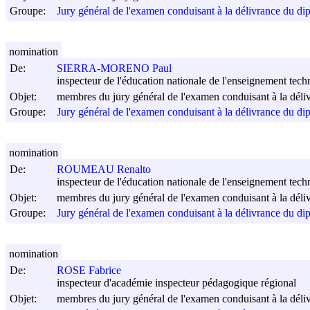
Groupe:
Jury général de l'examen conduisant à la délivrance du di
nomination
De:
SIERRA-MORENO Paul
inspecteur de l'éducation nationale de l'enseignement tech
Objet:
membres du jury général de l'examen conduisant à la déli
Groupe:
Jury général de l'examen conduisant à la délivrance du di
nomination
De:
ROUMEAU Renalto
inspecteur de l'éducation nationale de l'enseignement tech
Objet:
membres du jury général de l'examen conduisant à la déli
Groupe:
Jury général de l'examen conduisant à la délivrance du di
nomination
De:
ROSE Fabrice
inspecteur d'académie inspecteur pédagogique régional
Objet:
membres du jury général de l'examen conduisant à la déli