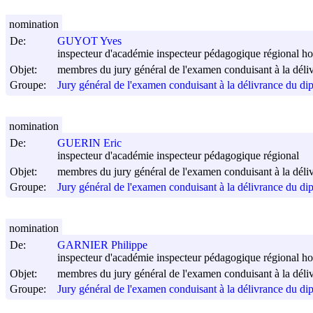
nomination
De:
GUYOT Yves
inspecteur d'académie inspecteur pédagogique régional ho
Objet:
membres du jury général de l'examen conduisant à la déli
Groupe:
Jury général de l'examen conduisant à la délivrance du di
nomination
De:
GUERIN Eric
inspecteur d'académie inspecteur pédagogique régional
Objet:
membres du jury général de l'examen conduisant à la déli
Groupe:
Jury général de l'examen conduisant à la délivrance du di
nomination
De:
GARNIER Philippe
inspecteur d'académie inspecteur pédagogique régional ho
Objet:
membres du jury général de l'examen conduisant à la déli
Groupe:
Jury général de l'examen conduisant à la délivrance du di