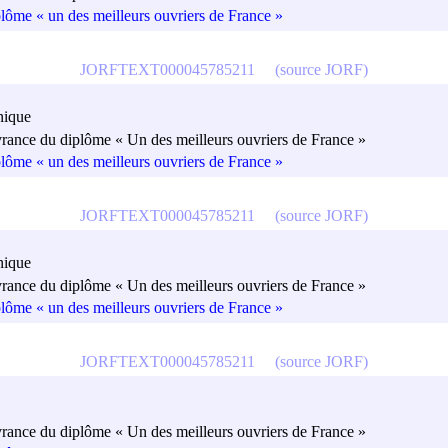
plôme « un des meilleurs ouvriers de France »
JORFTEXT000045785211
(source JORF)
nique
vrance du diplôme « Un des meilleurs ouvriers de France »
plôme « un des meilleurs ouvriers de France »
JORFTEXT000045785211
(source JORF)
nique
vrance du diplôme « Un des meilleurs ouvriers de France »
plôme « un des meilleurs ouvriers de France »
JORFTEXT000045785211
(source JORF)
vrance du diplôme « Un des meilleurs ouvriers de France »