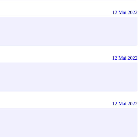
12 Mai 2022
12 Mai 2022
12 Mai 2022