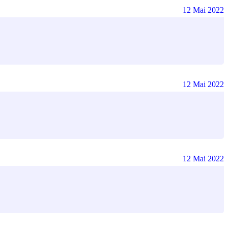
12 Mai 2022
12 Mai 2022
12 Mai 2022