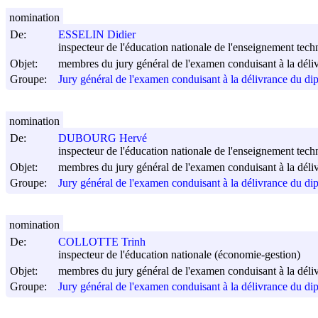
nomination
De:
ESSELIN Didier
inspecteur de l'éducation nationale de l'enseignement tech
Objet:
membres du jury général de l'examen conduisant à la déli
Groupe:
Jury général de l'examen conduisant à la délivrance du di
nomination
De:
DUBOURG Hervé
inspecteur de l'éducation nationale de l'enseignement tech
Objet:
membres du jury général de l'examen conduisant à la déli
Groupe:
Jury général de l'examen conduisant à la délivrance du di
nomination
De:
COLLOTTE Trinh
inspecteur de l'éducation nationale (économie-gestion)
Objet:
membres du jury général de l'examen conduisant à la déli
Groupe:
Jury général de l'examen conduisant à la délivrance du di