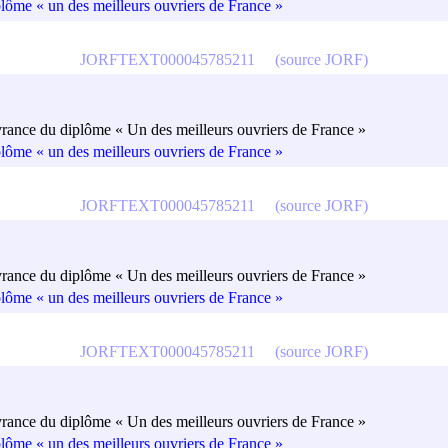
plôme « un des meilleurs ouvriers de France »
JORFTEXT000045785211
(source JORF)
vrance du diplôme « Un des meilleurs ouvriers de France »
plôme « un des meilleurs ouvriers de France »
JORFTEXT000045785211
(source JORF)
vrance du diplôme « Un des meilleurs ouvriers de France »
plôme « un des meilleurs ouvriers de France »
JORFTEXT000045785211
(source JORF)
vrance du diplôme « Un des meilleurs ouvriers de France »
plôme « un des meilleurs ouvriers de France »