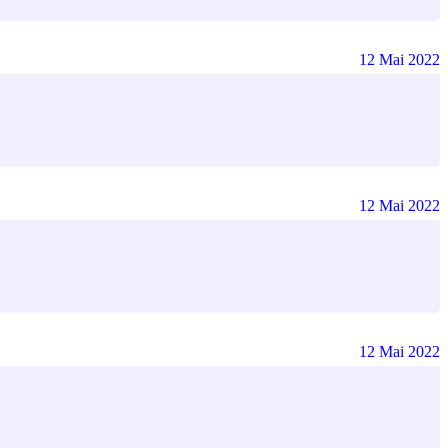
12 Mai 2022
12 Mai 2022
12 Mai 2022