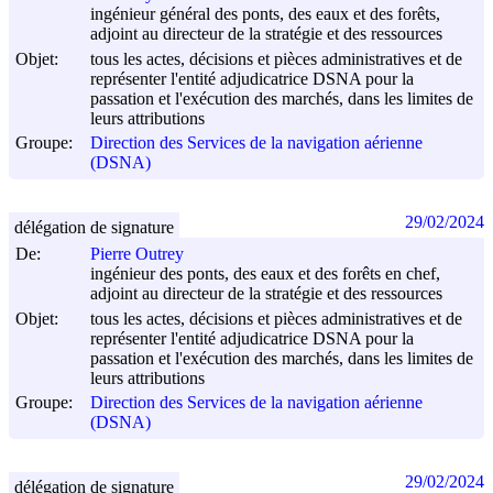
ingénieur général des ponts, des eaux et des forêts,
adjoint au directeur de la stratégie et des ressources
Objet:
tous les actes, décisions et pièces administratives et de
représenter l'entité adjudicatrice DSNA pour la
passation et l'exécution des marchés, dans les limites de
leurs attributions
Groupe:
Direction des Services de la navigation aérienne
(DSNA)
29/02/2024
délégation de signature
De:
Pierre Outrey
ingénieur des ponts, des eaux et des forêts en chef,
adjoint au directeur de la stratégie et des ressources
Objet:
tous les actes, décisions et pièces administratives et de
représenter l'entité adjudicatrice DSNA pour la
passation et l'exécution des marchés, dans les limites de
leurs attributions
Groupe:
Direction des Services de la navigation aérienne
(DSNA)
29/02/2024
délégation de signature