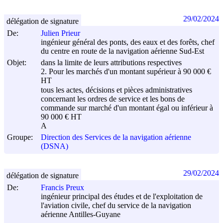
29/02/2024
délégation de signature
De:
Julien Prieur
ingénieur général des ponts, des eaux et des forêts, chef
du centre en route de la navigation aérienne Sud-Est
Objet:
dans la limite de leurs attributions respectives
2. Pour les marchés d'un montant supérieur à 90 000 €
HT
tous les actes, décisions et pièces administratives
concernant les ordres de service et les bons de
commande sur marché d'un montant égal ou inférieur à
90 000 € HT
A
Groupe:
Direction des Services de la navigation aérienne
(DSNA)
29/02/2024
délégation de signature
De:
Francis Preux
ingénieur principal des études et de l'exploitation de
l'aviation civile, chef du service de la navigation
aérienne Antilles-Guyane