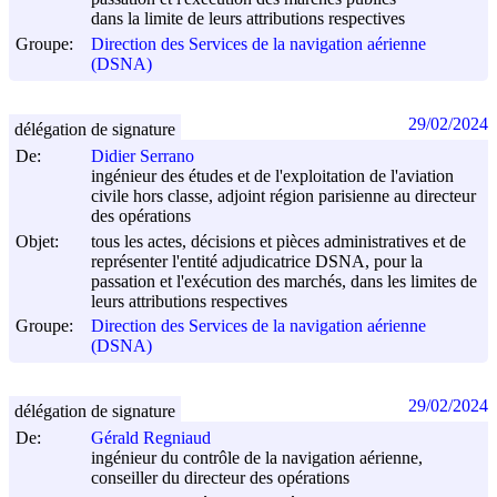
dans la limite de leurs attributions respectives
Groupe:
Direction des Services de la navigation aérienne
(DSNA)
29/02/2024
délégation de signature
De:
Didier Serrano
ingénieur des études et de l'exploitation de l'aviation
civile hors classe, adjoint région parisienne au directeur
des opérations
Objet:
tous les actes, décisions et pièces administratives et de
représenter l'entité adjudicatrice DSNA, pour la
passation et l'exécution des marchés, dans les limites de
leurs attributions respectives
Groupe:
Direction des Services de la navigation aérienne
(DSNA)
29/02/2024
délégation de signature
De:
Gérald Regniaud
ingénieur du contrôle de la navigation aérienne,
conseiller du directeur des opérations