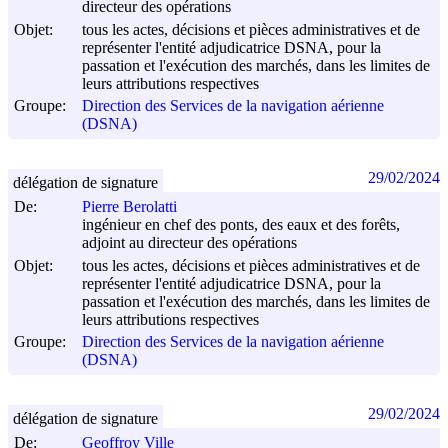
directeur des opérations
Objet:
tous les actes, décisions et pièces administratives et de
représenter l'entité adjudicatrice DSNA, pour la
passation et l'exécution des marchés, dans les limites de
leurs attributions respectives
Groupe:
Direction des Services de la navigation aérienne
(DSNA)
29/02/2024
délégation de signature
De:
Pierre Berolatti
ingénieur en chef des ponts, des eaux et des forêts,
adjoint au directeur des opérations
Objet:
tous les actes, décisions et pièces administratives et de
représenter l'entité adjudicatrice DSNA, pour la
passation et l'exécution des marchés, dans les limites de
leurs attributions respectives
Groupe:
Direction des Services de la navigation aérienne
(DSNA)
29/02/2024
délégation de signature
De:
Geoffroy Ville