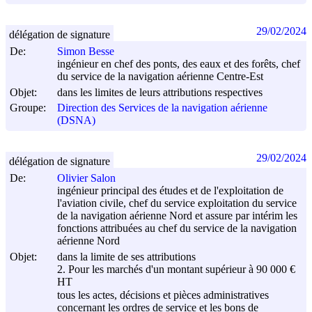
29/02/2024
délégation de signature
De:
Simon Besse
ingénieur en chef des ponts, des eaux et des forêts, chef
du service de la navigation aérienne Centre-Est
Objet:
dans les limites de leurs attributions respectives
Groupe:
Direction des Services de la navigation aérienne
(DSNA)
29/02/2024
délégation de signature
De:
Olivier Salon
ingénieur principal des études et de l'exploitation de
l'aviation civile, chef du service exploitation du service
de la navigation aérienne Nord et assure par intérim les
fonctions attribuées au chef du service de la navigation
aérienne Nord
Objet:
dans la limite de ses attributions
2. Pour les marchés d'un montant supérieur à 90 000 €
HT
tous les actes, décisions et pièces administratives
concernant les ordres de service et les bons de