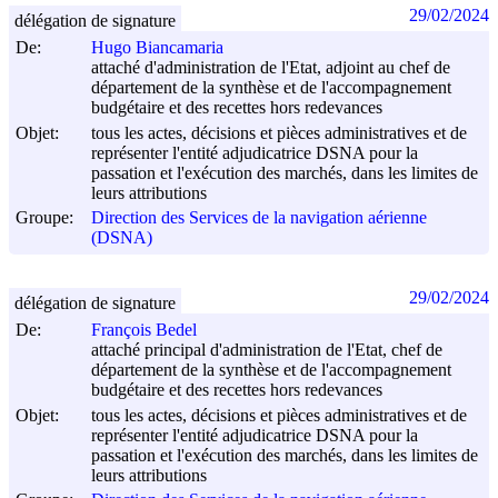
29/02/2024
délégation de signature
De:
Hugo Biancamaria
attaché d'administration de l'Etat, adjoint au chef de
département de la synthèse et de l'accompagnement
budgétaire et des recettes hors redevances
Objet:
tous les actes, décisions et pièces administratives et de
représenter l'entité adjudicatrice DSNA pour la
passation et l'exécution des marchés, dans les limites de
leurs attributions
Groupe:
Direction des Services de la navigation aérienne
(DSNA)
29/02/2024
délégation de signature
De:
François Bedel
attaché principal d'administration de l'Etat, chef de
département de la synthèse et de l'accompagnement
budgétaire et des recettes hors redevances
Objet:
tous les actes, décisions et pièces administratives et de
représenter l'entité adjudicatrice DSNA pour la
passation et l'exécution des marchés, dans les limites de
leurs attributions