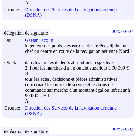
A
Groupe:
Direction des Services de la navigation aérienne
(DSNA)
29/02/2024
délégation de signature
De:
Gaëtan Jacolin
ingénieur des ponts, des eaux et des forêts, adjoint au
chef du centre en-route de la navigation aérienne Nord
Objet:
dans les limites de leurs attributions respectives
2. Pour les marchés d'un montant supérieur à 90 000 €
HT
tous les actes, décisions et pièces administratives
concernant les ordres de service et les bons de
commande sur marché d'un montant égal ou inférieur à
90 000 € HT
A
Groupe:
Direction des Services de la navigation aérienne
(DSNA)
29/02/2024
délégation de signature