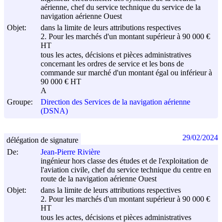
aérienne, chef du service technique du service de la
navigation aérienne Ouest
Objet:
dans la limite de leurs attributions respectives
2. Pour les marchés d'un montant supérieur à 90 000 €
HT
tous les actes, décisions et pièces administratives
concernant les ordres de service et les bons de
commande sur marché d'un montant égal ou inférieur à
90 000 € HT
A
Groupe:
Direction des Services de la navigation aérienne
(DSNA)
29/02/2024
délégation de signature
De:
Jean-Pierre Rivière
ingénieur hors classe des études et de l'exploitation de
l'aviation civile, chef du service technique du centre en
route de la navigation aérienne Ouest
Objet:
dans la limite de leurs attributions respectives
2. Pour les marchés d'un montant supérieur à 90 000 €
HT
tous les actes, décisions et pièces administratives