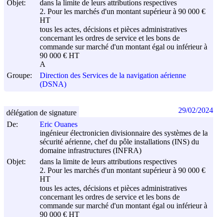
Objet:
dans la limite de leurs attributions respectives
2. Pour les marchés d'un montant supérieur à 90 000 €
HT
tous les actes, décisions et pièces administratives
concernant les ordres de service et les bons de
commande sur marché d'un montant égal ou inférieur à
90 000 € HT
A
Groupe:
Direction des Services de la navigation aérienne
(DSNA)
29/02/2024
délégation de signature
De:
Eric Ouanes
ingénieur électronicien divisionnaire des systèmes de la
sécurité aérienne, chef du pôle installations (INS) du
domaine infrastructures (INFRA)
Objet:
dans la limite de leurs attributions respectives
2. Pour les marchés d'un montant supérieur à 90 000 €
HT
tous les actes, décisions et pièces administratives
concernant les ordres de service et les bons de
commande sur marché d'un montant égal ou inférieur à
90 000 € HT