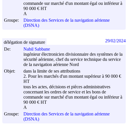
commande sur marché d'un montant égal ou inférieur à
90 000 € HT
A
Groupe:
Direction des Services de la navigation aérienne
(DSNA)
29/02/2024
délégation de signature
De:
Nabil Sabbane
ingénieur électronicien divisionnaire des systèmes de la
sécurité aérienne, chef du service technique du service
de la navigation aérienne Nord
Objet:
dans la limite de ses attributions
2. Pour les marchés d'un montant supérieur à 90 000 €
HT
tous les actes, décisions et pièces administratives
concernant les ordres de service et les bons de
commande sur marché d'un montant égal ou inférieur à
90 000 € HT
A
Groupe:
Direction des Services de la navigation aérienne
(DSNA)