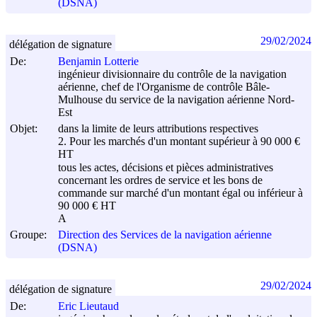
(DSNA)
29/02/2024
délégation de signature
De:
Benjamin Lotterie
ingénieur divisionnaire du contrôle de la navigation
aérienne, chef de l'Organisme de contrôle Bâle-
Mulhouse du service de la navigation aérienne Nord-
Est
Objet:
dans la limite de leurs attributions respectives
2. Pour les marchés d'un montant supérieur à 90 000 €
HT
tous les actes, décisions et pièces administratives
concernant les ordres de service et les bons de
commande sur marché d'un montant égal ou inférieur à
90 000 € HT
A
Groupe:
Direction des Services de la navigation aérienne
(DSNA)
29/02/2024
délégation de signature
De:
Eric Lieutaud