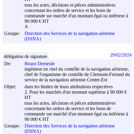
tous les actes, décisions et pièces administratives
concernant les ordres de service et les bons de
commande sur marché d'un montant égal ou inférieur à
90 000 € HT
A
Groupe:
Direction des Services de la navigation aérienne
(DSNA)
29/02/2024
délégation de signature
De:
Bruno Demeule
ingénieur en chef du contrôle de la navigation aérienne,
chef de l'organisme de contrôle de Clermont-Ferrand du
service de la navigation aérienne Centre-Est
Objet:
dans les limites de leurs attributions respectives
2. Pour les marchés d'un montant supérieur à 90 000 €
HT
tous les actes, décisions et pièces administratives
concernant les ordres de service et les bons de
commande sur marché d'un montant égal ou inférieur à
90 000 € HT
Groupe:
Direction des Services de la navigation aérienne
(DSNA)