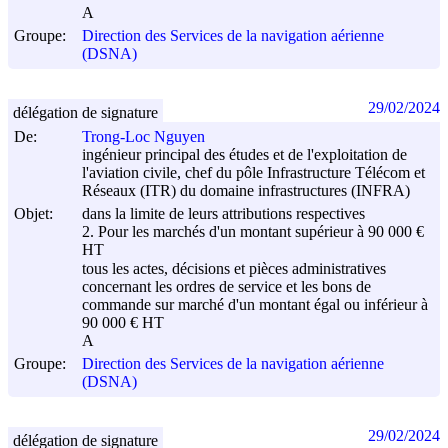
A
Groupe:
Direction des Services de la navigation aérienne
(DSNA)
29/02/2024
délégation de signature
De:
Trong-Loc Nguyen
ingénieur principal des études et de l'exploitation de
l'aviation civile, chef du pôle Infrastructure Télécom et
Réseaux (ITR) du domaine infrastructures (INFRA)
Objet:
dans la limite de leurs attributions respectives
2. Pour les marchés d'un montant supérieur à 90 000 €
HT
tous les actes, décisions et pièces administratives
concernant les ordres de service et les bons de
commande sur marché d'un montant égal ou inférieur à
90 000 € HT
A
Groupe:
Direction des Services de la navigation aérienne
(DSNA)
29/02/2024
délégation de signature