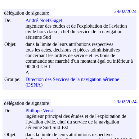
29/02/2024
délégation de signature
De:
André-Noël Gaget
ingénieur des études et de l'exploitation de l'aviation
civile hors classe, chef du service de la navigation
aérienne Sud
Objet:
dans la limite de leurs attributions respectives
tous les actes, décisions et pièces administratives
concernant les ordres de service et les bons de
commande sur marché d'un montant égal ou inférieur à
90 000 € HT
A
Groupe:
Direction des Services de la navigation aérienne
(DSNA)
29/02/2024
délégation de signature
De:
Philippe Versi
ingénieur principal des études et de l'exploitation de
l'aviation civile, chef du service de la navigation
aérienne Sud-Sud-Est
Objet:
dans la limite de leurs attributions respectives