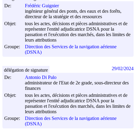
De:
Frédéric Guignier
ingénieur général des ponts, des eaux et des forêts,
directeur de la stratégie et des ressources
Objet:
tous les actes, décisions et pièces administratives et de
représenter l'entité adjudicatrice DSNA pour la
passation et l'exécution des marchés, dans les limites de
leurs attributions
Groupe:
Direction des Services de la navigation aérienne
(DSNA)
29/02/2024
délégation de signature
De:
Antonio Di Palo
administrateur de l'Etat de 2e grade, sous-directeur des
finances
Objet:
tous les actes, décisions et pièces administratives et de
représenter l'entité adjudicatrice DSNA pour la
passation et l'exécution des marchés, dans les limites de
leurs attributions
Groupe:
Direction des Services de la navigation aérienne
(DSNA)