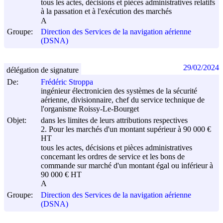
tous les actes, décisions et pièces administratives relatifs
à la passation et à l'exécution des marchés
A
Groupe:
Direction des Services de la navigation aérienne
(DSNA)
29/02/2024
délégation de signature
De:
Frédéric Stroppa
ingénieur électronicien des systèmes de la sécurité
aérienne, divisionnaire, chef du service technique de
l'organisme Roissy-Le-Bourget
Objet:
dans les limites de leurs attributions respectives
2. Pour les marchés d'un montant supérieur à 90 000 €
HT
tous les actes, décisions et pièces administratives
concernant les ordres de service et les bons de
commande sur marché d'un montant égal ou inférieur à
90 000 € HT
A
Groupe:
Direction des Services de la navigation aérienne
(DSNA)