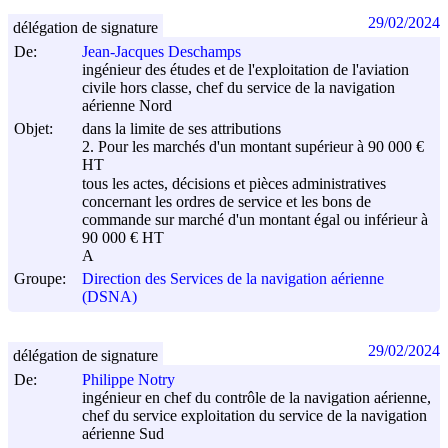
29/02/2024
délégation de signature
De:
Jean-Jacques Deschamps
ingénieur des études et de l'exploitation de l'aviation
civile hors classe, chef du service de la navigation
aérienne Nord
Objet:
dans la limite de ses attributions
2. Pour les marchés d'un montant supérieur à 90 000 €
HT
tous les actes, décisions et pièces administratives
concernant les ordres de service et les bons de
commande sur marché d'un montant égal ou inférieur à
90 000 € HT
A
Groupe:
Direction des Services de la navigation aérienne
(DSNA)
29/02/2024
délégation de signature
De:
Philippe Notry
ingénieur en chef du contrôle de la navigation aérienne,
chef du service exploitation du service de la navigation
aérienne Sud