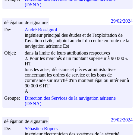
(DSNA)
29/02/2024
délégation de signature
De:
André Rossignol
ingénieur principal des études et de l'exploitation de
l'aviation civile, adjoint au chef du centre en route de la
navigation aérienne Est
Objet:
dans la limite de leurs attributions respectives
2. Pour les marchés d'un montant supérieur à 90 000 €
HT
tous les actes, décisions et pièces administratives
concernant les ordres de service et les bons de
commande sur marché d'un montant égal ou inférieur à
90 000 € HT
A
Groupe:
Direction des Services de la navigation aérienne
(DSNA)
29/02/2024
délégation de signature
De:
Sébastien Ropers
ingénieur électronicien des systèmes de la sécurité