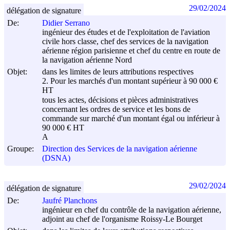
29/02/2024
délégation de signature
De:
Didier Serrano
ingénieur des études et de l'exploitation de l'aviation
civile hors classe, chef des services de la navigation
aérienne région parisienne et chef du centre en route de
la navigation aérienne Nord
Objet:
dans les limites de leurs attributions respectives
2. Pour les marchés d'un montant supérieur à 90 000 €
HT
tous les actes, décisions et pièces administratives
concernant les ordres de service et les bons de
commande sur marché d'un montant égal ou inférieur à
90 000 € HT
A
Groupe:
Direction des Services de la navigation aérienne
(DSNA)
29/02/2024
délégation de signature
De:
Jaufré Planchons
ingénieur en chef du contrôle de la navigation aérienne,
adjoint au chef de l'organisme Roissy-Le Bourget