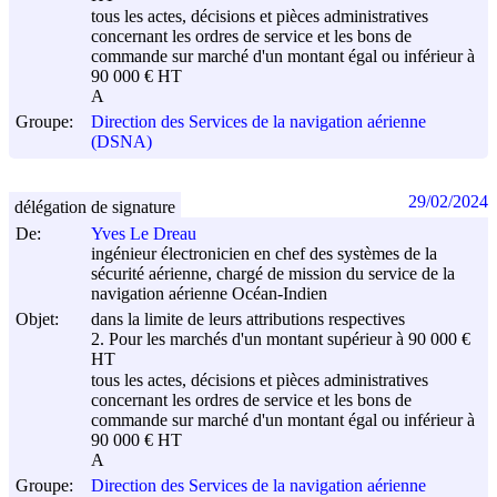
tous les actes, décisions et pièces administratives
concernant les ordres de service et les bons de
commande sur marché d'un montant égal ou inférieur à
90 000 € HT
A
Groupe:
Direction des Services de la navigation aérienne
(DSNA)
29/02/2024
délégation de signature
De:
Yves Le Dreau
ingénieur électronicien en chef des systèmes de la
sécurité aérienne, chargé de mission du service de la
navigation aérienne Océan-Indien
Objet:
dans la limite de leurs attributions respectives
2. Pour les marchés d'un montant supérieur à 90 000 €
HT
tous les actes, décisions et pièces administratives
concernant les ordres de service et les bons de
commande sur marché d'un montant égal ou inférieur à
90 000 € HT
A
Groupe:
Direction des Services de la navigation aérienne