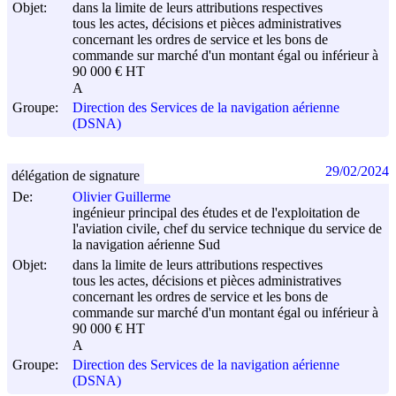
Objet:
dans la limite de leurs attributions respectives
tous les actes, décisions et pièces administratives
concernant les ordres de service et les bons de
commande sur marché d'un montant égal ou inférieur à
90 000 € HT
A
Groupe:
Direction des Services de la navigation aérienne
(DSNA)
29/02/2024
délégation de signature
De:
Olivier Guillerme
ingénieur principal des études et de l'exploitation de
l'aviation civile, chef du service technique du service de
la navigation aérienne Sud
Objet:
dans la limite de leurs attributions respectives
tous les actes, décisions et pièces administratives
concernant les ordres de service et les bons de
commande sur marché d'un montant égal ou inférieur à
90 000 € HT
A
Groupe:
Direction des Services de la navigation aérienne
(DSNA)