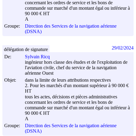
concernant les ordres de service et les bons de
commande sur marché d'un montant égal ou inférieur à
90 000 € HT
A
Groupe:
Direction des Services de la navigation aérienne
(DSNA)
29/02/2024
délégation de signature
De:
Sylvain Ricq
ingénieur hors classe des études et de l'exploitation de
l'aviation civile, chef du service de la navigation
aérienne Ouest
Objet:
dans la limite de leurs attributions respectives
2. Pour les marchés d'un montant supérieur à 90 000 €
HT
tous les actes, décisions et pièces administratives
concernant les ordres de service et les bons de
commande sur marché d'un montant égal ou inférieur à
90 000 € HT
A
Groupe:
Direction des Services de la navigation aérienne
(DSNA)