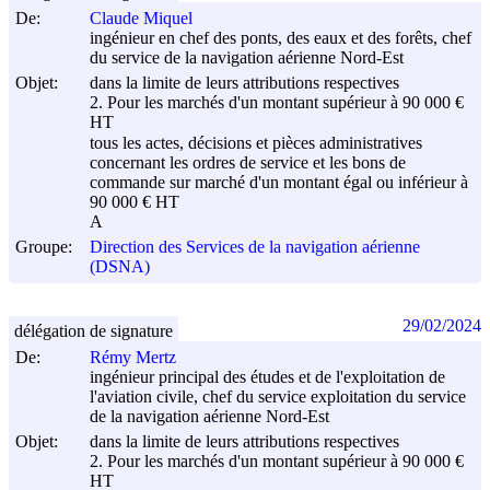
De:
Claude Miquel
ingénieur en chef des ponts, des eaux et des forêts, chef
du service de la navigation aérienne Nord-Est
Objet:
dans la limite de leurs attributions respectives
2. Pour les marchés d'un montant supérieur à 90 000 €
HT
tous les actes, décisions et pièces administratives
concernant les ordres de service et les bons de
commande sur marché d'un montant égal ou inférieur à
90 000 € HT
A
Groupe:
Direction des Services de la navigation aérienne
(DSNA)
29/02/2024
délégation de signature
De:
Rémy Mertz
ingénieur principal des études et de l'exploitation de
l'aviation civile, chef du service exploitation du service
de la navigation aérienne Nord-Est
Objet:
dans la limite de leurs attributions respectives
2. Pour les marchés d'un montant supérieur à 90 000 €
HT