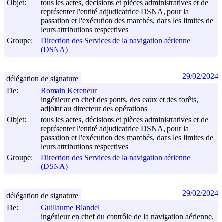
Objet:
tous les actes, décisions et pièces administratives et de
représenter l'entité adjudicatrice DSNA, pour la
passation et l'exécution des marchés, dans les limites de
leurs attributions respectives
Groupe:
Direction des Services de la navigation aérienne
(DSNA)
29/02/2024
délégation de signature
De:
Romain Kereneur
ingénieur en chef des ponts, des eaux et des forêts,
adjoint au directeur des opérations
Objet:
tous les actes, décisions et pièces administratives et de
représenter l'entité adjudicatrice DSNA, pour la
passation et l'exécution des marchés, dans les limites de
leurs attributions respectives
Groupe:
Direction des Services de la navigation aérienne
(DSNA)
29/02/2024
délégation de signature
De:
Guillaume Blandel
ingénieur en chef du contrôle de la navigation aérienne,