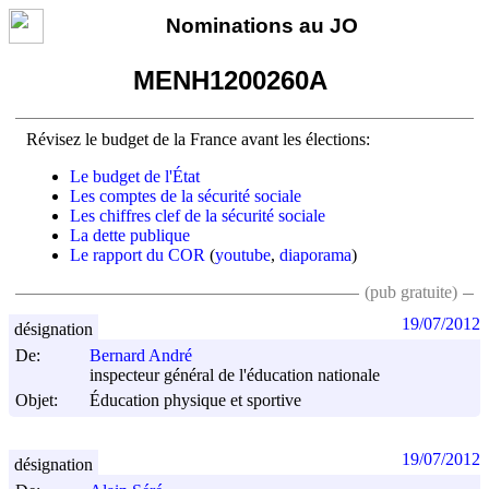
Nominations au JO
MENH1200260A
Révisez le budget de la France avant les élections:
Le budget de l'État
Les comptes de la sécurité sociale
Les chiffres clef de la sécurité sociale
La dette publique
Le rapport du COR
(
youtube
,
diaporama
)
(pub gratuite)
19/07/2012
désignation
De:
Bernard André
inspecteur général de l'éducation nationale
Objet:
Éducation physique et sportive
19/07/2012
désignation