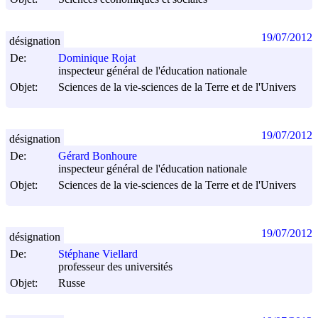
19/07/2012
désignation
De:
Dominique Rojat
inspecteur général de l'éducation nationale
Objet:
Sciences de la vie-sciences de la Terre et de l'Univers
19/07/2012
désignation
De:
Gérard Bonhoure
inspecteur général de l'éducation nationale
Objet:
Sciences de la vie-sciences de la Terre et de l'Univers
19/07/2012
désignation
De:
Stéphane Viellard
professeur des universités
Objet:
Russe