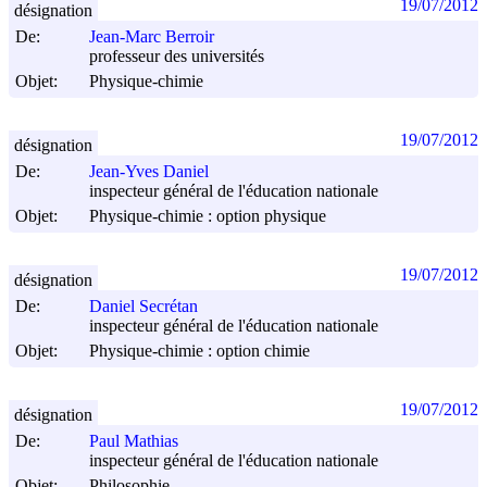
19/07/2012
désignation
De:
Jean-Marc Berroir
professeur des universités
Objet:
Physique-chimie
19/07/2012
désignation
De:
Jean-Yves Daniel
inspecteur général de l'éducation nationale
Objet:
Physique-chimie : option physique
19/07/2012
désignation
De:
Daniel Secrétan
inspecteur général de l'éducation nationale
Objet:
Physique-chimie : option chimie
19/07/2012
désignation
De:
Paul Mathias
inspecteur général de l'éducation nationale
Objet:
Philosophie