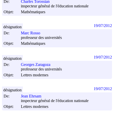
De:
Charles Torossian
inspecteur général de l'éducation nationale
Objet:
Mathématiques
19/07/2012
désignation
De:
Marc Rosso
professeur des universités
Objet:
Mathématiques
19/07/2012
désignation
De:
Georges Zaragoza
professeur des universités
Objet:
Lettres modernes
19/07/2012
désignation
De:
Jean Ehrsam
inspecteur général de l'éducation nationale
Objet:
Lettres modernes