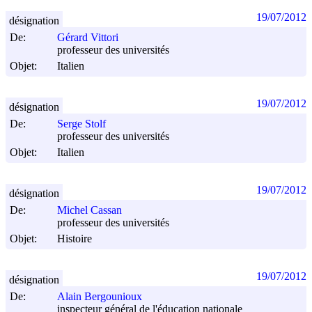
19/07/2012
désignation
De:
Gérard Vittori
professeur des universités
Objet:
Italien
19/07/2012
désignation
De:
Serge Stolf
professeur des universités
Objet:
Italien
19/07/2012
désignation
De:
Michel Cassan
professeur des universités
Objet:
Histoire
19/07/2012
désignation
De:
Alain Bergounioux
inspecteur général de l'éducation nationale