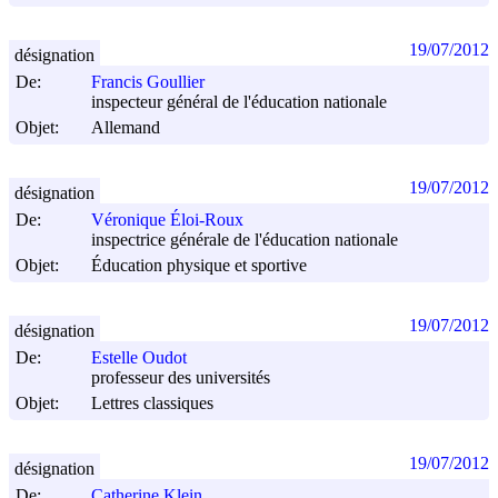
19/07/2012
désignation
De:
Francis Goullier
inspecteur général de l'éducation nationale
Objet:
Allemand
19/07/2012
désignation
De:
Véronique Éloi-Roux
inspectrice générale de l'éducation nationale
Objet:
Éducation physique et sportive
19/07/2012
désignation
De:
Estelle Oudot
professeur des universités
Objet:
Lettres classiques
19/07/2012
désignation
De:
Catherine Klein