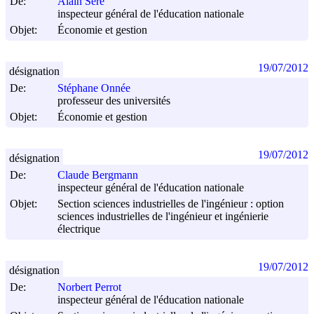
De:
Alain Séré
inspecteur général de l'éducation nationale
Objet:
Économie et gestion
19/07/2012
désignation
De:
Stéphane Onnée
professeur des universités
Objet:
Économie et gestion
19/07/2012
désignation
De:
Claude Bergmann
inspecteur général de l'éducation nationale
Objet:
Section sciences industrielles de l'ingénieur : option
sciences industrielles de l'ingénieur et ingénierie
électrique
19/07/2012
désignation
De:
Norbert Perrot
inspecteur général de l'éducation nationale