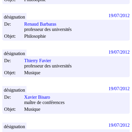
19/07/2012
désignation
De:
Renaud Barbaras
professeur des universités
Objet:
Philosophie
19/07/2012
désignation
De:
Thierry Favier
professeur des universités
Objet:
Musique
19/07/2012
désignation
De:
Xavier Bisaro
maître de conférences
Objet:
Musique
19/07/2012
désignation