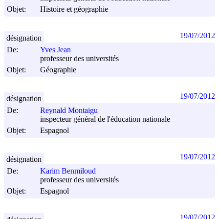
Objet:
Histoire et géographie
19/07/2012
désignation
De:
Yves Jean
professeur des universités
Objet:
Géographie
19/07/2012
désignation
De:
Reynald Montaigu
inspecteur général de l'éducation nationale
Objet:
Espagnol
19/07/2012
désignation
De:
Karim Benmiloud
professeur des universités
Objet:
Espagnol
19/07/2012