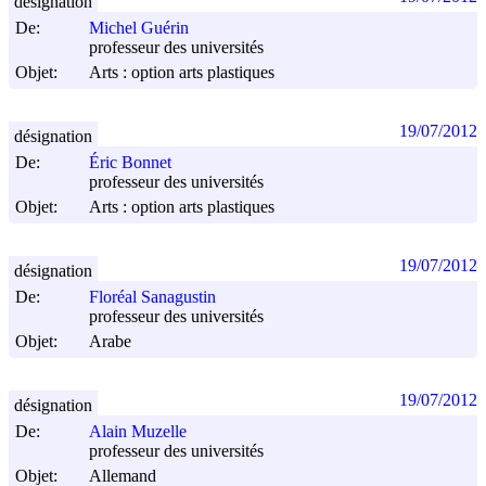
désignation
De:
Michel Guérin
professeur des universités
Objet:
Arts : option arts plastiques
19/07/2012
désignation
De:
Éric Bonnet
professeur des universités
Objet:
Arts : option arts plastiques
19/07/2012
désignation
De:
Floréal Sanagustin
professeur des universités
Objet:
Arabe
19/07/2012
désignation
De:
Alain Muzelle
professeur des universités
Objet:
Allemand