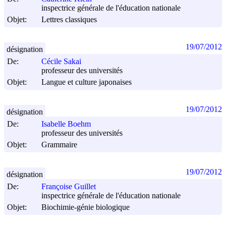
inspectrice générale de l'éducation nationale
Objet:
Lettres classiques
19/07/2012
désignation
De:
Cécile Sakai
professeur des universités
Objet:
Langue et culture japonaises
19/07/2012
désignation
De:
Isabelle Boehm
professeur des universités
Objet:
Grammaire
19/07/2012
désignation
De:
Françoise Guillet
inspectrice générale de l'éducation nationale
Objet:
Biochimie-génie biologique