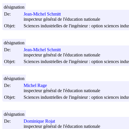
désignation
De:
Jean-Michel Schmitt
inspecteur général de l'éducation nationale
Objet:
Sciences industrielles de l'ingénieur : option sciences indus
désignation
De:
Jean-Michel Schmitt
inspecteur général de l'éducation nationale
Objet:
Sciences industrielles de l'ingénieur : option sciences indus
désignation
De:
Michel Rage
inspecteur général de l'éducation nationale
Objet:
Sciences industrielles de l'ingénieur : option sciences indu
désignation
De:
Dominique Rojat
inspecteur général de l'éducation nationale