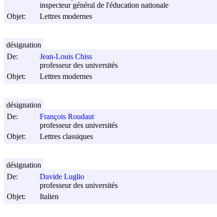
inspecteur général de l'éducation nationale
Objet:
Lettres modernes
désignation
De:
Jean-Louis Chiss
professeur des universités
Objet:
Lettres modernes
désignation
De:
François Roudaut
professeur des universités
Objet:
Lettres classiques
désignation
De:
Davide Luglio
professeur des universités
Objet:
Italien