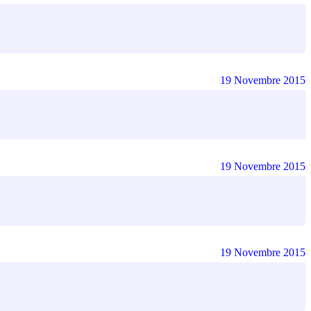
19 Novembre 2015
19 Novembre 2015
19 Novembre 2015