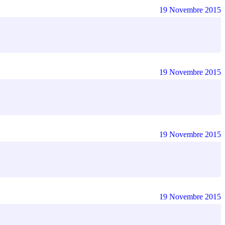
19 Novembre 2015
19 Novembre 2015
19 Novembre 2015
19 Novembre 2015