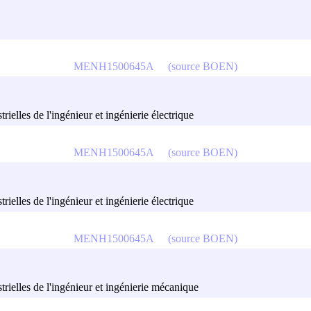
MENH1500645A
(source BOEN)
trielles de l'ingénieur et ingénierie électrique
MENH1500645A
(source BOEN)
trielles de l'ingénieur et ingénierie électrique
MENH1500645A
(source BOEN)
strielles de l'ingénieur et ingénierie mécanique