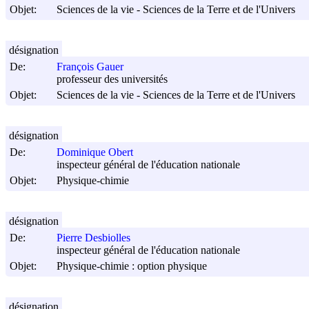
Objet:
Sciences de la vie - Sciences de la Terre et de l'Univers
désignation
De:
François Gauer
professeur des universités
Objet:
Sciences de la vie - Sciences de la Terre et de l'Univers
désignation
De:
Dominique Obert
inspecteur général de l'éducation nationale
Objet:
Physique-chimie
désignation
De:
Pierre Desbiolles
inspecteur général de l'éducation nationale
Objet:
Physique-chimie : option physique
désignation