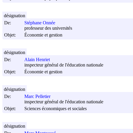
désignation
De:
Stéphane Onnée
professeur des universités
Objet:
Économie et gestion
désignation
De:
Alain Henriet
inspecteur général de l'éducation nationale
Objet:
Économie et gestion
désignation
De:
Marc Pelletier
inspecteur général de l'éducation nationale
Objet:
Sciences économiques et sociales
désignation