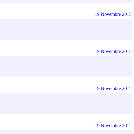
19 Novembre 2015
19 Novembre 2015
19 Novembre 2015
19 Novembre 2015