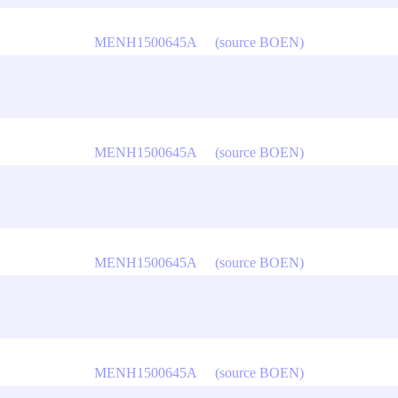
MENH1500645A
(source BOEN)
MENH1500645A
(source BOEN)
MENH1500645A
(source BOEN)
MENH1500645A
(source BOEN)