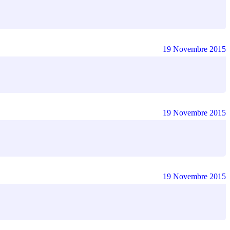
19 Novembre 2015
19 Novembre 2015
19 Novembre 2015