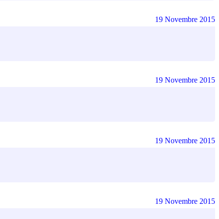
19 Novembre 2015
19 Novembre 2015
19 Novembre 2015
19 Novembre 2015