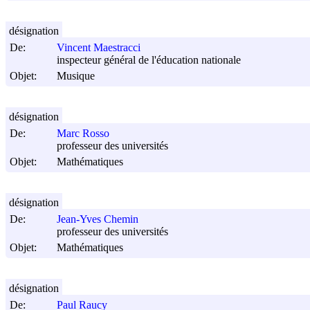
désignation
De:
Vincent Maestracci
inspecteur général de l'éducation nationale
Objet:
Musique
désignation
De:
Marc Rosso
professeur des universités
Objet:
Mathématiques
désignation
De:
Jean-Yves Chemin
professeur des universités
Objet:
Mathématiques
désignation
De:
Paul Raucy