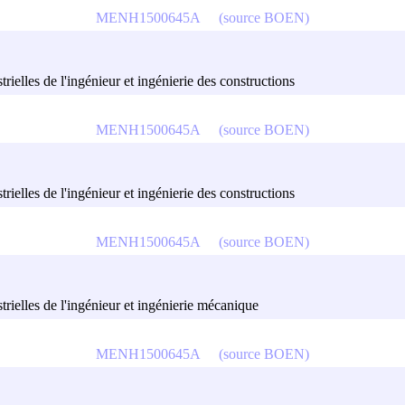
MENH1500645A
(source BOEN)
trielles de l'ingénieur et ingénierie des constructions
MENH1500645A
(source BOEN)
trielles de l'ingénieur et ingénierie des constructions
MENH1500645A
(source BOEN)
strielles de l'ingénieur et ingénierie mécanique
MENH1500645A
(source BOEN)