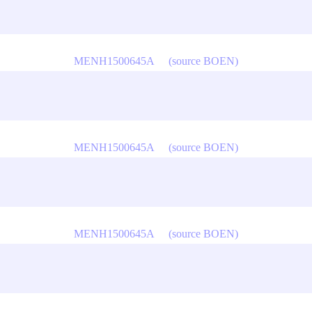
MENH1500645A
(source BOEN)
MENH1500645A
(source BOEN)
MENH1500645A
(source BOEN)