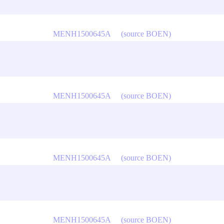
MENH1500645A
(source BOEN)
MENH1500645A
(source BOEN)
MENH1500645A
(source BOEN)
MENH1500645A
(source BOEN)