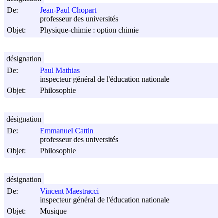
De:
Jean-Paul Chopart
professeur des universités
Objet:
Physique-chimie : option chimie
désignation
De:
Paul Mathias
inspecteur général de l'éducation nationale
Objet:
Philosophie
désignation
De:
Emmanuel Cattin
professeur des universités
Objet:
Philosophie
désignation
De:
Vincent Maestracci
inspecteur général de l'éducation nationale
Objet:
Musique