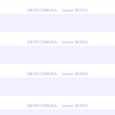
MENH1500645A
(source BOEN)
MENH1500645A
(source BOEN)
MENH1500645A
(source BOEN)
MENH1500645A
(source BOEN)