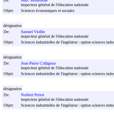
De:
Marc Montoussé
inspecteur général de l'éducation nationale
Objet:
Sciences économiques et sociales
désignation
De:
Samuel Viollin
inspecteur général de l'éducation nationale
Objet:
Sciences industrielles de l'ingénieur : option sciences indus
désignation
De:
Jean-Pierre Collignon
inspecteur général de l'éducation nationale
Objet:
Sciences industrielles de l'ingénieur : option sciences indus
désignation
De:
Norbert Perrot
inspecteur général de l'éducation nationale
Objet:
Sciences industrielles de l'ingénieur : option sciences indu