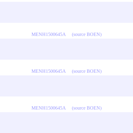
MENH1500645A
(source BOEN)
MENH1500645A
(source BOEN)
MENH1500645A
(source BOEN)