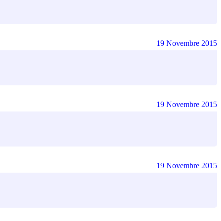
19 Novembre 2015
19 Novembre 2015
19 Novembre 2015