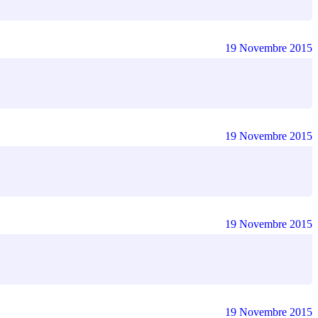
19 Novembre 2015
19 Novembre 2015
19 Novembre 2015
19 Novembre 2015