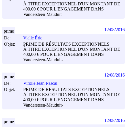
À TITRE EXCEPTIONNEL D'UN MONTANT DE
400,00 € POUR L'ENGAGEMENT DANS
Vandersteen-Mauduit-
12/08/2016
prime
De:
Vialle Éric
Objet:
PRIME DE RÉSULTATS EXCEPTIONNELS
À TITRE EXCEPTIONNEL D'UN MONTANT DE
400,00 € POUR L'ENGAGEMENT DANS
Vandersteen-Mauduit-
12/08/2016
prime
De:
Virolle Jean-Pascal
Objet:
PRIME DE RÉSULTATS EXCEPTIONNELS
À TITRE EXCEPTIONNEL D'UN MONTANT DE
400,00 € POUR L'ENGAGEMENT DANS
Vandersteen-Mauduit-
12/08/2016
prime