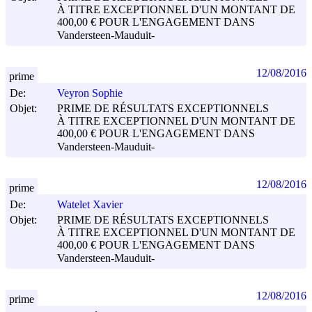
À TITRE EXCEPTIONNEL D'UN MONTANT DE
400,00 € POUR L'ENGAGEMENT DANS
Vandersteen-Mauduit-
12/08/2016
prime
De:
Veyron Sophie
Objet:
PRIME DE RÉSULTATS EXCEPTIONNELS
À TITRE EXCEPTIONNEL D'UN MONTANT DE
400,00 € POUR L'ENGAGEMENT DANS
Vandersteen-Mauduit-
12/08/2016
prime
De:
Watelet Xavier
Objet:
PRIME DE RÉSULTATS EXCEPTIONNELS
À TITRE EXCEPTIONNEL D'UN MONTANT DE
400,00 € POUR L'ENGAGEMENT DANS
Vandersteen-Mauduit-
12/08/2016
prime