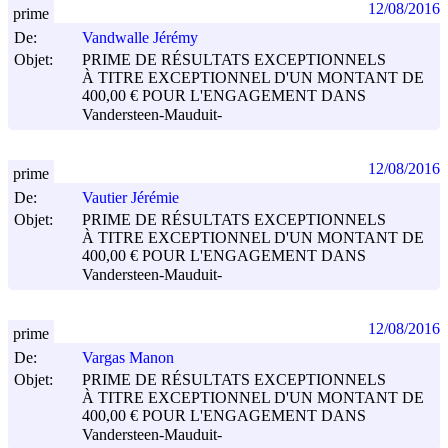
12/08/2016
prime
De:
Vandwalle Jérémy
Objet:
PRIME DE RÉSULTATS EXCEPTIONNELS
À TITRE EXCEPTIONNEL D'UN MONTANT DE
400,00 € POUR L'ENGAGEMENT DANS
Vandersteen-Mauduit-
12/08/2016
prime
De:
Vautier Jérémie
Objet:
PRIME DE RÉSULTATS EXCEPTIONNELS
À TITRE EXCEPTIONNEL D'UN MONTANT DE
400,00 € POUR L'ENGAGEMENT DANS
Vandersteen-Mauduit-
12/08/2016
prime
De:
Vargas Manon
Objet:
PRIME DE RÉSULTATS EXCEPTIONNELS
À TITRE EXCEPTIONNEL D'UN MONTANT DE
400,00 € POUR L'ENGAGEMENT DANS
Vandersteen-Mauduit-