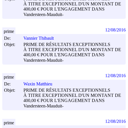
À TITRE EXCEPTIONNEL D'UN MONTANT DE
400,00 € POUR L'ENGAGEMENT DANS
Vandersteen-Mauduit-
12/08/2016
prime
De:
Vannier Thibault
Objet:
PRIME DE RÉSULTATS EXCEPTIONNELS
À TITRE EXCEPTIONNEL D'UN MONTANT DE
400,00 € POUR L'ENGAGEMENT DANS
Vandersteen-Mauduit-
12/08/2016
prime
De:
Waxin Matthieu
Objet:
PRIME DE RÉSULTATS EXCEPTIONNELS
À TITRE EXCEPTIONNEL D'UN MONTANT DE
400,00 € POUR L'ENGAGEMENT DANS
Vandersteen-Mauduit-
12/08/2016
prime