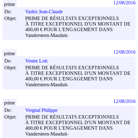
12/08/2016
prime
De:
Varlez Jean-Claude
Objet:
PRIME DE RÉSULTATS EXCEPTIONNELS
À TITRE EXCEPTIONNEL D'UN MONTANT DE
400,00 € POUR L'ENGAGEMENT DANS
Vandersteen-Mauduit-
12/08/2016
prime
De:
Ventre Loïc
Objet:
PRIME DE RÉSULTATS EXCEPTIONNELS
À TITRE EXCEPTIONNEL D'UN MONTANT DE
400,00 € POUR L'ENGAGEMENT DANS
Vandersteen-Mauduit-
12/08/2016
prime
De:
Vergnal Philippe
Objet:
PRIME DE RÉSULTATS EXCEPTIONNELS
À TITRE EXCEPTIONNEL D'UN MONTANT DE
400,00 € POUR L'ENGAGEMENT DANS
Vandersteen-Mauduit-