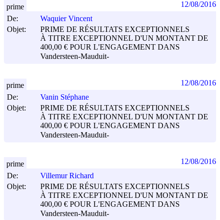
12/08/2016
prime
De:
Waquier Vincent
Objet:
PRIME DE RÉSULTATS EXCEPTIONNELS
À TITRE EXCEPTIONNEL D'UN MONTANT DE
400,00 € POUR L'ENGAGEMENT DANS
Vandersteen-Mauduit-
12/08/2016
prime
De:
Vanin Stéphane
Objet:
PRIME DE RÉSULTATS EXCEPTIONNELS
À TITRE EXCEPTIONNEL D'UN MONTANT DE
400,00 € POUR L'ENGAGEMENT DANS
Vandersteen-Mauduit-
12/08/2016
prime
De:
Villemur Richard
Objet:
PRIME DE RÉSULTATS EXCEPTIONNELS
À TITRE EXCEPTIONNEL D'UN MONTANT DE
400,00 € POUR L'ENGAGEMENT DANS
Vandersteen-Mauduit-