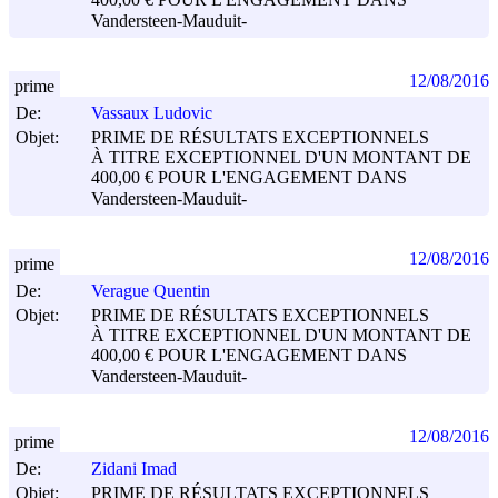
400,00 € POUR L'ENGAGEMENT DANS
Vandersteen-Mauduit-
12/08/2016
prime
De:
Vassaux Ludovic
Objet:
PRIME DE RÉSULTATS EXCEPTIONNELS
À TITRE EXCEPTIONNEL D'UN MONTANT DE
400,00 € POUR L'ENGAGEMENT DANS
Vandersteen-Mauduit-
12/08/2016
prime
De:
Verague Quentin
Objet:
PRIME DE RÉSULTATS EXCEPTIONNELS
À TITRE EXCEPTIONNEL D'UN MONTANT DE
400,00 € POUR L'ENGAGEMENT DANS
Vandersteen-Mauduit-
12/08/2016
prime
De:
Zidani Imad
Objet:
PRIME DE RÉSULTATS EXCEPTIONNELS