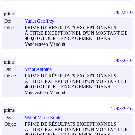
12/08/2016
prime
De:
Varlet Geoffrey
Objet:
PRIME DE RÉSULTATS EXCEPTIONNELS
À TITRE EXCEPTIONNEL D'UN MONTANT DE
400,00 € POUR L'ENGAGEMENT DANS
Vandersteen-Mauduit-
12/08/2016
prime
De:
Vinot Antoine
Objet:
PRIME DE RÉSULTATS EXCEPTIONNELS
À TITRE EXCEPTIONNEL D'UN MONTANT DE
400,00 € POUR L'ENGAGEMENT DANS
Vandersteen-Mauduit-
12/08/2016
prime
De:
Willot Marie-Emilie
Objet:
PRIME DE RÉSULTATS EXCEPTIONNELS
À TITRE EXCEPTIONNEL D'UN MONTANT DE