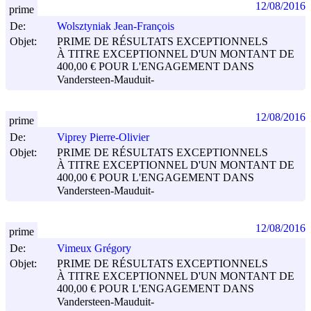
12/08/2016
prime
De:
Wolsztyniak Jean-François
Objet:
PRIME DE RÉSULTATS EXCEPTIONNELS
À TITRE EXCEPTIONNEL D'UN MONTANT DE
400,00 € POUR L'ENGAGEMENT DANS
Vandersteen-Mauduit-
12/08/2016
prime
De:
Viprey Pierre-Olivier
Objet:
PRIME DE RÉSULTATS EXCEPTIONNELS
À TITRE EXCEPTIONNEL D'UN MONTANT DE
400,00 € POUR L'ENGAGEMENT DANS
Vandersteen-Mauduit-
12/08/2016
prime
De:
Vimeux Grégory
Objet:
PRIME DE RÉSULTATS EXCEPTIONNELS
À TITRE EXCEPTIONNEL D'UN MONTANT DE
400,00 € POUR L'ENGAGEMENT DANS
Vandersteen-Mauduit-