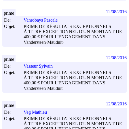
12/08/2016
prime
De:
Vanrobays Pascale
Objet:
PRIME DE RÉSULTATS EXCEPTIONNELS
À TITRE EXCEPTIONNEL D'UN MONTANT DE
400,00 € POUR L'ENGAGEMENT DANS
Vandersteen-Mauduit-
12/08/2016
prime
De:
Vasseur Sylvain
Objet:
PRIME DE RÉSULTATS EXCEPTIONNELS
À TITRE EXCEPTIONNEL D'UN MONTANT DE
400,00 € POUR L'ENGAGEMENT DANS
Vandersteen-Mauduit-
12/08/2016
prime
De:
Veg Mathieu
Objet:
PRIME DE RÉSULTATS EXCEPTIONNELS
À TITRE EXCEPTIONNEL D'UN MONTANT DE