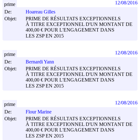
12/08/2016
prime
De:
Hoareau Gilles
Objet:
PRIME DE RÉSULTATS EXCEPTIONNELS
À TITRE EXCEPTIONNEL D'UN MONTANT DE
400,00 € POUR L'ENGAGEMENT DANS
LES ZSP EN 2015
12/08/2016
prime
De:
Bernardi Yann
Objet:
PRIME DE RÉSULTATS EXCEPTIONNELS
À TITRE EXCEPTIONNEL D'UN MONTANT DE
400,00 € POUR L'ENGAGEMENT DANS
LES ZSP EN 2015
12/08/2016
prime
De:
Flour Marine
Objet:
PRIME DE RÉSULTATS EXCEPTIONNELS
À TITRE EXCEPTIONNEL D'UN MONTANT DE
400,00 € POUR L'ENGAGEMENT DANS
LES ZSP EN 2015