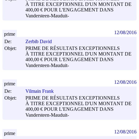
À TITRE EXCEPTIONNEL D'UN MONTANT DE
400,00 € POUR L'ENGAGEMENT DANS
Vandersteen-Mauduit-
12/08/2016
prime
De:
Zerbib David
Objet:
PRIME DE RÉSULTATS EXCEPTIONNELS
À TITRE EXCEPTIONNEL D'UN MONTANT DE
400,00 € POUR L'ENGAGEMENT DANS
Vandersteen-Mauduit-
12/08/2016
prime
De:
Vilmain Frank
Objet:
PRIME DE RÉSULTATS EXCEPTIONNELS
À TITRE EXCEPTIONNEL D'UN MONTANT DE
400,00 € POUR L'ENGAGEMENT DANS
Vandersteen-Mauduit-
12/08/2016
prime