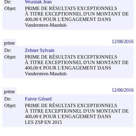
De:
Wozniak Jean
Objet:
PRIME DE RÉSULTATS EXCEPTIONNELS
À TITRE EXCEPTIONNEL D'UN MONTANT DE
400,00 € POUR L'ENGAGEMENT DANS
Vandersteen-Mauduit-
12/08/2016
prime
De:
Zehner Sylvain
Objet:
PRIME DE RÉSULTATS EXCEPTIONNELS
À TITRE EXCEPTIONNEL D'UN MONTANT DE
400,00 € POUR L'ENGAGEMENT DANS
Vandersteen-Mauduit-
12/08/2016
prime
De:
Faivre Gérard
Objet:
PRIME DE RÉSULTATS EXCEPTIONNELS
À TITRE EXCEPTIONNEL D'UN MONTANT DE
400,00 € POUR L'ENGAGEMENT DANS
LES ZSP EN 2015