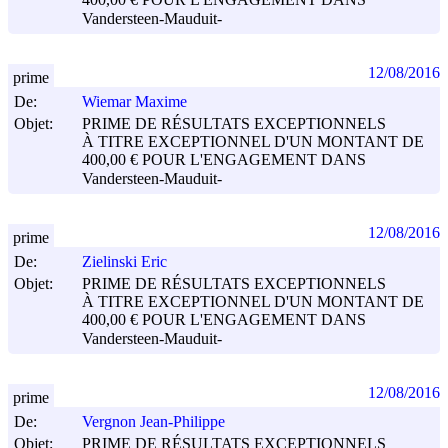
400,00 € POUR L'ENGAGEMENT DANS
Vandersteen-Mauduit-
12/08/2016
prime
De:
Wiemar Maxime
Objet:
PRIME DE RÉSULTATS EXCEPTIONNELS
À TITRE EXCEPTIONNEL D'UN MONTANT DE
400,00 € POUR L'ENGAGEMENT DANS
Vandersteen-Mauduit-
12/08/2016
prime
De:
Zielinski Eric
Objet:
PRIME DE RÉSULTATS EXCEPTIONNELS
À TITRE EXCEPTIONNEL D'UN MONTANT DE
400,00 € POUR L'ENGAGEMENT DANS
Vandersteen-Mauduit-
12/08/2016
prime
De:
Vergnon Jean-Philippe
Objet:
PRIME DE RÉSULTATS EXCEPTIONNELS