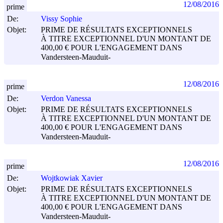
12/08/2016
prime
De:
Vissy Sophie
Objet:
PRIME DE RÉSULTATS EXCEPTIONNELS
À TITRE EXCEPTIONNEL D'UN MONTANT DE
400,00 € POUR L'ENGAGEMENT DANS
Vandersteen-Mauduit-
12/08/2016
prime
De:
Verdon Vanessa
Objet:
PRIME DE RÉSULTATS EXCEPTIONNELS
À TITRE EXCEPTIONNEL D'UN MONTANT DE
400,00 € POUR L'ENGAGEMENT DANS
Vandersteen-Mauduit-
12/08/2016
prime
De:
Wojtkowiak Xavier
Objet:
PRIME DE RÉSULTATS EXCEPTIONNELS
À TITRE EXCEPTIONNEL D'UN MONTANT DE
400,00 € POUR L'ENGAGEMENT DANS
Vandersteen-Mauduit-