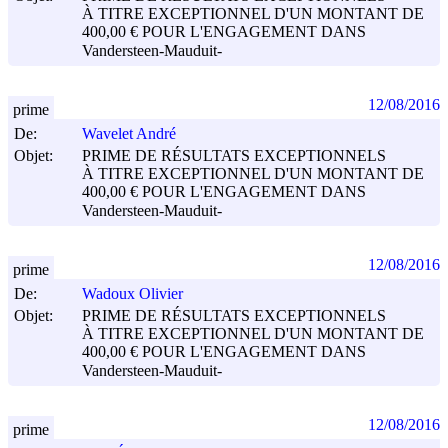
À TITRE EXCEPTIONNEL D'UN MONTANT DE
400,00 € POUR L'ENGAGEMENT DANS
Vandersteen-Mauduit-
12/08/2016
prime
De:
Wavelet André
Objet:
PRIME DE RÉSULTATS EXCEPTIONNELS
À TITRE EXCEPTIONNEL D'UN MONTANT DE
400,00 € POUR L'ENGAGEMENT DANS
Vandersteen-Mauduit-
12/08/2016
prime
De:
Wadoux Olivier
Objet:
PRIME DE RÉSULTATS EXCEPTIONNELS
À TITRE EXCEPTIONNEL D'UN MONTANT DE
400,00 € POUR L'ENGAGEMENT DANS
Vandersteen-Mauduit-
12/08/2016
prime