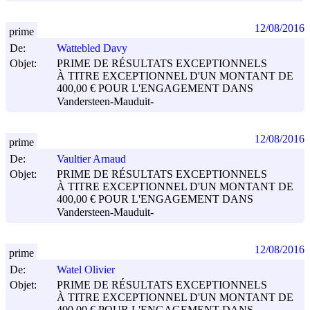
12/08/2016
prime
De:
Wattebled Davy
Objet:
PRIME DE RÉSULTATS EXCEPTIONNELS
À TITRE EXCEPTIONNEL D'UN MONTANT DE
400,00 € POUR L'ENGAGEMENT DANS
Vandersteen-Mauduit-
12/08/2016
prime
De:
Vaultier Arnaud
Objet:
PRIME DE RÉSULTATS EXCEPTIONNELS
À TITRE EXCEPTIONNEL D'UN MONTANT DE
400,00 € POUR L'ENGAGEMENT DANS
Vandersteen-Mauduit-
12/08/2016
prime
De:
Watel Olivier
Objet:
PRIME DE RÉSULTATS EXCEPTIONNELS
À TITRE EXCEPTIONNEL D'UN MONTANT DE