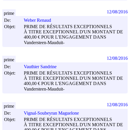
12/08/2016
prime
De:
Weber Renaud
Objet:
PRIME DE RÉSULTATS EXCEPTIONNELS
À TITRE EXCEPTIONNEL D'UN MONTANT DE
400,00 € POUR L'ENGAGEMENT DANS
Vandersteen-Mauduit-
12/08/2016
prime
De:
Vauthier Sandrine
Objet:
PRIME DE RÉSULTATS EXCEPTIONNELS
À TITRE EXCEPTIONNEL D'UN MONTANT DE
400,00 € POUR L'ENGAGEMENT DANS
Vandersteen-Mauduit-
12/08/2016
prime
De:
Vignal-Soubeyran Maguelone
Objet:
PRIME DE RÉSULTATS EXCEPTIONNELS
À TITRE EXCEPTIONNEL D'UN MONTANT DE