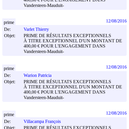
400,00 € POUR L'ENGAGEMENT DANS
Vandersteen-Mauduit-
12/08/2016
prime
De:
Varlet Thierry
Objet:
PRIME DE RÉSULTATS EXCEPTIONNELS
À TITRE EXCEPTIONNEL D'UN MONTANT DE
400,00 € POUR L'ENGAGEMENT DANS
Vandersteen-Mauduit-
12/08/2016
prime
De:
Warion Patricia
Objet:
PRIME DE RÉSULTATS EXCEPTIONNELS
À TITRE EXCEPTIONNEL D'UN MONTANT DE
400,00 € POUR L'ENGAGEMENT DANS
Vandersteen-Mauduit-
12/08/2016
prime
De:
Villacampa François
Objet:
PRIME DE RÉSULTATS EXCEPTIONNELS