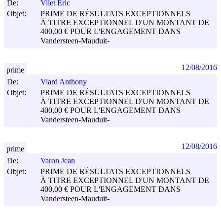
De:
Vilet Éric
Objet:
PRIME DE RÉSULTATS EXCEPTIONNELS
À TITRE EXCEPTIONNEL D'UN MONTANT DE
400,00 € POUR L'ENGAGEMENT DANS
Vandersteen-Mauduit-
12/08/2016
prime
De:
Viard Anthony
Objet:
PRIME DE RÉSULTATS EXCEPTIONNELS
À TITRE EXCEPTIONNEL D'UN MONTANT DE
400,00 € POUR L'ENGAGEMENT DANS
Vandersteen-Mauduit-
12/08/2016
prime
De:
Varon Jean
Objet:
PRIME DE RÉSULTATS EXCEPTIONNELS
À TITRE EXCEPTIONNEL D'UN MONTANT DE
400,00 € POUR L'ENGAGEMENT DANS
Vandersteen-Mauduit-