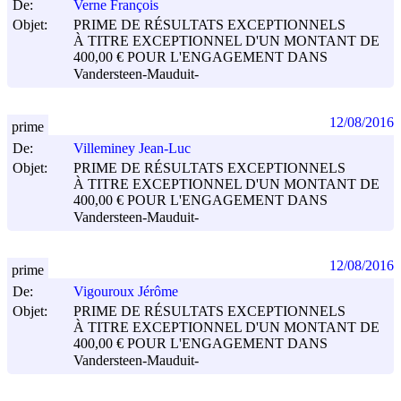
De:
Verne François
Objet:
PRIME DE RÉSULTATS EXCEPTIONNELS
À TITRE EXCEPTIONNEL D'UN MONTANT DE
400,00 € POUR L'ENGAGEMENT DANS
Vandersteen-Mauduit-
12/08/2016
prime
De:
Villeminey Jean-Luc
Objet:
PRIME DE RÉSULTATS EXCEPTIONNELS
À TITRE EXCEPTIONNEL D'UN MONTANT DE
400,00 € POUR L'ENGAGEMENT DANS
Vandersteen-Mauduit-
12/08/2016
prime
De:
Vigouroux Jérôme
Objet:
PRIME DE RÉSULTATS EXCEPTIONNELS
À TITRE EXCEPTIONNEL D'UN MONTANT DE
400,00 € POUR L'ENGAGEMENT DANS
Vandersteen-Mauduit-