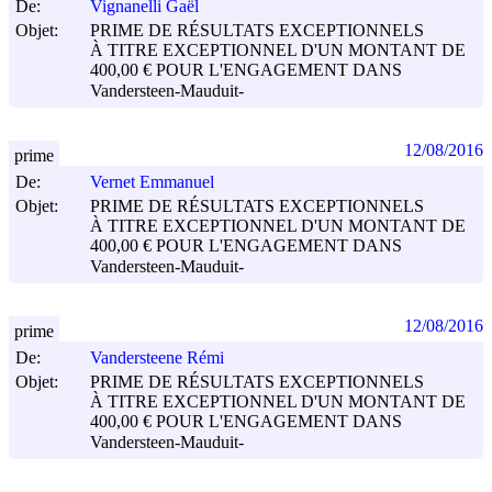
De:
Vignanelli Gaël
Objet:
PRIME DE RÉSULTATS EXCEPTIONNELS
À TITRE EXCEPTIONNEL D'UN MONTANT DE
400,00 € POUR L'ENGAGEMENT DANS
Vandersteen-Mauduit-
12/08/2016
prime
De:
Vernet Emmanuel
Objet:
PRIME DE RÉSULTATS EXCEPTIONNELS
À TITRE EXCEPTIONNEL D'UN MONTANT DE
400,00 € POUR L'ENGAGEMENT DANS
Vandersteen-Mauduit-
12/08/2016
prime
De:
Vandersteene Rémi
Objet:
PRIME DE RÉSULTATS EXCEPTIONNELS
À TITRE EXCEPTIONNEL D'UN MONTANT DE
400,00 € POUR L'ENGAGEMENT DANS
Vandersteen-Mauduit-