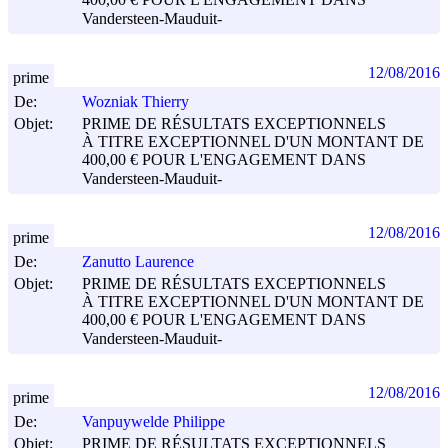
400,00 € POUR L'ENGAGEMENT DANS
Vandersteen-Mauduit-
12/08/2016
prime
De:
Wozniak Thierry
Objet:
PRIME DE RÉSULTATS EXCEPTIONNELS
À TITRE EXCEPTIONNEL D'UN MONTANT DE
400,00 € POUR L'ENGAGEMENT DANS
Vandersteen-Mauduit-
12/08/2016
prime
De:
Zanutto Laurence
Objet:
PRIME DE RÉSULTATS EXCEPTIONNELS
À TITRE EXCEPTIONNEL D'UN MONTANT DE
400,00 € POUR L'ENGAGEMENT DANS
Vandersteen-Mauduit-
12/08/2016
prime
De:
Vanpuywelde Philippe
Objet:
PRIME DE RÉSULTATS EXCEPTIONNELS