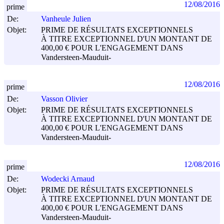
12/08/2016
prime
De:
Vanheule Julien
Objet:
PRIME DE RÉSULTATS EXCEPTIONNELS
À TITRE EXCEPTIONNEL D'UN MONTANT DE
400,00 € POUR L'ENGAGEMENT DANS
Vandersteen-Mauduit-
12/08/2016
prime
De:
Vasson Olivier
Objet:
PRIME DE RÉSULTATS EXCEPTIONNELS
À TITRE EXCEPTIONNEL D'UN MONTANT DE
400,00 € POUR L'ENGAGEMENT DANS
Vandersteen-Mauduit-
12/08/2016
prime
De:
Wodecki Arnaud
Objet:
PRIME DE RÉSULTATS EXCEPTIONNELS
À TITRE EXCEPTIONNEL D'UN MONTANT DE
400,00 € POUR L'ENGAGEMENT DANS
Vandersteen-Mauduit-