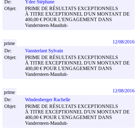
De:
Ydee Stéphane
Objet:
PRIME DE RÉSULTATS EXCEPTIONNELS
À TITRE EXCEPTIONNEL D'UN MONTANT DE
400,00 € POUR L'ENGAGEMENT DANS
Vandersteen-Mauduit-
12/08/2016
prime
De:
Vansteelant Sylvain
Objet:
PRIME DE RÉSULTATS EXCEPTIONNELS
À TITRE EXCEPTIONNEL D'UN MONTANT DE
400,00 € POUR L'ENGAGEMENT DANS
Vandersteen-Mauduit-
12/08/2016
prime
De:
Windenberger Rachelle
Objet:
PRIME DE RÉSULTATS EXCEPTIONNELS
À TITRE EXCEPTIONNEL D'UN MONTANT DE
400,00 € POUR L'ENGAGEMENT DANS
Vandersteen-Mauduit-