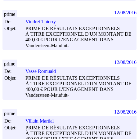
12/08/2016
prime
De:
Vindret Thierry
Objet:
PRIME DE RÉSULTATS EXCEPTIONNELS
À TITRE EXCEPTIONNEL D'UN MONTANT DE
400,00 € POUR L'ENGAGEMENT DANS
Vandersteen-Mauduit-
12/08/2016
prime
De:
Vasse Romuald
Objet:
PRIME DE RÉSULTATS EXCEPTIONNELS
À TITRE EXCEPTIONNEL D'UN MONTANT DE
400,00 € POUR L'ENGAGEMENT DANS
Vandersteen-Mauduit-
12/08/2016
prime
De:
Villain Martial
Objet:
PRIME DE RÉSULTATS EXCEPTIONNELS
À TITRE EXCEPTIONNEL D'UN MONTANT DE