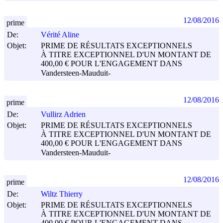
12/08/2016
prime
De:
Vérité Aline
Objet:
PRIME DE RÉSULTATS EXCEPTIONNELS
À TITRE EXCEPTIONNEL D'UN MONTANT DE
400,00 € POUR L'ENGAGEMENT DANS
Vandersteen-Mauduit-
12/08/2016
prime
De:
Vullirz Adrien
Objet:
PRIME DE RÉSULTATS EXCEPTIONNELS
À TITRE EXCEPTIONNEL D'UN MONTANT DE
400,00 € POUR L'ENGAGEMENT DANS
Vandersteen-Mauduit-
12/08/2016
prime
De:
Wiltz Thierry
Objet:
PRIME DE RÉSULTATS EXCEPTIONNELS
À TITRE EXCEPTIONNEL D'UN MONTANT DE