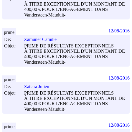
À TITRE EXCEPTIONNEL D'UN MONTANT DE
400,00 € POUR L'ENGAGEMENT DANS
Vandersteen-Mauduit-
12/08/2016
prime
De:
Zamuner Camille
Objet:
PRIME DE RÉSULTATS EXCEPTIONNELS
À TITRE EXCEPTIONNEL D'UN MONTANT DE
400,00 € POUR L'ENGAGEMENT DANS
Vandersteen-Mauduit-
12/08/2016
prime
De:
Zattara Julien
Objet:
PRIME DE RÉSULTATS EXCEPTIONNELS
À TITRE EXCEPTIONNEL D'UN MONTANT DE
400,00 € POUR L'ENGAGEMENT DANS
Vandersteen-Mauduit-
12/08/2016
prime