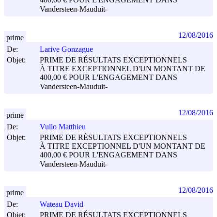
400,00 € POUR L'ENGAGEMENT DANS
Vandersteen-Mauduit-
12/08/2016
prime
De:
Larive Gonzague
Objet:
PRIME DE RÉSULTATS EXCEPTIONNELS
À TITRE EXCEPTIONNEL D'UN MONTANT DE
400,00 € POUR L'ENGAGEMENT DANS
Vandersteen-Mauduit-
12/08/2016
prime
De:
Vullo Matthieu
Objet:
PRIME DE RÉSULTATS EXCEPTIONNELS
À TITRE EXCEPTIONNEL D'UN MONTANT DE
400,00 € POUR L'ENGAGEMENT DANS
Vandersteen-Mauduit-
12/08/2016
prime
De:
Wateau David
Objet:
PRIME DE RÉSULTATS EXCEPTIONNELS