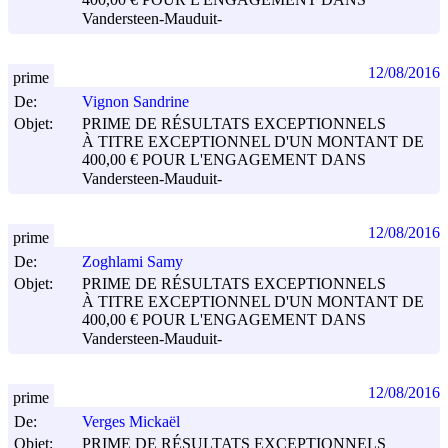
400,00 € POUR L'ENGAGEMENT DANS
Vandersteen-Mauduit-
12/08/2016
prime
De:
Vignon Sandrine
Objet:
PRIME DE RÉSULTATS EXCEPTIONNELS
À TITRE EXCEPTIONNEL D'UN MONTANT DE
400,00 € POUR L'ENGAGEMENT DANS
Vandersteen-Mauduit-
12/08/2016
prime
De:
Zoghlami Samy
Objet:
PRIME DE RÉSULTATS EXCEPTIONNELS
À TITRE EXCEPTIONNEL D'UN MONTANT DE
400,00 € POUR L'ENGAGEMENT DANS
Vandersteen-Mauduit-
12/08/2016
prime
De:
Verges Mickaël
Objet:
PRIME DE RÉSULTATS EXCEPTIONNELS