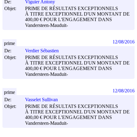
De:
Viguier Antony
Objet:
PRIME DE RÉSULTATS EXCEPTIONNELS
À TITRE EXCEPTIONNEL D'UN MONTANT DE
400,00 € POUR L'ENGAGEMENT DANS
Vandersteen-Mauduit-
12/08/2016
prime
De:
Verdier Sébastien
Objet:
PRIME DE RÉSULTATS EXCEPTIONNELS
À TITRE EXCEPTIONNEL D'UN MONTANT DE
400,00 € POUR L'ENGAGEMENT DANS
Vandersteen-Mauduit-
12/08/2016
prime
De:
Vasselet Sullivan
Objet:
PRIME DE RÉSULTATS EXCEPTIONNELS
À TITRE EXCEPTIONNEL D'UN MONTANT DE
400,00 € POUR L'ENGAGEMENT DANS
Vandersteen-Mauduit-