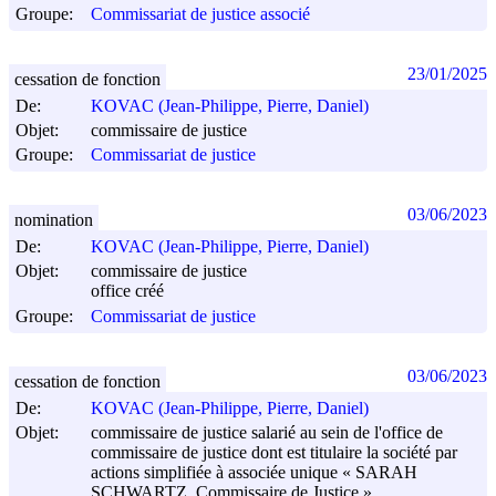
Groupe:
Commissariat de justice associé
23/01/2025
cessation de fonction
De:
KOVAC (Jean-Philippe, Pierre, Daniel)
Objet:
commissaire de justice
Groupe:
Commissariat de justice
03/06/2023
nomination
De:
KOVAC (Jean-Philippe, Pierre, Daniel)
Objet:
commissaire de justice
office créé
Groupe:
Commissariat de justice
03/06/2023
cessation de fonction
De:
KOVAC (Jean-Philippe, Pierre, Daniel)
Objet:
commissaire de justice salarié au sein de l'office de
commissaire de justice dont est titulaire la société par
actions simplifiée à associée unique « SARAH
SCHWARTZ, Commissaire de Justice »