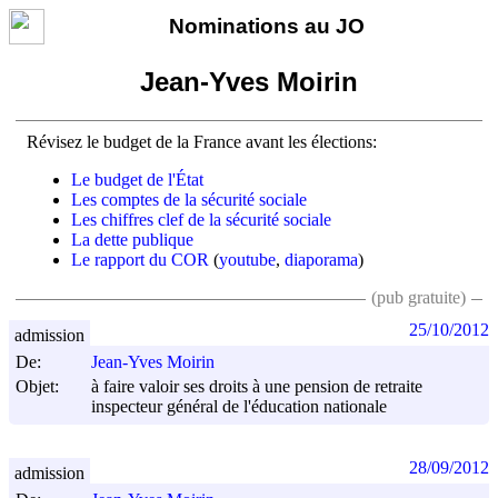
Nominations au JO
Jean-Yves Moirin
Révisez le budget de la France avant les élections:
Le budget de l'État
Les comptes de la sécurité sociale
Les chiffres clef de la sécurité sociale
La dette publique
Le rapport du COR
(
youtube
,
diaporama
)
(pub gratuite)
25/10/2012
admission
De:
Jean-Yves Moirin
Objet:
à faire valoir ses droits à une pension de retraite
inspecteur général de l'éducation nationale
28/09/2012
admission