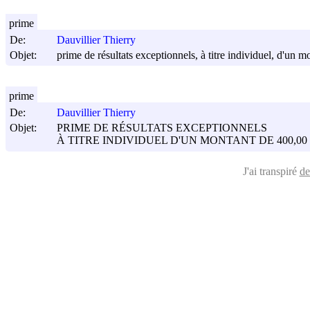
prime
De:
Dauvillier Thierry
Objet:
prime de résultats exceptionnels, à titre individuel, d'un
prime
De:
Dauvillier Thierry
Objet:
PRIME DE RÉSULTATS EXCEPTIONNELS
À TITRE INDIVIDUEL D'UN MONTANT DE 400,00
J'ai transpiré
de