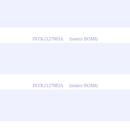
INTK2127983A
(source BOMI)
INTK2127983A
(source BOMI)