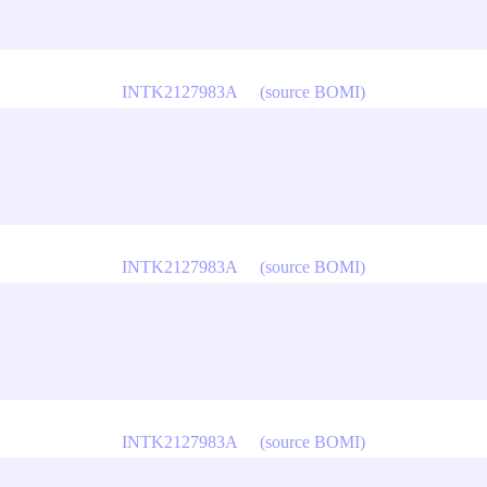
INTK2127983A
(source BOMI)
INTK2127983A
(source BOMI)
INTK2127983A
(source BOMI)