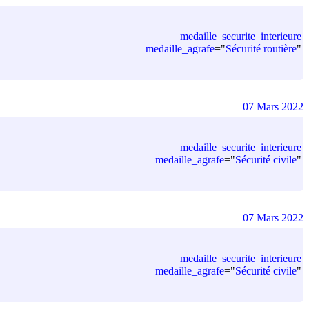
medaille_securite_interieure
medaille_agrafe
=
"
Sécurité routière
"
07 Mars 2022
medaille_securite_interieure
medaille_agrafe
=
"
Sécurité civile
"
07 Mars 2022
medaille_securite_interieure
medaille_agrafe
=
"
Sécurité civile
"