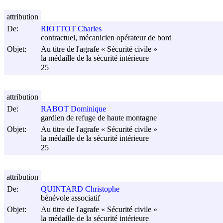
attribution
De:
RIOTTOT Charles
contractuel, mécanicien opérateur de bord
Objet:
Au titre de l'agrafe « Sécurité civile »
la médaille de la sécurité intérieure
25
attribution
De:
RABOT Dominique
gardien de refuge de haute montagne
Objet:
Au titre de l'agrafe « Sécurité civile »
la médaille de la sécurité intérieure
25
attribution
De:
QUINTARD Christophe
bénévole associatif
Objet:
Au titre de l'agrafe « Sécurité civile »
la médaille de la sécurité intérieure