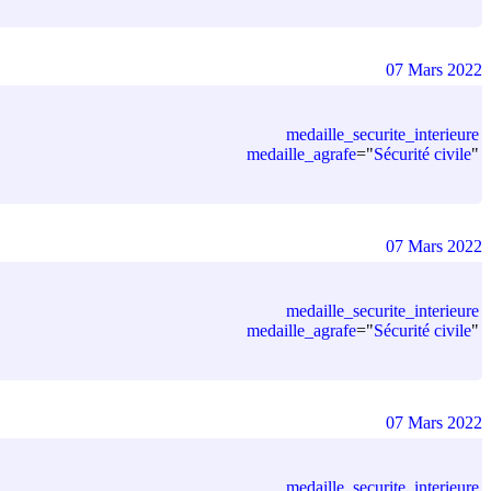
07 Mars 2022
medaille_securite_interieure
medaille_agrafe
=
"
Sécurité civile
"
07 Mars 2022
medaille_securite_interieure
medaille_agrafe
=
"
Sécurité civile
"
07 Mars 2022
medaille_securite_interieure