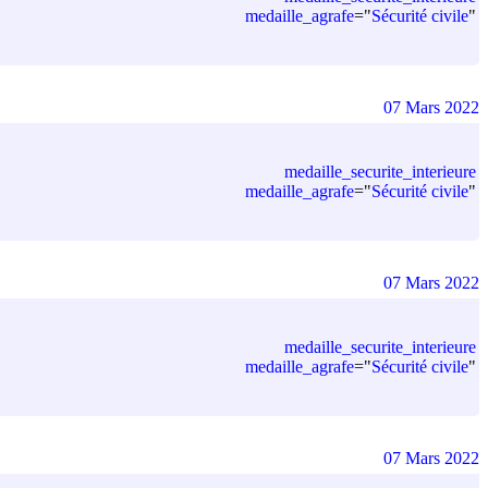
medaille_agrafe
=
"
Sécurité civile
"
07 Mars 2022
medaille_securite_interieure
medaille_agrafe
=
"
Sécurité civile
"
07 Mars 2022
medaille_securite_interieure
medaille_agrafe
=
"
Sécurité civile
"
07 Mars 2022