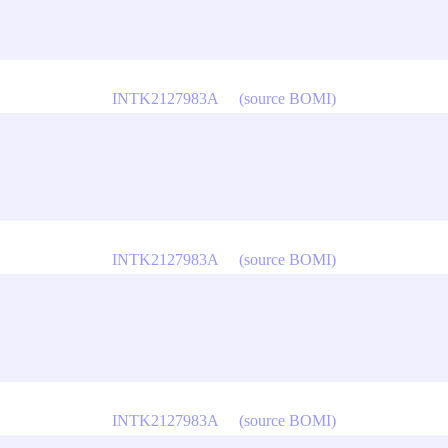
INTK2127983A
(source BOMI)
INTK2127983A
(source BOMI)
INTK2127983A
(source BOMI)