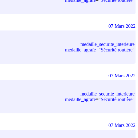
medaille_agrafe
=
"
Sécurité routière
"
07 Mars 2022
medaille_securite_interieure
medaille_agrafe
=
"
Sécurité routière
"
07 Mars 2022
medaille_securite_interieure
medaille_agrafe
=
"
Sécurité routière
"
07 Mars 2022