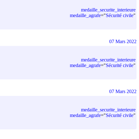
medaille_securite_interieure
medaille_agrafe
=
"
Sécurité civile
"
07 Mars 2022
medaille_securite_interieure
medaille_agrafe
=
"
Sécurité civile
"
07 Mars 2022
medaille_securite_interieure
medaille_agrafe
=
"
Sécurité civile
"