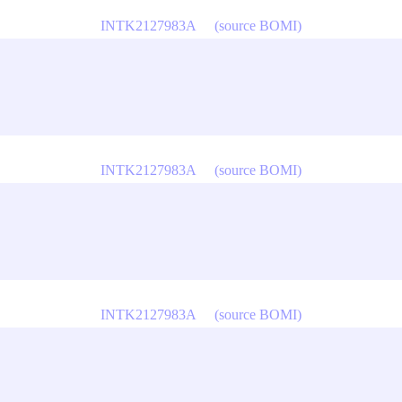
INTK2127983A
(source BOMI)
INTK2127983A
(source BOMI)
INTK2127983A
(source BOMI)