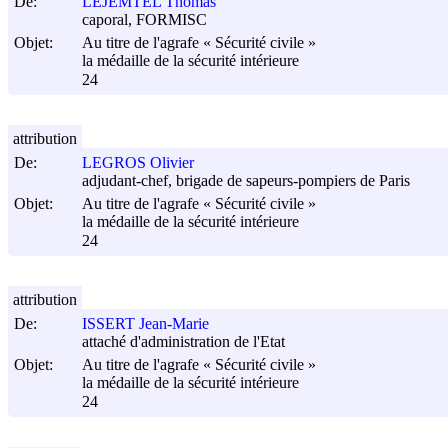
De:
LEJEMTEL Thomas
caporal, FORMISC
Objet:
Au titre de l'agrafe « Sécurité civile »
la médaille de la sécurité intérieure
24
attribution
De:
LEGROS Olivier
adjudant-chef, brigade de sapeurs-pompiers de Paris
Objet:
Au titre de l'agrafe « Sécurité civile »
la médaille de la sécurité intérieure
24
attribution
De:
ISSERT Jean-Marie
attaché d'administration de l'Etat
Objet:
Au titre de l'agrafe « Sécurité civile »
la médaille de la sécurité intérieure
24