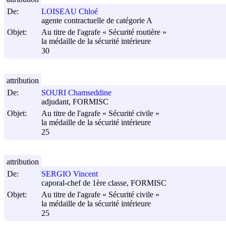
De:
LOISEAU Chloé
agente contractuelle de catégorie A
Objet:
Au titre de l'agrafe « Sécurité routière »
la médaille de la sécurité intérieure
30
attribution
De:
SOURI Chamseddine
adjudant, FORMISC
Objet:
Au titre de l'agrafe « Sécurité civile »
la médaille de la sécurité intérieure
25
attribution
De:
SERGIO Vincent
caporal-chef de 1ère classe, FORMISC
Objet:
Au titre de l'agrafe « Sécurité civile »
la médaille de la sécurité intérieure
25