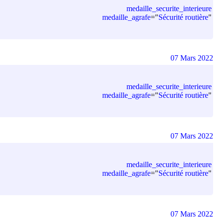
medaille_securite_interieure
medaille_agrafe
=
"
Sécurité routière
"
07 Mars 2022
medaille_securite_interieure
medaille_agrafe
=
"
Sécurité routière
"
07 Mars 2022
medaille_securite_interieure
medaille_agrafe
=
"
Sécurité routière
"
07 Mars 2022