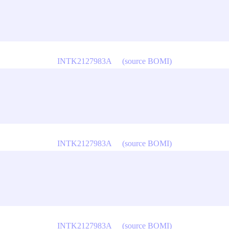
INTK2127983A
(source BOMI)
INTK2127983A
(source BOMI)
INTK2127983A
(source BOMI)