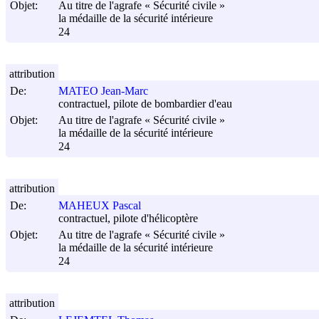
Objet:
Au titre de l'agrafe « Sécurité civile »
la médaille de la sécurité intérieure
24
attribution
De:
MATEO Jean-Marc
contractuel, pilote de bombardier d'eau
Objet:
Au titre de l'agrafe « Sécurité civile »
la médaille de la sécurité intérieure
24
attribution
De:
MAHEUX Pascal
contractuel, pilote d'hélicoptère
Objet:
Au titre de l'agrafe « Sécurité civile »
la médaille de la sécurité intérieure
24
attribution