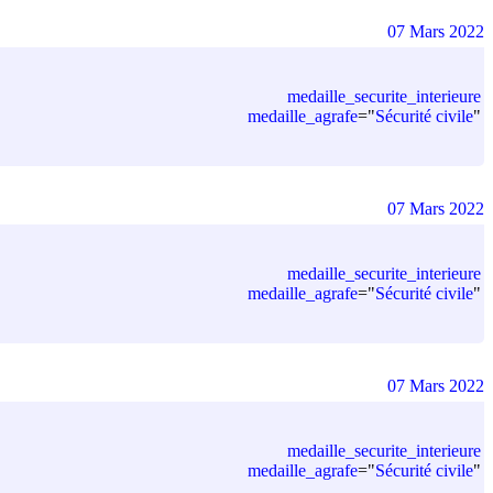
07 Mars 2022
medaille_securite_interieure
medaille_agrafe
=
"
Sécurité civile
"
07 Mars 2022
medaille_securite_interieure
medaille_agrafe
=
"
Sécurité civile
"
07 Mars 2022
medaille_securite_interieure
medaille_agrafe
=
"
Sécurité civile
"