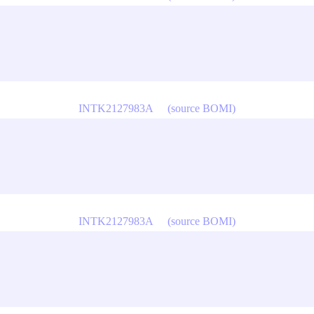
INTK2127983A
(source BOMI)
INTK2127983A
(source BOMI)