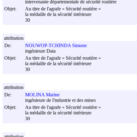
intervenante départementale de sécurité routière
Objet:
Au titre de l'agrafe « Sécurité routière »
la médaille de la sécurité intérieure
30
attribution
De:
NOUWOP-TCHINDA Simone
ingénieure Data
Objet:
Au titre de l'agrafe « Sécurité routière »
la médaille de la sécurité intérieure
30
attribution
De:
MOLINA Marine
ingénieure de l'industrie et des mines
Objet:
Au titre de l'agrafe « Sécurité routière »
la médaille de la sécurité intérieure
30
attribution