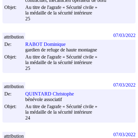
contractuel, mécanicien opérateur de bord
Objet:
Au titre de l'agrafe « Sécurité civile »
la médaille de la sécurité intérieure
25
07/03/2022
attribution
De:
RABOT Dominique
gardien de refuge de haute montagne
Objet:
Au titre de l'agrafe « Sécurité civile »
la médaille de la sécurité intérieure
25
07/03/2022
attribution
De:
QUINTARD Christophe
bénévole associatif
Objet:
Au titre de l'agrafe « Sécurité civile »
la médaille de la sécurité intérieure
24
07/03/2022
attribution