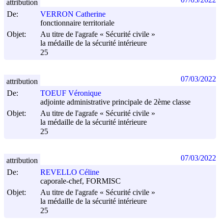
attribution
De:
VERRON Catherine
fonctionnaire territoriale
Objet:
Au titre de l'agrafe « Sécurité civile »
la médaille de la sécurité intérieure
25
07/03/2022
attribution
De:
TOEUF Véronique
adjointe administrative principale de 2ème classe
Objet:
Au titre de l'agrafe « Sécurité civile »
la médaille de la sécurité intérieure
25
07/03/2022
attribution
De:
REVELLO Céline
caporale-chef, FORMISC
Objet:
Au titre de l'agrafe « Sécurité civile »
la médaille de la sécurité intérieure
25