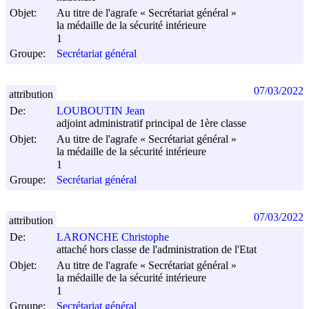
Objet:
Au titre de l'agrafe « Secrétariat général »
la médaille de la sécurité intérieure
1
Groupe:
Secrétariat général
07/03/2022
attribution
De:
LOUBOUTIN Jean
adjoint administratif principal de 1ère classe
Objet:
Au titre de l'agrafe « Secrétariat général »
la médaille de la sécurité intérieure
1
Groupe:
Secrétariat général
07/03/2022
attribution
De:
LARONCHE Christophe
attaché hors classe de l'administration de l'Etat
Objet:
Au titre de l'agrafe « Secrétariat général »
la médaille de la sécurité intérieure
1
Groupe:
Secrétariat général