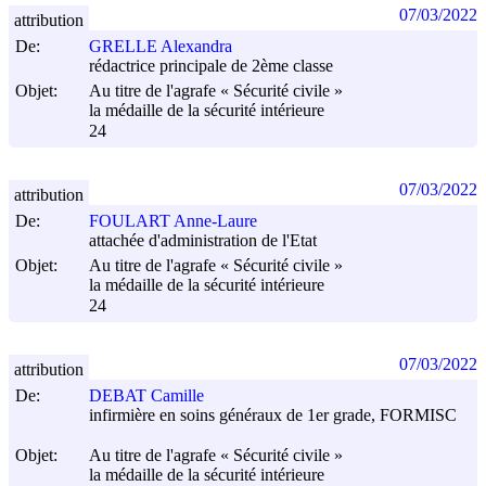
07/03/2022
attribution
De:
GRELLE Alexandra
rédactrice principale de 2ème classe
Objet:
Au titre de l'agrafe « Sécurité civile »
la médaille de la sécurité intérieure
24
07/03/2022
attribution
De:
FOULART Anne-Laure
attachée d'administration de l'Etat
Objet:
Au titre de l'agrafe « Sécurité civile »
la médaille de la sécurité intérieure
24
07/03/2022
attribution
De:
DEBAT Camille
infirmière en soins généraux de 1er grade, FORMISC
Objet:
Au titre de l'agrafe « Sécurité civile »
la médaille de la sécurité intérieure