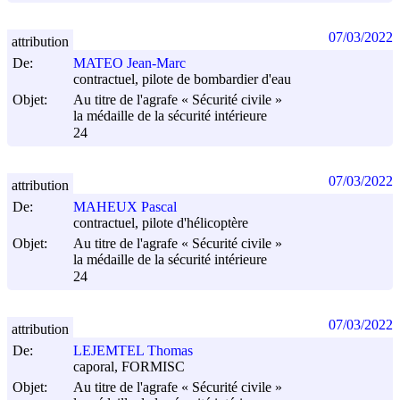
07/03/2022
attribution
De:
MATEO Jean-Marc
contractuel, pilote de bombardier d'eau
Objet:
Au titre de l'agrafe « Sécurité civile »
la médaille de la sécurité intérieure
24
07/03/2022
attribution
De:
MAHEUX Pascal
contractuel, pilote d'hélicoptère
Objet:
Au titre de l'agrafe « Sécurité civile »
la médaille de la sécurité intérieure
24
07/03/2022
attribution
De:
LEJEMTEL Thomas
caporal, FORMISC
Objet:
Au titre de l'agrafe « Sécurité civile »