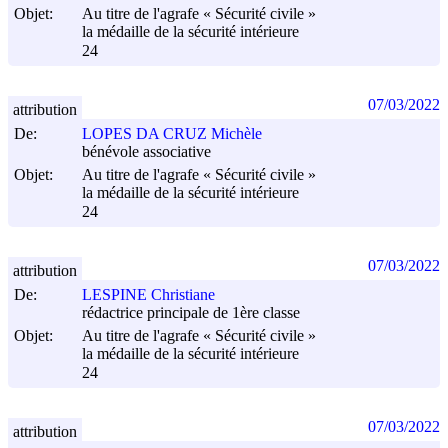
Objet:
Au titre de l'agrafe « Sécurité civile »
la médaille de la sécurité intérieure
24
07/03/2022
attribution
De:
LOPES DA CRUZ Michèle
bénévole associative
Objet:
Au titre de l'agrafe « Sécurité civile »
la médaille de la sécurité intérieure
24
07/03/2022
attribution
De:
LESPINE Christiane
rédactrice principale de 1ère classe
Objet:
Au titre de l'agrafe « Sécurité civile »
la médaille de la sécurité intérieure
24
07/03/2022
attribution