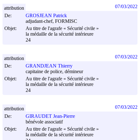
07/03/2022
attribution
De:
GROSJEAN Patrick
adjudant-chef, FORMISC
Objet:
Au titre de l'agrafe « Sécurité civile »
la médaille de la sécurité intérieure
24
07/03/2022
attribution
De:
GRANDJEAN Thierry
capitaine de police, démineur
Objet:
Au titre de l'agrafe « Sécurité civile »
la médaille de la sécurité intérieure
24
07/03/2022
attribution
De:
GIRAUDET Jean-Pierre
bénévole associatif
Objet:
Au titre de l'agrafe « Sécurité civile »
la médaille de la sécurité intérieure