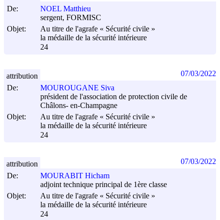
De:
NOEL Matthieu
sergent, FORMISC
Objet:
Au titre de l'agrafe « Sécurité civile »
la médaille de la sécurité intérieure
24
07/03/2022
attribution
De:
MOUROUGANE Siva
président de l'association de protection civile de
Châlons- en-Champagne
Objet:
Au titre de l'agrafe « Sécurité civile »
la médaille de la sécurité intérieure
24
07/03/2022
attribution
De:
MOURABIT Hicham
adjoint technique principal de 1ère classe
Objet:
Au titre de l'agrafe « Sécurité civile »
la médaille de la sécurité intérieure
24