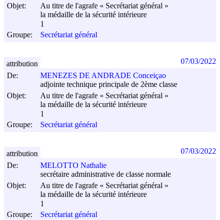
Objet:
Au titre de l'agrafe « Secrétariat général »
la médaille de la sécurité intérieure
1
Groupe:
Secrétariat général
07/03/2022
attribution
De:
MENEZES DE ANDRADE Conceiçao
adjointe technique principale de 2ème classe
Objet:
Au titre de l'agrafe « Secrétariat général »
la médaille de la sécurité intérieure
1
Groupe:
Secrétariat général
07/03/2022
attribution
De:
MELOTTO Nathalie
secrétaire administrative de classe normale
Objet:
Au titre de l'agrafe « Secrétariat général »
la médaille de la sécurité intérieure
1
Groupe:
Secrétariat général