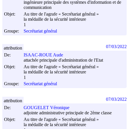
ingénieure principale des systèmes d'information et de
communication
Objet:
Au titre de l'agrafe « Secrétariat général »
la médaille de la sécurité intérieure
1
Groupe:
Secrétariat général
07/03/2022
attribution
De:
ISAAC-ROUE Aude
attachée principale d'administration de l'Etat
Objet:
Au titre de l'agrafe « Secrétariat général »
la médaille de la sécurité intérieure
1
Groupe:
Secrétariat général
07/03/2022
attribution
De:
GOUGELET Véronique
adjointe administrative principale de 2ème classe
Objet:
Au titre de l'agrafe « Secrétariat général »
la médaille de la sécurité intérieure