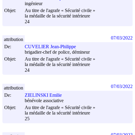
ingénieur
Objet:
Au titre de l'agrafe « Sécurité civile »
la médaille de la sécurité intérieure
24
07/03/2022
attribution
De:
CUVELIER Jean-Philippe
brigadier-chef de police, démineur
Objet:
Au titre de l'agrafe « Sécurité civile »
la médaille de la sécurité intérieure
24
07/03/2022
attribution
De:
ZIELINSKI Emilie
bénévole associative
Objet:
Au titre de l'agrafe « Sécurité civile »
la médaille de la sécurité intérieure
25
07/03/2022