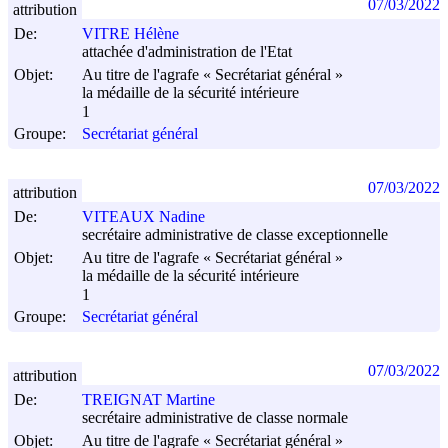
07/03/2022
attribution
De:
VITRE Hélène
attachée d'administration de l'Etat
Objet:
Au titre de l'agrafe « Secrétariat général »
la médaille de la sécurité intérieure
1
Groupe:
Secrétariat général
07/03/2022
attribution
De:
VITEAUX Nadine
secrétaire administrative de classe exceptionnelle
Objet:
Au titre de l'agrafe « Secrétariat général »
la médaille de la sécurité intérieure
1
Groupe:
Secrétariat général
07/03/2022
attribution
De:
TREIGNAT Martine
secrétaire administrative de classe normale
Objet:
Au titre de l'agrafe « Secrétariat général »