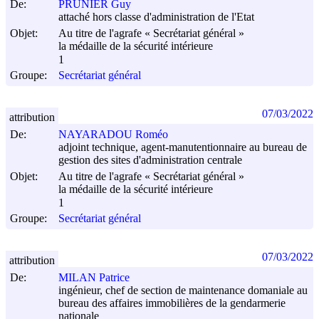
De:
PRUNIER Guy
attaché hors classe d'administration de l'Etat
Objet:
Au titre de l'agrafe « Secrétariat général »
la médaille de la sécurité intérieure
1
Groupe:
Secrétariat général
07/03/2022
attribution
De:
NAYARADOU Roméo
adjoint technique, agent-manutentionnaire au bureau de
gestion des sites d'administration centrale
Objet:
Au titre de l'agrafe « Secrétariat général »
la médaille de la sécurité intérieure
1
Groupe:
Secrétariat général
07/03/2022
attribution
De:
MILAN Patrice
ingénieur, chef de section de maintenance domaniale au
bureau des affaires immobilières de la gendarmerie
nationale