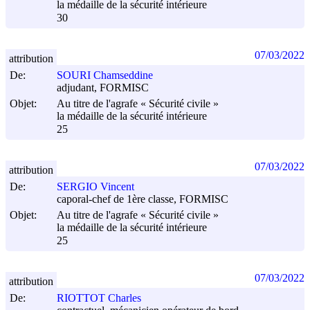
la médaille de la sécurité intérieure
30
07/03/2022
attribution
De:
SOURI Chamseddine
adjudant, FORMISC
Objet:
Au titre de l'agrafe « Sécurité civile »
la médaille de la sécurité intérieure
25
07/03/2022
attribution
De:
SERGIO Vincent
caporal-chef de 1ère classe, FORMISC
Objet:
Au titre de l'agrafe « Sécurité civile »
la médaille de la sécurité intérieure
25
07/03/2022
attribution
De:
RIOTTOT Charles