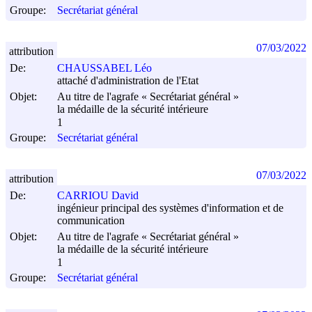
Groupe:
Secrétariat général
07/03/2022
attribution
De:
CHAUSSABEL Léo
attaché d'administration de l'Etat
Objet:
Au titre de l'agrafe « Secrétariat général »
la médaille de la sécurité intérieure
1
Groupe:
Secrétariat général
07/03/2022
attribution
De:
CARRIOU David
ingénieur principal des systèmes d'information et de
communication
Objet:
Au titre de l'agrafe « Secrétariat général »
la médaille de la sécurité intérieure
1
Groupe:
Secrétariat général