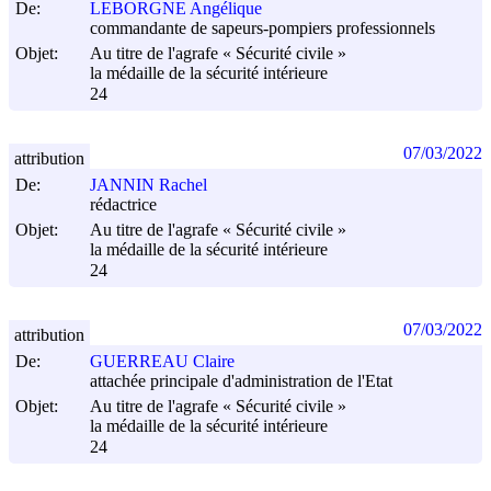
De:
LEBORGNE Angélique
commandante de sapeurs-pompiers professionnels
Objet:
Au titre de l'agrafe « Sécurité civile »
la médaille de la sécurité intérieure
24
07/03/2022
attribution
De:
JANNIN Rachel
rédactrice
Objet:
Au titre de l'agrafe « Sécurité civile »
la médaille de la sécurité intérieure
24
07/03/2022
attribution
De:
GUERREAU Claire
attachée principale d'administration de l'Etat
Objet:
Au titre de l'agrafe « Sécurité civile »
la médaille de la sécurité intérieure
24