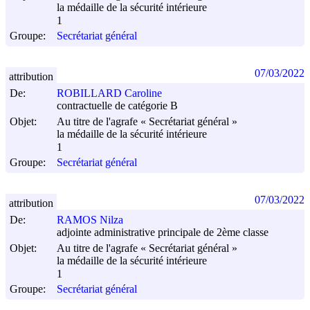
la médaille de la sécurité intérieure
1
Groupe:
Secrétariat général
07/03/2022
attribution
De:
ROBILLARD Caroline
contractuelle de catégorie B
Objet:
Au titre de l'agrafe « Secrétariat général »
la médaille de la sécurité intérieure
1
Groupe:
Secrétariat général
07/03/2022
attribution
De:
RAMOS Nilza
adjointe administrative principale de 2ème classe
Objet:
Au titre de l'agrafe « Secrétariat général »
la médaille de la sécurité intérieure
1
Groupe:
Secrétariat général