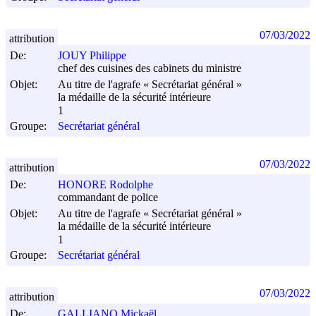
07/03/2022
attribution
De:
JOUY Philippe
chef des cuisines des cabinets du ministre
Objet:
Au titre de l'agrafe « Secrétariat général »
la médaille de la sécurité intérieure
1
Groupe:
Secrétariat général
07/03/2022
attribution
De:
HONORE Rodolphe
commandant de police
Objet:
Au titre de l'agrafe « Secrétariat général »
la médaille de la sécurité intérieure
1
Groupe:
Secrétariat général
07/03/2022
attribution
De:
GALLIANO Mickaël