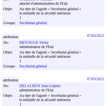
attaché d'administration de l'Etat
Objet:
Au titre de l'agrafe « Secrétariat général »
la médaille de la sécurité intérieure
1
Groupe:
Secrétariat général
07/03/2022
attribution
De:
DEVOUGE Victor
administrateur de l'Etat
Objet:
Au titre de l'agrafe « Secrétariat général »
la médaille de la sécurité intérieure
1
Groupe:
Secrétariat général
07/03/2022
attribution
De:
DELACROY Jean-Gabriel
administrateur de l'Etat
Objet:
Au titre de l'agrafe « Secrétariat général »
la médaille de la sécurité intérieure
1