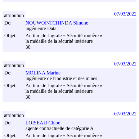
07/03/2022
attribution
De:
NOUWOP-TCHINDA Simone
ingénieure Data
Objet:
Au titre de l'agrafe « Sécurité routière »
la médaille de la sécurité intérieure
30
07/03/2022
attribution
De:
MOLINA Marine
ingénieure de l'industrie et des mines
Objet:
Au titre de l'agrafe « Sécurité routière »
la médaille de la sécurité intérieure
30
07/03/2022
attribution
De:
LOISEAU Chloé
agente contractuelle de catégorie A
Objet:
Au titre de l'agrafe « Sécurité routière »