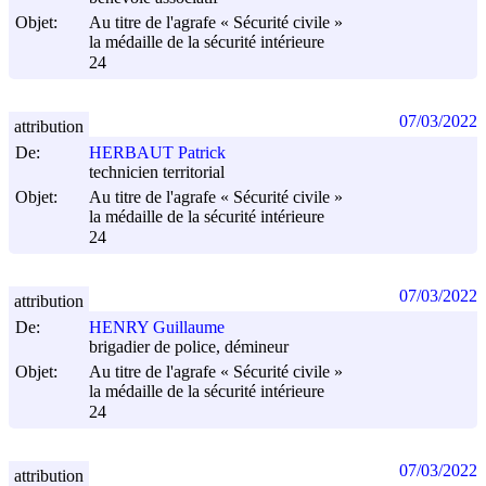
Objet:
Au titre de l'agrafe « Sécurité civile »
la médaille de la sécurité intérieure
24
07/03/2022
attribution
De:
HERBAUT Patrick
technicien territorial
Objet:
Au titre de l'agrafe « Sécurité civile »
la médaille de la sécurité intérieure
24
07/03/2022
attribution
De:
HENRY Guillaume
brigadier de police, démineur
Objet:
Au titre de l'agrafe « Sécurité civile »
la médaille de la sécurité intérieure
24
07/03/2022
attribution