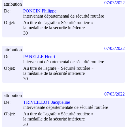
07/03/2022
attribution
De:
PONCIN Philippe
intervenant départemental de sécurité routière
Objet:
Au titre de l'agrafe « Sécurité routière »
la médaille de la sécurité intérieure
30
07/03/2022
attribution
De:
PANELLE Henri
intervenant départemental de sécurité routière
Objet:
Au titre de l'agrafe « Sécurité routière »
la médaille de la sécurité intérieure
30
07/03/2022
attribution
De:
TRIVEILLOT Jacqueline
intervenante départementale de sécurité routière
Objet:
Au titre de l'agrafe « Sécurité routière »
la médaille de la sécurité intérieure
30