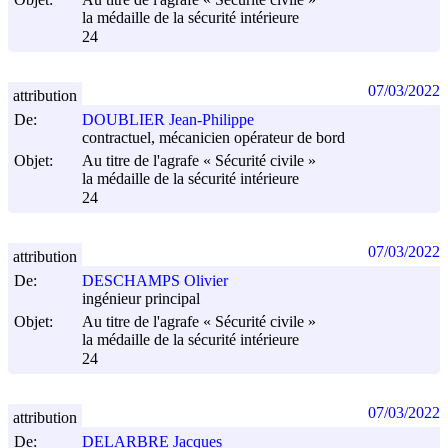
la médaille de la sécurité intérieure
24
07/03/2022
attribution
De:
DOUBLIER Jean-Philippe
contractuel, mécanicien opérateur de bord
Objet:
Au titre de l'agrafe « Sécurité civile »
la médaille de la sécurité intérieure
24
07/03/2022
attribution
De:
DESCHAMPS Olivier
ingénieur principal
Objet:
Au titre de l'agrafe « Sécurité civile »
la médaille de la sécurité intérieure
24
07/03/2022
attribution
De:
DELARBRE Jacques