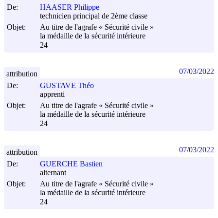
De:
HAASER Philippe
technicien principal de 2ème classe
Objet:
Au titre de l'agrafe « Sécurité civile »
la médaille de la sécurité intérieure
24
07/03/2022
attribution
De:
GUSTAVE Théo
apprenti
Objet:
Au titre de l'agrafe « Sécurité civile »
la médaille de la sécurité intérieure
24
07/03/2022
attribution
De:
GUERCHE Bastien
alternant
Objet:
Au titre de l'agrafe « Sécurité civile »
la médaille de la sécurité intérieure
24