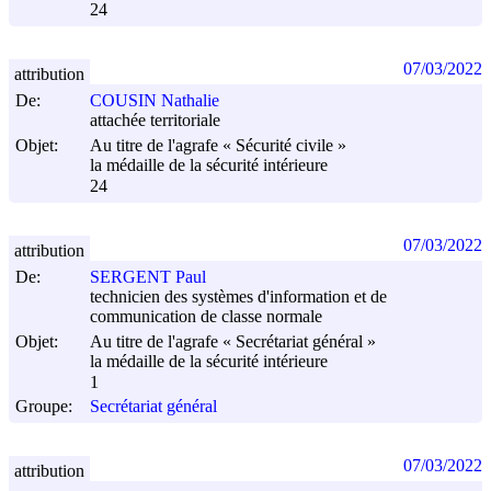
24
07/03/2022
attribution
De:
COUSIN Nathalie
attachée territoriale
Objet:
Au titre de l'agrafe « Sécurité civile »
la médaille de la sécurité intérieure
24
07/03/2022
attribution
De:
SERGENT Paul
technicien des systèmes d'information et de
communication de classe normale
Objet:
Au titre de l'agrafe « Secrétariat général »
la médaille de la sécurité intérieure
1
Groupe:
Secrétariat général
07/03/2022
attribution