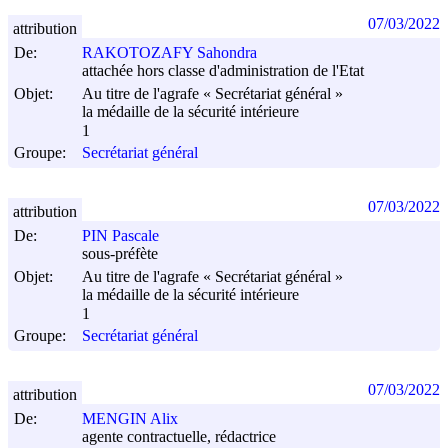
07/03/2022
attribution
De:
RAKOTOZAFY Sahondra
attachée hors classe d'administration de l'Etat
Objet:
Au titre de l'agrafe « Secrétariat général »
la médaille de la sécurité intérieure
1
Groupe:
Secrétariat général
07/03/2022
attribution
De:
PIN Pascale
sous-préfète
Objet:
Au titre de l'agrafe « Secrétariat général »
la médaille de la sécurité intérieure
1
Groupe:
Secrétariat général
07/03/2022
attribution
De:
MENGIN Alix
agente contractuelle, rédactrice