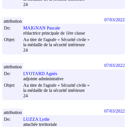
24
07/03/2022
attribution
De:
MAIGNAN Pascale
rédactrice principale de 1ère classe
Objet:
Au titre de l'agrafe « Sécurité civile »
la médaille de la sécurité intérieure
24
07/03/2022
attribution
De:
LYOTARD Agnès
adjointe administrative
Objet:
Au titre de l'agrafe « Sécurité civile »
la médaille de la sécurité intérieure
24
07/03/2022
attribution
De:
LUZZA Lydie
attachée territoriale