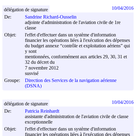
10/04/2016
délégation de signature
De:
Sandrine Richard-Ousselin
adjointe d'administration de l'aviation civile de 1re
classe
Objet:
l'effet d'effectuer dans un système d'information
financier les opérations liées à l'exécution des dépenses
du budget annexe “contrôle et exploitation aériens” qui
y sont
mentionnées, conformément aux articles 29, 30, 31 et
32 du décret du
7 novembre 2012
susvisé
Groupe:
Direction des Services de la navigation aérienne
(DSNA)
10/04/2016
délégation de signature
De:
Patricia Reinhardt
assistante d'administration de l'aviation civile de classe
exceptionnelle
Objet:
l'effet d'effectuer dans un système d'information
financier les opérations liées à l'exécution des dépenses