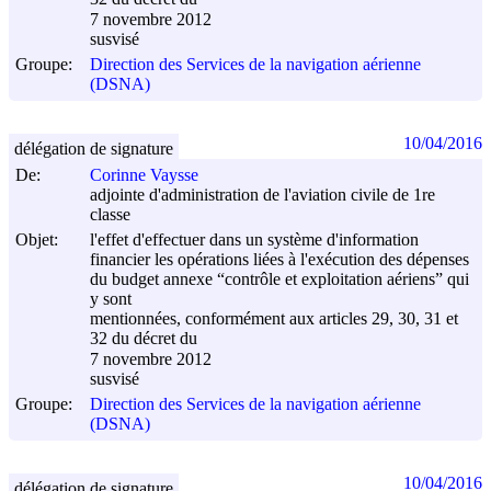
7 novembre 2012
susvisé
Groupe:
Direction des Services de la navigation aérienne
(DSNA)
10/04/2016
délégation de signature
De:
Corinne Vaysse
adjointe d'administration de l'aviation civile de 1re
classe
Objet:
l'effet d'effectuer dans un système d'information
financier les opérations liées à l'exécution des dépenses
du budget annexe “contrôle et exploitation aériens” qui
y sont
mentionnées, conformément aux articles 29, 30, 31 et
32 du décret du
7 novembre 2012
susvisé
Groupe:
Direction des Services de la navigation aérienne
(DSNA)
10/04/2016
délégation de signature