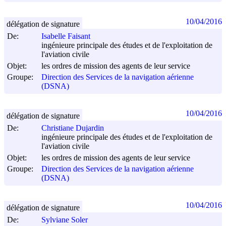
10/04/2016
délégation de signature
De:
Isabelle Faisant
ingénieure principale des études et de l'exploitation de
l'aviation civile
Objet:
les ordres de mission des agents de leur service
Groupe:
Direction des Services de la navigation aérienne
(DSNA)
10/04/2016
délégation de signature
De:
Christiane Dujardin
ingénieure principale des études et de l'exploitation de
l'aviation civile
Objet:
les ordres de mission des agents de leur service
Groupe:
Direction des Services de la navigation aérienne
(DSNA)
10/04/2016
délégation de signature
De:
Sylviane Soler