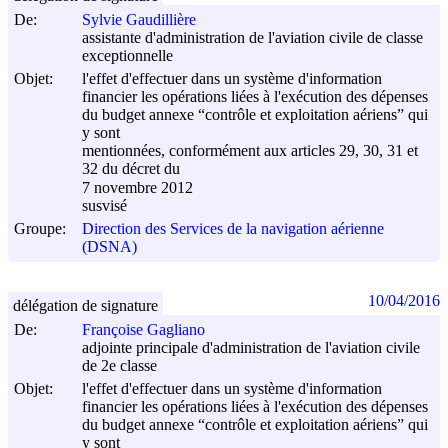
De:
Sylvie Gaudillière
assistante d'administration de l'aviation civile de classe
exceptionnelle
Objet:
l'effet d'effectuer dans un système d'information
financier les opérations liées à l'exécution des dépenses
du budget annexe “contrôle et exploitation aériens” qui
y sont
mentionnées, conformément aux articles 29, 30, 31 et
32 du décret du
7 novembre 2012
susvisé
Groupe:
Direction des Services de la navigation aérienne
(DSNA)
10/04/2016
délégation de signature
De:
Françoise Gagliano
adjointe principale d'administration de l'aviation civile
de 2e classe
Objet:
l'effet d'effectuer dans un système d'information
financier les opérations liées à l'exécution des dépenses
du budget annexe “contrôle et exploitation aériens” qui
y sont