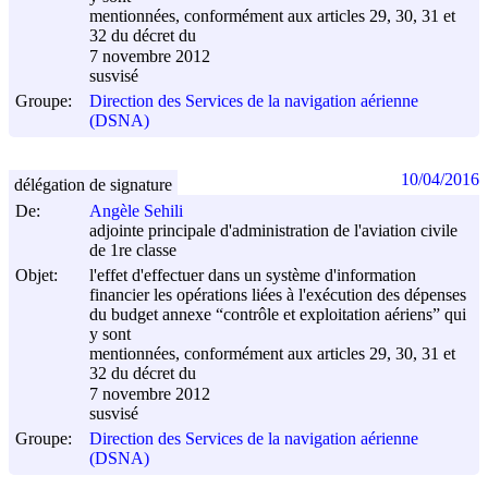
mentionnées, conformément aux articles 29, 30, 31 et
32 du décret du
7 novembre 2012
susvisé
Groupe:
Direction des Services de la navigation aérienne
(DSNA)
10/04/2016
délégation de signature
De:
Angèle Sehili
adjointe principale d'administration de l'aviation civile
de 1re classe
Objet:
l'effet d'effectuer dans un système d'information
financier les opérations liées à l'exécution des dépenses
du budget annexe “contrôle et exploitation aériens” qui
y sont
mentionnées, conformément aux articles 29, 30, 31 et
32 du décret du
7 novembre 2012
susvisé
Groupe:
Direction des Services de la navigation aérienne
(DSNA)