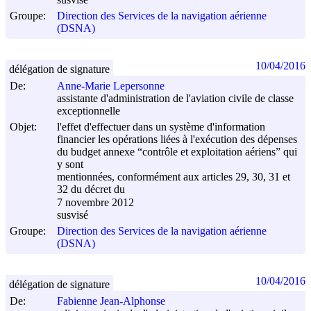
Groupe:
Direction des Services de la navigation aérienne
(DSNA)
10/04/2016
délégation de signature
De:
Anne-Marie Lepersonne
assistante d'administration de l'aviation civile de classe
exceptionnelle
Objet:
l'effet d'effectuer dans un système d'information
financier les opérations liées à l'exécution des dépenses
du budget annexe “contrôle et exploitation aériens” qui
y sont
mentionnées, conformément aux articles 29, 30, 31 et
32 du décret du
7 novembre 2012
susvisé
Groupe:
Direction des Services de la navigation aérienne
(DSNA)
10/04/2016
délégation de signature
De:
Fabienne Jean-Alphonse