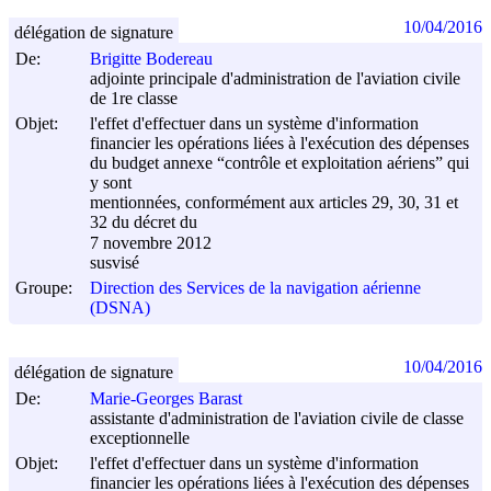
10/04/2016
délégation de signature
De:
Brigitte Bodereau
adjointe principale d'administration de l'aviation civile
de 1re classe
Objet:
l'effet d'effectuer dans un système d'information
financier les opérations liées à l'exécution des dépenses
du budget annexe “contrôle et exploitation aériens” qui
y sont
mentionnées, conformément aux articles 29, 30, 31 et
32 du décret du
7 novembre 2012
susvisé
Groupe:
Direction des Services de la navigation aérienne
(DSNA)
10/04/2016
délégation de signature
De:
Marie-Georges Barast
assistante d'administration de l'aviation civile de classe
exceptionnelle
Objet:
l'effet d'effectuer dans un système d'information
financier les opérations liées à l'exécution des dépenses