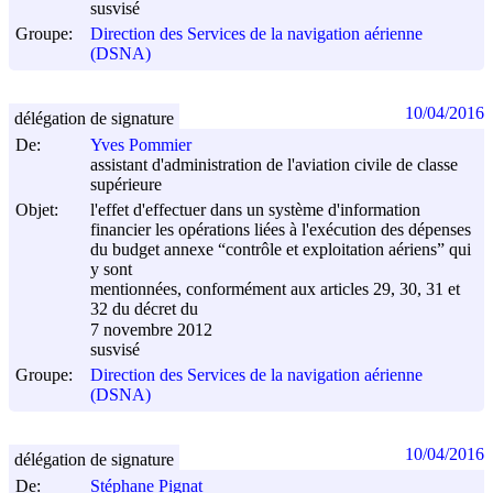
susvisé
Groupe:
Direction des Services de la navigation aérienne
(DSNA)
10/04/2016
délégation de signature
De:
Yves Pommier
assistant d'administration de l'aviation civile de classe
supérieure
Objet:
l'effet d'effectuer dans un système d'information
financier les opérations liées à l'exécution des dépenses
du budget annexe “contrôle et exploitation aériens” qui
y sont
mentionnées, conformément aux articles 29, 30, 31 et
32 du décret du
7 novembre 2012
susvisé
Groupe:
Direction des Services de la navigation aérienne
(DSNA)
10/04/2016
délégation de signature
De:
Stéphane Pignat