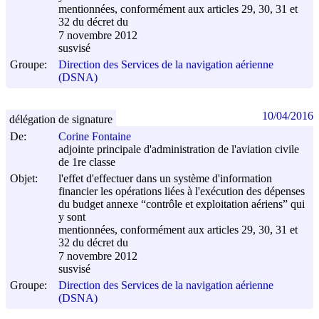
mentionnées, conformément aux articles 29, 30, 31 et
32 du décret du
7 novembre 2012
susvisé
Groupe:
Direction des Services de la navigation aérienne
(DSNA)
10/04/2016
délégation de signature
De:
Corine Fontaine
adjointe principale d'administration de l'aviation civile
de 1re classe
Objet:
l'effet d'effectuer dans un système d'information
financier les opérations liées à l'exécution des dépenses
du budget annexe “contrôle et exploitation aériens” qui
y sont
mentionnées, conformément aux articles 29, 30, 31 et
32 du décret du
7 novembre 2012
susvisé
Groupe:
Direction des Services de la navigation aérienne
(DSNA)