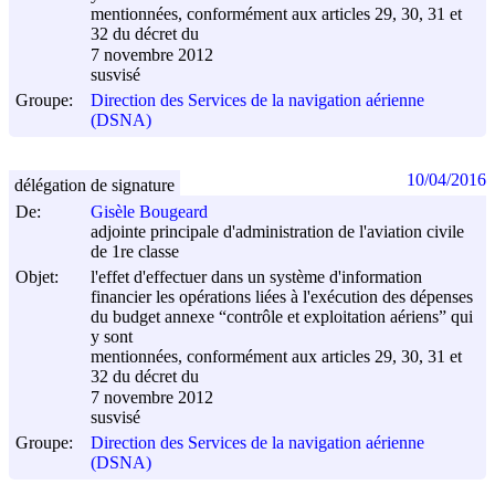
mentionnées, conformément aux articles 29, 30, 31 et
32 du décret du
7 novembre 2012
susvisé
Groupe:
Direction des Services de la navigation aérienne
(DSNA)
10/04/2016
délégation de signature
De:
Gisèle Bougeard
adjointe principale d'administration de l'aviation civile
de 1re classe
Objet:
l'effet d'effectuer dans un système d'information
financier les opérations liées à l'exécution des dépenses
du budget annexe “contrôle et exploitation aériens” qui
y sont
mentionnées, conformément aux articles 29, 30, 31 et
32 du décret du
7 novembre 2012
susvisé
Groupe:
Direction des Services de la navigation aérienne
(DSNA)