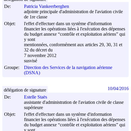
De:
Patricia Vankeerberghen
adjointe principale d'administration de l'aviation civile
de 1re classe
Objet:
l'effet d'effectuer dans un système d'information
financier les opérations liées à l'exécution des dépenses
du budget annexe “contrôle et exploitation aériens” qui
y sont
mentionnées, conformément aux articles 29, 30, 31 et
32 du décret du
7 novembre 2012
susvisé
Groupe:
Direction des Services de la navigation aérienne
(DSNA)
10/04/2016
délégation de signature
De:
Estelle Staës
assistante d'administration de l'aviation civile de classe
supérieure
Objet:
l'effet d'effectuer dans un système d'information
financier les opérations liées à l'exécution des dépenses
du budget annexe “contrôle et exploitation aériens” qui
y sont