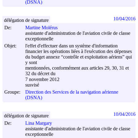
(DSNA)
10/04/2016
délégation de signature
De:
Martine Molérus
assistante d'administration de l'aviation civile de classe
exceptionnelle
Objet:
l'effet d'effectuer dans un système d'information
financier les opérations liées à l'exécution des dépenses
du budget annexe “contrôle et exploitation aériens” qui
y sont
mentionnées, conformément aux articles 29, 30, 31 et
32 du décret du
7 novembre 2012
susvisé
Groupe:
Direction des Services de la navigation aérienne
(DSNA)
10/04/2016
délégation de signature
De:
Lina Margary
assistante d'administration de l'aviation civile de classe
exceptionnelle