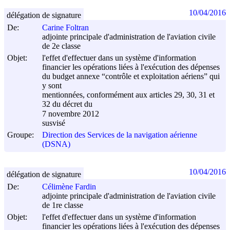
10/04/2016
délégation de signature
De:
Carine Foltran
adjointe principale d'administration de l'aviation civile
de 2e classe
Objet:
l'effet d'effectuer dans un système d'information
financier les opérations liées à l'exécution des dépenses
du budget annexe “contrôle et exploitation aériens” qui
y sont
mentionnées, conformément aux articles 29, 30, 31 et
32 du décret du
7 novembre 2012
susvisé
Groupe:
Direction des Services de la navigation aérienne
(DSNA)
10/04/2016
délégation de signature
De:
Célimène Fardin
adjointe principale d'administration de l'aviation civile
de 1re classe
Objet:
l'effet d'effectuer dans un système d'information
financier les opérations liées à l'exécution des dépenses