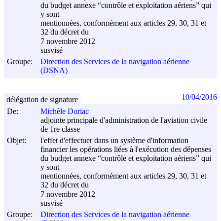
du budget annexe “contrôle et exploitation aériens” qui
y sont
mentionnées, conformément aux articles 29, 30, 31 et
32 du décret du
7 novembre 2012
susvisé
Groupe:
Direction des Services de la navigation aérienne
(DSNA)
10/04/2016
délégation de signature
De:
Michèle Doriac
adjointe principale d'administration de l'aviation civile
de 1re classe
Objet:
l'effet d'effectuer dans un système d'information
financier les opérations liées à l'exécution des dépenses
du budget annexe “contrôle et exploitation aériens” qui
y sont
mentionnées, conformément aux articles 29, 30, 31 et
32 du décret du
7 novembre 2012
susvisé
Groupe:
Direction des Services de la navigation aérienne