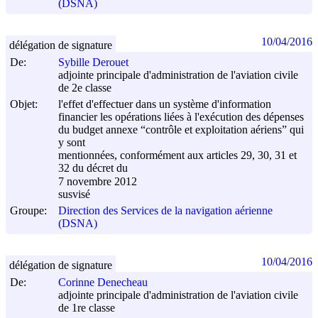
(DSNA)
10/04/2016
délégation de signature
De:
Sybille Derouet
adjointe principale d'administration de l'aviation civile
de 2e classe
Objet:
l'effet d'effectuer dans un système d'information
financier les opérations liées à l'exécution des dépenses
du budget annexe “contrôle et exploitation aériens” qui
y sont
mentionnées, conformément aux articles 29, 30, 31 et
32 du décret du
7 novembre 2012
susvisé
Groupe:
Direction des Services de la navigation aérienne
(DSNA)
10/04/2016
délégation de signature
De:
Corinne Denecheau
adjointe principale d'administration de l'aviation civile
de 1re classe