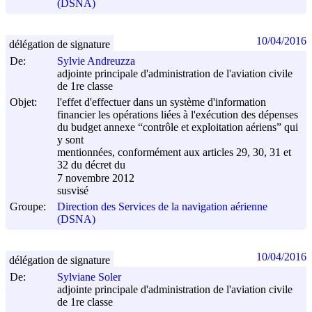
(DSNA)
10/04/2016
délégation de signature
De:
Sylvie Andreuzza
adjointe principale d'administration de l'aviation civile
de 1re classe
Objet:
l'effet d'effectuer dans un système d'information
financier les opérations liées à l'exécution des dépenses
du budget annexe “contrôle et exploitation aériens” qui
y sont
mentionnées, conformément aux articles 29, 30, 31 et
32 du décret du
7 novembre 2012
susvisé
Groupe:
Direction des Services de la navigation aérienne
(DSNA)
10/04/2016
délégation de signature
De:
Sylviane Soler
adjointe principale d'administration de l'aviation civile
de 1re classe