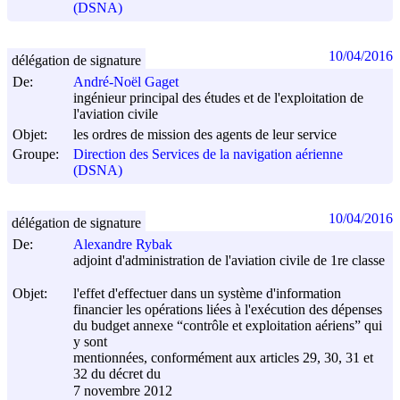
(DSNA)
10/04/2016
délégation de signature
De:
André-Noël Gaget
ingénieur principal des études et de l'exploitation de
l'aviation civile
Objet:
les ordres de mission des agents de leur service
Groupe:
Direction des Services de la navigation aérienne
(DSNA)
10/04/2016
délégation de signature
De:
Alexandre Rybak
adjoint d'administration de l'aviation civile de 1re classe
Objet:
l'effet d'effectuer dans un système d'information
financier les opérations liées à l'exécution des dépenses
du budget annexe “contrôle et exploitation aériens” qui
y sont
mentionnées, conformément aux articles 29, 30, 31 et
32 du décret du
7 novembre 2012