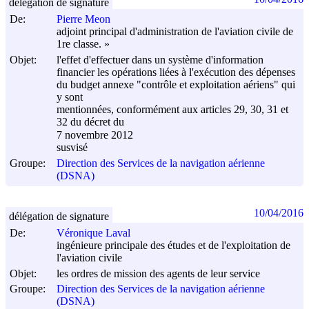
délégation de signature
De:
Pierre Meon
adjoint principal d'administration de l'aviation civile de
1re classe. »
Objet:
l'effet d'effectuer dans un système d'information
financier les opérations liées à l'exécution des dépenses
du budget annexe "contrôle et exploitation aériens" qui
y sont
mentionnées, conformément aux articles 29, 30, 31 et
32 du décret du
7 novembre 2012
susvisé
Groupe:
Direction des Services de la navigation aérienne
(DSNA)
10/04/2016
délégation de signature
De:
Véronique Laval
ingénieure principale des études et de l'exploitation de
l'aviation civile
Objet:
les ordres de mission des agents de leur service
Groupe:
Direction des Services de la navigation aérienne
(DSNA)