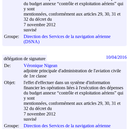
du budget annexe “contrôle et exploitation aériens” qui
y sont
mentionnées, conformément aux articles 29, 30, 31 et
32 du décret du
7 novembre 2012
susvisé
Groupe:
Direction des Services de la navigation aérienne
(DSNA)
10/04/2016
délégation de signature
De:
Véronique Nigean
adjointe principale d'administration de l'aviation civile
de 1re classe
Objet:
l'effet d'effectuer dans un système d'information
financier les opérations liées à l'exécution des dépenses
du budget annexe “contrôle et exploitation aériens” qui
y sont
mentionnées, conformément aux articles 29, 30, 31 et
32 du décret du
7 novembre 2012
susvisé
Groupe:
Direction des Services de la navigation aérienne