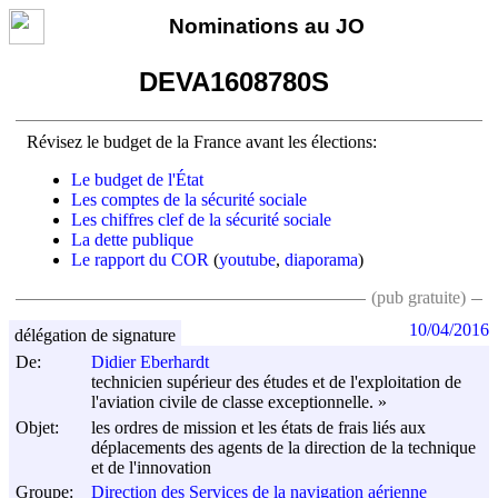
Nominations au JO
DEVA1608780S
Révisez le budget de la France avant les élections:
Le budget de l'État
Les comptes de la sécurité sociale
Les chiffres clef de la sécurité sociale
La dette publique
Le rapport du COR
(
youtube
,
diaporama
)
(pub gratuite)
10/04/2016
délégation de signature
De:
Didier Eberhardt
technicien supérieur des études et de l'exploitation de
l'aviation civile de classe exceptionnelle. »
Objet:
les ordres de mission et les états de frais liés aux
déplacements des agents de la direction de la technique
et de l'innovation
Groupe:
Direction des Services de la navigation aérienne