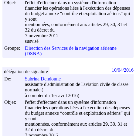
Objet:
l'effet d'effectuer dans un système d'information
financier les opérations liées à l'exécution des dépenses
du budget annexe “contrôle et exploitation aériens” qui
y sont
mentionnées, conformément aux articles 29, 30, 31 et
32 du décret du
7 novembre 2012
susvisé
Groupe:
Direction des Services de la navigation aérienne
(DSNA)
10/04/2016
délégation de signature
De:
Sabrina Dendoune
assistante d'administration de l'aviation civile de classe
normale (
à compter du 1er avril 2016)
Objet:
l'effet d'effectuer dans un système d'information
financier les opérations liées à l'exécution des dépenses
du budget annexe “contrôle et exploitation aériens” qui
y sont
mentionnées, conformément aux articles 29, 30, 31 et
32 du décret du
7 novembre 2012