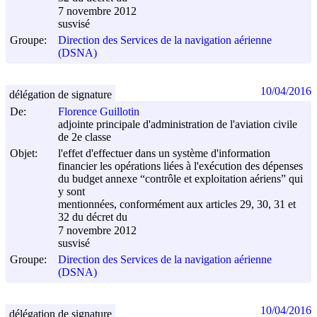
7 novembre 2012
susvisé
Groupe:
Direction des Services de la navigation aérienne
(DSNA)
10/04/2016
délégation de signature
De:
Florence Guillotin
adjointe principale d'administration de l'aviation civile
de 2e classe
Objet:
l'effet d'effectuer dans un système d'information
financier les opérations liées à l'exécution des dépenses
du budget annexe “contrôle et exploitation aériens” qui
y sont
mentionnées, conformément aux articles 29, 30, 31 et
32 du décret du
7 novembre 2012
susvisé
Groupe:
Direction des Services de la navigation aérienne
(DSNA)
10/04/2016
délégation de signature