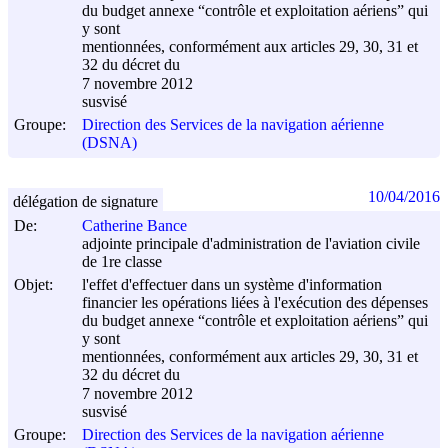
du budget annexe “contrôle et exploitation aériens” qui
y sont
mentionnées, conformément aux articles 29, 30, 31 et
32 du décret du
7 novembre 2012
susvisé
Groupe:
Direction des Services de la navigation aérienne
(DSNA)
10/04/2016
délégation de signature
De:
Catherine Bance
adjointe principale d'administration de l'aviation civile
de 1re classe
Objet:
l'effet d'effectuer dans un système d'information
financier les opérations liées à l'exécution des dépenses
du budget annexe “contrôle et exploitation aériens” qui
y sont
mentionnées, conformément aux articles 29, 30, 31 et
32 du décret du
7 novembre 2012
susvisé
Groupe:
Direction des Services de la navigation aérienne