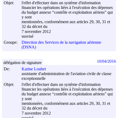
Objet:
l'effet d'effectuer dans un système d'information
financier les opérations liées à l'exécution des dépenses
du budget annexe “contrôle et exploitation aériens” qui
y sont
mentionnées, conformément aux articles 29, 30, 31 et
32 du décret du
7 novembre 2012
susvisé
Groupe:
Direction des Services de la navigation aérienne
(DSNA)
10/04/2016
délégation de signature
De:
Karine Loubet
assistante d'administration de l'aviation civile de classe
exceptionnelle
Objet:
l'effet d'effectuer dans un système d'information
financier les opérations liées à l'exécution des dépenses
du budget annexe “contrôle et exploitation aériens” qui
y sont
mentionnées, conformément aux articles 29, 30, 31 et
32 du décret du
7 novembre 2012
susvisé