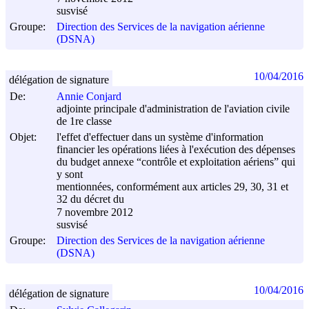
susvisé
Groupe:
Direction des Services de la navigation aérienne
(DSNA)
10/04/2016
délégation de signature
De:
Annie Conjard
adjointe principale d'administration de l'aviation civile
de 1re classe
Objet:
l'effet d'effectuer dans un système d'information
financier les opérations liées à l'exécution des dépenses
du budget annexe “contrôle et exploitation aériens” qui
y sont
mentionnées, conformément aux articles 29, 30, 31 et
32 du décret du
7 novembre 2012
susvisé
Groupe:
Direction des Services de la navigation aérienne
(DSNA)
10/04/2016
délégation de signature