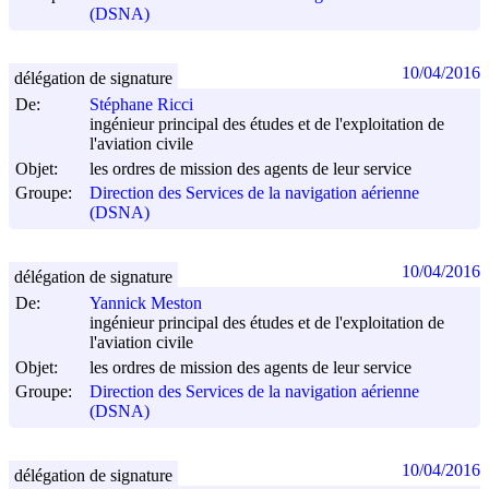
(DSNA)
10/04/2016
délégation de signature
De:
Stéphane Ricci
ingénieur principal des études et de l'exploitation de
l'aviation civile
Objet:
les ordres de mission des agents de leur service
Groupe:
Direction des Services de la navigation aérienne
(DSNA)
10/04/2016
délégation de signature
De:
Yannick Meston
ingénieur principal des études et de l'exploitation de
l'aviation civile
Objet:
les ordres de mission des agents de leur service
Groupe:
Direction des Services de la navigation aérienne
(DSNA)
10/04/2016
délégation de signature