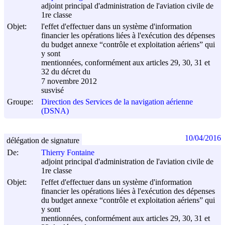
adjoint principal d'administration de l'aviation civile de
1re classe
Objet:
l'effet d'effectuer dans un système d'information
financier les opérations liées à l'exécution des dépenses
du budget annexe “contrôle et exploitation aériens” qui
y sont
mentionnées, conformément aux articles 29, 30, 31 et
32 du décret du
7 novembre 2012
susvisé
Groupe:
Direction des Services de la navigation aérienne
(DSNA)
10/04/2016
délégation de signature
De:
Thierry Fontaine
adjoint principal d'administration de l'aviation civile de
1re classe
Objet:
l'effet d'effectuer dans un système d'information
financier les opérations liées à l'exécution des dépenses
du budget annexe “contrôle et exploitation aériens” qui
y sont
mentionnées, conformément aux articles 29, 30, 31 et