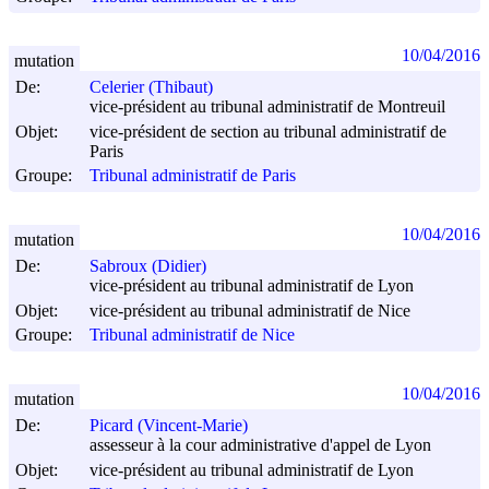
10/04/2016
mutation
De:
Celerier (Thibaut)
vice-président au tribunal administratif de Montreuil
Objet:
vice-président de section au tribunal administratif de
Paris
Groupe:
Tribunal administratif de Paris
10/04/2016
mutation
De:
Sabroux (Didier)
vice-président au tribunal administratif de Lyon
Objet:
vice-président au tribunal administratif de Nice
Groupe:
Tribunal administratif de Nice
10/04/2016
mutation
De:
Picard (Vincent-Marie)
assesseur à la cour administrative d'appel de Lyon
Objet:
vice-président au tribunal administratif de Lyon