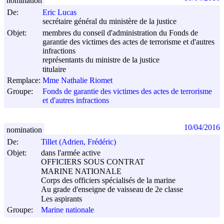
nomination
De:
Eric Lucas
secrétaire général du ministère de la justice
Objet:
membres du conseil d'administration du Fonds de
garantie des victimes des actes de terrorisme et d'autres
infractions
représentants du ministre de la justice
titulaire
Remplace:
Mme Nathalie Riomet
Groupe:
Fonds de garantie des victimes des actes de terrorisme
et d'autres infractions
10/04/2016
nomination
De:
Tillet (Adrien, Frédéric)
Objet:
dans l'armée active
OFFICIERS SOUS CONTRAT
MARINE NATIONALE
Corps des officiers spécialisés de la marine
Au grade d'enseigne de vaisseau de 2e classe
Les aspirants
Groupe:
Marine nationale