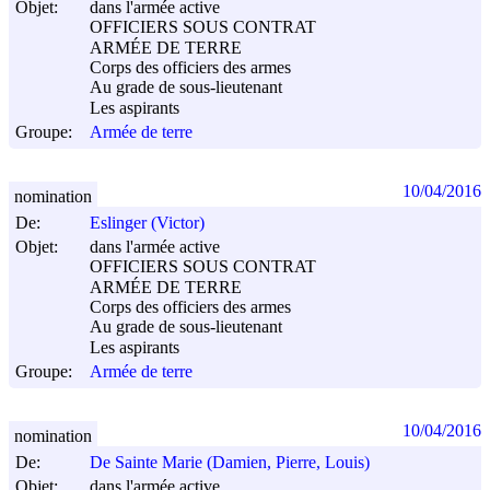
Objet:
dans l'armée active
OFFICIERS SOUS CONTRAT
ARMÉE DE TERRE
Corps des officiers des armes
Au grade de sous-lieutenant
Les aspirants
Groupe:
Armée de terre
10/04/2016
nomination
De:
Eslinger (Victor)
Objet:
dans l'armée active
OFFICIERS SOUS CONTRAT
ARMÉE DE TERRE
Corps des officiers des armes
Au grade de sous-lieutenant
Les aspirants
Groupe:
Armée de terre
10/04/2016
nomination
De:
De Sainte Marie (Damien, Pierre, Louis)
Objet:
dans l'armée active