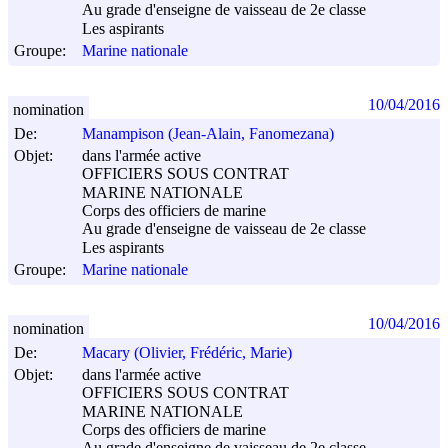
Au grade d'enseigne de vaisseau de 2e classe
Les aspirants
Groupe:
Marine nationale
10/04/2016
nomination
De:
Manampison (Jean-Alain, Fanomezana)
Objet:
dans l'armée active
OFFICIERS SOUS CONTRAT
MARINE NATIONALE
Corps des officiers de marine
Au grade d'enseigne de vaisseau de 2e classe
Les aspirants
Groupe:
Marine nationale
10/04/2016
nomination
De:
Macary (Olivier, Frédéric, Marie)
Objet:
dans l'armée active
OFFICIERS SOUS CONTRAT
MARINE NATIONALE
Corps des officiers de marine