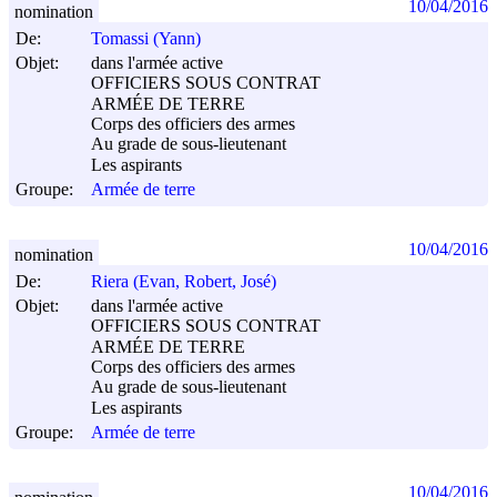
10/04/2016
nomination
De:
Tomassi (Yann)
Objet:
dans l'armée active
OFFICIERS SOUS CONTRAT
ARMÉE DE TERRE
Corps des officiers des armes
Au grade de sous-lieutenant
Les aspirants
Groupe:
Armée de terre
10/04/2016
nomination
De:
Riera (Evan, Robert, José)
Objet:
dans l'armée active
OFFICIERS SOUS CONTRAT
ARMÉE DE TERRE
Corps des officiers des armes
Au grade de sous-lieutenant
Les aspirants
Groupe:
Armée de terre
10/04/2016