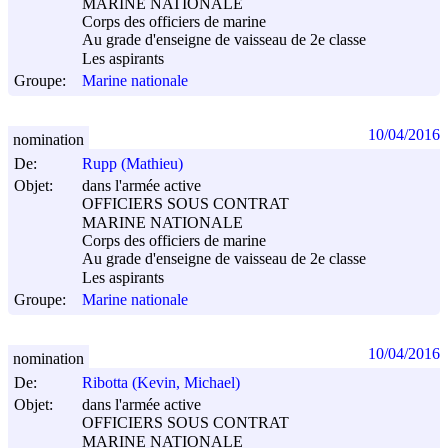
MARINE NATIONALE
Corps des officiers de marine
Au grade d'enseigne de vaisseau de 2e classe
Les aspirants
Groupe:
Marine nationale
10/04/2016
nomination
De:
Rupp (Mathieu)
Objet:
dans l'armée active
OFFICIERS SOUS CONTRAT
MARINE NATIONALE
Corps des officiers de marine
Au grade d'enseigne de vaisseau de 2e classe
Les aspirants
Groupe:
Marine nationale
10/04/2016
nomination
De:
Ribotta (Kevin, Michael)
Objet:
dans l'armée active
OFFICIERS SOUS CONTRAT
MARINE NATIONALE