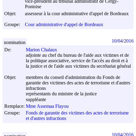
vice-président au tribunal administratif de Cergy-
Pontoise
Objet:
assesseur à la cour administrative d'appel de Bordeaux
Groupe:
Cour administrative d'appel de Bordeaux
10/04/2016
nomination
De:
Marion Chalaux
adjointe au chef du bureau de l'aide aux victimes et de
la politique associative, service de l'accès au droit et à
la justice et de l'aide aux victimes du secrétariat général
Objet:
membres du conseil d'administration du Fonds de
garantie des victimes des actes de terrorisme et d'autres
infractions
représentants du ministre de la justice
suppléante
Remplace:
Mme Assemaa Flayou
Groupe:
Fonds de garantie des victimes des actes de terrorisme
et d'autres infractions
10/04/2016