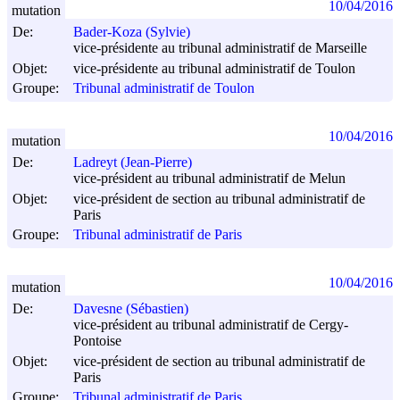
10/04/2016
mutation
De:
Bader-Koza (Sylvie)
vice-présidente au tribunal administratif de Marseille
Objet:
vice-présidente au tribunal administratif de Toulon
Groupe:
Tribunal administratif de Toulon
10/04/2016
mutation
De:
Ladreyt (Jean-Pierre)
vice-président au tribunal administratif de Melun
Objet:
vice-président de section au tribunal administratif de
Paris
Groupe:
Tribunal administratif de Paris
10/04/2016
mutation
De:
Davesne (Sébastien)
vice-président au tribunal administratif de Cergy-
Pontoise
Objet:
vice-président de section au tribunal administratif de
Paris
Groupe:
Tribunal administratif de Paris