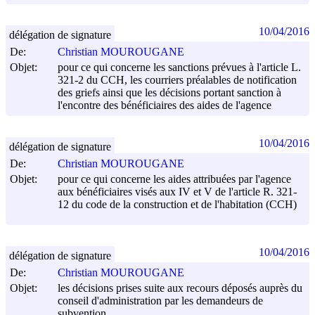
10/04/2016
délégation de signature
De:
Christian MOUROUGANE
Objet:
pour ce qui concerne les sanctions prévues à l'article L.
321-2 du CCH, les courriers préalables de notification
des griefs ainsi que les décisions portant sanction à
l'encontre des bénéficiaires des aides de l'agence
10/04/2016
délégation de signature
De:
Christian MOUROUGANE
Objet:
pour ce qui concerne les aides attribuées par l'agence
aux bénéficiaires visés aux IV et V de l'article R. 321-
12 du code de la construction et de l'habitation (CCH)
10/04/2016
délégation de signature
De:
Christian MOUROUGANE
Objet:
les décisions prises suite aux recours déposés auprès du
conseil d'administration par les demandeurs de
subvention