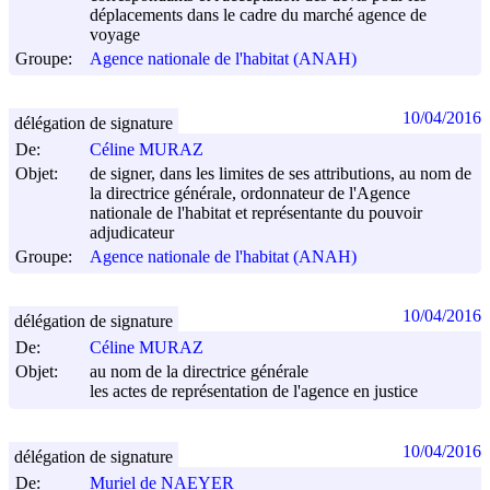
déplacements dans le cadre du marché agence de
voyage
Groupe:
Agence nationale de l'habitat (ANAH)
10/04/2016
délégation de signature
De:
Céline MURAZ
Objet:
de signer, dans les limites de ses attributions, au nom de
la directrice générale, ordonnateur de l'Agence
nationale de l'habitat et représentante du pouvoir
adjudicateur
Groupe:
Agence nationale de l'habitat (ANAH)
10/04/2016
délégation de signature
De:
Céline MURAZ
Objet:
au nom de la directrice générale
les actes de représentation de l'agence en justice
10/04/2016
délégation de signature
De:
Muriel de NAEYER