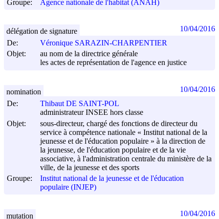
Groupe:
Agence nationale de l'habitat (ANAH)
10/04/2016
délégation de signature
De:
Véronique SARAZIN-CHARPENTIER
Objet:
au nom de la directrice générale
les actes de représentation de l'agence en justice
10/04/2016
nomination
De:
Thibaut DE SAINT-POL
administrateur INSEE hors classe
Objet:
sous-directeur, chargé des fonctions de directeur du
service à compétence nationale « Institut national de la
jeunesse et de l'éducation populaire » à la direction de
la jeunesse, de l'éducation populaire et de la vie
associative, à l'administration centrale du ministère de la
ville, de la jeunesse et des sports
Groupe:
Institut national de la jeunesse et de l'éducation
populaire (INJEP)
10/04/2016
mutation