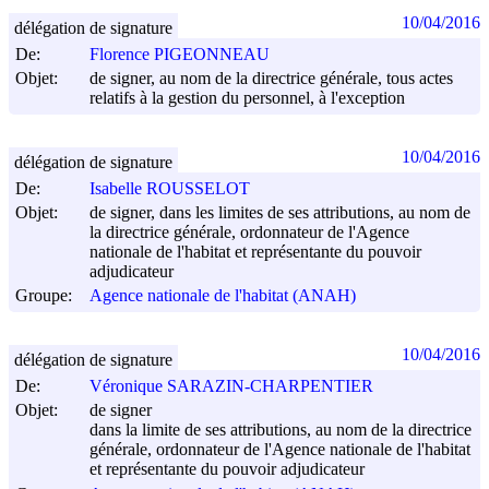
10/04/2016
délégation de signature
De:
Florence PIGEONNEAU
Objet:
de signer, au nom de la directrice générale, tous actes
relatifs à la gestion du personnel, à l'exception
10/04/2016
délégation de signature
De:
Isabelle ROUSSELOT
Objet:
de signer, dans les limites de ses attributions, au nom de
la directrice générale, ordonnateur de l'Agence
nationale de l'habitat et représentante du pouvoir
adjudicateur
Groupe:
Agence nationale de l'habitat (ANAH)
10/04/2016
délégation de signature
De:
Véronique SARAZIN-CHARPENTIER
Objet:
de signer
dans la limite de ses attributions, au nom de la directrice
générale, ordonnateur de l'Agence nationale de l'habitat
et représentante du pouvoir adjudicateur