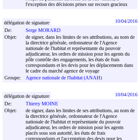
l'exception des décisions prises sur recours gracieux
10/04/2016
délégation de signature
De:
Serge MORARD
Objet:
de signer, dans les limites de ses attributions, au nom de
la directrice générale, ordonnateur de l'Agence
nationale de l'habitat et représentante du pouvoir
adjudicateur, les ordres de mission pour les agents du
pôle contrôle des engagements, les états de frais
correspondants et les devis pour les déplacements dans
le cadre du marché agence de voyage
Groupe:
Agence nationale de l'habitat (ANAH)
10/04/2016
délégation de signature
De:
Thierry MOINE
Objet:
de signer, dans les limites de ses attributions, au nom de
la directrice générale, ordonnateur de l'Agence
nationale de l'habitat et représentante du pouvoir
adjudicateur, les ordres de mission pour les agents
placés sous son autorité, les états de frais
correspondants et l'acceptation des devis pour les