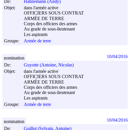
De:
Hahnemann (Andy)
Objet:
dans l'armée active
OFFICIERS SOUS CONTRAT
ARMÉE DE TERRE
Corps des officiers des armes
Au grade de sous-lieutenant
Les aspirants
Groupe:
Armée de terre
10/04/2016
nomination
De:
Guyotte (Antoine, Nicolas)
Objet:
dans l'armée active
OFFICIERS SOUS CONTRAT
ARMÉE DE TERRE
Corps des officiers des armes
Au grade de sous-lieutenant
Les aspirants
Groupe:
Armée de terre
10/04/2016
nomination
De:
Guillot (Sylvain, Antoine)