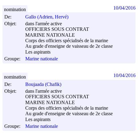
10/04/2016
nomination
De:
Gallo (Adrien, Hervé)
Objet:
dans l'armée active
OFFICIERS SOUS CONTRAT
MARINE NATIONALE
Corps des officiers spécialisés de la marine
Au grade d'enseigne de vaisseau de 2e classe
Les aspirants
Groupe:
Marine nationale
10/04/2016
nomination
De:
Boujaada (Chafik)
Objet:
dans l'armée active
OFFICIERS SOUS CONTRAT
MARINE NATIONALE
Corps des officiers spécialisés de la marine
Au grade d'enseigne de vaisseau de 2e classe
Les aspirants
Groupe:
Marine nationale