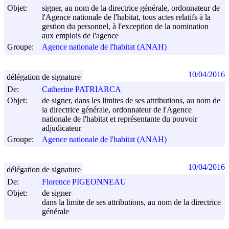
Objet:
signer, au nom de la directrice générale, ordonnateur de
l'Agence nationale de l'habitat, tous actes relatifs à la
gestion du personnel, à l'exception de la nomination
aux emplois de l'agence
Groupe:
Agence nationale de l'habitat (ANAH)
10/04/2016
délégation de signature
De:
Catherine PATRIARCA
Objet:
de signer, dans les limites de ses attributions, au nom de
la directrice générale, ordonnateur de l'Agence
nationale de l'habitat et représentante du pouvoir
adjudicateur
Groupe:
Agence nationale de l'habitat (ANAH)
10/04/2016
délégation de signature
De:
Florence PIGEONNEAU
Objet:
de signer
dans la limite de ses attributions, au nom de la directrice
générale