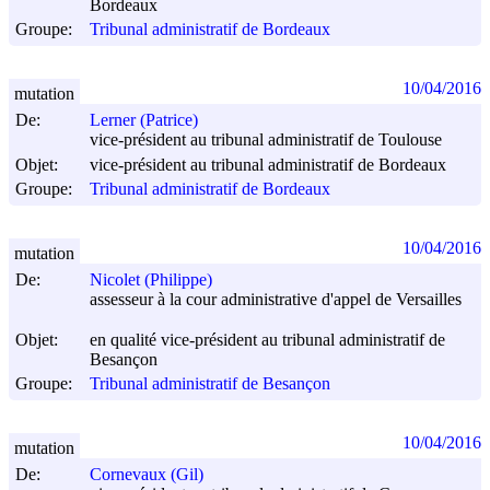
Bordeaux
Groupe:
Tribunal administratif de Bordeaux
10/04/2016
mutation
De:
Lerner (Patrice)
vice-président au tribunal administratif de Toulouse
Objet:
vice-président au tribunal administratif de Bordeaux
Groupe:
Tribunal administratif de Bordeaux
10/04/2016
mutation
De:
Nicolet (Philippe)
assesseur à la cour administrative d'appel de Versailles
Objet:
en qualité vice-président au tribunal administratif de
Besançon
Groupe:
Tribunal administratif de Besançon
10/04/2016
mutation
De:
Cornevaux (Gil)