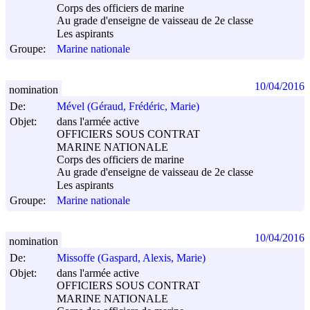
Corps des officiers de marine
Au grade d'enseigne de vaisseau de 2e classe
Les aspirants
Groupe:
Marine nationale
10/04/2016
nomination
De:
Mével (Géraud, Frédéric, Marie)
Objet:
dans l'armée active
OFFICIERS SOUS CONTRAT
MARINE NATIONALE
Corps des officiers de marine
Au grade d'enseigne de vaisseau de 2e classe
Les aspirants
Groupe:
Marine nationale
10/04/2016
nomination
De:
Missoffe (Gaspard, Alexis, Marie)
Objet:
dans l'armée active
OFFICIERS SOUS CONTRAT
MARINE NATIONALE