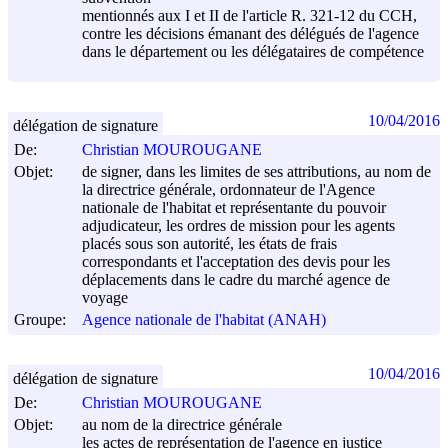
mentionnés aux I et II de l'article R. 321-12 du CCH,
contre les décisions émanant des délégués de l'agence
dans le département ou les délégataires de compétence
10/04/2016
délégation de signature
De:
Christian MOUROUGANE
Objet:
de signer, dans les limites de ses attributions, au nom de
la directrice générale, ordonnateur de l'Agence
nationale de l'habitat et représentante du pouvoir
adjudicateur, les ordres de mission pour les agents
placés sous son autorité, les états de frais
correspondants et l'acceptation des devis pour les
déplacements dans le cadre du marché agence de
voyage
Groupe:
Agence nationale de l'habitat (ANAH)
10/04/2016
délégation de signature
De:
Christian MOUROUGANE
Objet:
au nom de la directrice générale
les actes de représentation de l'agence en justice