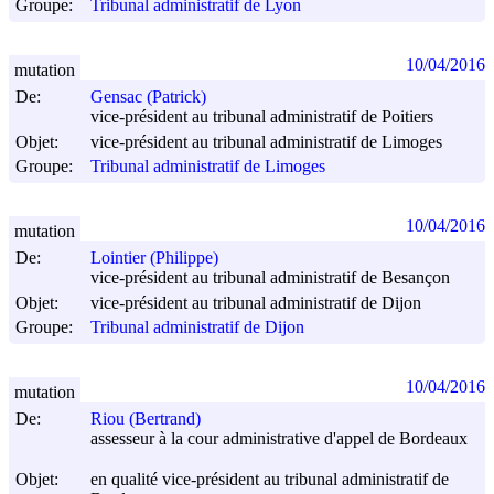
Groupe:
Tribunal administratif de Lyon
10/04/2016
mutation
De:
Gensac (Patrick)
vice-président au tribunal administratif de Poitiers
Objet:
vice-président au tribunal administratif de Limoges
Groupe:
Tribunal administratif de Limoges
10/04/2016
mutation
De:
Lointier (Philippe)
vice-président au tribunal administratif de Besançon
Objet:
vice-président au tribunal administratif de Dijon
Groupe:
Tribunal administratif de Dijon
10/04/2016
mutation
De:
Riou (Bertrand)
assesseur à la cour administrative d'appel de Bordeaux
Objet:
en qualité vice-président au tribunal administratif de