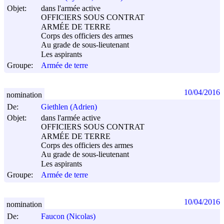
Objet:
dans l'armée active
OFFICIERS SOUS CONTRAT
ARMÉE DE TERRE
Corps des officiers des armes
Au grade de sous-lieutenant
Les aspirants
Groupe:
Armée de terre
10/04/2016
nomination
De:
Giethlen (Adrien)
Objet:
dans l'armée active
OFFICIERS SOUS CONTRAT
ARMÉE DE TERRE
Corps des officiers des armes
Au grade de sous-lieutenant
Les aspirants
Groupe:
Armée de terre
10/04/2016
nomination
De:
Faucon (Nicolas)