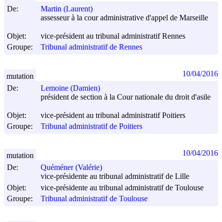
De:
Martin (Laurent)
assesseur à la cour administrative d'appel de Marseille
Objet:
vice-président au tribunal administratif Rennes
Groupe:
Tribunal administratif de Rennes
10/04/2016
mutation
De:
Lemoine (Damien)
président de section à la Cour nationale du droit d'asile
Objet:
vice-président au tribunal administratif Poitiers
Groupe:
Tribunal administratif de Poitiers
10/04/2016
mutation
De:
Quéméner (Valérie)
vice-présidente au tribunal administratif de Lille
Objet:
vice-présidente au tribunal administratif de Toulouse
Groupe:
Tribunal administratif de Toulouse