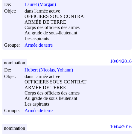
De:
Lauret (Morgan)
Objet:
dans l'armée active
OFFICIERS SOUS CONTRAT
ARMÉE DE TERRE
Corps des officiers des armes
Au grade de sous-lieutenant
Les aspirants
Groupe:
Armée de terre
10/04/2016
nomination
De:
Hubert (Nicolas, Yohann)
Objet:
dans l'armée active
OFFICIERS SOUS CONTRAT
ARMÉE DE TERRE
Corps des officiers des armes
Au grade de sous-lieutenant
Les aspirants
Groupe:
Armée de terre
10/04/2016
nomination