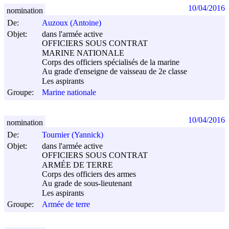
10/04/2016
nomination
De:
Auzoux (Antoine)
Objet:
dans l'armée active
OFFICIERS SOUS CONTRAT
MARINE NATIONALE
Corps des officiers spécialisés de la marine
Au grade d'enseigne de vaisseau de 2e classe
Les aspirants
Groupe:
Marine nationale
10/04/2016
nomination
De:
Tournier (Yannick)
Objet:
dans l'armée active
OFFICIERS SOUS CONTRAT
ARMÉE DE TERRE
Corps des officiers des armes
Au grade de sous-lieutenant
Les aspirants
Groupe:
Armée de terre