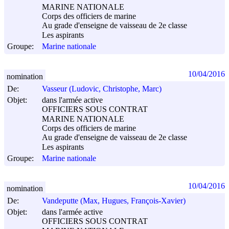
MARINE NATIONALE
Corps des officiers de marine
Au grade d'enseigne de vaisseau de 2e classe
Les aspirants
Groupe:
Marine nationale
10/04/2016
nomination
De:
Vasseur (Ludovic, Christophe, Marc)
Objet:
dans l'armée active
OFFICIERS SOUS CONTRAT
MARINE NATIONALE
Corps des officiers de marine
Au grade d'enseigne de vaisseau de 2e classe
Les aspirants
Groupe:
Marine nationale
10/04/2016
nomination
De:
Vandeputte (Max, Hugues, François-Xavier)
Objet:
dans l'armée active
OFFICIERS SOUS CONTRAT