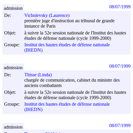
08/07/1999
admission
De:
Vichnievsky (Laurence)
première juge d'instruction au tribunal de grande
instance de Paris
Objet:
à suivre la 52e session nationale de l'Institut des hautes
études de défense nationale (cycle 1999-2000)
Groupe:
Institut des hautes études de défense nationale
(IHEDN)
08/07/1999
admission
De:
Thisse (Linda)
chargée de communication, cabinet du ministre des
anciens combattants
Objet:
à suivre la 52e session nationale de l'Institut des hautes
études de défense nationale (cycle 1999-2000)
Groupe:
Institut des hautes études de défense nationale
(IHEDN)
08/07/1999
admission