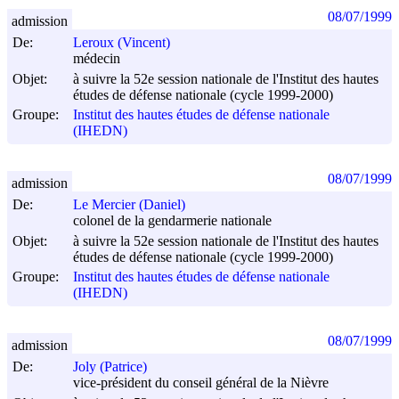
08/07/1999
admission
De:
Leroux (Vincent)
médecin
Objet:
à suivre la 52e session nationale de l'Institut des hautes
études de défense nationale (cycle 1999-2000)
Groupe:
Institut des hautes études de défense nationale
(IHEDN)
08/07/1999
admission
De:
Le Mercier (Daniel)
colonel de la gendarmerie nationale
Objet:
à suivre la 52e session nationale de l'Institut des hautes
études de défense nationale (cycle 1999-2000)
Groupe:
Institut des hautes études de défense nationale
(IHEDN)
08/07/1999
admission
De:
Joly (Patrice)
vice-président du conseil général de la Nièvre