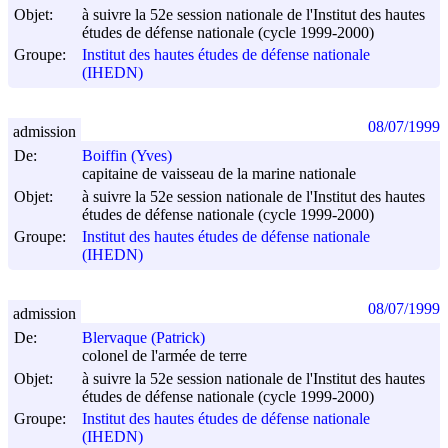
Objet:
à suivre la 52e session nationale de l'Institut des hautes
études de défense nationale (cycle 1999-2000)
Groupe:
Institut des hautes études de défense nationale
(IHEDN)
08/07/1999
admission
De:
Boiffin (Yves)
capitaine de vaisseau de la marine nationale
Objet:
à suivre la 52e session nationale de l'Institut des hautes
études de défense nationale (cycle 1999-2000)
Groupe:
Institut des hautes études de défense nationale
(IHEDN)
08/07/1999
admission
De:
Blervaque (Patrick)
colonel de l'armée de terre
Objet:
à suivre la 52e session nationale de l'Institut des hautes
études de défense nationale (cycle 1999-2000)
Groupe:
Institut des hautes études de défense nationale
(IHEDN)