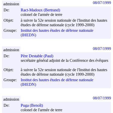
08/07/1999
admission
De:
Ract-Madoux (Bertrand)
colonel de l'armée de terre
Objet:
à suivre la 52e session nationale de l'Institut des hautes
études de défense nationale (cycle 1999-2000)
Groupe:
Institut des hautes études de défense nationale
(IHEDN)
08/07/1999
admission
De:
Père Destable (Paul)
secrétaire général adjoint de la Conférence des évêques
Objet:
à suivre la 52e session nationale de l'Institut des hautes
études de défense nationale (cycle 1999-2000)
Groupe:
Institut des hautes études de défense nationale
(IHEDN)
08/07/1999
admission
De:
Puga (Benoît)
colonel de l'armée de terre