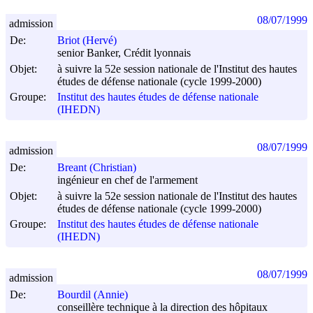
08/07/1999
admission
De:
Briot (Hervé)
senior Banker, Crédit lyonnais
Objet:
à suivre la 52e session nationale de l'Institut des hautes
études de défense nationale (cycle 1999-2000)
Groupe:
Institut des hautes études de défense nationale
(IHEDN)
08/07/1999
admission
De:
Breant (Christian)
ingénieur en chef de l'armement
Objet:
à suivre la 52e session nationale de l'Institut des hautes
études de défense nationale (cycle 1999-2000)
Groupe:
Institut des hautes études de défense nationale
(IHEDN)
08/07/1999
admission
De:
Bourdil (Annie)
conseillère technique à la direction des hôpitaux