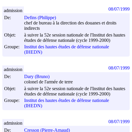
08/07/1999
admission
De:
Defins (Philippe)
chef de bureau à la direction des douanes et droits
indirects
Objet:
à suivre la 52e session nationale de l'Institut des hautes
études de défense nationale (cycle 1999-2000)
Groupe:
Institut des hautes études de défense nationale
(IHEDN)
08/07/1999
admission
De:
Dary (Bruno)
colonel de l'armée de terre
Objet:
à suivre la 52e session nationale de l'Institut des hautes
études de défense nationale (cycle 1999-2000)
Groupe:
Institut des hautes études de défense nationale
(IHEDN)
08/07/1999
admission
De:
Cresson (Pierre-Arnaud)