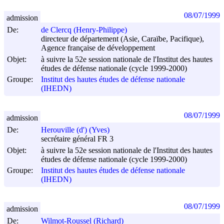
08/07/1999
admission
De:
de Clercq (Henry-Philippe)
directeur de département (Asie, Caraïbe, Pacifique),
Agence française de développement
Objet:
à suivre la 52e session nationale de l'Institut des hautes
études de défense nationale (cycle 1999-2000)
Groupe:
Institut des hautes études de défense nationale
(IHEDN)
08/07/1999
admission
De:
Herouville (d') (Yves)
secrétaire général FR 3
Objet:
à suivre la 52e session nationale de l'Institut des hautes
études de défense nationale (cycle 1999-2000)
Groupe:
Institut des hautes études de défense nationale
(IHEDN)
08/07/1999
admission
De:
Wilmot-Roussel (Richard)