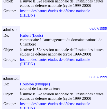
Objet:
à suivre la 52e session nationale de l'Institut des hautes
études de défense nationale (cycle 1999-2000)
Groupe:
Institut des hautes études de défense nationale
(IHEDN)
08/07/1999
admission
De:
Hubert (Louis)
commissaire à l'aménagement du domaine national de
Chambord
Objet:
à suivre la 52e session nationale de l'Institut des hautes
études de défense nationale (cycle 1999-2000)
Groupe:
Institut des hautes études de défense nationale
(IHEDN)
08/07/1999
admission
De:
Houbron (Philippe)
colonel de l'armée de terre
Objet:
à suivre la 52e session nationale de l'Institut des hautes
études de défense nationale (cycle 1999-2000)
Groupe:
Institut des hautes études de défense nationale
(IHEDN)