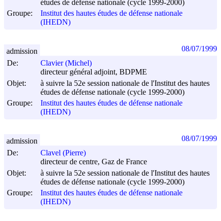
études de défense nationale (cycle 1999-2000)
Groupe:
Institut des hautes études de défense nationale
(IHEDN)
08/07/1999
admission
De:
Clavier (Michel)
directeur général adjoint, BDPME
Objet:
à suivre la 52e session nationale de l'Institut des hautes
études de défense nationale (cycle 1999-2000)
Groupe:
Institut des hautes études de défense nationale
(IHEDN)
08/07/1999
admission
De:
Clavel (Pierre)
directeur de centre, Gaz de France
Objet:
à suivre la 52e session nationale de l'Institut des hautes
études de défense nationale (cycle 1999-2000)
Groupe:
Institut des hautes études de défense nationale
(IHEDN)