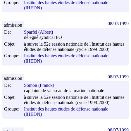
Groupe:
Institut des hautes études de défense nationale
(IHEDN)
08/07/1999
admission
De:
Sparfel (Albert)
délégué syndical FO
Objet:
à suivre la 52e session nationale de l'Institut des hautes
études de défense nationale (cycle 1999-2000)
Groupe:
Institut des hautes études de défense nationale
(IHEDN)
08/07/1999
admission
De:
Somon (Franck)
capitaine de vaisseau de la marine nationale
Objet:
à suivre la 52e session nationale de l'Institut des hautes
études de défense nationale (cycle 1999-2000)
Groupe:
Institut des hautes études de défense nationale
(IHEDN)
08/07/1999