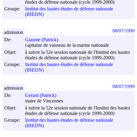
études de défense nationale (cycle 1999-2000)
Groupe:
Institut des hautes études de défense nationale
(IHEDN)
08/07/1999
admission
De:
Giaume (Patrick)
capitaine de vaisseau de la marine nationale
Objet:
à suivre la 52e session nationale de l'Institut des hautes
études de défense nationale (cycle 1999-2000)
Groupe:
Institut des hautes études de défense nationale
(IHEDN)
08/07/1999
admission
De:
Gerard (Patrick)
maire de Vincennes
Objet:
à suivre la 52e session nationale de l'Institut des hautes
études de défense nationale (cycle 1999-2000)
Groupe:
Institut des hautes études de défense nationale
(IHEDN)