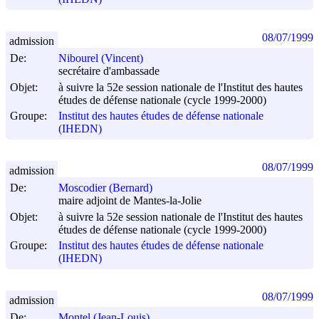
08/07/1999
admission
De:
Nibourel (Vincent)
secrétaire d'ambassade
Objet:
à suivre la 52e session nationale de l'Institut des hautes
études de défense nationale (cycle 1999-2000)
Groupe:
Institut des hautes études de défense nationale
(IHEDN)
08/07/1999
admission
De:
Moscodier (Bernard)
maire adjoint de Mantes-la-Jolie
Objet:
à suivre la 52e session nationale de l'Institut des hautes
études de défense nationale (cycle 1999-2000)
Groupe:
Institut des hautes études de défense nationale
(IHEDN)
08/07/1999
admission
De:
Montel (Jean-Louis)