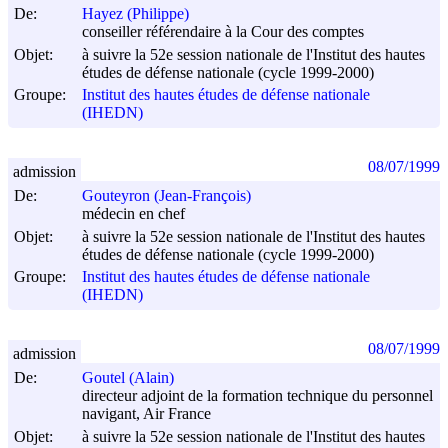
De:
Hayez (Philippe)
conseiller référendaire à la Cour des comptes
Objet:
à suivre la 52e session nationale de l'Institut des hautes
études de défense nationale (cycle 1999-2000)
Groupe:
Institut des hautes études de défense nationale
(IHEDN)
08/07/1999
admission
De:
Gouteyron (Jean-François)
médecin en chef
Objet:
à suivre la 52e session nationale de l'Institut des hautes
études de défense nationale (cycle 1999-2000)
Groupe:
Institut des hautes études de défense nationale
(IHEDN)
08/07/1999
admission
De:
Goutel (Alain)
directeur adjoint de la formation technique du personnel
navigant, Air France
Objet:
à suivre la 52e session nationale de l'Institut des hautes