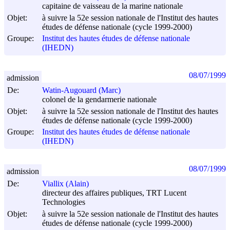
capitaine de vaisseau de la marine nationale
Objet:
à suivre la 52e session nationale de l'Institut des hautes
études de défense nationale (cycle 1999-2000)
Groupe:
Institut des hautes études de défense nationale
(IHEDN)
08/07/1999
admission
De:
Watin-Augouard (Marc)
colonel de la gendarmerie nationale
Objet:
à suivre la 52e session nationale de l'Institut des hautes
études de défense nationale (cycle 1999-2000)
Groupe:
Institut des hautes études de défense nationale
(IHEDN)
08/07/1999
admission
De:
Viallix (Alain)
directeur des affaires publiques, TRT Lucent
Technologies
Objet:
à suivre la 52e session nationale de l'Institut des hautes
études de défense nationale (cycle 1999-2000)