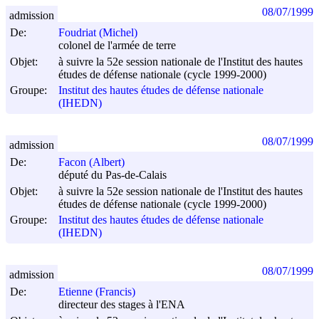
08/07/1999
admission
De:
Foudriat (Michel)
colonel de l'armée de terre
Objet:
à suivre la 52e session nationale de l'Institut des hautes
études de défense nationale (cycle 1999-2000)
Groupe:
Institut des hautes études de défense nationale
(IHEDN)
08/07/1999
admission
De:
Facon (Albert)
député du Pas-de-Calais
Objet:
à suivre la 52e session nationale de l'Institut des hautes
études de défense nationale (cycle 1999-2000)
Groupe:
Institut des hautes études de défense nationale
(IHEDN)
08/07/1999
admission
De:
Etienne (Francis)
directeur des stages à l'ENA