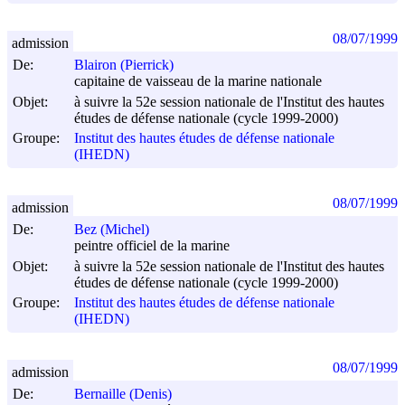
08/07/1999
admission
De:
Blairon (Pierrick)
capitaine de vaisseau de la marine nationale
Objet:
à suivre la 52e session nationale de l'Institut des hautes
études de défense nationale (cycle 1999-2000)
Groupe:
Institut des hautes études de défense nationale
(IHEDN)
08/07/1999
admission
De:
Bez (Michel)
peintre officiel de la marine
Objet:
à suivre la 52e session nationale de l'Institut des hautes
études de défense nationale (cycle 1999-2000)
Groupe:
Institut des hautes études de défense nationale
(IHEDN)
08/07/1999
admission
De:
Bernaille (Denis)