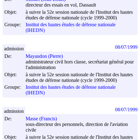
directeur des essais en vol, Dassault
Objet:
à suivre la 52e session nationale de l'Institut des hautes
études de défense nationale (cycle 1999-2000)
Groupe:
Institut des hautes études de défense nationale
(IHEDN)
08/07/1999
admission
De:
Mayaudon (Pierre)
administrateur civil hors classe, secrétariat général pour
l'administration
Objet:
à suivre la 52e session nationale de l'Institut des hautes
études de défense nationale (cycle 1999-2000)
Groupe:
Institut des hautes études de défense nationale
(IHEDN)
08/07/1999
admission
De:
Masse (Francis)
sous-directeur des personnels, direction de l'aviation
civile
Objet:
à suivre la 52e session nationale de l'Institut des hautes