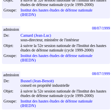
Objet:
à suivre la 52e session nationale de l'Institut des hautes
études de défense nationale (cycle 1999-2000)
Groupe:
Institut des hautes études de défense nationale
(IHEDN)
08/07/1999
admission
De:
Camard (Jean-Luc)
sous-directeur, ministère de l'intérieur
Objet:
à suivre la 52e session nationale de l'Institut des hautes
études de défense nationale (cycle 1999-2000)
Groupe:
Institut des hautes études de défense nationale
(IHEDN)
08/07/1999
admission
De:
Busnel (Jean-Benoit)
conseil en propriété industrielle
Objet:
à suivre la 52e session nationale de l'Institut des hautes
études de défense nationale (cycle 1999-2000)
Groupe:
Institut des hautes études de défense nationale
(IHEDN)