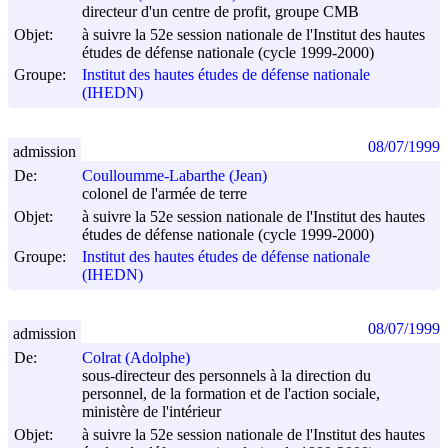
directeur d'un centre de profit, groupe CMB
Objet:
à suivre la 52e session nationale de l'Institut des hautes
études de défense nationale (cycle 1999-2000)
Groupe:
Institut des hautes études de défense nationale
(IHEDN)
08/07/1999
admission
De:
Coulloumme-Labarthe (Jean)
colonel de l'armée de terre
Objet:
à suivre la 52e session nationale de l'Institut des hautes
études de défense nationale (cycle 1999-2000)
Groupe:
Institut des hautes études de défense nationale
(IHEDN)
08/07/1999
admission
De:
Colrat (Adolphe)
sous-directeur des personnels à la direction du
personnel, de la formation et de l'action sociale,
ministère de l'intérieur
Objet:
à suivre la 52e session nationale de l'Institut des hautes