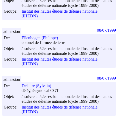
Objet:
à suivre la 52e session nationale de l'Institut des hautes
études de défense nationale (cycle 1999-2000)
Groupe:
Institut des hautes études de défense nationale
(IHEDN)
08/07/1999
admission
De:
Ellenbogen (Philippe)
colonel de l'armée de terre
Objet:
à suivre la 52e session nationale de l'Institut des hautes
études de défense nationale (cycle 1999-2000)
Groupe:
Institut des hautes études de défense nationale
(IHEDN)
08/07/1999
admission
De:
Delaitre (Sylvain)
délégué syndical CGT
Objet:
à suivre la 52e session nationale de l'Institut des hautes
études de défense nationale (cycle 1999-2000)
Groupe:
Institut des hautes études de défense nationale
(IHEDN)