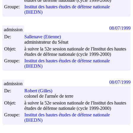
études de défense nationale (cycle 1999-2000)
Groupe:
Institut des hautes études de défense nationale
(IHEDN)
08/07/1999
admission
De:
Sallenave (Etienne)
administrateur du Sénat
Objet:
à suivre la 52e session nationale de l'Institut des hautes
études de défense nationale (cycle 1999-2000)
Groupe:
Institut des hautes études de défense nationale
(IHEDN)
08/07/1999
admission
De:
Robert (Gilles)
colonel de l'armée de terre
Objet:
à suivre la 52e session nationale de l'Institut des hautes
études de défense nationale (cycle 1999-2000)
Groupe:
Institut des hautes études de défense nationale
(IHEDN)