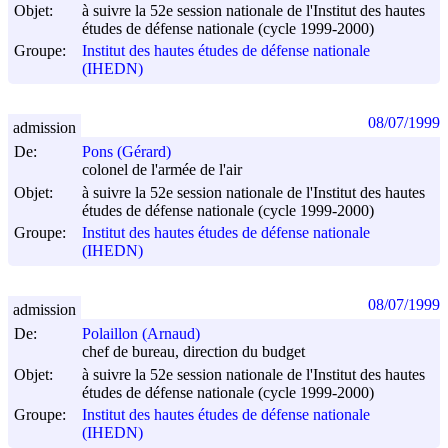
Objet:
à suivre la 52e session nationale de l'Institut des hautes
études de défense nationale (cycle 1999-2000)
Groupe:
Institut des hautes études de défense nationale
(IHEDN)
08/07/1999
admission
De:
Pons (Gérard)
colonel de l'armée de l'air
Objet:
à suivre la 52e session nationale de l'Institut des hautes
études de défense nationale (cycle 1999-2000)
Groupe:
Institut des hautes études de défense nationale
(IHEDN)
08/07/1999
admission
De:
Polaillon (Arnaud)
chef de bureau, direction du budget
Objet:
à suivre la 52e session nationale de l'Institut des hautes
études de défense nationale (cycle 1999-2000)
Groupe:
Institut des hautes études de défense nationale
(IHEDN)