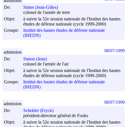
admission
De:
Sintes (Jean-Gilles)
colonel de l'armée de terre
Objet:
à suivre la 52e session nationale de l'Institut des hautes
études de défense nationale (cycle 1999-2000)
Groupe:
Institut des hautes études de défense nationale
(IHEDN)
08/07/1999
admission
De:
Simon (Jean)
colonel de l'armée de l'air
Objet:
à suivre la 52e session nationale de l'Institut des hautes
études de défense nationale (cycle 1999-2000)
Groupe:
Institut des hautes études de défense nationale
(IHEDN)
08/07/1999
admission
De:
Schekler (Eryck)
président-directeur général de Fouks
Objet:
à suivre la 52e session nationale de l'Institut des hautes