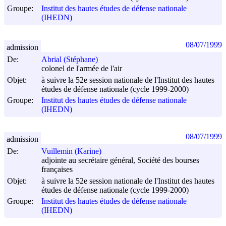
Groupe:
Institut des hautes études de défense nationale
(IHEDN)
08/07/1999
admission
De:
Abrial (Stéphane)
colonel de l'armée de l'air
Objet:
à suivre la 52e session nationale de l'Institut des hautes
études de défense nationale (cycle 1999-2000)
Groupe:
Institut des hautes études de défense nationale
(IHEDN)
08/07/1999
admission
De:
Vuillemin (Karine)
adjointe au secrétaire général, Société des bourses
françaises
Objet:
à suivre la 52e session nationale de l'Institut des hautes
études de défense nationale (cycle 1999-2000)
Groupe:
Institut des hautes études de défense nationale
(IHEDN)