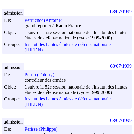
08/07/1999
admission
De:
Perruchot (Antoine)
grand reporter à Radio France
Objet:
à suivre la 52e session nationale de l'Institut des hautes
études de défense nationale (cycle 1999-2000)
Groupe:
Institut des hautes études de défense nationale
(IHEDN)
08/07/1999
admission
De:
Perrin (Thierry)
contrôleur des armées
Objet:
à suivre la 52e session nationale de l'Institut des hautes
études de défense nationale (cycle 1999-2000)
Groupe:
Institut des hautes études de défense nationale
(IHEDN)
08/07/1999
admission
De:
Perisse (Philippe)