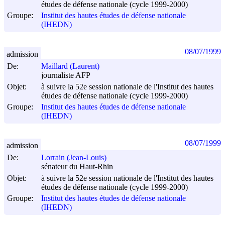
études de défense nationale (cycle 1999-2000)
Groupe:
Institut des hautes études de défense nationale
(IHEDN)
08/07/1999
admission
De:
Maillard (Laurent)
journaliste AFP
Objet:
à suivre la 52e session nationale de l'Institut des hautes
études de défense nationale (cycle 1999-2000)
Groupe:
Institut des hautes études de défense nationale
(IHEDN)
08/07/1999
admission
De:
Lorrain (Jean-Louis)
sénateur du Haut-Rhin
Objet:
à suivre la 52e session nationale de l'Institut des hautes
études de défense nationale (cycle 1999-2000)
Groupe:
Institut des hautes études de défense nationale
(IHEDN)