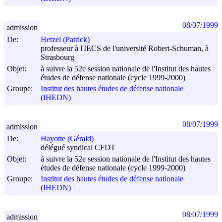
08/07/1999
admission
De:
Hetzel (Patrick)
professeur à l'IECS de l'université Robert-Schuman, à
Strasbourg
Objet:
à suivre la 52e session nationale de l'Institut des hautes
études de défense nationale (cycle 1999-2000)
Groupe:
Institut des hautes études de défense nationale
(IHEDN)
08/07/1999
admission
De:
Hayotte (Gérald)
délégué syndical CFDT
Objet:
à suivre la 52e session nationale de l'Institut des hautes
études de défense nationale (cycle 1999-2000)
Groupe:
Institut des hautes études de défense nationale
(IHEDN)
08/07/1999
admission