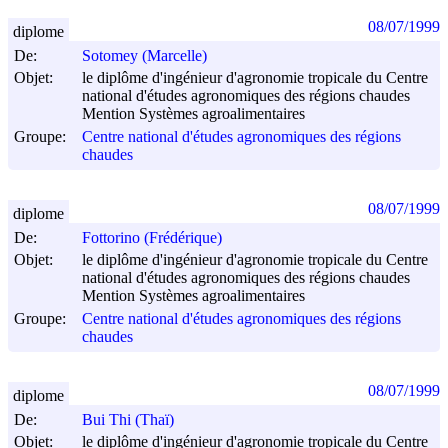
08/07/1999
diplome
De:
Sotomey (Marcelle)
Objet:
le diplôme d'ingénieur d'agronomie tropicale du Centre
national d'études agronomiques des régions chaudes
Mention Systèmes agroalimentaires
Groupe:
Centre national d'études agronomiques des régions
chaudes
08/07/1999
diplome
De:
Fottorino (Frédérique)
Objet:
le diplôme d'ingénieur d'agronomie tropicale du Centre
national d'études agronomiques des régions chaudes
Mention Systèmes agroalimentaires
Groupe:
Centre national d'études agronomiques des régions
chaudes
08/07/1999
diplome
De:
Bui Thi (Thaï)
Objet:
le diplôme d'ingénieur d'agronomie tropicale du Centre