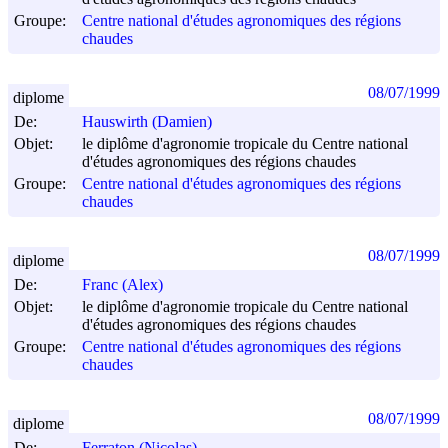
Groupe:
Centre national d'études agronomiques des régions
chaudes
08/07/1999
diplome
De:
Hauswirth (Damien)
Objet:
le diplôme d'agronomie tropicale du Centre national
d'études agronomiques des régions chaudes
Groupe:
Centre national d'études agronomiques des régions
chaudes
08/07/1999
diplome
De:
Franc (Alex)
Objet:
le diplôme d'agronomie tropicale du Centre national
d'études agronomiques des régions chaudes
Groupe:
Centre national d'études agronomiques des régions
chaudes
08/07/1999
diplome
De:
Ferraton (Nicolas)