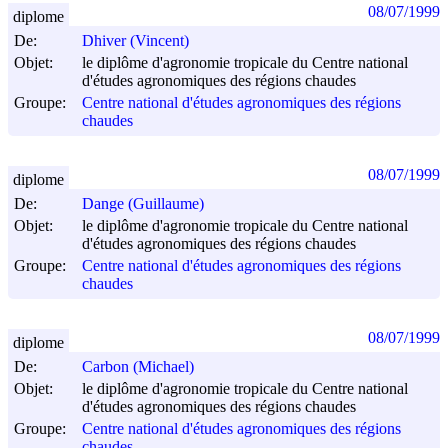
08/07/1999
diplome
De:
Dhiver (Vincent)
Objet:
le diplôme d'agronomie tropicale du Centre national
d'études agronomiques des régions chaudes
Groupe:
Centre national d'études agronomiques des régions
chaudes
08/07/1999
diplome
De:
Dange (Guillaume)
Objet:
le diplôme d'agronomie tropicale du Centre national
d'études agronomiques des régions chaudes
Groupe:
Centre national d'études agronomiques des régions
chaudes
08/07/1999
diplome
De:
Carbon (Michael)
Objet:
le diplôme d'agronomie tropicale du Centre national
d'études agronomiques des régions chaudes
Groupe:
Centre national d'études agronomiques des régions
chaudes