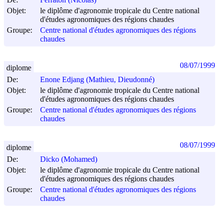
Objet:
le diplôme d'agronomie tropicale du Centre national
d'études agronomiques des régions chaudes
Groupe:
Centre national d'études agronomiques des régions
chaudes
08/07/1999
diplome
De:
Enone Edjang (Mathieu, Dieudonné)
Objet:
le diplôme d'agronomie tropicale du Centre national
d'études agronomiques des régions chaudes
Groupe:
Centre national d'études agronomiques des régions
chaudes
08/07/1999
diplome
De:
Dicko (Mohamed)
Objet:
le diplôme d'agronomie tropicale du Centre national
d'études agronomiques des régions chaudes
Groupe:
Centre national d'études agronomiques des régions
chaudes