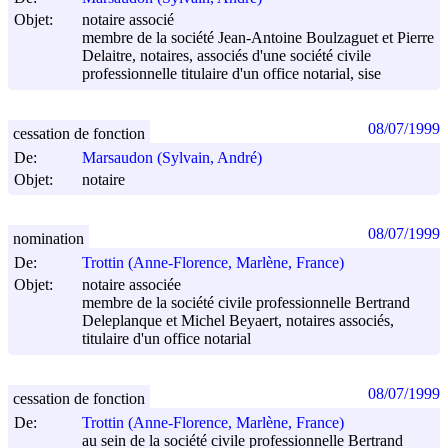
Objet:
notaire associé
membre de la société Jean-Antoine Boulzaguet et Pierre
Delaitre, notaires, associés d'une société civile
professionnelle titulaire d'un office notarial, sise
08/07/1999
cessation de fonction
De:
Marsaudon (Sylvain, André)
Objet:
notaire
08/07/1999
nomination
De:
Trottin (Anne-Florence, Marlène, France)
Objet:
notaire associée
membre de la société civile professionnelle Bertrand
Deleplanque et Michel Beyaert, notaires associés,
titulaire d'un office notarial
08/07/1999
cessation de fonction
De:
Trottin (Anne-Florence, Marlène, France)
au sein de la société civile professionnelle Bertrand