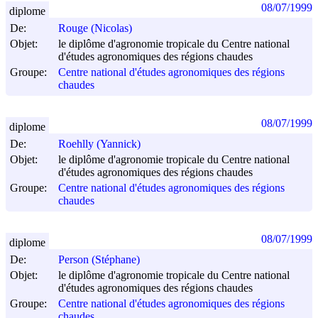
08/07/1999
diplome
De:
Rouge (Nicolas)
Objet:
le diplôme d'agronomie tropicale du Centre national
d'études agronomiques des régions chaudes
Groupe:
Centre national d'études agronomiques des régions
chaudes
08/07/1999
diplome
De:
Roehlly (Yannick)
Objet:
le diplôme d'agronomie tropicale du Centre national
d'études agronomiques des régions chaudes
Groupe:
Centre national d'études agronomiques des régions
chaudes
08/07/1999
diplome
De:
Person (Stéphane)
Objet:
le diplôme d'agronomie tropicale du Centre national
d'études agronomiques des régions chaudes
Groupe:
Centre national d'études agronomiques des régions
chaudes