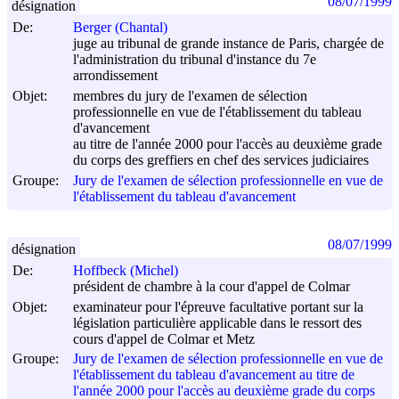
08/07/1999
désignation
De:
Berger (Chantal)
juge au tribunal de grande instance de Paris, chargée de
l'administration du tribunal d'instance du 7e
arrondissement
Objet:
membres du jury de l'examen de sélection
professionnelle en vue de l'établissement du tableau
d'avancement
au titre de l'année 2000 pour l'accès au deuxième grade
du corps des greffiers en chef des services judiciaires
Groupe:
Jury de l'examen de sélection professionnelle en vue de
l'établissement du tableau d'avancement
08/07/1999
désignation
De:
Hoffbeck (Michel)
président de chambre à la cour d'appel de Colmar
Objet:
examinateur pour l'épreuve facultative portant sur la
législation particulière applicable dans le ressort des
cours d'appel de Colmar et Metz
Groupe:
Jury de l'examen de sélection professionnelle en vue de
l'établissement du tableau d'avancement au titre de
l'année 2000 pour l'accès au deuxième grade du corps