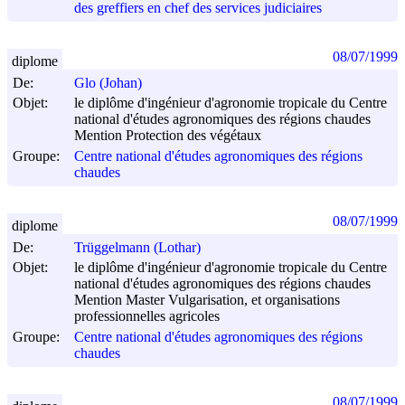
des greffiers en chef des services judiciaires
08/07/1999
diplome
De:
Glo (Johan)
Objet:
le diplôme d'ingénieur d'agronomie tropicale du Centre
national d'études agronomiques des régions chaudes
Mention Protection des végétaux
Groupe:
Centre national d'études agronomiques des régions
chaudes
08/07/1999
diplome
De:
Trüggelmann (Lothar)
Objet:
le diplôme d'ingénieur d'agronomie tropicale du Centre
national d'études agronomiques des régions chaudes
Mention Master Vulgarisation, et organisations
professionnelles agricoles
Groupe:
Centre national d'études agronomiques des régions
chaudes
08/07/1999