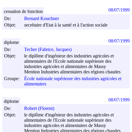
08/07/1999
cessation de fonction
De:
Bernard Kouchner
Objet:
secrétaire d'Etat à la santé et à l'action sociale
08/07/1999
diplome
De:
Techer (Fabrice, Jacques)
Objet:
le diplôme d'ingénieur des industries agricoles et
alimentaires de l'Ecole nationale supérieure des
industries agricoles et alimentaires de Massy
Mention Industries alimentaires des régions chaudes
Groupe:
École nationale supérieure des industries agricoles et
alimentaires
08/07/1999
diplome
De:
Robert (Florent)
Objet:
le diplôme d'ingénieur des industries agricoles et
alimentaires de l'Ecole nationale supérieure des
industries agricoles et alimentaires de Massy
Mention Industries alimentaires des régions chaudes