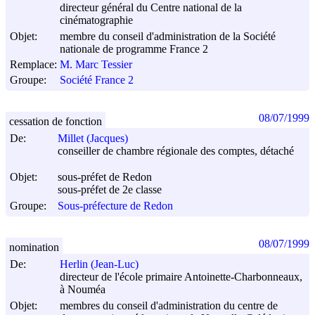
directeur général du Centre national de la
cinématographie
Objet:
membre du conseil d'administration de la Société
nationale de programme France 2
Remplace:
M. Marc Tessier
Groupe:
Société France 2
08/07/1999
cessation de fonction
De:
Millet (Jacques)
conseiller de chambre régionale des comptes, détaché
Objet:
sous-préfet de Redon
sous-préfet de 2e classe
Groupe:
Sous-préfecture de Redon
08/07/1999
nomination
De:
Herlin (Jean-Luc)
directeur de l'école primaire Antoinette-Charbonneaux,
à Nouméa
Objet:
membres du conseil d'administration du centre de