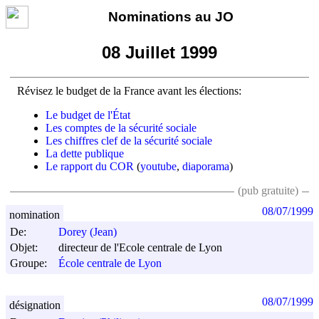
Nominations au JO
08 Juillet 1999
Révisez le budget de la France avant les élections:
Le budget de l'État
Les comptes de la sécurité sociale
Les chiffres clef de la sécurité sociale
La dette publique
Le rapport du COR
(
youtube
,
diaporama
)
(pub gratuite)
08/07/1999
nomination
De:
Dorey (Jean)
Objet:
directeur de l'Ecole centrale de Lyon
Groupe:
École centrale de Lyon
08/07/1999
désignation