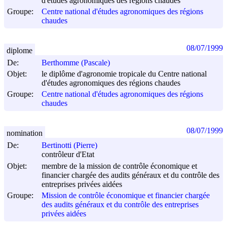
d'études agronomiques des régions chaudes
Groupe:
Centre national d'études agronomiques des régions
chaudes
08/07/1999
diplome
De:
Berthomme (Pascale)
Objet:
le diplôme d'agronomie tropicale du Centre national
d'études agronomiques des régions chaudes
Groupe:
Centre national d'études agronomiques des régions
chaudes
08/07/1999
nomination
De:
Bertinotti (Pierre)
contrôleur d'Etat
Objet:
membre de la mission de contrôle économique et
financier chargée des audits généraux et du contrôle des
entreprises privées aidées
Groupe:
Mission de contrôle économique et financier chargée
des audits généraux et du contrôle des entreprises
privées aidées