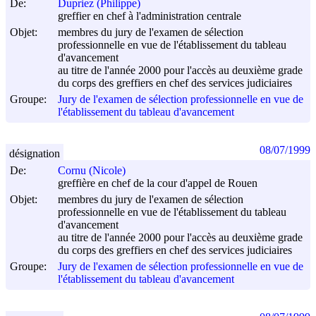
De:
Dupriez (Philippe)
greffier en chef à l'administration centrale
Objet:
membres du jury de l'examen de sélection
professionnelle en vue de l'établissement du tableau
d'avancement
au titre de l'année 2000 pour l'accès au deuxième grade
du corps des greffiers en chef des services judiciaires
Groupe:
Jury de l'examen de sélection professionnelle en vue de
l'établissement du tableau d'avancement
08/07/1999
désignation
De:
Cornu (Nicole)
greffière en chef de la cour d'appel de Rouen
Objet:
membres du jury de l'examen de sélection
professionnelle en vue de l'établissement du tableau
d'avancement
au titre de l'année 2000 pour l'accès au deuxième grade
du corps des greffiers en chef des services judiciaires
Groupe:
Jury de l'examen de sélection professionnelle en vue de
l'établissement du tableau d'avancement