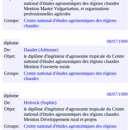
national d'études agronomiques des régions chaudes
Mention Master Vulgarisation, et organisations
professionnelles agricoles
Groupe:
Centre national d'études agronomiques des régions
chaudes
08/07/1999
diplome
De:
Daudet (Adrienne)
Objet:
le diplôme d'ingénieur d'agronomie tropicale du Centre
national d'études agronomiques des régions chaudes
Mention Foresterie rurale
Groupe:
Centre national d'études agronomiques des régions
chaudes
08/07/1999
diplome
De:
Holveck (Sophie)
Objet:
le diplôme d'ingénieur d'agronomie tropicale du Centre
national d'études agronomiques des régions chaudes
Mention Développement rural et projets
Groupe:
Centre national d'études agronomiques des régions