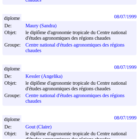
08/07/1999
diplome
De:
Maury (Sandra)
Objet:
le diplôme d'agronomie tropicale du Centre national
d'études agronomiques des régions chaudes
Groupe:
Centre national d'études agronomiques des régions
chaudes
08/07/1999
diplome
De:
Kessler (Angelika)
Objet:
le diplôme d'agronomie tropicale du Centre national
d'études agronomiques des régions chaudes
Groupe:
Centre national d'études agronomiques des régions
chaudes
08/07/1999
diplome
De:
Gout (Claire)
Objet:
le diplôme d'agronomie tropicale du Centre national