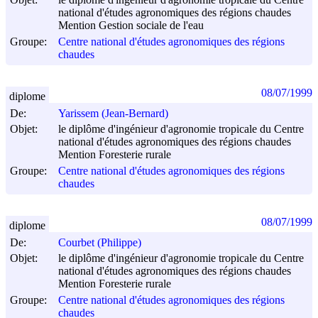
national d'études agronomiques des régions chaudes
Mention Gestion sociale de l'eau
Groupe:
Centre national d'études agronomiques des régions
chaudes
08/07/1999
diplome
De:
Yarissem (Jean-Bernard)
Objet:
le diplôme d'ingénieur d'agronomie tropicale du Centre
national d'études agronomiques des régions chaudes
Mention Foresterie rurale
Groupe:
Centre national d'études agronomiques des régions
chaudes
08/07/1999
diplome
De:
Courbet (Philippe)
Objet:
le diplôme d'ingénieur d'agronomie tropicale du Centre
national d'études agronomiques des régions chaudes
Mention Foresterie rurale
Groupe:
Centre national d'études agronomiques des régions
chaudes