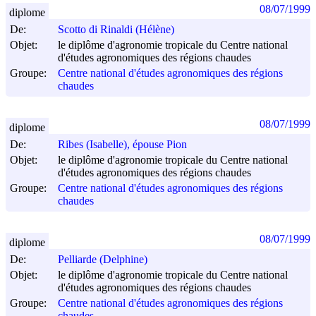
08/07/1999
diplome
De:
Scotto di Rinaldi (Hélène)
Objet:
le diplôme d'agronomie tropicale du Centre national
d'études agronomiques des régions chaudes
Groupe:
Centre national d'études agronomiques des régions
chaudes
08/07/1999
diplome
De:
Ribes (Isabelle), épouse Pion
Objet:
le diplôme d'agronomie tropicale du Centre national
d'études agronomiques des régions chaudes
Groupe:
Centre national d'études agronomiques des régions
chaudes
08/07/1999
diplome
De:
Pelliarde (Delphine)
Objet:
le diplôme d'agronomie tropicale du Centre national
d'études agronomiques des régions chaudes
Groupe:
Centre national d'études agronomiques des régions
chaudes