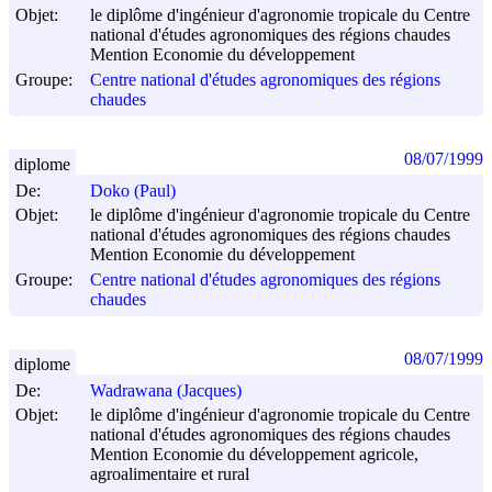
Objet:
le diplôme d'ingénieur d'agronomie tropicale du Centre
national d'études agronomiques des régions chaudes
Mention Economie du développement
Groupe:
Centre national d'études agronomiques des régions
chaudes
08/07/1999
diplome
De:
Doko (Paul)
Objet:
le diplôme d'ingénieur d'agronomie tropicale du Centre
national d'études agronomiques des régions chaudes
Mention Economie du développement
Groupe:
Centre national d'études agronomiques des régions
chaudes
08/07/1999
diplome
De:
Wadrawana (Jacques)
Objet:
le diplôme d'ingénieur d'agronomie tropicale du Centre
national d'études agronomiques des régions chaudes
Mention Economie du développement agricole,
agroalimentaire et rural