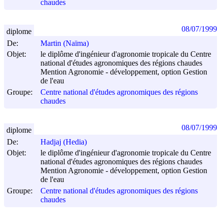
chaudes
08/07/1999
diplome
De:
Martin (Naïma)
Objet:
le diplôme d'ingénieur d'agronomie tropicale du Centre
national d'études agronomiques des régions chaudes
Mention Agronomie - développement, option Gestion
de l'eau
Groupe:
Centre national d'études agronomiques des régions
chaudes
08/07/1999
diplome
De:
Hadjaj (Hedia)
Objet:
le diplôme d'ingénieur d'agronomie tropicale du Centre
national d'études agronomiques des régions chaudes
Mention Agronomie - développement, option Gestion
de l'eau
Groupe:
Centre national d'études agronomiques des régions
chaudes