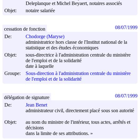
Deleplanque et Michel Beyaert, notaires associés
Objet:
notaire salariée
08/07/1999
cessation de fonction
De:
Chodorge (Maryse)
administratrice hors classe de l'Institut national de la
statistique et des études économiques
Objet:
sous-directrice à l'administration centrale du ministère
de l'emploi et de la solidarité
date à laquelle
Groupe:
Sous-direction à l'administration centrale du ministère
de l'emploi et de la solidarité
08/07/1999
délégation de signature
De:
Jean Benet
administrateur civil, directement placé sous son autorité
Objet:
au nom du ministre de l'intérieur, tous actes, arrêtés et
décisions
dans la limite de ses attributions. »