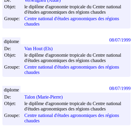
De:
Verwilghen (Aude)
Objet:
le diplôme d'agronomie tropicale du Centre national
d'études agronomiques des régions chaudes
Groupe:
Centre national d'études agronomiques des régions
chaudes
08/07/1999
diplome
De:
Van Hout (Els)
Objet:
le diplôme d'agronomie tropicale du Centre national
d'études agronomiques des régions chaudes
Groupe:
Centre national d'études agronomiques des régions
chaudes
08/07/1999
diplome
De:
Talon (Marie-Pierre)
Objet:
le diplôme d'agronomie tropicale du Centre national
d'études agronomiques des régions chaudes
Groupe:
Centre national d'études agronomiques des régions
chaudes