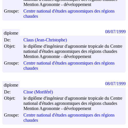
Mention Agronomie - développement
Groupe:
Centre national d'études agronomiques des régions
chaudes
08/07/1999
diplome
De:
Claus (Jean-Christophe)
Objet:
le diplôme d'ingénieur d'agronomie tropicale du Centre
national d'études agronomiques des régions chaudes
Mention Agronomie - développement
Groupe:
Centre national d'études agronomiques des régions
chaudes
08/07/1999
diplome
De:
Cisse (Moriféré)
Objet:
le diplôme d'ingénieur d'agronomie tropicale du Centre
national d'études agronomiques des régions chaudes
Mention Agronomie - développement
Groupe:
Centre national d'études agronomiques des régions
chaudes