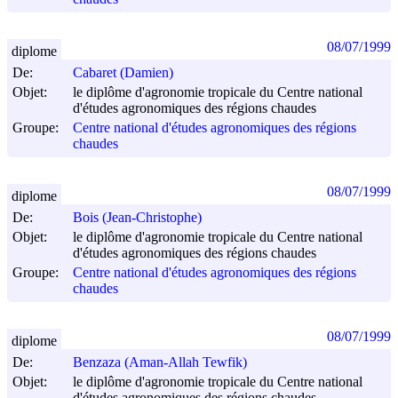
08/07/1999
diplome
De:
Cabaret (Damien)
Objet:
le diplôme d'agronomie tropicale du Centre national
d'études agronomiques des régions chaudes
Groupe:
Centre national d'études agronomiques des régions
chaudes
08/07/1999
diplome
De:
Bois (Jean-Christophe)
Objet:
le diplôme d'agronomie tropicale du Centre national
d'études agronomiques des régions chaudes
Groupe:
Centre national d'études agronomiques des régions
chaudes
08/07/1999
diplome
De:
Benzaza (Aman-Allah Tewfik)
Objet:
le diplôme d'agronomie tropicale du Centre national
d'études agronomiques des régions chaudes