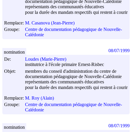
documentation pédagogique de Nouvelle-Calédonie
représentants des communautés éducatives
pour la durée des mandats respectifs qui restent à courir
Remplace:
M. Casanova (Jean-Pierre)
Groupe:
Centre de documentation pédagogique de Nouvelle-
Calédonie
08/07/1999
nomination
De:
Loudes (Marie-Pierre)
institutrice à l'école primaire Ernest-Risbec
Objet:
membres du conseil d'administration du centre de
documentation pédagogique de Nouvelle-Calédonie
représentants des communautés éducatives
pour la durée des mandats respectifs qui restent à courir
Remplace:
M. Roy (Alain)
Groupe:
Centre de documentation pédagogique de Nouvelle-
Calédonie
08/07/1999
nomination