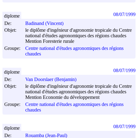
08/07/1999
diplome
De:
Badinand (Vincent)
Objet:
le diplôme d'ingénieur d'agronomie tropicale du Centre
national d'études agronomiques des régions chaudes
Mention Foresterie rurale
Groupe:
Centre national d'études agronomiques des régions
chaudes
08/07/1999
diplome
De:
Van Doorslaer (Benjamin)
Objet:
le diplôme d'ingénieur d'agronomie tropicale du Centre
national d'études agronomiques des régions chaudes
Mention Economie du développement
Groupe:
Centre national d'études agronomiques des régions
chaudes
08/07/1999
diplome
De:
Rouamba (Jean-Paul)