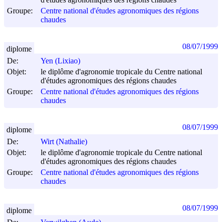
Groupe:
Centre national d'études agronomiques des régions
chaudes
08/07/1999
diplome
De:
Yen (Lixiao)
Objet:
le diplôme d'agronomie tropicale du Centre national
d'études agronomiques des régions chaudes
Groupe:
Centre national d'études agronomiques des régions
chaudes
08/07/1999
diplome
De:
Wirt (Nathalie)
Objet:
le diplôme d'agronomie tropicale du Centre national
d'études agronomiques des régions chaudes
Groupe:
Centre national d'études agronomiques des régions
chaudes
08/07/1999
diplome