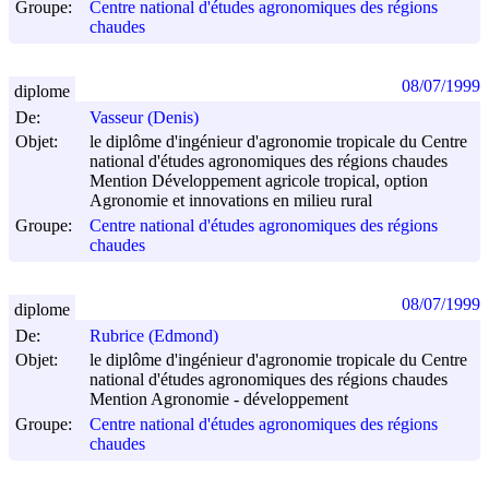
Groupe:
Centre national d'études agronomiques des régions
chaudes
08/07/1999
diplome
De:
Vasseur (Denis)
Objet:
le diplôme d'ingénieur d'agronomie tropicale du Centre
national d'études agronomiques des régions chaudes
Mention Développement agricole tropical, option
Agronomie et innovations en milieu rural
Groupe:
Centre national d'études agronomiques des régions
chaudes
08/07/1999
diplome
De:
Rubrice (Edmond)
Objet:
le diplôme d'ingénieur d'agronomie tropicale du Centre
national d'études agronomiques des régions chaudes
Mention Agronomie - développement
Groupe:
Centre national d'études agronomiques des régions
chaudes