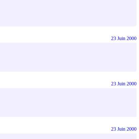
23 Juin 2000
23 Juin 2000
23 Juin 2000