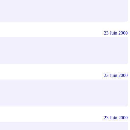
23 Juin 2000
23 Juin 2000
23 Juin 2000