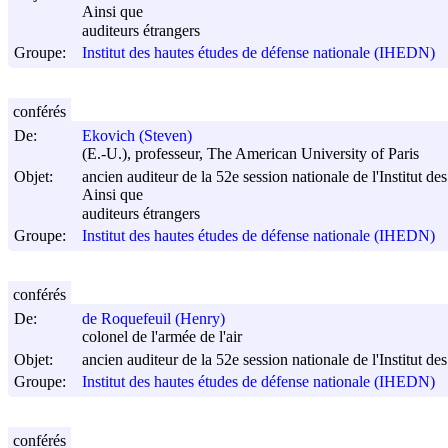
Ainsi que
auditeurs étrangers
Groupe:
Institut des hautes études de défense nationale (IHEDN)
conférés
De:
Ekovich (Steven)
(E.-U.), professeur, The American University of Paris
Objet:
ancien auditeur de la 52e session nationale de l'Institut d
Ainsi que
auditeurs étrangers
Groupe:
Institut des hautes études de défense nationale (IHEDN)
conférés
De:
de Roquefeuil (Henry)
colonel de l'armée de l'air
Objet:
ancien auditeur de la 52e session nationale de l'Institut d
Groupe:
Institut des hautes études de défense nationale (IHEDN)
conférés