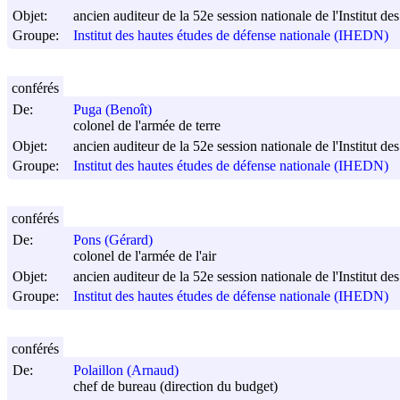
Objet:
ancien auditeur de la 52e session nationale de l'Institut d
Groupe:
Institut des hautes études de défense nationale (IHEDN)
conférés
De:
Puga (Benoît)
colonel de l'armée de terre
Objet:
ancien auditeur de la 52e session nationale de l'Institut d
Groupe:
Institut des hautes études de défense nationale (IHEDN)
conférés
De:
Pons (Gérard)
colonel de l'armée de l'air
Objet:
ancien auditeur de la 52e session nationale de l'Institut d
Groupe:
Institut des hautes études de défense nationale (IHEDN)
conférés
De:
Polaillon (Arnaud)
chef de bureau (direction du budget)