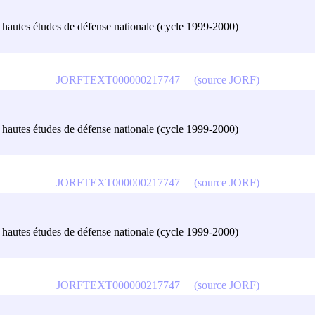
es hautes études de défense nationale (cycle 1999-2000)
JORFTEXT000000217747
(source JORF)
es hautes études de défense nationale (cycle 1999-2000)
JORFTEXT000000217747
(source JORF)
es hautes études de défense nationale (cycle 1999-2000)
JORFTEXT000000217747
(source JORF)