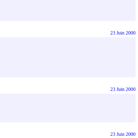
23 Juin 2000
23 Juin 2000
23 Juin 2000