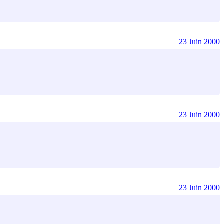
23 Juin 2000
23 Juin 2000
23 Juin 2000