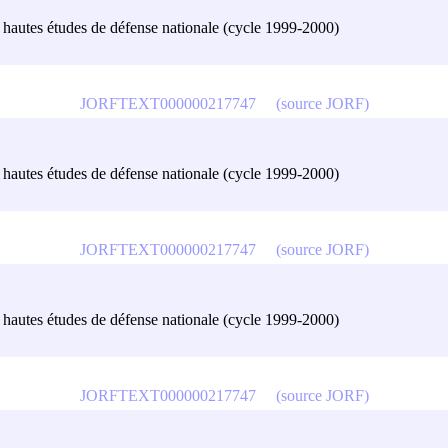
es hautes études de défense nationale (cycle 1999-2000)
JORFTEXT000000217747
(source JORF)
es hautes études de défense nationale (cycle 1999-2000)
JORFTEXT000000217747
(source JORF)
es hautes études de défense nationale (cycle 1999-2000)
JORFTEXT000000217747
(source JORF)