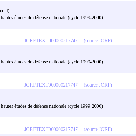
ment)
es hautes études de défense nationale (cycle 1999-2000)
JORFTEXT000000217747
(source JORF)
es hautes études de défense nationale (cycle 1999-2000)
JORFTEXT000000217747
(source JORF)
es hautes études de défense nationale (cycle 1999-2000)
JORFTEXT000000217747
(source JORF)