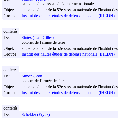
capitaine de vaisseau de la marine nationale
Objet:
ancien auditeur de la 52e session nationale de l'Institut d
Groupe:
Institut des hautes études de défense nationale (IHEDN)
conférés
De:
Sintes (Jean-Gilles)
colonel de l'armée de terre
Objet:
ancien auditeur de la 52e session nationale de l'Institut d
Groupe:
Institut des hautes études de défense nationale (IHEDN)
conférés
De:
Simon (Jean)
colonel de l'armée de l'air
Objet:
ancien auditeur de la 52e session nationale de l'Institut d
Groupe:
Institut des hautes études de défense nationale (IHEDN)
conférés
De:
Schekler (Eryck)