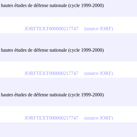
es hautes études de défense nationale (cycle 1999-2000)
JORFTEXT000000217747
(source JORF)
es hautes études de défense nationale (cycle 1999-2000)
JORFTEXT000000217747
(source JORF)
es hautes études de défense nationale (cycle 1999-2000)
JORFTEXT000000217747
(source JORF)