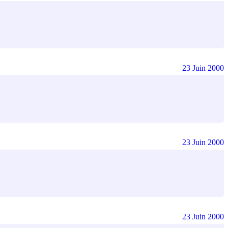
23 Juin 2000
23 Juin 2000
23 Juin 2000