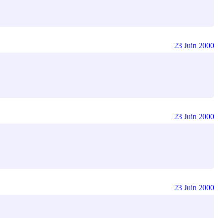
23 Juin 2000
23 Juin 2000
23 Juin 2000