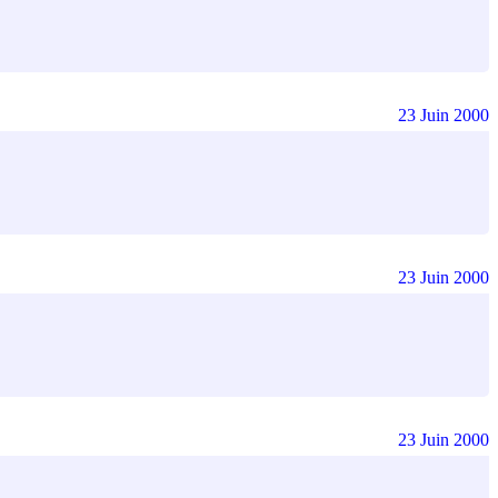
23 Juin 2000
23 Juin 2000
23 Juin 2000