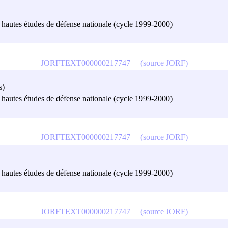
es hautes études de défense nationale (cycle 1999-2000)
JORFTEXT000000217747
(source JORF)
s)
es hautes études de défense nationale (cycle 1999-2000)
JORFTEXT000000217747
(source JORF)
es hautes études de défense nationale (cycle 1999-2000)
JORFTEXT000000217747
(source JORF)