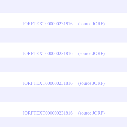
JORFTEXT000000231816
(source JORF)
JORFTEXT000000231816
(source JORF)
JORFTEXT000000231816
(source JORF)
JORFTEXT000000231816
(source JORF)