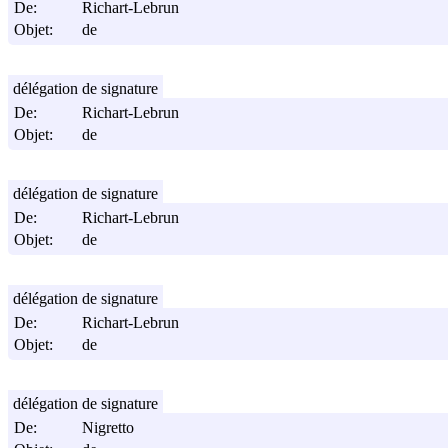
De:
Richart-Lebrun
Objet:
de
délégation de signature
De:
Richart-Lebrun
Objet:
de
délégation de signature
De:
Richart-Lebrun
Objet:
de
délégation de signature
De:
Richart-Lebrun
Objet:
de
délégation de signature
De:
Nigretto