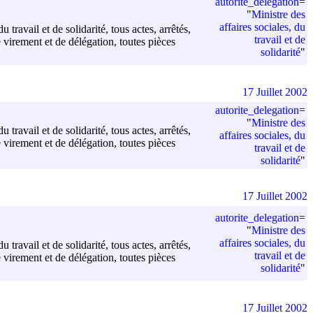
autorite_delegation
=
"
Ministre des
affaires sociales, du
 travail et de solidarité, tous actes, arrêtés,
travail et de
virement et de délégation, toutes pièces
solidarité
"
17 Juillet 2002
autorite_delegation
=
"
Ministre des
 travail et de solidarité, tous actes, arrêtés,
affaires sociales, du
virement et de délégation, toutes pièces
travail et de
solidarité
"
17 Juillet 2002
autorite_delegation
=
"
Ministre des
affaires sociales, du
 travail et de solidarité, tous actes, arrêtés,
travail et de
virement et de délégation, toutes pièces
solidarité
"
17 Juillet 2002