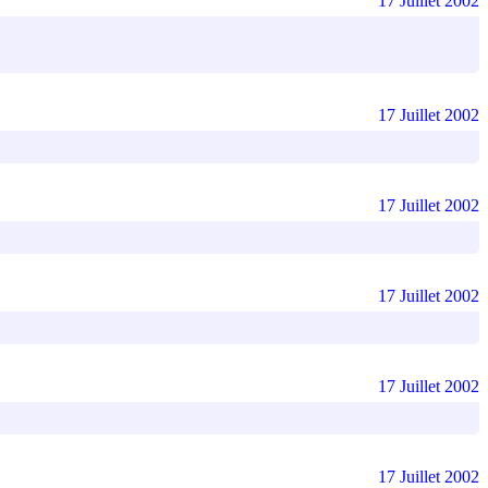
17 Juillet 2002
17 Juillet 2002
17 Juillet 2002
17 Juillet 2002
17 Juillet 2002
17 Juillet 2002