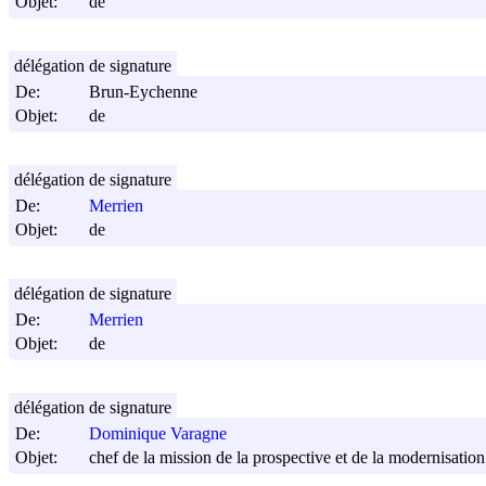
Objet:
de
délégation de signature
De:
Brun-Eychenne
Objet:
de
délégation de signature
De:
Merrien
Objet:
de
délégation de signature
De:
Merrien
Objet:
de
délégation de signature
De:
Dominique Varagne
Objet:
chef de la mission de la prospective et de la modernisation