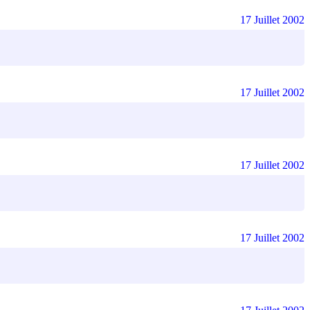
17 Juillet 2002
17 Juillet 2002
17 Juillet 2002
17 Juillet 2002