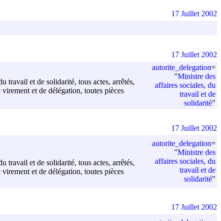
17 Juillet 2002
17 Juillet 2002
autorite_delegation
=
"
Ministre des
 travail et de solidarité, tous actes, arrêtés,
affaires sociales, du
virement et de délégation, toutes pièces
travail et de
solidarité
"
17 Juillet 2002
autorite_delegation
=
"
Ministre des
affaires sociales, du
 travail et de solidarité, tous actes, arrêtés,
travail et de
virement et de délégation, toutes pièces
solidarité
"
17 Juillet 2002