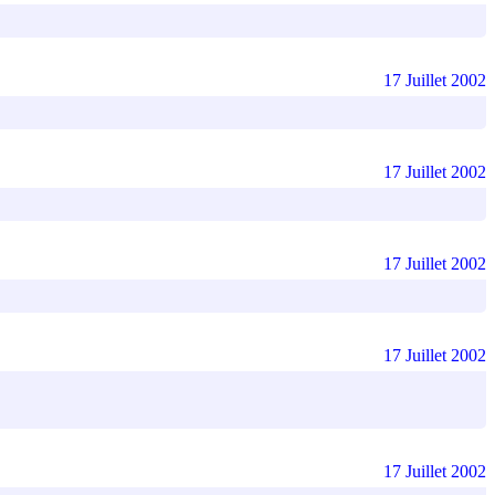
17 Juillet 2002
17 Juillet 2002
17 Juillet 2002
17 Juillet 2002
17 Juillet 2002