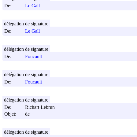
De:
Le Gall
délégation de signature
De:
Le Gall
délégation de signature
De:
Foucault
délégation de signature
De:
Foucault
délégation de signature
De:
Richart-Lebrun
Objet:
de
délégation de signature