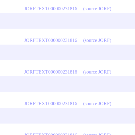
JORFTEXT000000231816
(source JORF)
JORFTEXT000000231816
(source JORF)
JORFTEXT000000231816
(source JORF)
JORFTEXT000000231816
(source JORF)