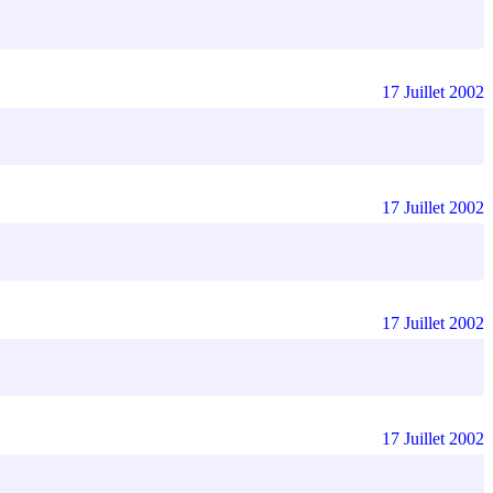
17 Juillet 2002
17 Juillet 2002
17 Juillet 2002
17 Juillet 2002