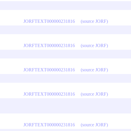
JORFTEXT000000231816
(source JORF)
JORFTEXT000000231816
(source JORF)
JORFTEXT000000231816
(source JORF)
JORFTEXT000000231816
(source JORF)
JORFTEXT000000231816
(source JORF)