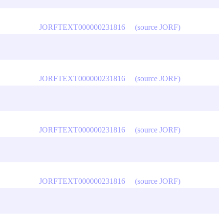
JORFTEXT000000231816
(source JORF)
JORFTEXT000000231816
(source JORF)
JORFTEXT000000231816
(source JORF)
JORFTEXT000000231816
(source JORF)