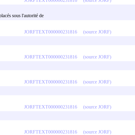
JORFTEXT000000231816
(source JORF)
lacés sous l'autorité de
JORFTEXT000000231816
(source JORF)
JORFTEXT000000231816
(source JORF)
JORFTEXT000000231816
(source JORF)
JORFTEXT000000231816
(source JORF)
JORFTEXT000000231816
(source JORF)