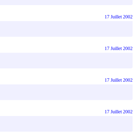
17 Juillet 2002
17 Juillet 2002
17 Juillet 2002
17 Juillet 2002