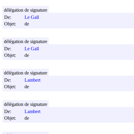
délégation de signature
De:
Le Gall
Objet:
de
délégation de signature
De:
Le Gall
Objet:
de
délégation de signature
De:
Lambert
Objet:
de
délégation de signature
De:
Lambert
Objet:
de