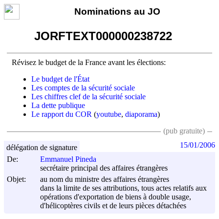
Nominations au JO
JORFTEXT000000238722
Révisez le budget de la France avant les élections:
Le budget de l'État
Les comptes de la sécurité sociale
Les chiffres clef de la sécurité sociale
La dette publique
Le rapport du COR
(
youtube
,
diaporama
)
(pub gratuite)
15/01/2006
délégation de signature
De:
Emmanuel Pineda
secrétaire principal des affaires étrangères
Objet:
au nom du ministre des affaires étrangères
dans la limite de ses attributions, tous actes relatifs aux
opérations d'exportation de biens à double usage,
d'hélicoptères civils et de leurs pièces détachées