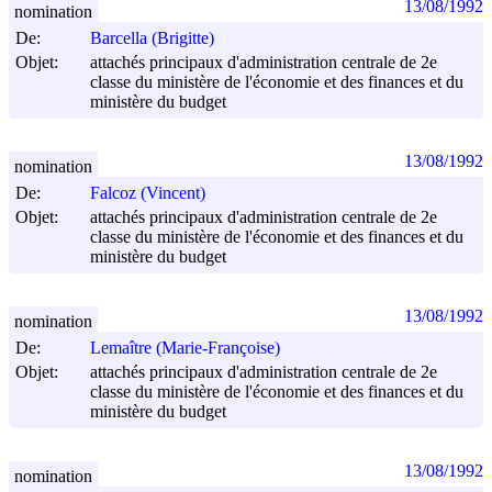
13/08/1992
nomination
De:
Barcella (Brigitte)
Objet:
attachés principaux d'administration centrale de 2e
classe du ministère de l'économie et des finances et du
ministère du budget
13/08/1992
nomination
De:
Falcoz (Vincent)
Objet:
attachés principaux d'administration centrale de 2e
classe du ministère de l'économie et des finances et du
ministère du budget
13/08/1992
nomination
De:
Lemaître (Marie-Françoise)
Objet:
attachés principaux d'administration centrale de 2e
classe du ministère de l'économie et des finances et du
ministère du budget
13/08/1992
nomination