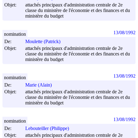
Objet:
attachés principaux d'administration centrale de 2e
classe du ministère de l'économie et des finances et du
ministère du budget
13/08/1992
nomination
De:
Moulette (Patrick)
Objet:
attachés principaux d'administration centrale de 2e
classe du ministère de l'économie et des finances et du
ministère du budget
13/08/1992
nomination
De:
Marie (Alain)
Objet:
attachés principaux d'administration centrale de 2e
classe du ministère de l'économie et des finances et du
ministère du budget
13/08/1992
nomination
De:
Lebouteiller (Philippe)
Objet:
attachés principaux d'administration centrale de 2e