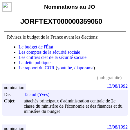
Nominations au JO
JORFTEXT000000359050
Révisez le budget de la France avant les élections:
Le budget de l'État
Les comptes de la sécurité sociale
Les chiffres clef de la sécurité sociale
La dette publique
Le rapport du COR
(
youtube
,
diaporama
)
(pub gratuite)
13/08/1992
nomination
De:
Talaud (Yves)
Objet:
attachés principaux d'administration centrale de 2e
classe du ministère de l'économie et des finances et du
ministère du budget
13/08/1992
nomination