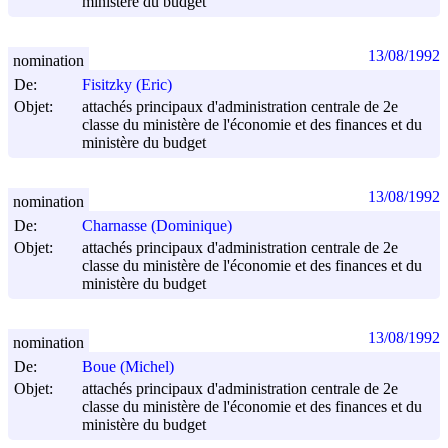
ministère du budget
13/08/1992
nomination
De:
Fisitzky (Eric)
Objet:
attachés principaux d'administration centrale de 2e
classe du ministère de l'économie et des finances et du
ministère du budget
13/08/1992
nomination
De:
Charnasse (Dominique)
Objet:
attachés principaux d'administration centrale de 2e
classe du ministère de l'économie et des finances et du
ministère du budget
13/08/1992
nomination
De:
Boue (Michel)
Objet:
attachés principaux d'administration centrale de 2e
classe du ministère de l'économie et des finances et du
ministère du budget