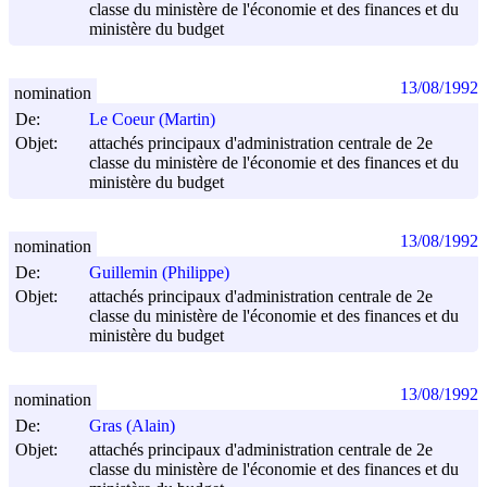
classe du ministère de l'économie et des finances et du
ministère du budget
13/08/1992
nomination
De:
Le Coeur (Martin)
Objet:
attachés principaux d'administration centrale de 2e
classe du ministère de l'économie et des finances et du
ministère du budget
13/08/1992
nomination
De:
Guillemin (Philippe)
Objet:
attachés principaux d'administration centrale de 2e
classe du ministère de l'économie et des finances et du
ministère du budget
13/08/1992
nomination
De:
Gras (Alain)
Objet:
attachés principaux d'administration centrale de 2e
classe du ministère de l'économie et des finances et du