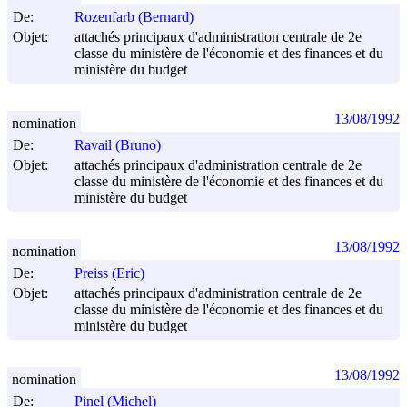
De:
Rozenfarb (Bernard)
Objet:
attachés principaux d'administration centrale de 2e
classe du ministère de l'économie et des finances et du
ministère du budget
13/08/1992
nomination
De:
Ravail (Bruno)
Objet:
attachés principaux d'administration centrale de 2e
classe du ministère de l'économie et des finances et du
ministère du budget
13/08/1992
nomination
De:
Preiss (Eric)
Objet:
attachés principaux d'administration centrale de 2e
classe du ministère de l'économie et des finances et du
ministère du budget
13/08/1992
nomination
De:
Pinel (Michel)