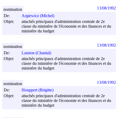
13/08/1992
nomination
De:
Argiewicz (Michel)
Objet:
attachés principaux d'administration centrale de 2e
classe du ministère de l'économie et des finances et du
ministère du budget
13/08/1992
nomination
De:
Lannon (Chantal)
Objet:
attachés principaux d'administration centrale de 2e
classe du ministère de l'économie et des finances et du
ministère du budget
13/08/1992
nomination
De:
Houppert (Brigitte)
Objet:
attachés principaux d'administration centrale de 2e
classe du ministère de l'économie et des finances et du
ministère du budget