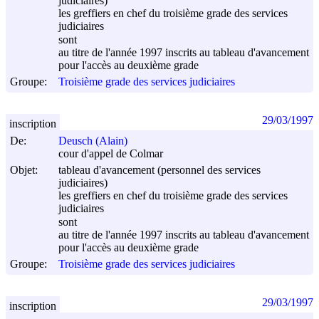
judiciaires)
les greffiers en chef du troisième grade des services
judiciaires
sont
au titre de l'année 1997 inscrits au tableau d'avancement
pour l'accès au deuxième grade
Groupe:
Troisième grade des services judiciaires
29/03/1997
inscription
De:
Deusch (Alain)
cour d'appel de Colmar
Objet:
tableau d'avancement (personnel des services
judiciaires)
les greffiers en chef du troisième grade des services
judiciaires
sont
au titre de l'année 1997 inscrits au tableau d'avancement
pour l'accès au deuxième grade
Groupe:
Troisième grade des services judiciaires
29/03/1997
inscription