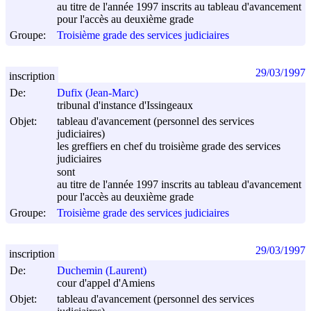
au titre de l'année 1997 inscrits au tableau d'avancement
pour l'accès au deuxième grade
Groupe:
Troisième grade des services judiciaires
29/03/1997
inscription
De:
Dufix (Jean-Marc)
tribunal d'instance d'Issingeaux
Objet:
tableau d'avancement (personnel des services
judiciaires)
les greffiers en chef du troisième grade des services
judiciaires
sont
au titre de l'année 1997 inscrits au tableau d'avancement
pour l'accès au deuxième grade
Groupe:
Troisième grade des services judiciaires
29/03/1997
inscription
De:
Duchemin (Laurent)
cour d'appel d'Amiens
Objet:
tableau d'avancement (personnel des services