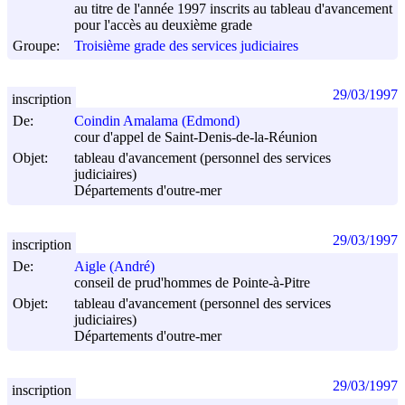
au titre de l'année 1997 inscrits au tableau d'avancement
pour l'accès au deuxième grade
Groupe:
Troisième grade des services judiciaires
29/03/1997
inscription
De:
Coindin Amalama (Edmond)
cour d'appel de Saint-Denis-de-la-Réunion
Objet:
tableau d'avancement (personnel des services
judiciaires)
Départements d'outre-mer
29/03/1997
inscription
De:
Aigle (André)
conseil de prud'hommes de Pointe-à-Pitre
Objet:
tableau d'avancement (personnel des services
judiciaires)
Départements d'outre-mer
29/03/1997
inscription