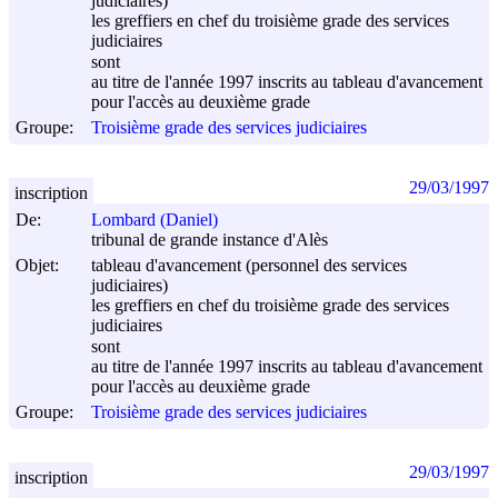
judiciaires)
les greffiers en chef du troisième grade des services
judiciaires
sont
au titre de l'année 1997 inscrits au tableau d'avancement
pour l'accès au deuxième grade
Groupe:
Troisième grade des services judiciaires
29/03/1997
inscription
De:
Lombard (Daniel)
tribunal de grande instance d'Alès
Objet:
tableau d'avancement (personnel des services
judiciaires)
les greffiers en chef du troisième grade des services
judiciaires
sont
au titre de l'année 1997 inscrits au tableau d'avancement
pour l'accès au deuxième grade
Groupe:
Troisième grade des services judiciaires
29/03/1997
inscription