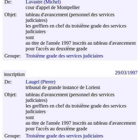
De:
Lavastre (Michel)
cour d'appel de Montpellier
Objet:
tableau d'avancement (personnel des services
judiciaires)
les greffiers en chef du troisième grade des services
judiciaires
sont
au titre de l'année 1997 inscrits au tableau d'avancement
pour l'accès au deuxième grade
Groupe:
Troisième grade des services judiciaires
29/03/1997
inscription
De:
Laugel (Pierre)
tribunal de grande instance de Lorient
Objet:
tableau d'avancement (personnel des services
judiciaires)
les greffiers en chef du troisième grade des services
judiciaires
sont
au titre de l'année 1997 inscrits au tableau d'avancement
pour l'accès au deuxième grade
Groupe:
Troisième grade des services judiciaires