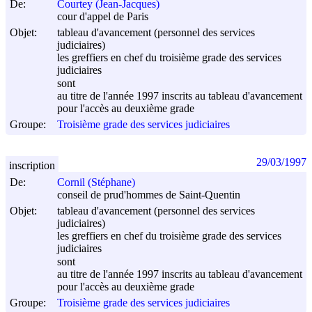
De:
Courtey (Jean-Jacques)
cour d'appel de Paris
Objet:
tableau d'avancement (personnel des services
judiciaires)
les greffiers en chef du troisième grade des services
judiciaires
sont
au titre de l'année 1997 inscrits au tableau d'avancement
pour l'accès au deuxième grade
Groupe:
Troisième grade des services judiciaires
29/03/1997
inscription
De:
Cornil (Stéphane)
conseil de prud'hommes de Saint-Quentin
Objet:
tableau d'avancement (personnel des services
judiciaires)
les greffiers en chef du troisième grade des services
judiciaires
sont
au titre de l'année 1997 inscrits au tableau d'avancement
pour l'accès au deuxième grade
Groupe:
Troisième grade des services judiciaires