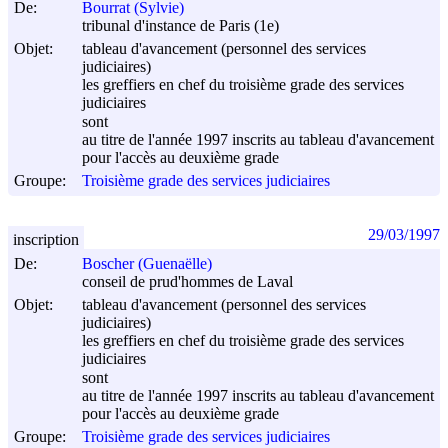
De:
Bourrat (Sylvie)
tribunal d'instance de Paris (1e)
Objet:
tableau d'avancement (personnel des services
judiciaires)
les greffiers en chef du troisième grade des services
judiciaires
sont
au titre de l'année 1997 inscrits au tableau d'avancement
pour l'accès au deuxième grade
Groupe:
Troisième grade des services judiciaires
29/03/1997
inscription
De:
Boscher (Guenaëlle)
conseil de prud'hommes de Laval
Objet:
tableau d'avancement (personnel des services
judiciaires)
les greffiers en chef du troisième grade des services
judiciaires
sont
au titre de l'année 1997 inscrits au tableau d'avancement
pour l'accès au deuxième grade
Groupe:
Troisième grade des services judiciaires