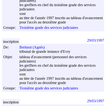
judiciaires)
les greffiers en chef du troisième grade des services
judiciaires
sont
au titre de l'année 1997 inscrits au tableau d'avancement
pour l'accès au deuxième grade
Groupe:
Troisième grade des services judiciaires
29/03/1997
inscription
De:
Brelurut (Agnès)
tribunal de grande instance d'Evry
Objet:
tableau d'avancement (personnel des services
judiciaires)
les greffiers en chef du troisième grade des services
judiciaires
sont
au titre de l'année 1997 inscrits au tableau d'avancement
pour l'accès au deuxième grade
Groupe:
Troisième grade des services judiciaires
29/03/1997
inscription