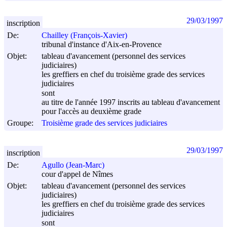
29/03/1997
inscription
De:
Chailley (François-Xavier)
tribunal d'instance d'Aix-en-Provence
Objet:
tableau d'avancement (personnel des services
judiciaires)
les greffiers en chef du troisième grade des services
judiciaires
sont
au titre de l'année 1997 inscrits au tableau d'avancement
pour l'accès au deuxième grade
Groupe:
Troisième grade des services judiciaires
29/03/1997
inscription
De:
Agullo (Jean-Marc)
cour d'appel de Nîmes
Objet:
tableau d'avancement (personnel des services
judiciaires)
les greffiers en chef du troisième grade des services
judiciaires
sont