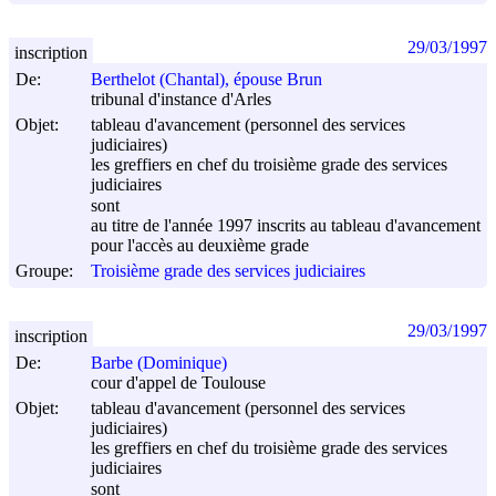
29/03/1997
inscription
De:
Berthelot (Chantal), épouse Brun
tribunal d'instance d'Arles
Objet:
tableau d'avancement (personnel des services
judiciaires)
les greffiers en chef du troisième grade des services
judiciaires
sont
au titre de l'année 1997 inscrits au tableau d'avancement
pour l'accès au deuxième grade
Groupe:
Troisième grade des services judiciaires
29/03/1997
inscription
De:
Barbe (Dominique)
cour d'appel de Toulouse
Objet:
tableau d'avancement (personnel des services
judiciaires)
les greffiers en chef du troisième grade des services
judiciaires
sont