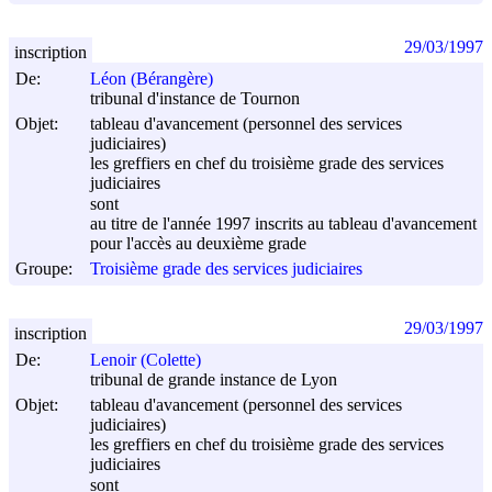
29/03/1997
inscription
De:
Léon (Bérangère)
tribunal d'instance de Tournon
Objet:
tableau d'avancement (personnel des services
judiciaires)
les greffiers en chef du troisième grade des services
judiciaires
sont
au titre de l'année 1997 inscrits au tableau d'avancement
pour l'accès au deuxième grade
Groupe:
Troisième grade des services judiciaires
29/03/1997
inscription
De:
Lenoir (Colette)
tribunal de grande instance de Lyon
Objet:
tableau d'avancement (personnel des services
judiciaires)
les greffiers en chef du troisième grade des services
judiciaires
sont