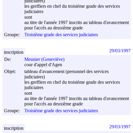
judiciaires)
les greffiers en chef du troisième grade des services
judiciaires
sont
au titre de l'année 1997 inscrits au tableau d'avancement
pour l'accès au deuxième grade
Groupe:
Troisième grade des services judiciaires
29/03/1997
inscription
De:
Meunier (Geneviève)
cour d'appel d'Agen
Objet:
tableau d'avancement (personnel des services
judiciaires)
les greffiers en chef du troisième grade des services
judiciaires
sont
au titre de l'année 1997 inscrits au tableau d'avancement
pour l'accès au deuxième grade
Groupe:
Troisième grade des services judiciaires
29/03/1997
inscription