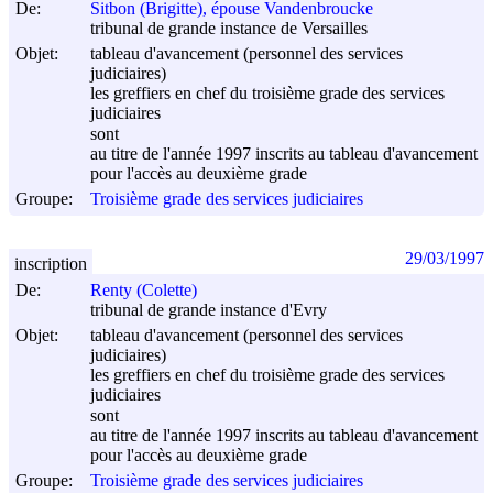
De:
Sitbon (Brigitte), épouse Vandenbroucke
tribunal de grande instance de Versailles
Objet:
tableau d'avancement (personnel des services
judiciaires)
les greffiers en chef du troisième grade des services
judiciaires
sont
au titre de l'année 1997 inscrits au tableau d'avancement
pour l'accès au deuxième grade
Groupe:
Troisième grade des services judiciaires
29/03/1997
inscription
De:
Renty (Colette)
tribunal de grande instance d'Evry
Objet:
tableau d'avancement (personnel des services
judiciaires)
les greffiers en chef du troisième grade des services
judiciaires
sont
au titre de l'année 1997 inscrits au tableau d'avancement
pour l'accès au deuxième grade
Groupe:
Troisième grade des services judiciaires