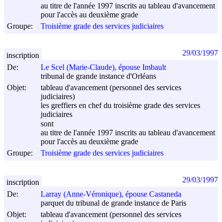
au titre de l'année 1997 inscrits au tableau d'avancement
pour l'accès au deuxième grade
Groupe:
Troisième grade des services judiciaires
29/03/1997
inscription
De:
Le Scel (Marie-Claude), épouse Imbault
tribunal de grande instance d'Orléans
Objet:
tableau d'avancement (personnel des services
judiciaires)
les greffiers en chef du troisième grade des services
judiciaires
sont
au titre de l'année 1997 inscrits au tableau d'avancement
pour l'accès au deuxième grade
Groupe:
Troisième grade des services judiciaires
29/03/1997
inscription
De:
Larray (Anne-Véronique), épouse Castaneda
parquet du tribunal de grande instance de Paris
Objet:
tableau d'avancement (personnel des services