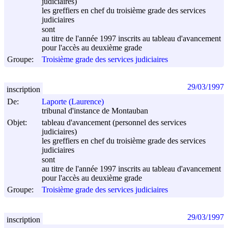
judiciaires)
les greffiers en chef du troisième grade des services
judiciaires
sont
au titre de l'année 1997 inscrits au tableau d'avancement
pour l'accès au deuxième grade
Groupe:
Troisième grade des services judiciaires
29/03/1997
inscription
De:
Laporte (Laurence)
tribunal d'instance de Montauban
Objet:
tableau d'avancement (personnel des services
judiciaires)
les greffiers en chef du troisième grade des services
judiciaires
sont
au titre de l'année 1997 inscrits au tableau d'avancement
pour l'accès au deuxième grade
Groupe:
Troisième grade des services judiciaires
29/03/1997
inscription