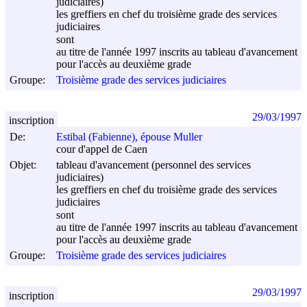
judiciaires)
les greffiers en chef du troisième grade des services
judiciaires
sont
au titre de l'année 1997 inscrits au tableau d'avancement
pour l'accès au deuxième grade
Groupe:
Troisième grade des services judiciaires
29/03/1997
inscription
De:
Estibal (Fabienne), épouse Muller
cour d'appel de Caen
Objet:
tableau d'avancement (personnel des services
judiciaires)
les greffiers en chef du troisième grade des services
judiciaires
sont
au titre de l'année 1997 inscrits au tableau d'avancement
pour l'accès au deuxième grade
Groupe:
Troisième grade des services judiciaires
29/03/1997
inscription