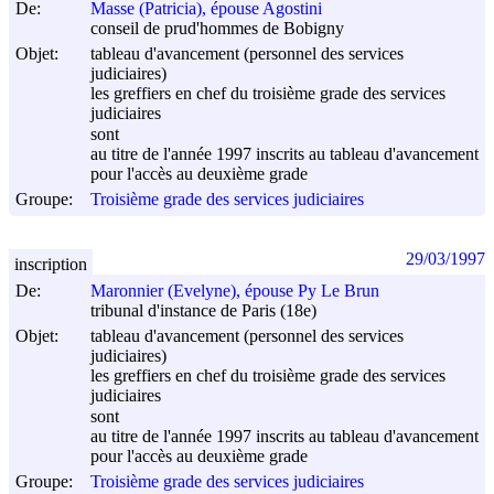
De:
Masse (Patricia), épouse Agostini
conseil de prud'hommes de Bobigny
Objet:
tableau d'avancement (personnel des services
judiciaires)
les greffiers en chef du troisième grade des services
judiciaires
sont
au titre de l'année 1997 inscrits au tableau d'avancement
pour l'accès au deuxième grade
Groupe:
Troisième grade des services judiciaires
29/03/1997
inscription
De:
Maronnier (Evelyne), épouse Py Le Brun
tribunal d'instance de Paris (18e)
Objet:
tableau d'avancement (personnel des services
judiciaires)
les greffiers en chef du troisième grade des services
judiciaires
sont
au titre de l'année 1997 inscrits au tableau d'avancement
pour l'accès au deuxième grade
Groupe:
Troisième grade des services judiciaires