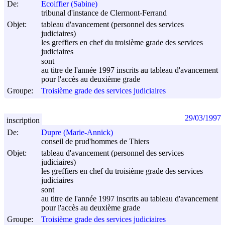
De:
Ecoiffier (Sabine)
tribunal d'instance de Clermont-Ferrand
Objet:
tableau d'avancement (personnel des services
judiciaires)
les greffiers en chef du troisième grade des services
judiciaires
sont
au titre de l'année 1997 inscrits au tableau d'avancement
pour l'accès au deuxième grade
Groupe:
Troisième grade des services judiciaires
29/03/1997
inscription
De:
Dupre (Marie-Annick)
conseil de prud'hommes de Thiers
Objet:
tableau d'avancement (personnel des services
judiciaires)
les greffiers en chef du troisième grade des services
judiciaires
sont
au titre de l'année 1997 inscrits au tableau d'avancement
pour l'accès au deuxième grade
Groupe:
Troisième grade des services judiciaires