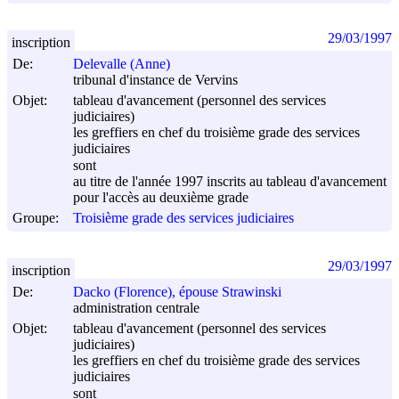
29/03/1997
inscription
De:
Delevalle (Anne)
tribunal d'instance de Vervins
Objet:
tableau d'avancement (personnel des services
judiciaires)
les greffiers en chef du troisième grade des services
judiciaires
sont
au titre de l'année 1997 inscrits au tableau d'avancement
pour l'accès au deuxième grade
Groupe:
Troisième grade des services judiciaires
29/03/1997
inscription
De:
Dacko (Florence), épouse Strawinski
administration centrale
Objet:
tableau d'avancement (personnel des services
judiciaires)
les greffiers en chef du troisième grade des services
judiciaires
sont