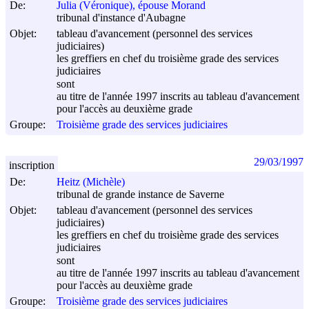
De:
Julia (Véronique), épouse Morand
tribunal d'instance d'Aubagne
Objet:
tableau d'avancement (personnel des services
judiciaires)
les greffiers en chef du troisième grade des services
judiciaires
sont
au titre de l'année 1997 inscrits au tableau d'avancement
pour l'accès au deuxième grade
Groupe:
Troisième grade des services judiciaires
29/03/1997
inscription
De:
Heitz (Michèle)
tribunal de grande instance de Saverne
Objet:
tableau d'avancement (personnel des services
judiciaires)
les greffiers en chef du troisième grade des services
judiciaires
sont
au titre de l'année 1997 inscrits au tableau d'avancement
pour l'accès au deuxième grade
Groupe:
Troisième grade des services judiciaires