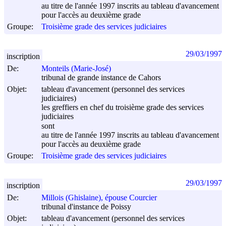
au titre de l'année 1997 inscrits au tableau d'avancement
pour l'accès au deuxième grade
Groupe:
Troisième grade des services judiciaires
29/03/1997
inscription
De:
Monteils (Marie-José)
tribunal de grande instance de Cahors
Objet:
tableau d'avancement (personnel des services
judiciaires)
les greffiers en chef du troisième grade des services
judiciaires
sont
au titre de l'année 1997 inscrits au tableau d'avancement
pour l'accès au deuxième grade
Groupe:
Troisième grade des services judiciaires
29/03/1997
inscription
De:
Millois (Ghislaine), épouse Courcier
tribunal d'instance de Poissy
Objet:
tableau d'avancement (personnel des services