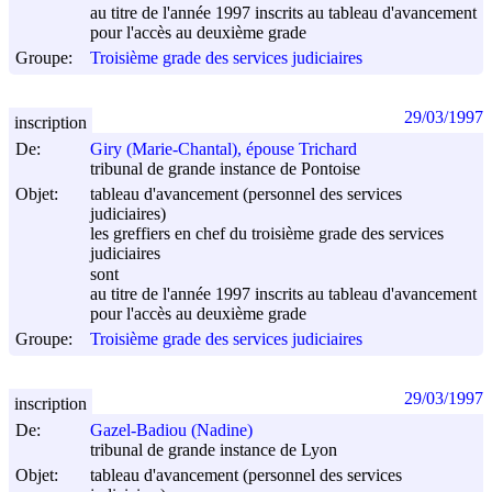
au titre de l'année 1997 inscrits au tableau d'avancement
pour l'accès au deuxième grade
Groupe:
Troisième grade des services judiciaires
29/03/1997
inscription
De:
Giry (Marie-Chantal), épouse Trichard
tribunal de grande instance de Pontoise
Objet:
tableau d'avancement (personnel des services
judiciaires)
les greffiers en chef du troisième grade des services
judiciaires
sont
au titre de l'année 1997 inscrits au tableau d'avancement
pour l'accès au deuxième grade
Groupe:
Troisième grade des services judiciaires
29/03/1997
inscription
De:
Gazel-Badiou (Nadine)
tribunal de grande instance de Lyon
Objet:
tableau d'avancement (personnel des services