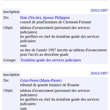
29/03/1997
inscription
De:
Hais (Nicole), épouse Philippon
conseil de prud'hommes de Clermont-Ferrand
Objet:
tableau d'avancement (personnel des services
judiciaires)
les greffiers en chef du troisième grade des services
judiciaires
sont
au titre de l'année 1997 inscrits au tableau d'avancement
pour l'accès au deuxième grade
Groupe:
Troisième grade des services judiciaires
29/03/1997
inscription
De:
Griot-Perret (Marie-Pierre)
tribunal de grande instance de Roanne
Objet:
tableau d'avancement (personnel des services
judiciaires)
les greffiers en chef du troisième grade des services
judiciaires
sont