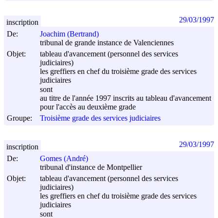
29/03/1997
inscription
De:
Joachim (Bertrand)
tribunal de grande instance de Valenciennes
Objet:
tableau d'avancement (personnel des services
judiciaires)
les greffiers en chef du troisième grade des services
judiciaires
sont
au titre de l'année 1997 inscrits au tableau d'avancement
pour l'accès au deuxième grade
Groupe:
Troisième grade des services judiciaires
29/03/1997
inscription
De:
Gomes (André)
tribunal d'instance de Montpellier
Objet:
tableau d'avancement (personnel des services
judiciaires)
les greffiers en chef du troisième grade des services
judiciaires
sont