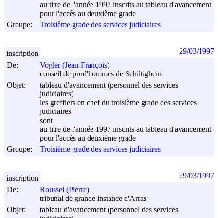
au titre de l'année 1997 inscrits au tableau d'avancement
pour l'accès au deuxième grade
Groupe:
Troisième grade des services judiciaires
29/03/1997
inscription
De:
Vogler (Jean-François)
conseil de prud'hommes de Schiltigheim
Objet:
tableau d'avancement (personnel des services
judiciaires)
les greffiers en chef du troisième grade des services
judiciaires
sont
au titre de l'année 1997 inscrits au tableau d'avancement
pour l'accès au deuxième grade
Groupe:
Troisième grade des services judiciaires
29/03/1997
inscription
De:
Roussel (Pierre)
tribunal de grande instance d'Arras
Objet:
tableau d'avancement (personnel des services