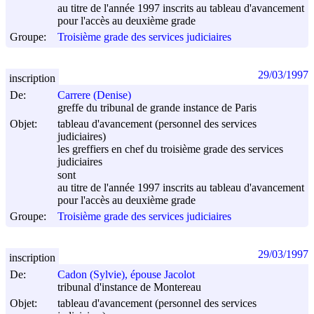
au titre de l'année 1997 inscrits au tableau d'avancement
pour l'accès au deuxième grade
Groupe:
Troisième grade des services judiciaires
29/03/1997
inscription
De:
Carrere (Denise)
greffe du tribunal de grande instance de Paris
Objet:
tableau d'avancement (personnel des services
judiciaires)
les greffiers en chef du troisième grade des services
judiciaires
sont
au titre de l'année 1997 inscrits au tableau d'avancement
pour l'accès au deuxième grade
Groupe:
Troisième grade des services judiciaires
29/03/1997
inscription
De:
Cadon (Sylvie), épouse Jacolot
tribunal d'instance de Montereau
Objet:
tableau d'avancement (personnel des services