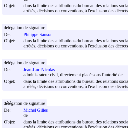
Objet:
dans la limite des attributions du bureau des relations soci
arrêtés, décisions ou conventions, à l'exclusion des décrets
délégation de signature
De:
Philippe Sanson
Objet:
dans la limite des attributions du bureau des relations soci
arrêtés, décisions ou conventions, à l'exclusion des décrets
délégation de signature
De:
Jean-Luc Nicolas
administrateur civil, directement placé sous l'autorité de
Objet:
dans la limite des attributions du bureau des relations soci
arrêtés, décisions ou conventions, à l'exclusion des décrets
délégation de signature
De:
Michel Gilles
de
Objet:
dans la limite des attributions du bureau des relations soci
arrêtés, décisions ou conventions, à l'exclusion des décrets