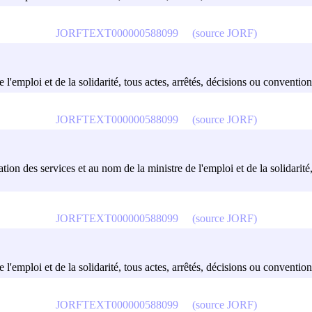
JORFTEXT000000588099
(source JORF)
e l'emploi et de la solidarité, tous actes, arrêtés, décisions ou convention
JORFTEXT000000588099
(source JORF)
tion des services et au nom de la ministre de l'emploi et de la solidarité,
JORFTEXT000000588099
(source JORF)
e l'emploi et de la solidarité, tous actes, arrêtés, décisions ou convention
JORFTEXT000000588099
(source JORF)