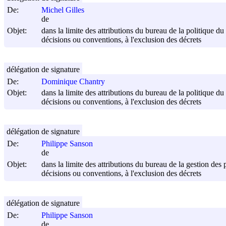
De:
Michel Gilles
de
Objet:
dans la limite des attributions du bureau de la politique du 
décisions ou conventions, à l'exclusion des décrets
délégation de signature
De:
Dominique Chantry
Objet:
dans la limite des attributions du bureau de la politique du 
décisions ou conventions, à l'exclusion des décrets
délégation de signature
De:
Philippe Sanson
de
Objet:
dans la limite des attributions du bureau de la gestion des 
décisions ou conventions, à l'exclusion des décrets
délégation de signature
De:
Philippe Sanson
de