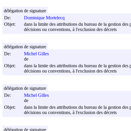
délégation de signature
De:
Dominique Mortelecq
Objet:
dans la limite des attributions du bureau de la gestion des 
décisions ou conventions, à l'exclusion des décrets
délégation de signature
De:
Michel Gilles
de
Objet:
dans la limite des attributions du bureau de la gestion des 
décisions ou conventions, à l'exclusion des décrets
délégation de signature
De:
Michel Gilles
de
Objet:
dans la limite des attributions du bureau de la gestion des 
décisions ou conventions, à l'exclusion des décrets
délégation de signature