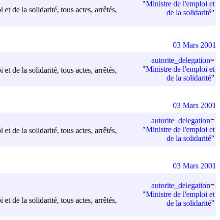
"
Ministre de l'emploi et
t de la solidarité, tous actes, arrêtés,
de la solidarité
"
03 Mars 2001
autorite_delegation
=
"
Ministre de l'emploi et
t de la solidarité, tous actes, arrêtés,
de la solidarité
"
03 Mars 2001
autorite_delegation
=
"
Ministre de l'emploi et
t de la solidarité, tous actes, arrêtés,
de la solidarité
"
03 Mars 2001
autorite_delegation
=
"
Ministre de l'emploi et
t de la solidarité, tous actes, arrêtés,
de la solidarité
"