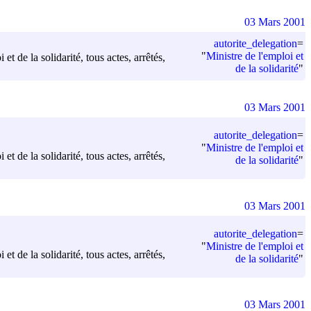
03 Mars 2001
autorite_delegation
=
"
Ministre de l'emploi et
t de la solidarité, tous actes, arrêtés,
de la solidarité
"
03 Mars 2001
autorite_delegation
=
"
Ministre de l'emploi et
t de la solidarité, tous actes, arrêtés,
de la solidarité
"
03 Mars 2001
autorite_delegation
=
"
Ministre de l'emploi et
t de la solidarité, tous actes, arrêtés,
de la solidarité
"
03 Mars 2001