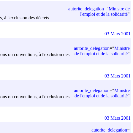
autorite_delegation
=
"
Ministre de
l'emploi et de la solidarité
"
s, à l'exclusion des décrets
03 Mars 2001
autorite_delegation
=
"
Ministre
de l'emploi et de la solidarité
"
sions ou conventions, à l'exclusion des
03 Mars 2001
autorite_delegation
=
"
Ministre
de l'emploi et de la solidarité
"
sions ou conventions, à l'exclusion des
03 Mars 2001
autorite_delegation
=