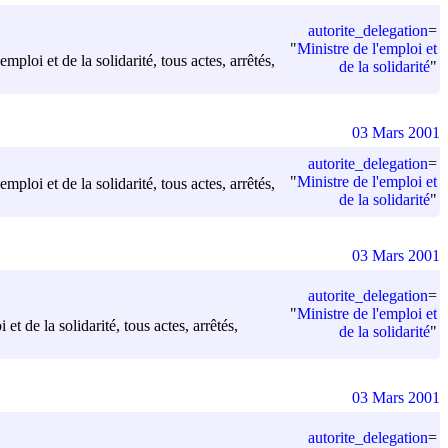
autorite_delegation
=
"
Ministre de l'emploi et
mploi et de la solidarité, tous actes, arrêtés,
de la solidarité
"
03 Mars 2001
autorite_delegation
=
"
Ministre de l'emploi et
mploi et de la solidarité, tous actes, arrêtés,
de la solidarité
"
03 Mars 2001
autorite_delegation
=
"
Ministre de l'emploi et
t de la solidarité, tous actes, arrêtés,
de la solidarité
"
03 Mars 2001
autorite_delegation
=