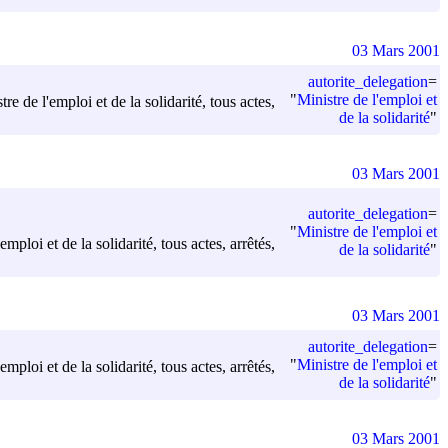
03 Mars 2001
autorite_delegation
=
"
Ministre de l'emploi et
e de l'emploi et de la solidarité, tous actes,
de la solidarité
"
03 Mars 2001
autorite_delegation
=
"
Ministre de l'emploi et
mploi et de la solidarité, tous actes, arrêtés,
de la solidarité
"
03 Mars 2001
autorite_delegation
=
"
Ministre de l'emploi et
mploi et de la solidarité, tous actes, arrêtés,
de la solidarité
"
03 Mars 2001