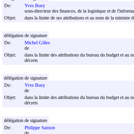
De:
Yves Buey
sous-directeur des finances, de la logistique et de l'inform
Objet:
dans la limite de ses attributions et au nom de la ministre d
délégation de signature
De:
Michel Gilles
de
Objet:
dans la limite des attributions du bureau du budget et au no
décrets
délégation de signature
De:
Yves Buey
de
Objet:
dans la limite des attributions du bureau du budget et au no
décrets
délégation de signature
De:
Philippe Sanson
de