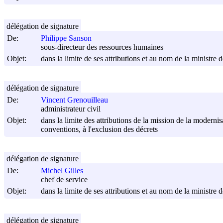
délégation de signature
De:
Philippe Sanson
sous-directeur des ressources humaines
Objet:
dans la limite de ses attributions et au nom de la ministre d
délégation de signature
De:
Vincent Grenouilleau
administrateur civil
Objet:
dans la limite des attributions de la mission de la modernisa
conventions, à l'exclusion des décrets
délégation de signature
De:
Michel Gilles
chef de service
Objet:
dans la limite de ses attributions et au nom de la ministre d
délégation de signature