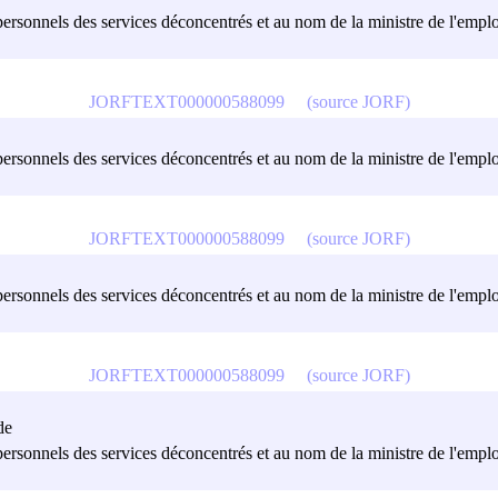
personnels des services déconcentrés et au nom de la ministre de l'emploi e
JORFTEXT000000588099
(source JORF)
personnels des services déconcentrés et au nom de la ministre de l'emploi e
JORFTEXT000000588099
(source JORF)
personnels des services déconcentrés et au nom de la ministre de l'emploi e
JORFTEXT000000588099
(source JORF)
de
personnels des services déconcentrés et au nom de la ministre de l'emploi e