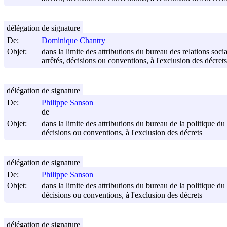
délégation de signature
De:
Dominique Chantry
Objet:
dans la limite des attributions du bureau des relations soci
arrêtés, décisions ou conventions, à l'exclusion des décrets
délégation de signature
De:
Philippe Sanson
de
Objet:
dans la limite des attributions du bureau de la politique du 
décisions ou conventions, à l'exclusion des décrets
délégation de signature
De:
Philippe Sanson
Objet:
dans la limite des attributions du bureau de la politique du 
décisions ou conventions, à l'exclusion des décrets
délégation de signature