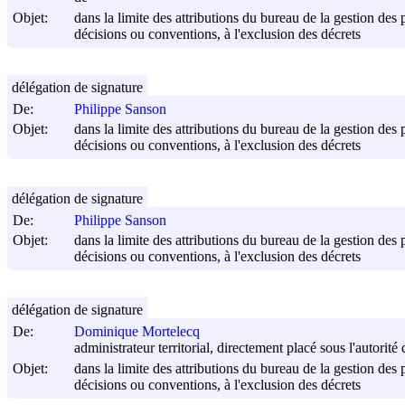
Objet:
dans la limite des attributions du bureau de la gestion des 
décisions ou conventions, à l'exclusion des décrets
délégation de signature
De:
Philippe Sanson
Objet:
dans la limite des attributions du bureau de la gestion des 
décisions ou conventions, à l'exclusion des décrets
délégation de signature
De:
Philippe Sanson
Objet:
dans la limite des attributions du bureau de la gestion des 
décisions ou conventions, à l'exclusion des décrets
délégation de signature
De:
Dominique Mortelecq
administrateur territorial, directement placé sous l'autorité 
Objet:
dans la limite des attributions du bureau de la gestion des 
décisions ou conventions, à l'exclusion des décrets