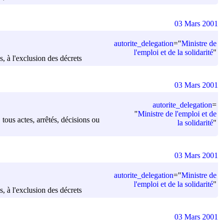
03 Mars 2001
autorite_delegation
=
"
Ministre de
l'emploi et de la solidarité
"
s, à l'exclusion des décrets
03 Mars 2001
autorite_delegation
=
"
Ministre de l'emploi et de
 tous actes, arrêtés, décisions ou
la solidarité
"
03 Mars 2001
autorite_delegation
=
"
Ministre de
l'emploi et de la solidarité
"
s, à l'exclusion des décrets
03 Mars 2001