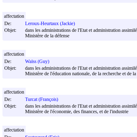
affectation
De:
Leroux-Heurtaux (Jackie)
Objet:
dans les administrations de l'Etat et administration assimilée
Ministère de la défense
affectation
De:
Waïss (Guy)
Objet:
dans les administrations de l'Etat et administration assimilée
Ministère de l'éducation nationale, de la recherche et de l
affectation
De:
Turcat (François)
Objet:
dans les administrations de l'Etat et administration assimilée
Ministère de l'économie, des finances, et de l'industrie
affectation