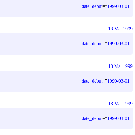
date_debut
=
"
1999-03-01
"
18 Mai 1999
date_debut
=
"
1999-03-01
"
18 Mai 1999
date_debut
=
"
1999-03-01
"
18 Mai 1999
date_debut
=
"
1999-03-01
"