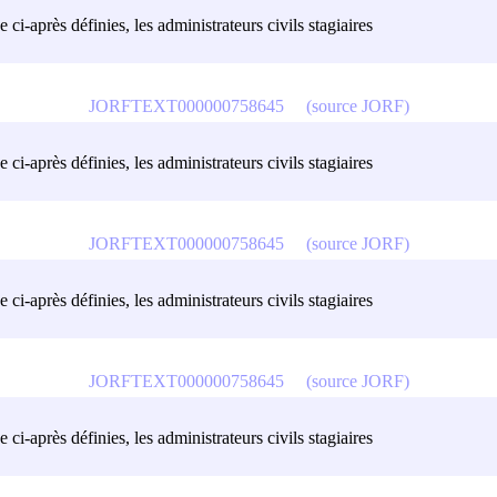
 ci-après définies, les administrateurs civils stagiaires
JORFTEXT000000758645
(source JORF)
 ci-après définies, les administrateurs civils stagiaires
JORFTEXT000000758645
(source JORF)
 ci-après définies, les administrateurs civils stagiaires
JORFTEXT000000758645
(source JORF)
 ci-après définies, les administrateurs civils stagiaires