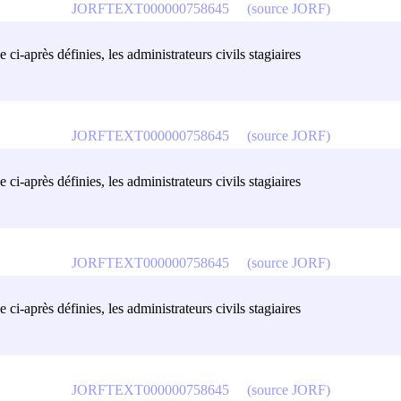
JORFTEXT000000758645
(source JORF)
 ci-après définies, les administrateurs civils stagiaires
JORFTEXT000000758645
(source JORF)
 ci-après définies, les administrateurs civils stagiaires
JORFTEXT000000758645
(source JORF)
 ci-après définies, les administrateurs civils stagiaires
JORFTEXT000000758645
(source JORF)