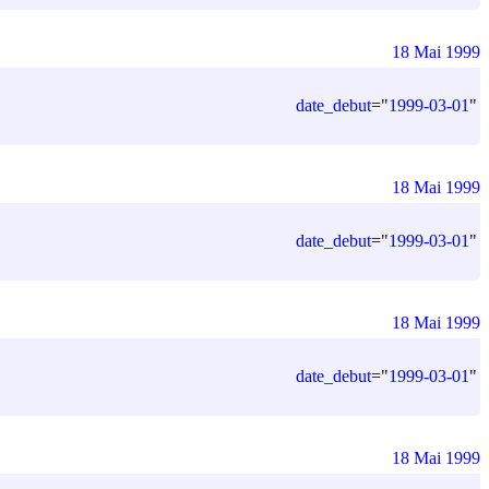
18 Mai 1999
date_debut
=
"
1999-03-01
"
18 Mai 1999
date_debut
=
"
1999-03-01
"
18 Mai 1999
date_debut
=
"
1999-03-01
"
18 Mai 1999