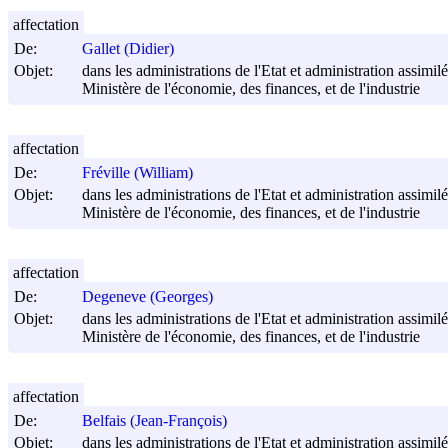
affectation
De:
Gallet (Didier)
Objet:
dans les administrations de l'Etat et administration assimilée
Ministère de l'économie, des finances, et de l'industrie
affectation
De:
Fréville (William)
Objet:
dans les administrations de l'Etat et administration assimilée
Ministère de l'économie, des finances, et de l'industrie
affectation
De:
Degeneve (Georges)
Objet:
dans les administrations de l'Etat et administration assimilée
Ministère de l'économie, des finances, et de l'industrie
affectation
De:
Belfais (Jean-François)
Objet:
dans les administrations de l'Etat et administration assimilée