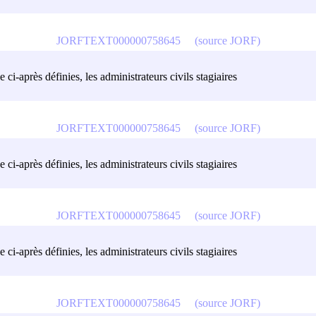
JORFTEXT000000758645
(source JORF)
 ci-après définies, les administrateurs civils stagiaires
JORFTEXT000000758645
(source JORF)
 ci-après définies, les administrateurs civils stagiaires
JORFTEXT000000758645
(source JORF)
 ci-après définies, les administrateurs civils stagiaires
JORFTEXT000000758645
(source JORF)