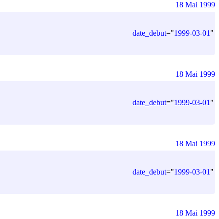
18 Mai 1999
date_debut
=
"
1999-03-01
"
18 Mai 1999
date_debut
=
"
1999-03-01
"
18 Mai 1999
date_debut
=
"
1999-03-01
"
18 Mai 1999