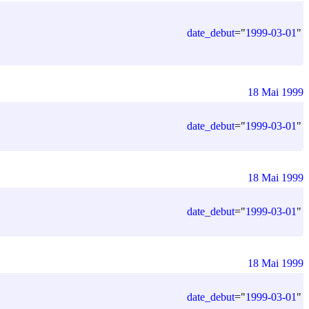
date_debut
=
"
1999-03-01
"
18 Mai 1999
date_debut
=
"
1999-03-01
"
18 Mai 1999
date_debut
=
"
1999-03-01
"
18 Mai 1999
date_debut
=
"
1999-03-01
"