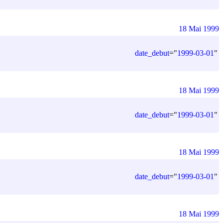
18 Mai 1999
date_debut
=
"
1999-03-01
"
18 Mai 1999
date_debut
=
"
1999-03-01
"
18 Mai 1999
date_debut
=
"
1999-03-01
"
18 Mai 1999