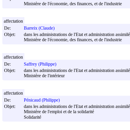
Ministère de l'économie, des finances, et de l'industrie
affectation
De:
Barreix (Claude)
Objet:
dans les administrations de l'Etat et administration assimilée
Ministère de l'économie, des finances, et de l'industrie
affectation
De:
Saffrey (Philippe)
Objet:
dans les administrations de l'Etat et administration assimilée
Ministère de l'intérieur
affectation
De:
Pénicaud (Philippe)
Objet:
dans les administrations de l'Etat et administration assimilée
Ministère de l'emploi et de la solidarité
Solidarité