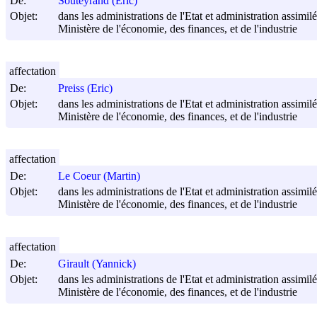
De:
Souteyrand (Eric)
Objet:
dans les administrations de l'Etat et administration assimilée
Ministère de l'économie, des finances, et de l'industrie
affectation
De:
Preiss (Eric)
Objet:
dans les administrations de l'Etat et administration assimilée
Ministère de l'économie, des finances, et de l'industrie
affectation
De:
Le Coeur (Martin)
Objet:
dans les administrations de l'Etat et administration assimilée
Ministère de l'économie, des finances, et de l'industrie
affectation
De:
Girault (Yannick)
Objet:
dans les administrations de l'Etat et administration assimilée
Ministère de l'économie, des finances, et de l'industrie