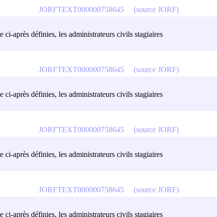
JORFTEXT000000758645
(source JORF)
 ci-après définies, les administrateurs civils stagiaires
JORFTEXT000000758645
(source JORF)
 ci-après définies, les administrateurs civils stagiaires
JORFTEXT000000758645
(source JORF)
 ci-après définies, les administrateurs civils stagiaires
JORFTEXT000000758645
(source JORF)
 ci-après définies, les administrateurs civils stagiaires