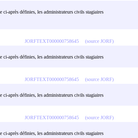
 ci-après définies, les administrateurs civils stagiaires
JORFTEXT000000758645
(source JORF)
 ci-après définies, les administrateurs civils stagiaires
JORFTEXT000000758645
(source JORF)
 ci-après définies, les administrateurs civils stagiaires
JORFTEXT000000758645
(source JORF)
 ci-après définies, les administrateurs civils stagiaires