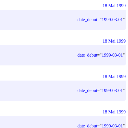
18 Mai 1999
date_debut
=
"
1999-03-01
"
18 Mai 1999
date_debut
=
"
1999-03-01
"
18 Mai 1999
date_debut
=
"
1999-03-01
"
18 Mai 1999
date_debut
=
"
1999-03-01
"