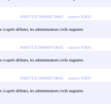
JORFTEXT000000758645
(source JORF)
 ci-après définies, les administrateurs civils stagiaires
JORFTEXT000000758645
(source JORF)
 ci-après définies, les administrateurs civils stagiaires
JORFTEXT000000758645
(source JORF)
 ci-après définies, les administrateurs civils stagiaires