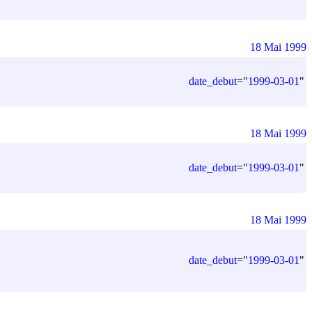
18 Mai 1999
date_debut
=
"
1999-03-01
"
18 Mai 1999
date_debut
=
"
1999-03-01
"
18 Mai 1999
date_debut
=
"
1999-03-01
"