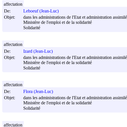
affectation
De:
Leboeuf (Jean-Luc)
Objet:
dans les administrations de l'Etat et administration assimilée
Ministère de l'emploi et de la solidarité
Solidarité
affectation
De:
Izard (Jean-Luc)
Objet:
dans les administrations de l'Etat et administration assimilée
Ministère de l'emploi et de la solidarité
Solidarité
affectation
De:
Flora (Jean-Luc)
Objet:
dans les administrations de l'Etat et administration assimilée
Ministère de l'emploi et de la solidarité
Solidarité
affectation