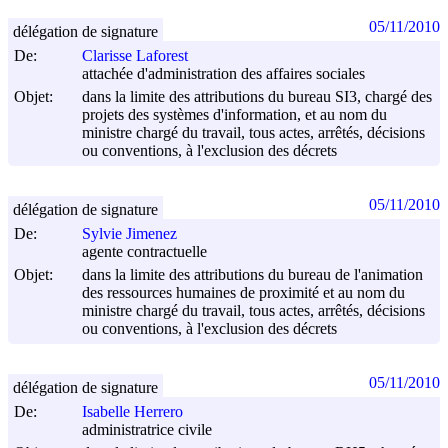
05/11/2010
délégation de signature
De:
Clarisse Laforest
attachée d'administration des affaires sociales
Objet:
dans la limite des attributions du bureau SI3, chargé des
projets des systèmes d'information, et au nom du
ministre chargé du travail, tous actes, arrêtés, décisions
ou conventions, à l'exclusion des décrets
05/11/2010
délégation de signature
De:
Sylvie Jimenez
agente contractuelle
Objet:
dans la limite des attributions du bureau de l'animation
des ressources humaines de proximité et au nom du
ministre chargé du travail, tous actes, arrêtés, décisions
ou conventions, à l'exclusion des décrets
05/11/2010
délégation de signature
De:
Isabelle Herrero
administratrice civile