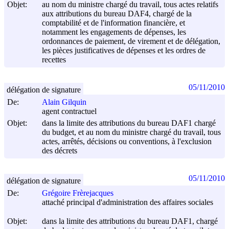
Objet:
au nom du ministre chargé du travail, tous actes relatifs
aux attributions du bureau DAF4, chargé de la
comptabilité et de l'information financière, et
notamment les engagements de dépenses, les
ordonnances de paiement, de virement et de délégation,
les pièces justificatives de dépenses et les ordres de
recettes
05/11/2010
délégation de signature
De:
Alain Gilquin
agent contractuel
Objet:
dans la limite des attributions du bureau DAF1 chargé
du budget, et au nom du ministre chargé du travail, tous
actes, arrêtés, décisions ou conventions, à l'exclusion
des décrets
05/11/2010
délégation de signature
De:
Grégoire Frèrejacques
attaché principal d'administration des affaires sociales
Objet:
dans la limite des attributions du bureau DAF1, chargé