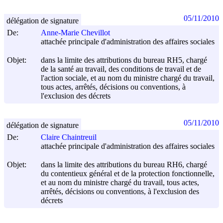
05/11/2010
délégation de signature
De:
Anne-Marie Chevillot
attachée principale d'administration des affaires sociales
Objet:
dans la limite des attributions du bureau RH5, chargé
de la santé au travail, des conditions de travail et de
l'action sociale, et au nom du ministre chargé du travail,
tous actes, arrêtés, décisions ou conventions, à
l'exclusion des décrets
05/11/2010
délégation de signature
De:
Claire Chaintreuil
attachée principale d'administration des affaires sociales
Objet:
dans la limite des attributions du bureau RH6, chargé
du contentieux général et de la protection fonctionnelle,
et au nom du ministre chargé du travail, tous actes,
arrêtés, décisions ou conventions, à l'exclusion des
décrets