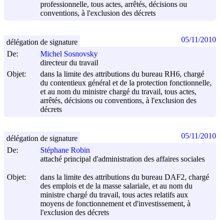
professionnelle, tous actes, arrêtés, décisions ou
conventions, à l'exclusion des décrets
05/11/2010
délégation de signature
De:
Michel Sosnovsky
directeur du travail
Objet:
dans la limite des attributions du bureau RH6, chargé
du contentieux général et de la protection fonctionnelle,
et au nom du ministre chargé du travail, tous actes,
arrêtés, décisions ou conventions, à l'exclusion des
décrets
05/11/2010
délégation de signature
De:
Stéphane Robin
attaché principal d'administration des affaires sociales
Objet:
dans la limite des attributions du bureau DAF2, chargé
des emplois et de la masse salariale, et au nom du
ministre chargé du travail, tous actes relatifs aux
moyens de fonctionnement et d'investissement, à
l'exclusion des décrets