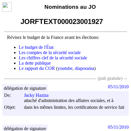
Nominations au JO
JORFTEXT000023001927
Révisez le budget de la France avant les élections:
Le budget de l'État
Les comptes de la sécurité sociale
Les chiffres clef de la sécurité sociale
La dette publique
Le rapport du COR
(
youtube
,
diaporama
)
(pub gratuite)
05/11/2010
délégation de signature
De:
Jacky Haziza
attaché d'administration des affaires sociales, et à
Objet:
dans les mêmes limites, les certifications de service fait
05/11/2010
délégation de signature