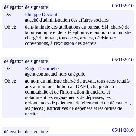
05/11/2010
délégation de signature
De:
Philippe Decourt
attaché d'administration des affaires sociales
Objet:
dans la limite des attributions du bureau SI4, chargé de
la bureautique et de la téléphonie, et au nom du ministre
chargé du travail, tous actes, arrêtés, décisions ou
conventions, à l'exclusion des décrets
05/11/2010
délégation de signature
De:
Roger Decarnelle
agent contractuel hors catégorie
Objet:
au nom du ministre chargé du travail, tous actes relatifs
aux attributions du bureau DAF4, chargé de la
comptabilité et de l'information financière, et
notamment les engagements de dépenses, les
ordonnances de paiement, de virement et de délégation,
les pièces justificatives de dépenses et les ordres de
recettes
05/11/2010
délégation de signature