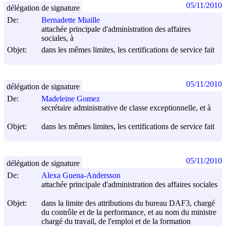
05/11/2010
délégation de signature
De:
Bernadette Miaille
attachée principale d'administration des affaires
sociales, à
Objet:
dans les mêmes limites, les certifications de service fait
05/11/2010
délégation de signature
De:
Madeleine Gomez
secrétaire administrative de classe exceptionnelle, et à
Objet:
dans les mêmes limites, les certifications de service fait
05/11/2010
délégation de signature
De:
Alexa Guena-Andersson
attachée principale d'administration des affaires sociales
Objet:
dans la limite des attributions du bureau DAF3, chargé
du contrôle et de la performance, et au nom du ministre
chargé du travail, de l'emploi et de la formation