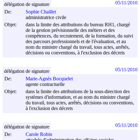
05/11/2010
délégation de signature
De:
Sophie Chaillet
administratrice civile
Objet:
dans la limite des attributions du bureau RH1, chargé
de la gestion prévisionnelle des métiers et des
compétences, du recrutement, de la formation, du suivi
des parcours professionnels et de l'évaluation, et au
nom du ministre chargé du travail, tous actes, arrêtés,
décisions ou conventions, à l'exclusion des décrets
05/11/2010
délégation de signature
De:
Marie-Agnès Bocquelet
agente contractuelle
Objet:
dans la limite des attributions de la sous-direction des
systèmes d'information, et au nom du ministre chargé
du travail, tous actes, arrêtés, décisions ou conventions,
à l'exclusion des décrets
05/11/2010
délégation de signature
De:
Carole Robin