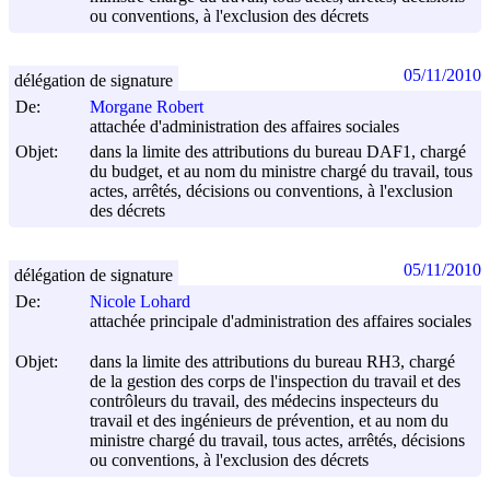
ou conventions, à l'exclusion des décrets
05/11/2010
délégation de signature
De:
Morgane Robert
attachée d'administration des affaires sociales
Objet:
dans la limite des attributions du bureau DAF1, chargé
du budget, et au nom du ministre chargé du travail, tous
actes, arrêtés, décisions ou conventions, à l'exclusion
des décrets
05/11/2010
délégation de signature
De:
Nicole Lohard
attachée principale d'administration des affaires sociales
Objet:
dans la limite des attributions du bureau RH3, chargé
de la gestion des corps de l'inspection du travail et des
contrôleurs du travail, des médecins inspecteurs du
travail et des ingénieurs de prévention, et au nom du
ministre chargé du travail, tous actes, arrêtés, décisions
ou conventions, à l'exclusion des décrets