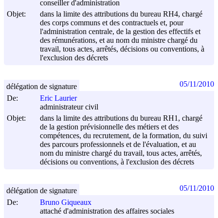
conseiller d'administration
Objet:
dans la limite des attributions du bureau RH4, chargé
des corps communs et des contractuels et, pour
l'administration centrale, de la gestion des effectifs et
des rémunérations, et au nom du ministre chargé du
travail, tous actes, arrêtés, décisions ou conventions, à
l'exclusion des décrets
05/11/2010
délégation de signature
De:
Eric Laurier
administrateur civil
Objet:
dans la limite des attributions du bureau RH1, chargé
de la gestion prévisionnelle des métiers et des
compétences, du recrutement, de la formation, du suivi
des parcours professionnels et de l'évaluation, et au
nom du ministre chargé du travail, tous actes, arrêtés,
décisions ou conventions, à l'exclusion des décrets
05/11/2010
délégation de signature
De:
Bruno Giqueaux
attaché d'administration des affaires sociales