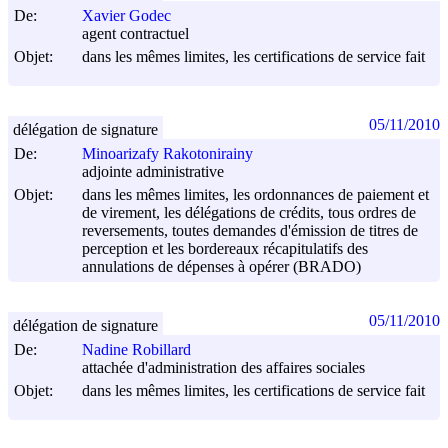
De:
Xavier Godec
agent contractuel
Objet:
dans les mêmes limites, les certifications de service fait
05/11/2010
délégation de signature
De:
Minoarizafy Rakotonirainy
adjointe administrative
Objet:
dans les mêmes limites, les ordonnances de paiement et
de virement, les délégations de crédits, tous ordres de
reversements, toutes demandes d'émission de titres de
perception et les bordereaux récapitulatifs des
annulations de dépenses à opérer (BRADO)
05/11/2010
délégation de signature
De:
Nadine Robillard
attachée d'administration des affaires sociales
Objet:
dans les mêmes limites, les certifications de service fait