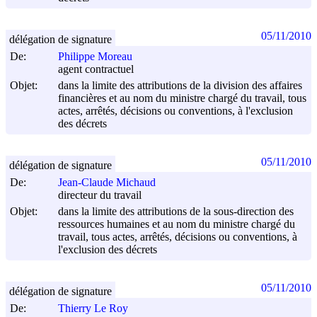
05/11/2010
délégation de signature
De:
Philippe Moreau
agent contractuel
Objet:
dans la limite des attributions de la division des affaires
financières et au nom du ministre chargé du travail, tous
actes, arrêtés, décisions ou conventions, à l'exclusion
des décrets
05/11/2010
délégation de signature
De:
Jean-Claude Michaud
directeur du travail
Objet:
dans la limite des attributions de la sous-direction des
ressources humaines et au nom du ministre chargé du
travail, tous actes, arrêtés, décisions ou conventions, à
l'exclusion des décrets
05/11/2010
délégation de signature
De:
Thierry Le Roy