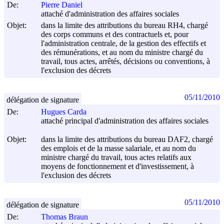
De:
Pierre Daniel
attaché d'administration des affaires sociales
Objet:
dans la limite des attributions du bureau RH4, chargé
des corps communs et des contractuels et, pour
l'administration centrale, de la gestion des effectifs et
des rémunérations, et au nom du ministre chargé du
travail, tous actes, arrêtés, décisions ou conventions, à
l'exclusion des décrets
05/11/2010
délégation de signature
De:
Hugues Carda
attaché principal d'administration des affaires sociales
Objet:
dans la limite des attributions du bureau DAF2, chargé
des emplois et de la masse salariale, et au nom du
ministre chargé du travail, tous actes relatifs aux
moyens de fonctionnement et d'investissement, à
l'exclusion des décrets
05/11/2010
délégation de signature
De:
Thomas Braun