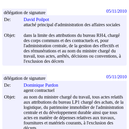
05/11/2010
délégation de signature
De:
David Poilpot
attaché principal d'administration des affaires sociales
Objet:
dans la limite des attributions du bureau RH4, chargé
des corps communs et des contractuels et, pour
l'administration centrale, de la gestion des effectifs et
des rémunérations et au nom du ministre chargé du
travail, tous actes, arrêtés, décisions ou conventions, à
l'exclusion des décrets
05/11/2010
délégation de signature
De:
Dominique Pardon
agent contractuel
Objet:
au nom du ministre chargé du travail, tous actes relatifs
aux attributions du bureau LP1 chargé des achats, de la
logistique, du patrimoine immobilier de l'administration
centrale et du développement durable ainsi que tous
actes en matière de dépenses relatives aux travaux,
fournitures et matériels courants, à l'exclusion des
décrets