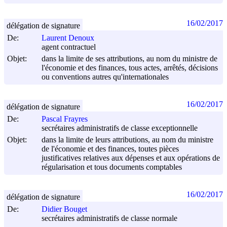
16/02/2017
délégation de signature
De:
Laurent Denoux
agent contractuel
Objet:
dans la limite de ses attributions, au nom du ministre de
l'économie et des finances, tous actes, arrêtés, décisions
ou conventions autres qu'internationales
16/02/2017
délégation de signature
De:
Pascal Frayres
secrétaires administratifs de classe exceptionnelle
Objet:
dans la limite de leurs attributions, au nom du ministre
de l'économie et des finances, toutes pièces
justificatives relatives aux dépenses et aux opérations de
régularisation et tous documents comptables
16/02/2017
délégation de signature
De:
Didier Bouget
secrétaires administratifs de classe normale