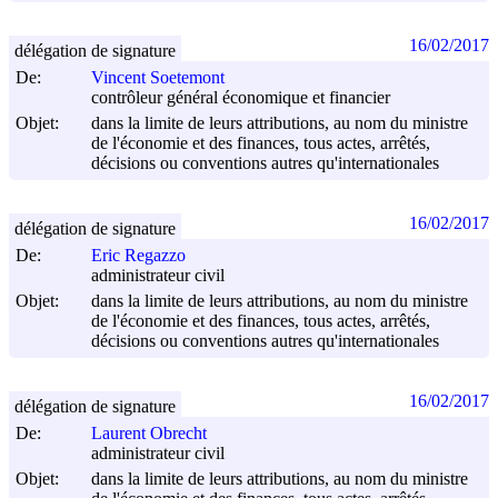
16/02/2017
délégation de signature
De:
Vincent Soetemont
contrôleur général économique et financier
Objet:
dans la limite de leurs attributions, au nom du ministre
de l'économie et des finances, tous actes, arrêtés,
décisions ou conventions autres qu'internationales
16/02/2017
délégation de signature
De:
Eric Regazzo
administrateur civil
Objet:
dans la limite de leurs attributions, au nom du ministre
de l'économie et des finances, tous actes, arrêtés,
décisions ou conventions autres qu'internationales
16/02/2017
délégation de signature
De:
Laurent Obrecht
administrateur civil
Objet:
dans la limite de leurs attributions, au nom du ministre