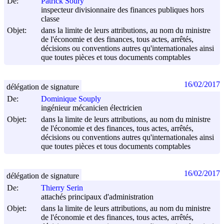
De:
Patrick Soury
inspecteur divisionnaire des finances publiques hors
classe
Objet:
dans la limite de leurs attributions, au nom du ministre
de l'économie et des finances, tous actes, arrêtés,
décisions ou conventions autres qu'internationales ainsi
que toutes pièces et tous documents comptables
16/02/2017
délégation de signature
De:
Dominique Souply
ingénieur mécanicien électricien
Objet:
dans la limite de leurs attributions, au nom du ministre
de l'économie et des finances, tous actes, arrêtés,
décisions ou conventions autres qu'internationales ainsi
que toutes pièces et tous documents comptables
16/02/2017
délégation de signature
De:
Thierry Serin
attachés principaux d'administration
Objet:
dans la limite de leurs attributions, au nom du ministre
de l'économie et des finances, tous actes, arrêtés,