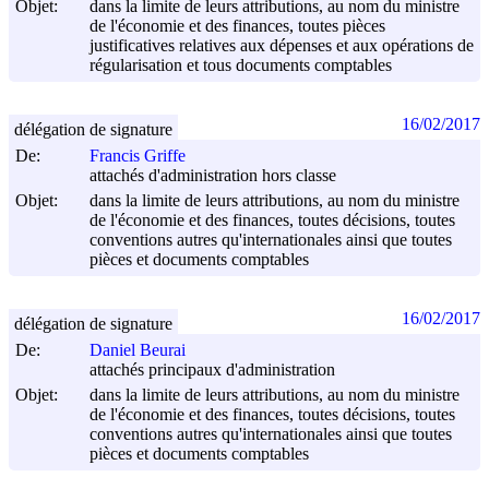
Objet:
dans la limite de leurs attributions, au nom du ministre
de l'économie et des finances, toutes pièces
justificatives relatives aux dépenses et aux opérations de
régularisation et tous documents comptables
16/02/2017
délégation de signature
De:
Francis Griffe
attachés d'administration hors classe
Objet:
dans la limite de leurs attributions, au nom du ministre
de l'économie et des finances, toutes décisions, toutes
conventions autres qu'internationales ainsi que toutes
pièces et documents comptables
16/02/2017
délégation de signature
De:
Daniel Beurai
attachés principaux d'administration
Objet:
dans la limite de leurs attributions, au nom du ministre
de l'économie et des finances, toutes décisions, toutes
conventions autres qu'internationales ainsi que toutes
pièces et documents comptables