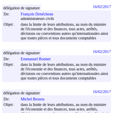
16/02/2017
délégation de signature
De:
François Denécheau
administrateurs civils
Objet:
dans la limite de leurs attributions, au nom du ministre
de l'économie et des finances, tous actes, arrêtés,
décisions ou conventions autres qu'internationales ainsi
que toutes pièces et tous documents comptables
16/02/2017
délégation de signature
De:
Emmanuel Bonnet
Objet:
dans la limite de leurs attributions, au nom du ministre
de l'économie et des finances, tous actes, arrêtés,
décisions ou conventions autres qu'internationales ainsi
que toutes pièces et tous documents comptables
16/02/2017
délégation de signature
De:
Michel Bessou
Objet:
dans la limite de leurs attributions, au nom du ministre
de l'économie et des finances, tous actes, arrêtés,