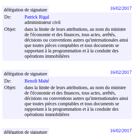
16/02/2017
délégation de signature
De:
Patrick Rigal
administrateur civil
Objet:
dans la limite de leurs attributions, au nom du ministre
de l'économie et des finances, tous actes, arrêtés,
décisions ou conventions autres qu'internationales ainsi
que toutes pièces comptables et tous documents se
rapportant à la programmation et à la conduite des
opérations immobilières
16/02/2017
délégation de signature
De:
Benoît Mahé
Objet:
dans la limite de leurs attributions, au nom du ministre
de l'économie et des finances, tous actes, arrêtés,
décisions ou conventions autres qu'internationales ainsi
que toutes pièces comptables et tous documents se
rapportant à la programmation et à la conduite des
opérations immobilières
16/02/2017
délégation de signature