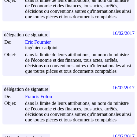
Objet:
dans la limite de leurs attributions, au nom du ministre
de l'économie et des finances, tous actes, arrêtés,
décisions ou conventions autres qu'internationales ainsi
que toutes pièces et tous documents comptables
16/02/2017
délégation de signature
De:
Eric Fournier
ingénieur adjoint
Objet:
dans la limite de leurs attributions, au nom du ministre
de l'économie et des finances, tous actes, arrêtés,
décisions ou conventions autres qu'internationales ainsi
que toutes pièces et tous documents comptables
16/02/2017
délégation de signature
De:
Francis Fofou
Objet:
dans la limite de leurs attributions, au nom du ministre
de l'économie et des finances, tous actes, arrêtés,
décisions ou conventions autres qu'internationales ainsi
que toutes pièces et tous documents comptables
16/02/2017