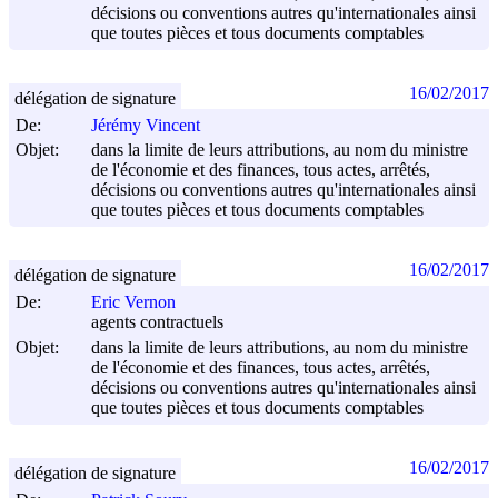
décisions ou conventions autres qu'internationales ainsi
que toutes pièces et tous documents comptables
16/02/2017
délégation de signature
De:
Jérémy Vincent
Objet:
dans la limite de leurs attributions, au nom du ministre
de l'économie et des finances, tous actes, arrêtés,
décisions ou conventions autres qu'internationales ainsi
que toutes pièces et tous documents comptables
16/02/2017
délégation de signature
De:
Eric Vernon
agents contractuels
Objet:
dans la limite de leurs attributions, au nom du ministre
de l'économie et des finances, tous actes, arrêtés,
décisions ou conventions autres qu'internationales ainsi
que toutes pièces et tous documents comptables
16/02/2017
délégation de signature