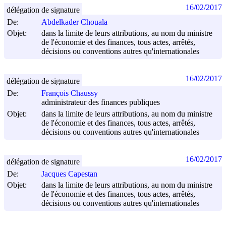
16/02/2017
délégation de signature
De:
Abdelkader Chouala
Objet:
dans la limite de leurs attributions, au nom du ministre
de l'économie et des finances, tous actes, arrêtés,
décisions ou conventions autres qu'internationales
16/02/2017
délégation de signature
De:
François Chaussy
administrateur des finances publiques
Objet:
dans la limite de leurs attributions, au nom du ministre
de l'économie et des finances, tous actes, arrêtés,
décisions ou conventions autres qu'internationales
16/02/2017
délégation de signature
De:
Jacques Capestan
Objet:
dans la limite de leurs attributions, au nom du ministre
de l'économie et des finances, tous actes, arrêtés,
décisions ou conventions autres qu'internationales