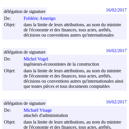
16/02/2017
délégation de signature
De:
Frédéric Amerigo
Objet:
dans la limite de leurs attributions, au nom du ministre
de l'économie et des finances, tous actes, arrêtés,
décisions ou conventions autres qu'internationales
16/02/2017
délégation de signature
De:
Michel Vogel
ingénieurs-économistes de la construction
Objet:
dans la limite de leurs attributions, au nom du ministre
de l'économie et des finances, tous actes, arrêtés,
décisions ou conventions autres qu'internationales ainsi
que toutes pièces et tous documents comptables
16/02/2017
délégation de signature
De:
Michaël Visage
attachés d'administration
Objet:
dans la limite de leurs attributions, au nom du ministre
de l'économie et des finances, tous actes, arrêtés,