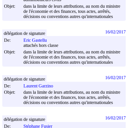
Objet:
dans la limite de leurs attributions, au nom du ministre
de l'économie et des finances, tous actes, arrêtés,
décisions ou conventions autres qu'internationales
16/02/2017
délégation de signature
De:
Eric Gastellu
attachés hors classe
Objet:
dans la limite de leurs attributions, au nom du ministre
de l'économie et des finances, tous actes, arrêtés,
décisions ou conventions autres qu'internationales
16/02/2017
délégation de signature
De:
Laurent Garzino
Objet:
dans la limite de leurs attributions, au nom du ministre
de l'économie et des finances, tous actes, arrêtés,
décisions ou conventions autres qu'internationales
16/02/2017
délégation de signature
De:
Stéphane Fusier