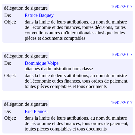
16/02/2017
délégation de signature
De:
Patrice Baquey
Objet:
dans la limite de leurs attributions, au nom du ministre
de l'économie et des finances, toutes décisions, toutes
conventions autres qu'internationales ainsi que toutes
pièces et documents comptables
16/02/2017
délégation de signature
De:
Dominique Volpe
attachés d'administration hors classe
Objet:
dans la limite de leurs attributions, au nom du ministre
de l'économie et des finances, tous ordres de paiement,
toutes pièces comptables et tous documents
16/02/2017
délégation de signature
De:
Eric Pianosi
Objet:
dans la limite de leurs attributions, au nom du ministre
de l'économie et des finances, tous ordres de paiement,
toutes pièces comptables et tous documents