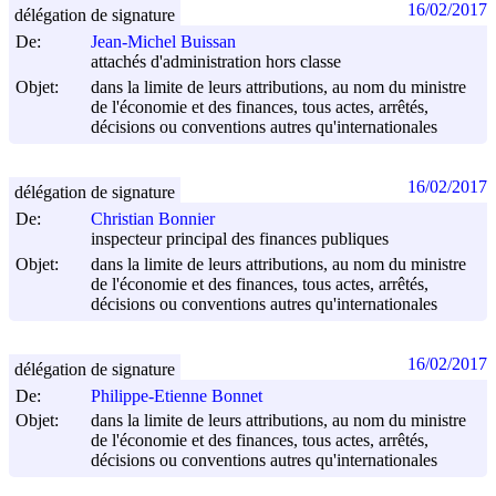
16/02/2017
délégation de signature
De:
Jean-Michel Buissan
attachés d'administration hors classe
Objet:
dans la limite de leurs attributions, au nom du ministre
de l'économie et des finances, tous actes, arrêtés,
décisions ou conventions autres qu'internationales
16/02/2017
délégation de signature
De:
Christian Bonnier
inspecteur principal des finances publiques
Objet:
dans la limite de leurs attributions, au nom du ministre
de l'économie et des finances, tous actes, arrêtés,
décisions ou conventions autres qu'internationales
16/02/2017
délégation de signature
De:
Philippe-Etienne Bonnet
Objet:
dans la limite de leurs attributions, au nom du ministre
de l'économie et des finances, tous actes, arrêtés,
décisions ou conventions autres qu'internationales