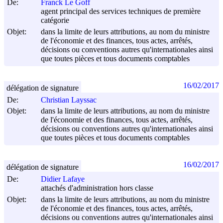
De:
Franck Le Goff
agent principal des services techniques de première
catégorie
Objet:
dans la limite de leurs attributions, au nom du ministre
de l'économie et des finances, tous actes, arrêtés,
décisions ou conventions autres qu'internationales ainsi
que toutes pièces et tous documents comptables
16/02/2017
délégation de signature
De:
Christian Layssac
Objet:
dans la limite de leurs attributions, au nom du ministre
de l'économie et des finances, tous actes, arrêtés,
décisions ou conventions autres qu'internationales ainsi
que toutes pièces et tous documents comptables
16/02/2017
délégation de signature
De:
Didier Lafaye
attachés d'administration hors classe
Objet:
dans la limite de leurs attributions, au nom du ministre
de l'économie et des finances, tous actes, arrêtés,
décisions ou conventions autres qu'internationales ainsi