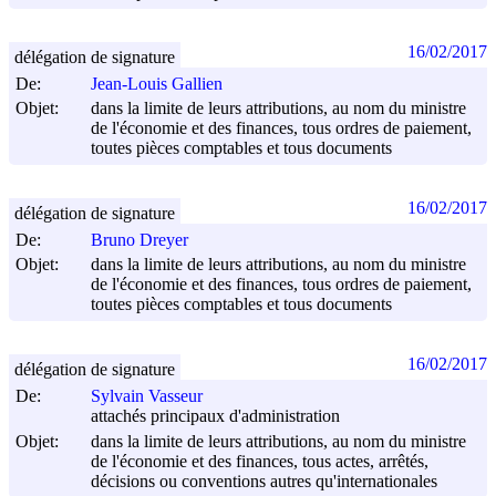
16/02/2017
délégation de signature
De:
Jean-Louis Gallien
Objet:
dans la limite de leurs attributions, au nom du ministre
de l'économie et des finances, tous ordres de paiement,
toutes pièces comptables et tous documents
16/02/2017
délégation de signature
De:
Bruno Dreyer
Objet:
dans la limite de leurs attributions, au nom du ministre
de l'économie et des finances, tous ordres de paiement,
toutes pièces comptables et tous documents
16/02/2017
délégation de signature
De:
Sylvain Vasseur
attachés principaux d'administration
Objet:
dans la limite de leurs attributions, au nom du ministre
de l'économie et des finances, tous actes, arrêtés,
décisions ou conventions autres qu'internationales