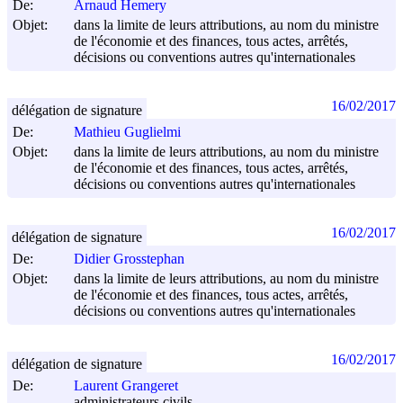
De:
Arnaud Hemery
Objet:
dans la limite de leurs attributions, au nom du ministre
de l'économie et des finances, tous actes, arrêtés,
décisions ou conventions autres qu'internationales
16/02/2017
délégation de signature
De:
Mathieu Guglielmi
Objet:
dans la limite de leurs attributions, au nom du ministre
de l'économie et des finances, tous actes, arrêtés,
décisions ou conventions autres qu'internationales
16/02/2017
délégation de signature
De:
Didier Grosstephan
Objet:
dans la limite de leurs attributions, au nom du ministre
de l'économie et des finances, tous actes, arrêtés,
décisions ou conventions autres qu'internationales
16/02/2017
délégation de signature
De:
Laurent Grangeret
administrateurs civils