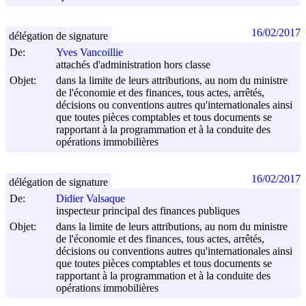
16/02/2017
délégation de signature
De:
Yves Vancoillie
attachés d'administration hors classe
Objet:
dans la limite de leurs attributions, au nom du ministre
de l'économie et des finances, tous actes, arrêtés,
décisions ou conventions autres qu'internationales ainsi
que toutes pièces comptables et tous documents se
rapportant à la programmation et à la conduite des
opérations immobilières
16/02/2017
délégation de signature
De:
Didier Valsaque
inspecteur principal des finances publiques
Objet:
dans la limite de leurs attributions, au nom du ministre
de l'économie et des finances, tous actes, arrêtés,
décisions ou conventions autres qu'internationales ainsi
que toutes pièces comptables et tous documents se
rapportant à la programmation et à la conduite des
opérations immobilières