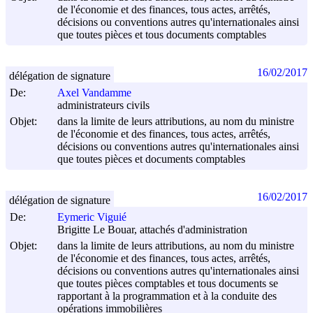
de l'économie et des finances, tous actes, arrêtés,
décisions ou conventions autres qu'internationales ainsi
que toutes pièces et tous documents comptables
16/02/2017
délégation de signature
De:
Axel Vandamme
administrateurs civils
Objet:
dans la limite de leurs attributions, au nom du ministre
de l'économie et des finances, tous actes, arrêtés,
décisions ou conventions autres qu'internationales ainsi
que toutes pièces et documents comptables
16/02/2017
délégation de signature
De:
Eymeric Viguié
Brigitte Le Bouar, attachés d'administration
Objet:
dans la limite de leurs attributions, au nom du ministre
de l'économie et des finances, tous actes, arrêtés,
décisions ou conventions autres qu'internationales ainsi
que toutes pièces comptables et tous documents se
rapportant à la programmation et à la conduite des
opérations immobilières