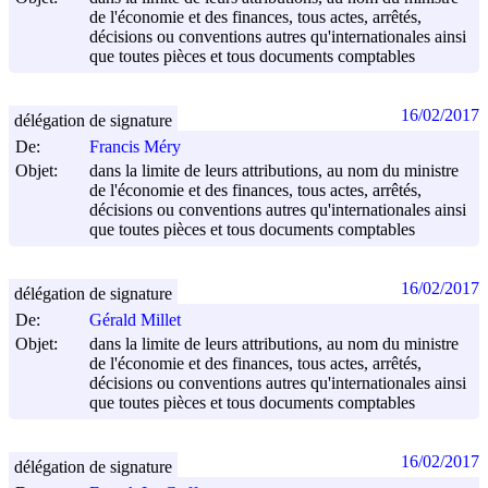
de l'économie et des finances, tous actes, arrêtés,
décisions ou conventions autres qu'internationales ainsi
que toutes pièces et tous documents comptables
16/02/2017
délégation de signature
De:
Francis Méry
Objet:
dans la limite de leurs attributions, au nom du ministre
de l'économie et des finances, tous actes, arrêtés,
décisions ou conventions autres qu'internationales ainsi
que toutes pièces et tous documents comptables
16/02/2017
délégation de signature
De:
Gérald Millet
Objet:
dans la limite de leurs attributions, au nom du ministre
de l'économie et des finances, tous actes, arrêtés,
décisions ou conventions autres qu'internationales ainsi
que toutes pièces et tous documents comptables
16/02/2017
délégation de signature