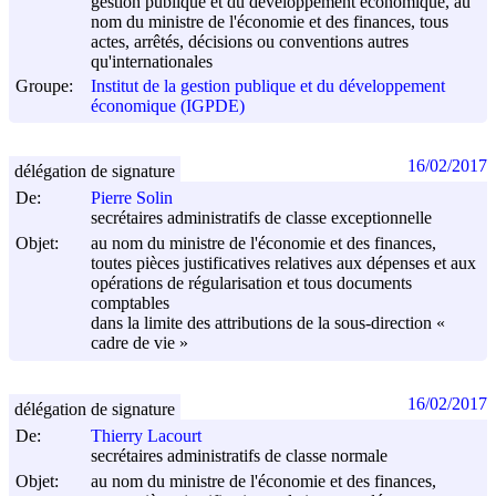
gestion publique et du développement économique, au
nom du ministre de l'économie et des finances, tous
actes, arrêtés, décisions ou conventions autres
qu'internationales
Groupe:
Institut de la gestion publique et du développement
économique (IGPDE)
16/02/2017
délégation de signature
De:
Pierre Solin
secrétaires administratifs de classe exceptionnelle
Objet:
au nom du ministre de l'économie et des finances,
toutes pièces justificatives relatives aux dépenses et aux
opérations de régularisation et tous documents
comptables
dans la limite des attributions de la sous-direction «
cadre de vie »
16/02/2017
délégation de signature
De:
Thierry Lacourt
secrétaires administratifs de classe normale
Objet:
au nom du ministre de l'économie et des finances,