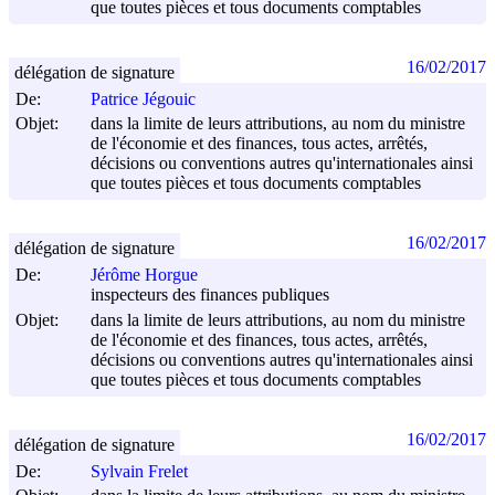
que toutes pièces et tous documents comptables
16/02/2017
délégation de signature
De:
Patrice Jégouic
Objet:
dans la limite de leurs attributions, au nom du ministre
de l'économie et des finances, tous actes, arrêtés,
décisions ou conventions autres qu'internationales ainsi
que toutes pièces et tous documents comptables
16/02/2017
délégation de signature
De:
Jérôme Horgue
inspecteurs des finances publiques
Objet:
dans la limite de leurs attributions, au nom du ministre
de l'économie et des finances, tous actes, arrêtés,
décisions ou conventions autres qu'internationales ainsi
que toutes pièces et tous documents comptables
16/02/2017
délégation de signature
De:
Sylvain Frelet