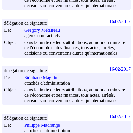
de l'économie et des finances, tous actes, arrêtés,
décisions ou conventions autres qu'internationales
16/02/2017
délégation de signature
De:
Grégory Métaireau
agents contractuels
Objet:
dans la limite de leurs attributions, au nom du ministre
de l'économie et des finances, tous actes, arrêtés,
décisions ou conventions autres qu'internationales
16/02/2017
délégation de signature
De:
Stéphane Maguin
attachés d'administration
Objet:
dans la limite de leurs attributions, au nom du ministre
de l'économie et des finances, tous actes, arrêtés,
décisions ou conventions autres qu'internationales
16/02/2017
délégation de signature
De:
Philippe Madrange
attachés d'administration