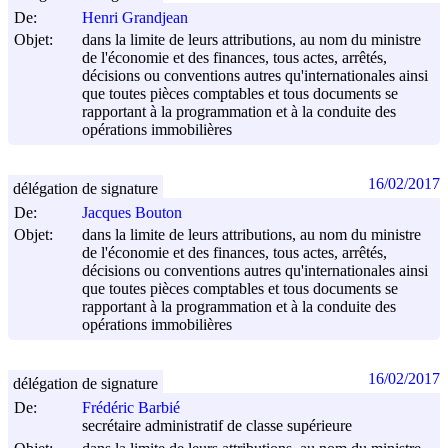
De:
Henri Grandjean
Objet:
dans la limite de leurs attributions, au nom du ministre
de l'économie et des finances, tous actes, arrêtés,
décisions ou conventions autres qu'internationales ainsi
que toutes pièces comptables et tous documents se
rapportant à la programmation et à la conduite des
opérations immobilières
16/02/2017
délégation de signature
De:
Jacques Bouton
Objet:
dans la limite de leurs attributions, au nom du ministre
de l'économie et des finances, tous actes, arrêtés,
décisions ou conventions autres qu'internationales ainsi
que toutes pièces comptables et tous documents se
rapportant à la programmation et à la conduite des
opérations immobilières
16/02/2017
délégation de signature
De:
Frédéric Barbié
secrétaire administratif de classe supérieure