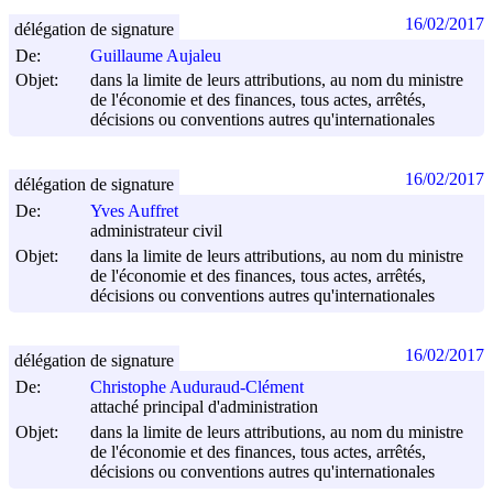
16/02/2017
délégation de signature
De:
Guillaume Aujaleu
Objet:
dans la limite de leurs attributions, au nom du ministre
de l'économie et des finances, tous actes, arrêtés,
décisions ou conventions autres qu'internationales
16/02/2017
délégation de signature
De:
Yves Auffret
administrateur civil
Objet:
dans la limite de leurs attributions, au nom du ministre
de l'économie et des finances, tous actes, arrêtés,
décisions ou conventions autres qu'internationales
16/02/2017
délégation de signature
De:
Christophe Auduraud-Clément
attaché principal d'administration
Objet:
dans la limite de leurs attributions, au nom du ministre
de l'économie et des finances, tous actes, arrêtés,
décisions ou conventions autres qu'internationales