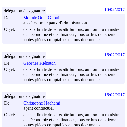
16/02/2017
délégation de signature
De:
Mounir Ould Ghouil
attachés principaux d'administration
Objet:
dans la limite de leurs attributions, au nom du ministre
de l'économie et des finances, tous ordres de paiement,
toutes pièces comptables et tous documents
16/02/2017
délégation de signature
De:
Georges Klépatch
Objet:
dans la limite de leurs attributions, au nom du ministre
de l'économie et des finances, tous ordres de paiement,
toutes pièces comptables et tous documents
16/02/2017
délégation de signature
De:
Christophe Hachemi
agent contractuel
Objet:
dans la limite de leurs attributions, au nom du ministre
de l'économie et des finances, tous ordres de paiement,
toutes pièces comptables et tous documents