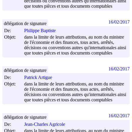
décisions ou conventions autres qu'internationales ainsi
que toutes pièces et tous documents comptables
16/02/2017
délégation de signature
De:
Philippe Baptiste
Objet:
dans la limite de leurs attributions, au nom du ministre
de l'économie et des finances, tous actes, arrêtés,
décisions ou conventions autres qu'internationales ainsi
que toutes pièces et tous documents comptables
16/02/2017
délégation de signature
De:
Patrick Artigue
Objet:
dans la limite de leurs attributions, au nom du ministre
de l'économie et des finances, tous actes, arrêtés,
décisions ou conventions autres qu'internationales ainsi
que toutes pièces et tous documents comptables
16/02/2017
délégation de signature
De:
Jean-Charles Agricole
Objet:
dans la limite de leurs attributions, au nom du ministre