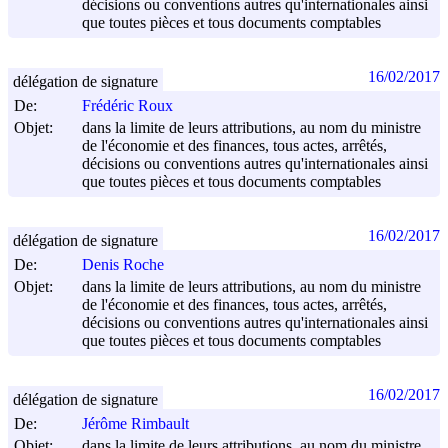
décisions ou conventions autres qu'internationales ainsi
que toutes pièces et tous documents comptables
16/02/2017
délégation de signature
De:
Frédéric Roux
Objet:
dans la limite de leurs attributions, au nom du ministre
de l'économie et des finances, tous actes, arrêtés,
décisions ou conventions autres qu'internationales ainsi
que toutes pièces et tous documents comptables
16/02/2017
délégation de signature
De:
Denis Roche
Objet:
dans la limite de leurs attributions, au nom du ministre
de l'économie et des finances, tous actes, arrêtés,
décisions ou conventions autres qu'internationales ainsi
que toutes pièces et tous documents comptables
16/02/2017
délégation de signature
De:
Jérôme Rimbault
Objet:
dans la limite de leurs attributions, au nom du ministre