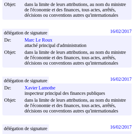
Objet:
dans la limite de leurs attributions, au nom du ministre
de l'économie et des finances, tous actes, arrêtés,
décisions ou conventions autres qu'internationales
16/02/2017
délégation de signature
De:
Marc Le Roux
attaché principal d'administration
Objet:
dans la limite de leurs attributions, au nom du ministre
de l'économie et des finances, tous actes, arrêtés,
décisions ou conventions autres qu'internationales
16/02/2017
délégation de signature
De:
Xavier Lamothe
inspecteur principal des finances publiques
Objet:
dans la limite de leurs attributions, au nom du ministre
de l'économie et des finances, tous actes, arrêtés,
décisions ou conventions autres qu'internationales
16/02/2017
délégation de signature