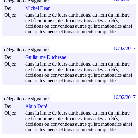
délégation de signature
De:
Michel Déan
Objet:
dans la limite de leurs attributions, au nom du ministre
de l'économie et des finances, tous actes, arrêtés,
décisions ou conventions autres qu'internationales ainsi
que toutes pièces et tous documents comptables
16/02/2017
délégation de signature
De:
Guillaume Duchesne
Objet:
dans la limite de leurs attributions, au nom du ministre
de l'économie et des finances, tous actes, arrêtés,
décisions ou conventions autres qu'internationales ainsi
que toutes pièces et tous documents comptables
16/02/2017
délégation de signature
De:
Alain Doré
Objet:
dans la limite de leurs attributions, au nom du ministre
de l'économie et des finances, tous actes, arrêtés,
décisions ou conventions autres qu'internationales ainsi
que toutes pièces et tous documents comptables