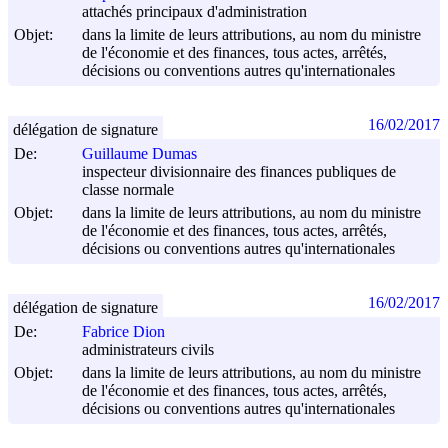
attachés principaux d'administration
Objet:
dans la limite de leurs attributions, au nom du ministre
de l'économie et des finances, tous actes, arrêtés,
décisions ou conventions autres qu'internationales
16/02/2017
délégation de signature
De:
Guillaume Dumas
inspecteur divisionnaire des finances publiques de
classe normale
Objet:
dans la limite de leurs attributions, au nom du ministre
de l'économie et des finances, tous actes, arrêtés,
décisions ou conventions autres qu'internationales
16/02/2017
délégation de signature
De:
Fabrice Dion
administrateurs civils
Objet:
dans la limite de leurs attributions, au nom du ministre
de l'économie et des finances, tous actes, arrêtés,
décisions ou conventions autres qu'internationales