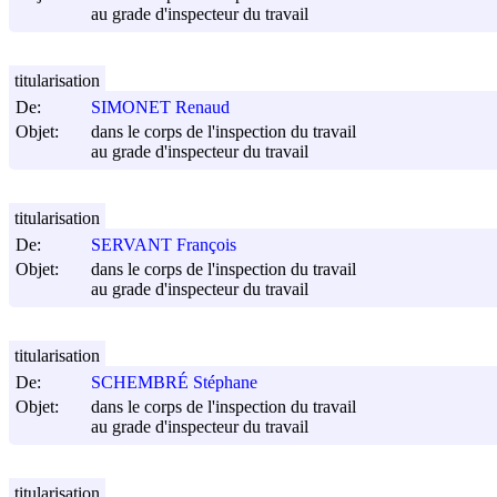
au grade d'inspecteur du travail
titularisation
De:
SIMONET Renaud
Objet:
dans le corps de l'inspection du travail
au grade d'inspecteur du travail
titularisation
De:
SERVANT François
Objet:
dans le corps de l'inspection du travail
au grade d'inspecteur du travail
titularisation
De:
SCHEMBRÉ Stéphane
Objet:
dans le corps de l'inspection du travail
au grade d'inspecteur du travail
titularisation