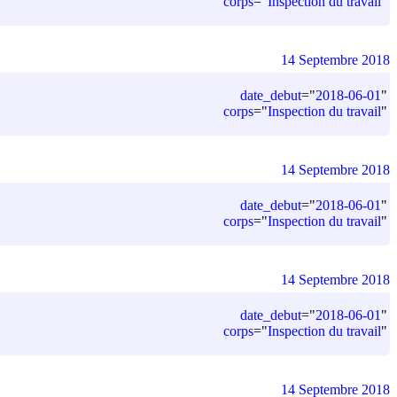
corps
=
"
Inspection du travail
"
14 Septembre 2018
date_debut
=
"
2018-06-01
"
corps
=
"
Inspection du travail
"
14 Septembre 2018
date_debut
=
"
2018-06-01
"
corps
=
"
Inspection du travail
"
14 Septembre 2018
date_debut
=
"
2018-06-01
"
corps
=
"
Inspection du travail
"
14 Septembre 2018