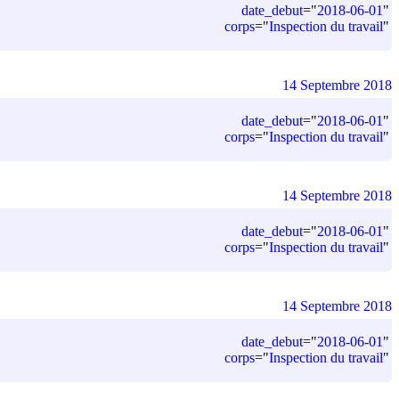
date_debut
=
"
2018-06-01
"
corps
=
"
Inspection du travail
"
14 Septembre 2018
date_debut
=
"
2018-06-01
"
corps
=
"
Inspection du travail
"
14 Septembre 2018
date_debut
=
"
2018-06-01
"
corps
=
"
Inspection du travail
"
14 Septembre 2018
date_debut
=
"
2018-06-01
"
corps
=
"
Inspection du travail
"