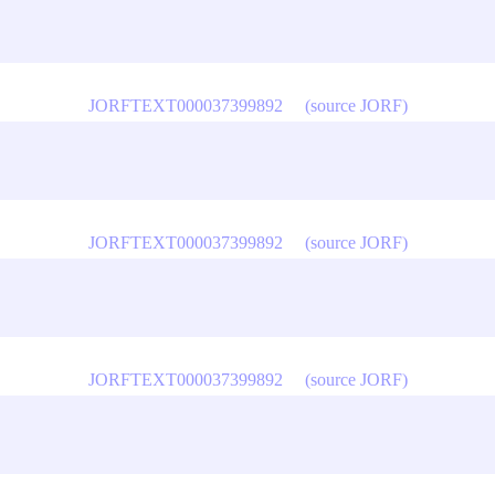
JORFTEXT000037399892
(source JORF)
JORFTEXT000037399892
(source JORF)
JORFTEXT000037399892
(source JORF)