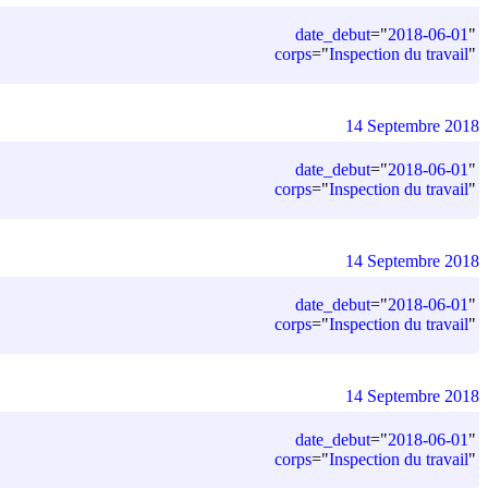
date_debut
=
"
2018-06-01
"
corps
=
"
Inspection du travail
"
14 Septembre 2018
date_debut
=
"
2018-06-01
"
corps
=
"
Inspection du travail
"
14 Septembre 2018
date_debut
=
"
2018-06-01
"
corps
=
"
Inspection du travail
"
14 Septembre 2018
date_debut
=
"
2018-06-01
"
corps
=
"
Inspection du travail
"