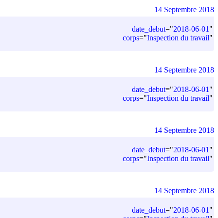
14 Septembre 2018
date_debut
=
"
2018-06-01
"
corps
=
"
Inspection du travail
"
14 Septembre 2018
date_debut
=
"
2018-06-01
"
corps
=
"
Inspection du travail
"
14 Septembre 2018
date_debut
=
"
2018-06-01
"
corps
=
"
Inspection du travail
"
14 Septembre 2018
date_debut
=
"
2018-06-01
"