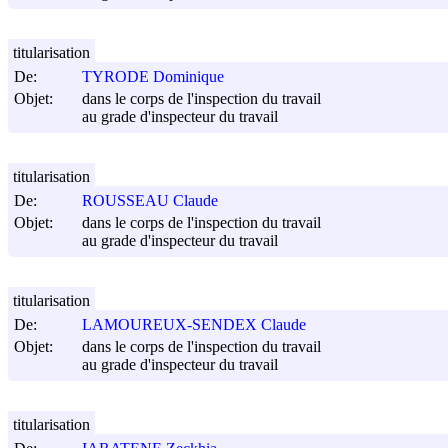
titularisation
De:
TYRODE Dominique
Objet:
dans le corps de l'inspection du travail
au grade d'inspecteur du travail
titularisation
De:
ROUSSEAU Claude
Objet:
dans le corps de l'inspection du travail
au grade d'inspecteur du travail
titularisation
De:
LAMOUREUX-SENDEX Claude
Objet:
dans le corps de l'inspection du travail
au grade d'inspecteur du travail
titularisation