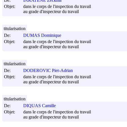
De:
IARATENE Zeckhia
Objet:
dans le corps de l'inspection du travail
au grade d'inspecteur du travail
titularisation
De:
DUMAS Dominique
Objet:
dans le corps de l'inspection du travail
au grade d'inspecteur du travail
titularisation
De:
DODEROVIC Pier-Adrian
Objet:
dans le corps de l'inspection du travail
au grade d'inspecteur du travail
titularisation
De:
DIQUAS Camille
Objet:
dans le corps de l'inspection du travail
au grade d'inspecteur du travail