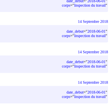
date_debut
=
"
2018-06-01
"
corps
=
"
Inspection du travail
"
14 Septembre 2018
date_debut
=
"
2018-06-01
"
corps
=
"
Inspection du travail
"
14 Septembre 2018
date_debut
=
"
2018-06-01
"
corps
=
"
Inspection du travail
"
14 Septembre 2018
date_debut
=
"
2018-06-01
"
corps
=
"
Inspection du travail
"