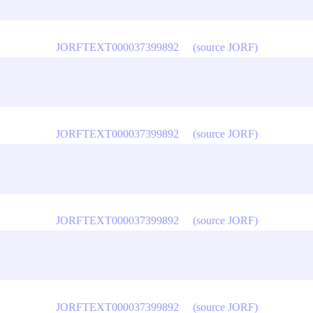
JORFTEXT000037399892
(source JORF)
JORFTEXT000037399892
(source JORF)
JORFTEXT000037399892
(source JORF)
JORFTEXT000037399892
(source JORF)