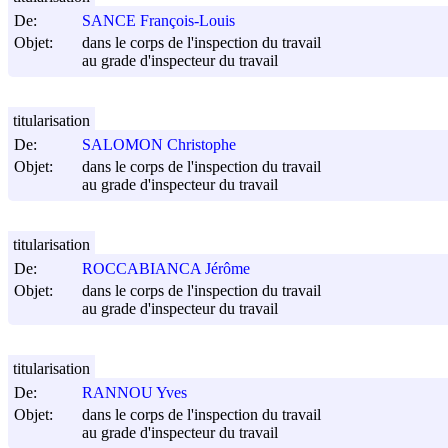
De:
SANCE François-Louis
Objet:
dans le corps de l'inspection du travail
au grade d'inspecteur du travail
titularisation
De:
SALOMON Christophe
Objet:
dans le corps de l'inspection du travail
au grade d'inspecteur du travail
titularisation
De:
ROCCABIANCA Jérôme
Objet:
dans le corps de l'inspection du travail
au grade d'inspecteur du travail
titularisation
De:
RANNOU Yves
Objet:
dans le corps de l'inspection du travail
au grade d'inspecteur du travail