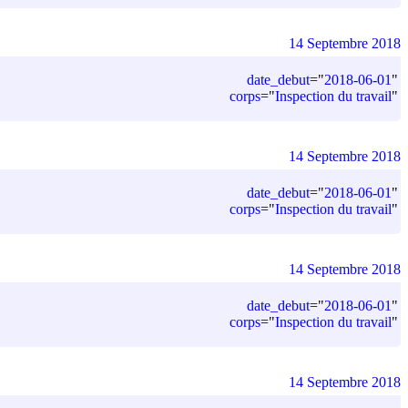
14 Septembre 2018
date_debut
=
"
2018-06-01
"
corps
=
"
Inspection du travail
"
14 Septembre 2018
date_debut
=
"
2018-06-01
"
corps
=
"
Inspection du travail
"
14 Septembre 2018
date_debut
=
"
2018-06-01
"
corps
=
"
Inspection du travail
"
14 Septembre 2018