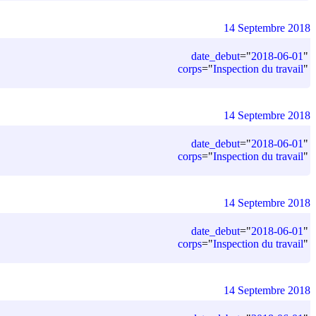
14 Septembre 2018
date_debut
=
"
2018-06-01
"
corps
=
"
Inspection du travail
"
14 Septembre 2018
date_debut
=
"
2018-06-01
"
corps
=
"
Inspection du travail
"
14 Septembre 2018
date_debut
=
"
2018-06-01
"
corps
=
"
Inspection du travail
"
14 Septembre 2018