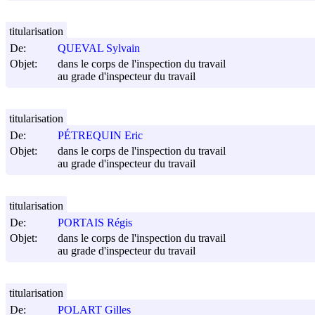
titularisation
De:
QUEVAL Sylvain
Objet:
dans le corps de l'inspection du travail
au grade d'inspecteur du travail
titularisation
De:
PÉTREQUIN Eric
Objet:
dans le corps de l'inspection du travail
au grade d'inspecteur du travail
titularisation
De:
PORTAIS Régis
Objet:
dans le corps de l'inspection du travail
au grade d'inspecteur du travail
titularisation
De:
POLART Gilles