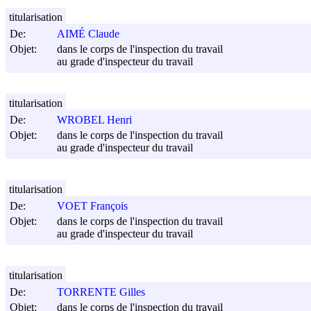
titularisation
De:
AIMÉ Claude
Objet:
dans le corps de l'inspection du travail
au grade d'inspecteur du travail
titularisation
De:
WROBEL Henri
Objet:
dans le corps de l'inspection du travail
au grade d'inspecteur du travail
titularisation
De:
VOET François
Objet:
dans le corps de l'inspection du travail
au grade d'inspecteur du travail
titularisation
De:
TORRENTE Gilles
Objet:
dans le corps de l'inspection du travail