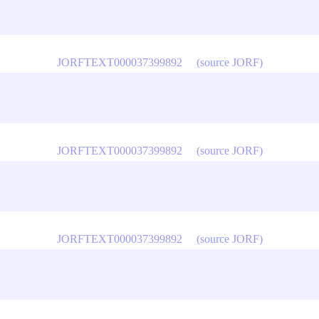
JORFTEXT000037399892
(source JORF)
JORFTEXT000037399892
(source JORF)
JORFTEXT000037399892
(source JORF)