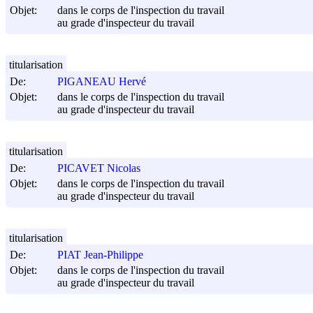
Objet:
dans le corps de l'inspection du travail
au grade d'inspecteur du travail
titularisation
De:
PIGANEAU Hervé
Objet:
dans le corps de l'inspection du travail
au grade d'inspecteur du travail
titularisation
De:
PICAVET Nicolas
Objet:
dans le corps de l'inspection du travail
au grade d'inspecteur du travail
titularisation
De:
PIAT Jean-Philippe
Objet:
dans le corps de l'inspection du travail
au grade d'inspecteur du travail