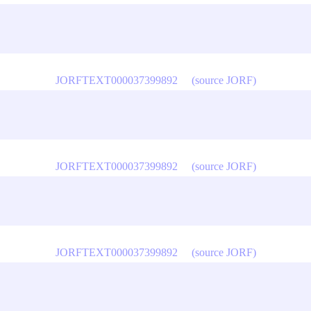
JORFTEXT000037399892
(source JORF)
JORFTEXT000037399892
(source JORF)
JORFTEXT000037399892
(source JORF)