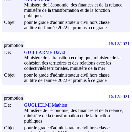
Ministère de l'économie, des finances et de la relance,
ministère de la transformation et de la fonction
publiques
Objet:
pour le grade d'administrateur civil hors classe
au titre de l'année 2022 et promus à ce grade
16/12/2021
promotion
De:
GUILLARME David
Ministère de la transition écologique, ministère de la
cohésion des territoires et des relations avec les
collectivités territoriales, ministère de la mer
Objet:
pour le grade d'administrateur civil hors classe
au titre de l'année 2022 et promus à ce grade
16/12/2021
promotion
De:
GUGLIELMI Mathieu
Ministère de l'économie, des finances et de la relance,
ministère de la transformation et de la fonction
publiques
Objet:
pour le grade d'administrateur civil hors classe