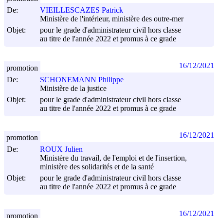
De:
VIEILLESCAZES Patrick
Ministère de l'intérieur, ministère des outre-mer
Objet:
pour le grade d'administrateur civil hors classe
au titre de l'année 2022 et promus à ce grade
16/12/2021
promotion
De:
SCHONEMANN Philippe
Ministère de la justice
Objet:
pour le grade d'administrateur civil hors classe
au titre de l'année 2022 et promus à ce grade
16/12/2021
promotion
De:
ROUX Julien
Ministère du travail, de l'emploi et de l'insertion,
ministère des solidarités et de la santé
Objet:
pour le grade d'administrateur civil hors classe
au titre de l'année 2022 et promus à ce grade
16/12/2021
promotion