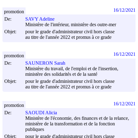
16/12/2021
promotion
De:
SAVY Adeline
Ministère de l'intérieur, ministère des outre-mer
Objet:
pour le grade d'administrateur civil hors classe
au titre de l'année 2022 et promus à ce grade
16/12/2021
promotion
De:
SAUNERON Sarah
Ministère du travail, de l'emploi et de l'insertion,
ministère des solidarités et de la santé
Objet:
pour le grade d'administrateur civil hors classe
au titre de l'année 2022 et promus à ce grade
16/12/2021
promotion
De:
SAOUDI Alicia
Ministère de l'économie, des finances et de la relance,
ministère de la transformation et de la fonction
publiques
Objet:
pour le grade d'administrateur civil hors classe