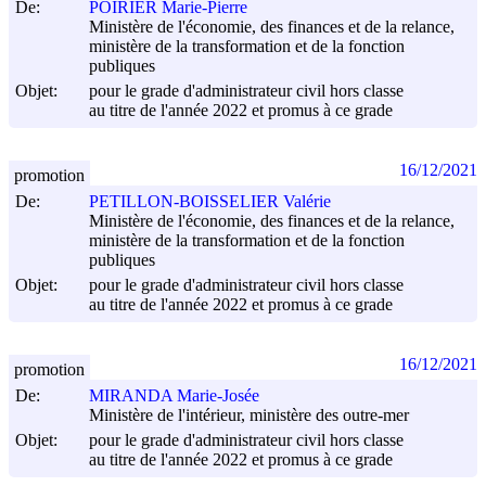
De:
POIRIER Marie-Pierre
Ministère de l'économie, des finances et de la relance,
ministère de la transformation et de la fonction
publiques
Objet:
pour le grade d'administrateur civil hors classe
au titre de l'année 2022 et promus à ce grade
16/12/2021
promotion
De:
PETILLON-BOISSELIER Valérie
Ministère de l'économie, des finances et de la relance,
ministère de la transformation et de la fonction
publiques
Objet:
pour le grade d'administrateur civil hors classe
au titre de l'année 2022 et promus à ce grade
16/12/2021
promotion
De:
MIRANDA Marie-Josée
Ministère de l'intérieur, ministère des outre-mer
Objet:
pour le grade d'administrateur civil hors classe
au titre de l'année 2022 et promus à ce grade