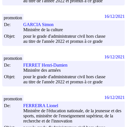
au titre de l'année 2022 et promus à ce grade
16/12/2021
promotion
De:
GARCIA Simon
Ministère de la culture
Objet:
pour le grade d'administrateur civil hors classe
au titre de l'année 2022 et promus à ce grade
16/12/2021
promotion
De:
FERRET Henri-Damien
Ministère des armées
Objet:
pour le grade d'administrateur civil hors classe
au titre de l'année 2022 et promus à ce grade
16/12/2021
promotion
De:
FERREIRA Lionel
Ministère de l'éducation nationale, de la jeunesse et des
sports, ministère de l'enseignement supérieur, de la
recherche et de l'innovation