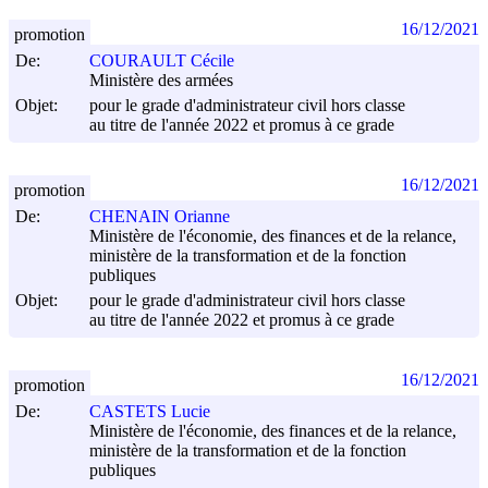
16/12/2021
promotion
De:
COURAULT Cécile
Ministère des armées
Objet:
pour le grade d'administrateur civil hors classe
au titre de l'année 2022 et promus à ce grade
16/12/2021
promotion
De:
CHENAIN Orianne
Ministère de l'économie, des finances et de la relance,
ministère de la transformation et de la fonction
publiques
Objet:
pour le grade d'administrateur civil hors classe
au titre de l'année 2022 et promus à ce grade
16/12/2021
promotion
De:
CASTETS Lucie
Ministère de l'économie, des finances et de la relance,
ministère de la transformation et de la fonction
publiques