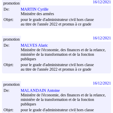
16/12/2021
promotion
De:
MARTIN Cyrille
Ministère des armées
Objet:
pour le grade d'administrateur civil hors classe
au titre de l'année 2022 et promus à ce grade
16/12/2021
promotion
De:
MALVES Alaric
Ministère de l'économie, des finances et de la relance,
ministère de la transformation et de la fonction
publiques
Objet:
pour le grade d'administrateur civil hors classe
au titre de l'année 2022 et promus à ce grade
16/12/2021
promotion
De:
MALANDAIN Antoine
Ministère de l'économie, des finances et de la relance,
ministère de la transformation et de la fonction
publiques
Objet:
pour le grade d'administrateur civil hors classe