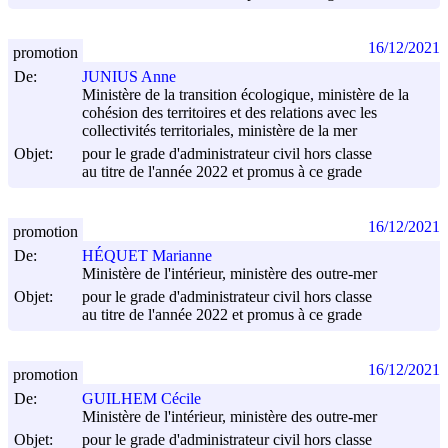
16/12/2021
promotion
De:
JUNIUS Anne
Ministère de la transition écologique, ministère de la
cohésion des territoires et des relations avec les
collectivités territoriales, ministère de la mer
Objet:
pour le grade d'administrateur civil hors classe
au titre de l'année 2022 et promus à ce grade
16/12/2021
promotion
De:
HÉQUET Marianne
Ministère de l'intérieur, ministère des outre-mer
Objet:
pour le grade d'administrateur civil hors classe
au titre de l'année 2022 et promus à ce grade
16/12/2021
promotion
De:
GUILHEM Cécile
Ministère de l'intérieur, ministère des outre-mer
Objet:
pour le grade d'administrateur civil hors classe