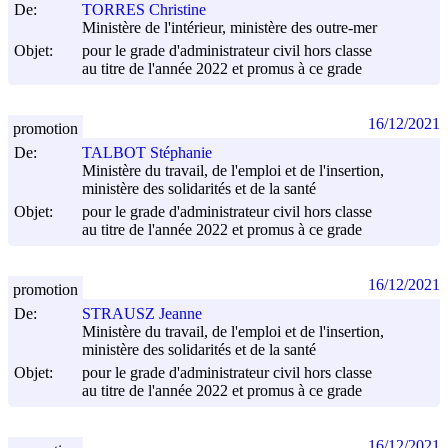
De:
TORRES Christine
Ministère de l'intérieur, ministère des outre-mer
Objet:
pour le grade d'administrateur civil hors classe
au titre de l'année 2022 et promus à ce grade
16/12/2021
promotion
De:
TALBOT Stéphanie
Ministère du travail, de l'emploi et de l'insertion,
ministère des solidarités et de la santé
Objet:
pour le grade d'administrateur civil hors classe
au titre de l'année 2022 et promus à ce grade
16/12/2021
promotion
De:
STRAUSZ Jeanne
Ministère du travail, de l'emploi et de l'insertion,
ministère des solidarités et de la santé
Objet:
pour le grade d'administrateur civil hors classe
au titre de l'année 2022 et promus à ce grade
16/12/2021