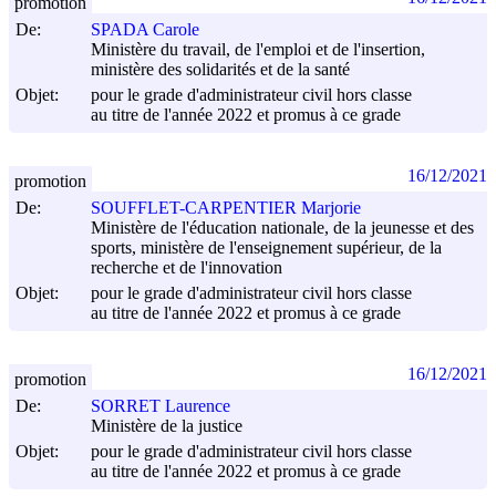
promotion
De:
SPADA Carole
Ministère du travail, de l'emploi et de l'insertion,
ministère des solidarités et de la santé
Objet:
pour le grade d'administrateur civil hors classe
au titre de l'année 2022 et promus à ce grade
16/12/2021
promotion
De:
SOUFFLET-CARPENTIER Marjorie
Ministère de l'éducation nationale, de la jeunesse et des
sports, ministère de l'enseignement supérieur, de la
recherche et de l'innovation
Objet:
pour le grade d'administrateur civil hors classe
au titre de l'année 2022 et promus à ce grade
16/12/2021
promotion
De:
SORRET Laurence
Ministère de la justice
Objet:
pour le grade d'administrateur civil hors classe
au titre de l'année 2022 et promus à ce grade