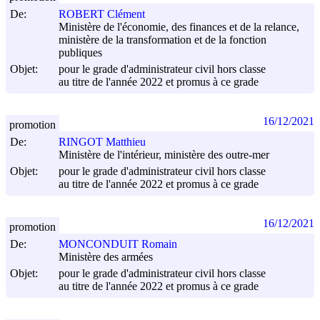
De:
ROBERT Clément
Ministère de l'économie, des finances et de la relance,
ministère de la transformation et de la fonction
publiques
Objet:
pour le grade d'administrateur civil hors classe
au titre de l'année 2022 et promus à ce grade
16/12/2021
promotion
De:
RINGOT Matthieu
Ministère de l'intérieur, ministère des outre-mer
Objet:
pour le grade d'administrateur civil hors classe
au titre de l'année 2022 et promus à ce grade
16/12/2021
promotion
De:
MONCONDUIT Romain
Ministère des armées
Objet:
pour le grade d'administrateur civil hors classe
au titre de l'année 2022 et promus à ce grade