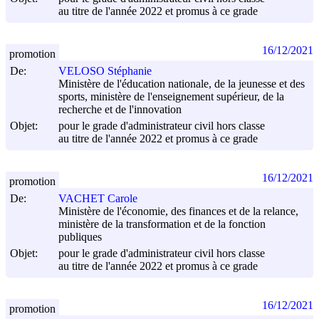
au titre de l'année 2022 et promus à ce grade
16/12/2021
promotion
De:
VELOSO Stéphanie
Ministère de l'éducation nationale, de la jeunesse et des
sports, ministère de l'enseignement supérieur, de la
recherche et de l'innovation
Objet:
pour le grade d'administrateur civil hors classe
au titre de l'année 2022 et promus à ce grade
16/12/2021
promotion
De:
VACHET Carole
Ministère de l'économie, des finances et de la relance,
ministère de la transformation et de la fonction
publiques
Objet:
pour le grade d'administrateur civil hors classe
au titre de l'année 2022 et promus à ce grade
16/12/2021
promotion