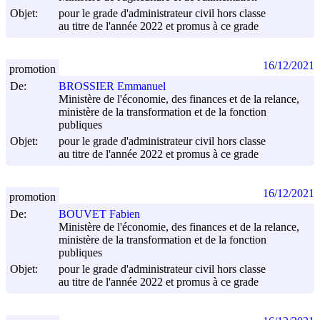
Objet:
pour le grade d'administrateur civil hors classe
au titre de l'année 2022 et promus à ce grade
16/12/2021
promotion
De:
BROSSIER Emmanuel
Ministère de l'économie, des finances et de la relance,
ministère de la transformation et de la fonction
publiques
Objet:
pour le grade d'administrateur civil hors classe
au titre de l'année 2022 et promus à ce grade
16/12/2021
promotion
De:
BOUVET Fabien
Ministère de l'économie, des finances et de la relance,
ministère de la transformation et de la fonction
publiques
Objet:
pour le grade d'administrateur civil hors classe
au titre de l'année 2022 et promus à ce grade