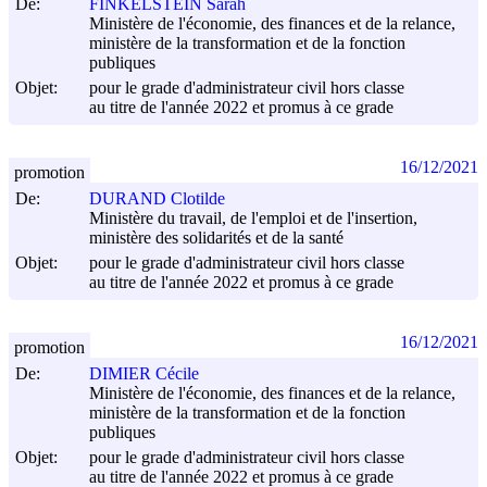
De:
FINKELSTEIN Sarah
Ministère de l'économie, des finances et de la relance,
ministère de la transformation et de la fonction
publiques
Objet:
pour le grade d'administrateur civil hors classe
au titre de l'année 2022 et promus à ce grade
16/12/2021
promotion
De:
DURAND Clotilde
Ministère du travail, de l'emploi et de l'insertion,
ministère des solidarités et de la santé
Objet:
pour le grade d'administrateur civil hors classe
au titre de l'année 2022 et promus à ce grade
16/12/2021
promotion
De:
DIMIER Cécile
Ministère de l'économie, des finances et de la relance,
ministère de la transformation et de la fonction
publiques
Objet:
pour le grade d'administrateur civil hors classe
au titre de l'année 2022 et promus à ce grade