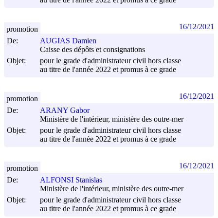
au titre de l'année 2022 et promus à ce grade
16/12/2021
promotion
De:
AUGIAS Damien
Caisse des dépôts et consignations
Objet:
pour le grade d'administrateur civil hors classe
au titre de l'année 2022 et promus à ce grade
16/12/2021
promotion
De:
ARANY Gabor
Ministère de l'intérieur, ministère des outre-mer
Objet:
pour le grade d'administrateur civil hors classe
au titre de l'année 2022 et promus à ce grade
16/12/2021
promotion
De:
ALFONSI Stanislas
Ministère de l'intérieur, ministère des outre-mer
Objet:
pour le grade d'administrateur civil hors classe
au titre de l'année 2022 et promus à ce grade