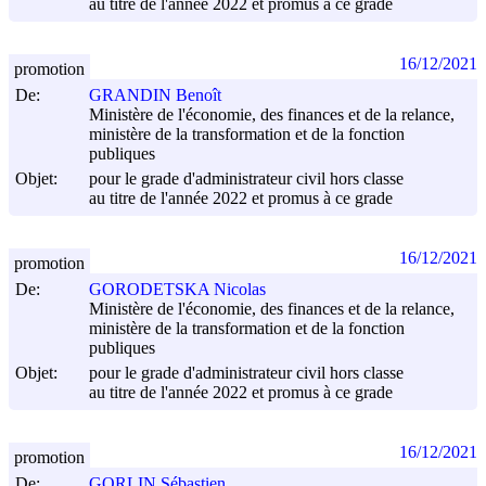
au titre de l'année 2022 et promus à ce grade
16/12/2021
promotion
De:
GRANDIN Benoît
Ministère de l'économie, des finances et de la relance,
ministère de la transformation et de la fonction
publiques
Objet:
pour le grade d'administrateur civil hors classe
au titre de l'année 2022 et promus à ce grade
16/12/2021
promotion
De:
GORODETSKA Nicolas
Ministère de l'économie, des finances et de la relance,
ministère de la transformation et de la fonction
publiques
Objet:
pour le grade d'administrateur civil hors classe
au titre de l'année 2022 et promus à ce grade
16/12/2021
promotion
De:
GORLIN Sébastien