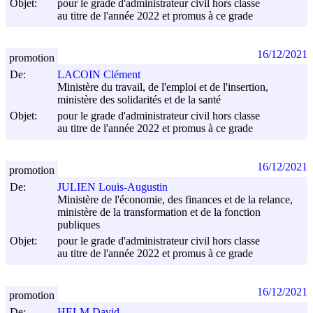
Objet:
pour le grade d'administrateur civil hors classe
au titre de l'année 2022 et promus à ce grade
16/12/2021
promotion
De:
LACOIN Clément
Ministère du travail, de l'emploi et de l'insertion,
ministère des solidarités et de la santé
Objet:
pour le grade d'administrateur civil hors classe
au titre de l'année 2022 et promus à ce grade
16/12/2021
promotion
De:
JULIEN Louis-Augustin
Ministère de l'économie, des finances et de la relance,
ministère de la transformation et de la fonction
publiques
Objet:
pour le grade d'administrateur civil hors classe
au titre de l'année 2022 et promus à ce grade
16/12/2021
promotion
De:
HELM David