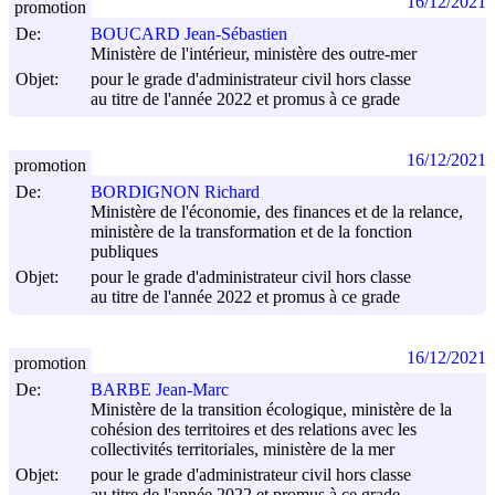
16/12/2021
promotion
De:
BOUCARD Jean-Sébastien
Ministère de l'intérieur, ministère des outre-mer
Objet:
pour le grade d'administrateur civil hors classe
au titre de l'année 2022 et promus à ce grade
16/12/2021
promotion
De:
BORDIGNON Richard
Ministère de l'économie, des finances et de la relance,
ministère de la transformation et de la fonction
publiques
Objet:
pour le grade d'administrateur civil hors classe
au titre de l'année 2022 et promus à ce grade
16/12/2021
promotion
De:
BARBE Jean-Marc
Ministère de la transition écologique, ministère de la
cohésion des territoires et des relations avec les
collectivités territoriales, ministère de la mer
Objet:
pour le grade d'administrateur civil hors classe