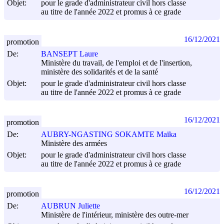
Objet:
pour le grade d'administrateur civil hors classe
au titre de l'année 2022 et promus à ce grade
16/12/2021
promotion
De:
BANSEPT Laure
Ministère du travail, de l'emploi et de l'insertion,
ministère des solidarités et de la santé
Objet:
pour le grade d'administrateur civil hors classe
au titre de l'année 2022 et promus à ce grade
16/12/2021
promotion
De:
AUBRY-NGASTING SOKAMTE Maïka
Ministère des armées
Objet:
pour le grade d'administrateur civil hors classe
au titre de l'année 2022 et promus à ce grade
16/12/2021
promotion
De:
AUBRUN Juliette
Ministère de l'intérieur, ministère des outre-mer