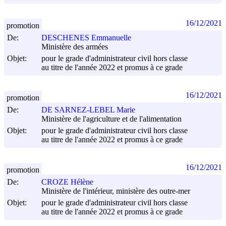
16/12/2021
promotion
De:
DESCHENES Emmanuelle
Ministère des armées
Objet:
pour le grade d'administrateur civil hors classe
au titre de l'année 2022 et promus à ce grade
16/12/2021
promotion
De:
DE SARNEZ-LEBEL Marie
Ministère de l'agriculture et de l'alimentation
Objet:
pour le grade d'administrateur civil hors classe
au titre de l'année 2022 et promus à ce grade
16/12/2021
promotion
De:
CROZE Hélène
Ministère de l'intérieur, ministère des outre-mer
Objet:
pour le grade d'administrateur civil hors classe
au titre de l'année 2022 et promus à ce grade