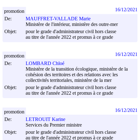
16/12/2021
promotion
De:
MAUFFRET-VALLADE Marie
Ministère de l'intérieur, ministère des outre-mer
Objet:
pour le grade d'administrateur civil hors classe
au titre de l'année 2022 et promus à ce grade
16/12/2021
promotion
De:
LOMBARD Chloé
Ministère de la transition écologique, ministère de la
cohésion des territoires et des relations avec les
collectivités territoriales, ministère de la mer
Objet:
pour le grade d'administrateur civil hors classe
au titre de l'année 2022 et promus à ce grade
16/12/2021
promotion
De:
LETROUIT Karine
Services du Premier ministre
Objet:
pour le grade d'administrateur civil hors classe
au titre de l'année 2022 et promus à ce grade