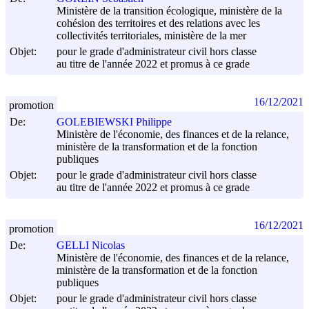
Ministère de la transition écologique, ministère de la
cohésion des territoires et des relations avec les
collectivités territoriales, ministère de la mer
Objet:
pour le grade d'administrateur civil hors classe
au titre de l'année 2022 et promus à ce grade
16/12/2021
promotion
De:
GOLEBIEWSKI Philippe
Ministère de l'économie, des finances et de la relance,
ministère de la transformation et de la fonction
publiques
Objet:
pour le grade d'administrateur civil hors classe
au titre de l'année 2022 et promus à ce grade
16/12/2021
promotion
De:
GELLI Nicolas
Ministère de l'économie, des finances et de la relance,
ministère de la transformation et de la fonction
publiques
Objet:
pour le grade d'administrateur civil hors classe