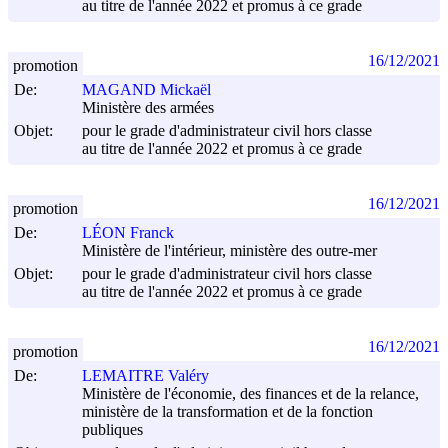
au titre de l'année 2022 et promus à ce grade
16/12/2021
promotion
De:
MAGAND Mickaël
Ministère des armées
Objet:
pour le grade d'administrateur civil hors classe
au titre de l'année 2022 et promus à ce grade
16/12/2021
promotion
De:
LÉON Franck
Ministère de l'intérieur, ministère des outre-mer
Objet:
pour le grade d'administrateur civil hors classe
au titre de l'année 2022 et promus à ce grade
16/12/2021
promotion
De:
LEMAITRE Valéry
Ministère de l'économie, des finances et de la relance,
ministère de la transformation et de la fonction
publiques