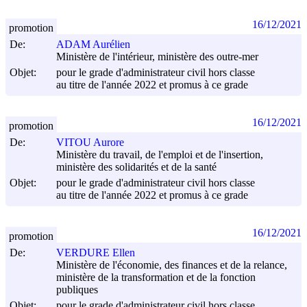
16/12/2021
promotion
De:
ADAM Aurélien
Ministère de l'intérieur, ministère des outre-mer
Objet:
pour le grade d'administrateur civil hors classe
au titre de l'année 2022 et promus à ce grade
16/12/2021
promotion
De:
VITOU Aurore
Ministère du travail, de l'emploi et de l'insertion,
ministère des solidarités et de la santé
Objet:
pour le grade d'administrateur civil hors classe
au titre de l'année 2022 et promus à ce grade
16/12/2021
promotion
De:
VERDURE Ellen
Ministère de l'économie, des finances et de la relance,
ministère de la transformation et de la fonction
publiques
Objet:
pour le grade d'administrateur civil hors classe