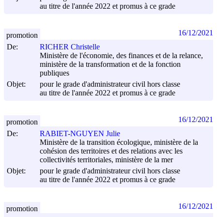
au titre de l'année 2022 et promus à ce grade
16/12/2021
promotion
De:
RICHER Christelle
Ministère de l'économie, des finances et de la relance,
ministère de la transformation et de la fonction
publiques
Objet:
pour le grade d'administrateur civil hors classe
au titre de l'année 2022 et promus à ce grade
16/12/2021
promotion
De:
RABIET-NGUYEN Julie
Ministère de la transition écologique, ministère de la
cohésion des territoires et des relations avec les
collectivités territoriales, ministère de la mer
Objet:
pour le grade d'administrateur civil hors classe
au titre de l'année 2022 et promus à ce grade
16/12/2021
promotion