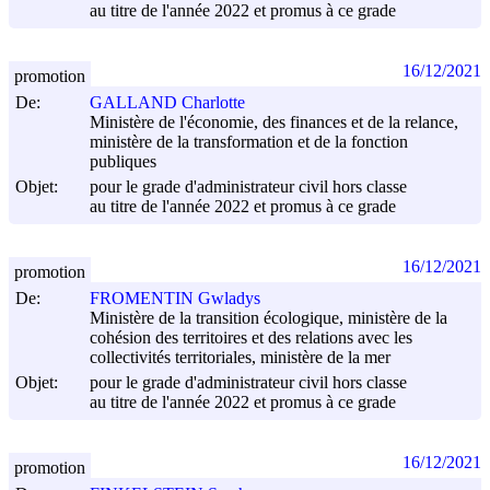
au titre de l'année 2022 et promus à ce grade
16/12/2021
promotion
De:
GALLAND Charlotte
Ministère de l'économie, des finances et de la relance,
ministère de la transformation et de la fonction
publiques
Objet:
pour le grade d'administrateur civil hors classe
au titre de l'année 2022 et promus à ce grade
16/12/2021
promotion
De:
FROMENTIN Gwladys
Ministère de la transition écologique, ministère de la
cohésion des territoires et des relations avec les
collectivités territoriales, ministère de la mer
Objet:
pour le grade d'administrateur civil hors classe
au titre de l'année 2022 et promus à ce grade
16/12/2021
promotion