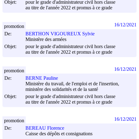
Objet:
pour le grade d'administrateur civil hors classe
au titre de l'année 2022 et promus à ce grade
16/12/2021
promotion
De:
BERTHON VIGOUREUX Sylvie
Ministère des armées
Objet:
pour le grade d'administrateur civil hors classe
au titre de l'année 2022 et promus à ce grade
16/12/2021
promotion
De:
BERNE Pauline
Ministère du travail, de l'emploi et de l'insertion,
ministère des solidarités et de la santé
Objet:
pour le grade d'administrateur civil hors classe
au titre de l'année 2022 et promus à ce grade
16/12/2021
promotion
De:
BEREAU Florence
Caisse des dépôts et consignations