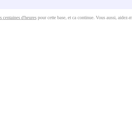
s centaines d'heures
pour cette base, et ca continue. Vous aussi, aidez-