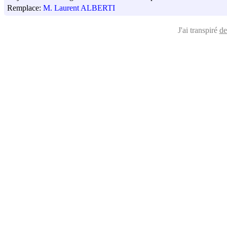
Remplace:
M. Laurent ALBERTI
J'ai transpiré
de