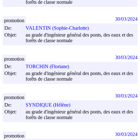
forêts de classe normale
30/03/2024
promotion
De:
VALENTIN (Sophie-Charlotte)
Objet:
au grade d'ingénieur général des ponts, des eaux et des
forêts de classe normale
30/03/2024
promotion
De:
TORCHIN (Floriane)
Objet:
au grade d'ingénieur général des ponts, des eaux et des
forêts de classe normale
30/03/2024
promotion
De:
SYNDIQUE (Hélène)
Objet:
au grade d'ingénieur général des ponts, des eaux et des
forêts de classe normale
30/03/2024
promotion