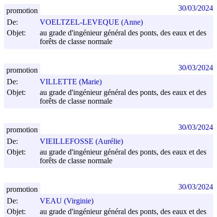
30/03/2024
promotion
De:
VOELTZEL-LEVEQUE (Anne)
Objet:
au grade d'ingénieur général des ponts, des eaux et des
forêts de classe normale
30/03/2024
promotion
De:
VILLETTE (Marie)
Objet:
au grade d'ingénieur général des ponts, des eaux et des
forêts de classe normale
30/03/2024
promotion
De:
VIEILLEFOSSE (Aurélie)
Objet:
au grade d'ingénieur général des ponts, des eaux et des
forêts de classe normale
30/03/2024
promotion
De:
VEAU (Virginie)
Objet:
au grade d'ingénieur général des ponts, des eaux et des