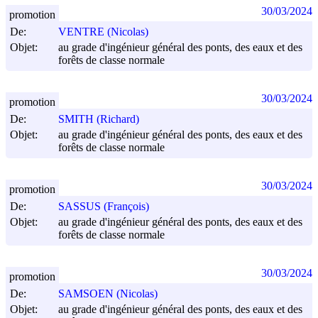
30/03/2024
promotion
De:
VENTRE (Nicolas)
Objet:
au grade d'ingénieur général des ponts, des eaux et des
forêts de classe normale
30/03/2024
promotion
De:
SMITH (Richard)
Objet:
au grade d'ingénieur général des ponts, des eaux et des
forêts de classe normale
30/03/2024
promotion
De:
SASSUS (François)
Objet:
au grade d'ingénieur général des ponts, des eaux et des
forêts de classe normale
30/03/2024
promotion
De:
SAMSOEN (Nicolas)
Objet:
au grade d'ingénieur général des ponts, des eaux et des