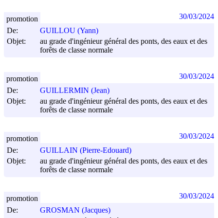
30/03/2024
promotion
De:
GUILLOU (Yann)
Objet:
au grade d'ingénieur général des ponts, des eaux et des
forêts de classe normale
30/03/2024
promotion
De:
GUILLERMIN (Jean)
Objet:
au grade d'ingénieur général des ponts, des eaux et des
forêts de classe normale
30/03/2024
promotion
De:
GUILLAIN (Pierre-Edouard)
Objet:
au grade d'ingénieur général des ponts, des eaux et des
forêts de classe normale
30/03/2024
promotion
De:
GROSMAN (Jacques)