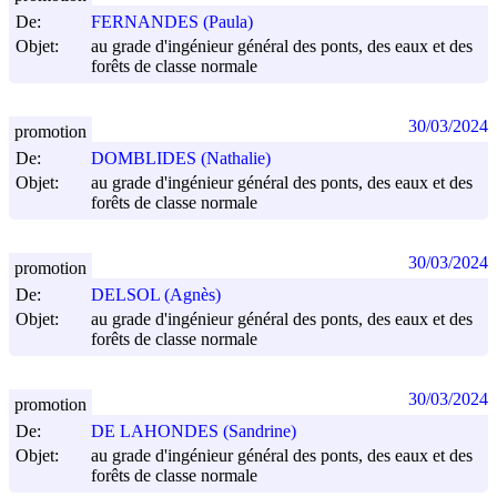
De:
FERNANDES (Paula)
Objet:
au grade d'ingénieur général des ponts, des eaux et des
forêts de classe normale
30/03/2024
promotion
De:
DOMBLIDES (Nathalie)
Objet:
au grade d'ingénieur général des ponts, des eaux et des
forêts de classe normale
30/03/2024
promotion
De:
DELSOL (Agnès)
Objet:
au grade d'ingénieur général des ponts, des eaux et des
forêts de classe normale
30/03/2024
promotion
De:
DE LAHONDES (Sandrine)
Objet:
au grade d'ingénieur général des ponts, des eaux et des
forêts de classe normale