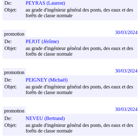
De:
PEYRAS (Laurent)
Objet:
au grade d'ingénieur général des ponts, des eaux et des
forêts de classe normale
30/03/2024
promotion
De:
PEJOT (Jérôme)
Objet:
au grade d'ingénieur général des ponts, des eaux et des
forêts de classe normale
30/03/2024
promotion
De:
PEIGNEY (Michaël)
Objet:
au grade d'ingénieur général des ponts, des eaux et des
forêts de classe normale
30/03/2024
promotion
De:
NEVEU (Bertrand)
Objet:
au grade d'ingénieur général des ponts, des eaux et des
forêts de classe normale