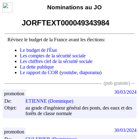
Nominations au JO
JORFTEXT000049343984
Révisez le budget de la France avant les élections:
Le budget de l'État
Les comptes de la sécurité sociale
Les chiffres clef de la sécurité sociale
La dette publique
Le rapport du COR
(
youtube
,
diaporama
)
(pub gratuite)
30/03/2024
promotion
De:
ETIENNE (Dominique)
Objet:
au grade d'ingénieur général des ponts, des eaux et des
forêts de classe normale
30/03/2024
promotion