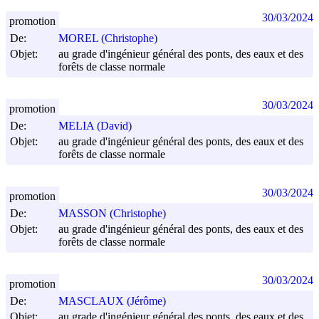
30/03/2024
promotion
De:
MOREL (Christophe)
Objet:
au grade d'ingénieur général des ponts, des eaux et des
forêts de classe normale
30/03/2024
promotion
De:
MELIA (David)
Objet:
au grade d'ingénieur général des ponts, des eaux et des
forêts de classe normale
30/03/2024
promotion
De:
MASSON (Christophe)
Objet:
au grade d'ingénieur général des ponts, des eaux et des
forêts de classe normale
30/03/2024
promotion
De:
MASCLAUX (Jérôme)
Objet:
au grade d'ingénieur général des ponts, des eaux et des