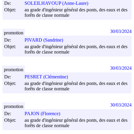
De:
SOLEILHAVOUP (Anne-Laure)
Objet:
au grade d'ingénieur général des ponts, des eaux et des
forêts de classe normale
30/03/2024
promotion
De:
PIVARD (Sandrine)
Objet:
au grade d'ingénieur général des ponts, des eaux et des
forêts de classe normale
30/03/2024
promotion
De:
PESRET (Clémentine)
Objet:
au grade d'ingénieur général des ponts, des eaux et des
forêts de classe normale
30/03/2024
promotion
De:
PAJON (Florence)
Objet:
au grade d'ingénieur général des ponts, des eaux et des
forêts de classe normale