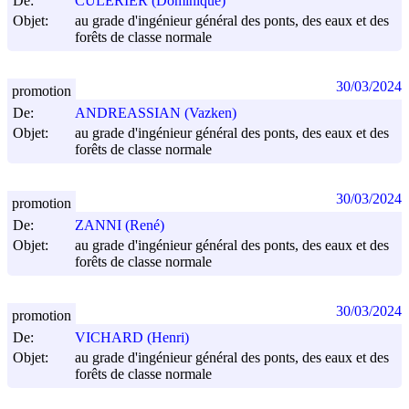
De:
CULERIER (Dominique)
Objet:
au grade d'ingénieur général des ponts, des eaux et des
forêts de classe normale
30/03/2024
promotion
De:
ANDREASSIAN (Vazken)
Objet:
au grade d'ingénieur général des ponts, des eaux et des
forêts de classe normale
30/03/2024
promotion
De:
ZANNI (René)
Objet:
au grade d'ingénieur général des ponts, des eaux et des
forêts de classe normale
30/03/2024
promotion
De:
VICHARD (Henri)
Objet:
au grade d'ingénieur général des ponts, des eaux et des
forêts de classe normale