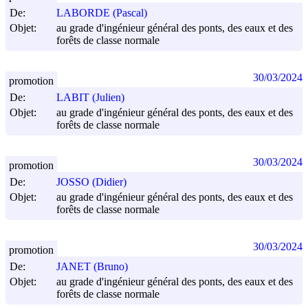
De:
LABORDE (Pascal)
Objet:
au grade d'ingénieur général des ponts, des eaux et des
forêts de classe normale
30/03/2024
promotion
De:
LABIT (Julien)
Objet:
au grade d'ingénieur général des ponts, des eaux et des
forêts de classe normale
30/03/2024
promotion
De:
JOSSO (Didier)
Objet:
au grade d'ingénieur général des ponts, des eaux et des
forêts de classe normale
30/03/2024
promotion
De:
JANET (Bruno)
Objet:
au grade d'ingénieur général des ponts, des eaux et des
forêts de classe normale