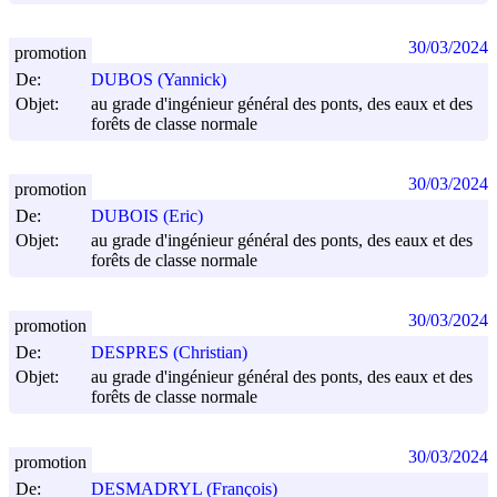
30/03/2024
promotion
De:
DUBOS (Yannick)
Objet:
au grade d'ingénieur général des ponts, des eaux et des
forêts de classe normale
30/03/2024
promotion
De:
DUBOIS (Eric)
Objet:
au grade d'ingénieur général des ponts, des eaux et des
forêts de classe normale
30/03/2024
promotion
De:
DESPRES (Christian)
Objet:
au grade d'ingénieur général des ponts, des eaux et des
forêts de classe normale
30/03/2024
promotion
De:
DESMADRYL (François)