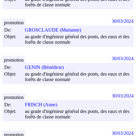
forêts de classe normale
30/03/2024
promotion
De:
GROSCLAUDE (Marianne)
Objet:
au grade d'ingénieur général des ponts, des eaux et des
forêts de classe normale
30/03/2024
promotion
De:
GENIN (Bénédicte)
Objet:
au grade d'ingénieur général des ponts, des eaux et des
forêts de classe normale
30/03/2024
promotion
De:
FRISCH (Anne)
Objet:
au grade d'ingénieur général des ponts, des eaux et des
forêts de classe normale
30/03/2024
promotion