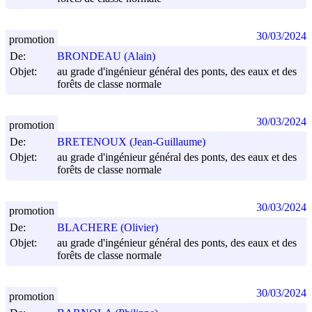
30/03/2024
promotion
De:
BRONDEAU (Alain)
Objet:
au grade d'ingénieur général des ponts, des eaux et des
forêts de classe normale
30/03/2024
promotion
De:
BRETENOUX (Jean-Guillaume)
Objet:
au grade d'ingénieur général des ponts, des eaux et des
forêts de classe normale
30/03/2024
promotion
De:
BLACHERE (Olivier)
Objet:
au grade d'ingénieur général des ponts, des eaux et des
forêts de classe normale
30/03/2024
promotion