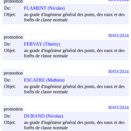
promotion
De:
FLAMENT (Nicolas)
Objet:
au grade d'ingénieur général des ponts, des eaux et des
forêts de classe normale
30/03/2024
promotion
De:
FEBVAY (Thierry)
Objet:
au grade d'ingénieur général des ponts, des eaux et des
forêts de classe normale
30/03/2024
promotion
De:
ESCAFRE (Mathieu)
Objet:
au grade d'ingénieur général des ponts, des eaux et des
forêts de classe normale
30/03/2024
promotion
De:
DURAND (Nicolas)
Objet:
au grade d'ingénieur général des ponts, des eaux et des
forêts de classe normale