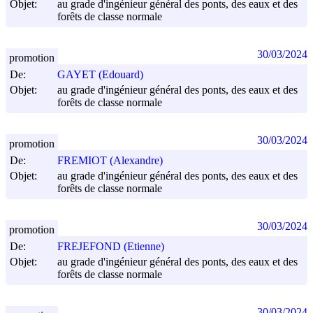
Objet:
au grade d'ingénieur général des ponts, des eaux et des
forêts de classe normale
30/03/2024
promotion
De:
GAYET (Edouard)
Objet:
au grade d'ingénieur général des ponts, des eaux et des
forêts de classe normale
30/03/2024
promotion
De:
FREMIOT (Alexandre)
Objet:
au grade d'ingénieur général des ponts, des eaux et des
forêts de classe normale
30/03/2024
promotion
De:
FREJEFOND (Etienne)
Objet:
au grade d'ingénieur général des ponts, des eaux et des
forêts de classe normale
30/03/2024