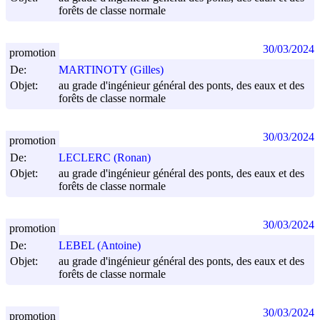
forêts de classe normale
30/03/2024
promotion
De:
MARTINOTY (Gilles)
Objet:
au grade d'ingénieur général des ponts, des eaux et des
forêts de classe normale
30/03/2024
promotion
De:
LECLERC (Ronan)
Objet:
au grade d'ingénieur général des ponts, des eaux et des
forêts de classe normale
30/03/2024
promotion
De:
LEBEL (Antoine)
Objet:
au grade d'ingénieur général des ponts, des eaux et des
forêts de classe normale
30/03/2024
promotion