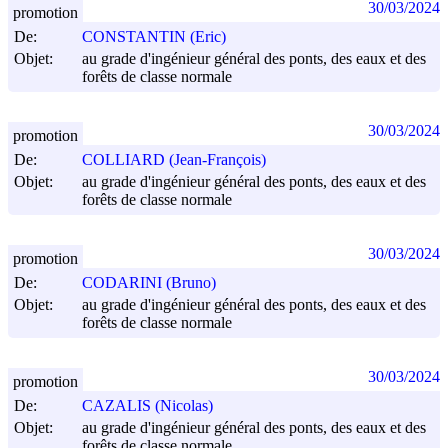
30/03/2024
promotion
De:
CONSTANTIN (Eric)
Objet:
au grade d'ingénieur général des ponts, des eaux et des
forêts de classe normale
30/03/2024
promotion
De:
COLLIARD (Jean-François)
Objet:
au grade d'ingénieur général des ponts, des eaux et des
forêts de classe normale
30/03/2024
promotion
De:
CODARINI (Bruno)
Objet:
au grade d'ingénieur général des ponts, des eaux et des
forêts de classe normale
30/03/2024
promotion
De:
CAZALIS (Nicolas)
Objet:
au grade d'ingénieur général des ponts, des eaux et des
forêts de classe normale