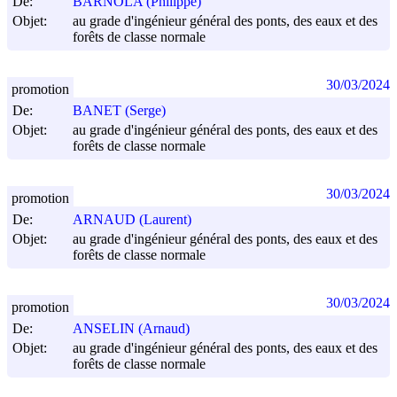
De:
BARNOLA (Philippe)
Objet:
au grade d'ingénieur général des ponts, des eaux et des
forêts de classe normale
30/03/2024
promotion
De:
BANET (Serge)
Objet:
au grade d'ingénieur général des ponts, des eaux et des
forêts de classe normale
30/03/2024
promotion
De:
ARNAUD (Laurent)
Objet:
au grade d'ingénieur général des ponts, des eaux et des
forêts de classe normale
30/03/2024
promotion
De:
ANSELIN (Arnaud)
Objet:
au grade d'ingénieur général des ponts, des eaux et des
forêts de classe normale