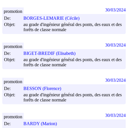
30/03/2024
promotion
De:
BORGES-LEMARIE (Cécile)
Objet:
au grade d'ingénieur général des ponts, des eaux et des
forêts de classe normale
30/03/2024
promotion
De:
BIGET-BREDIF (Elisabeth)
Objet:
au grade d'ingénieur général des ponts, des eaux et des
forêts de classe normale
30/03/2024
promotion
De:
BESSON (Florence)
Objet:
au grade d'ingénieur général des ponts, des eaux et des
forêts de classe normale
30/03/2024
promotion
De:
BARDY (Marion)