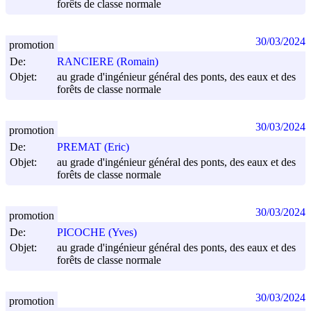
forêts de classe normale
30/03/2024
promotion
De:
RANCIERE (Romain)
Objet:
au grade d'ingénieur général des ponts, des eaux et des
forêts de classe normale
30/03/2024
promotion
De:
PREMAT (Eric)
Objet:
au grade d'ingénieur général des ponts, des eaux et des
forêts de classe normale
30/03/2024
promotion
De:
PICOCHE (Yves)
Objet:
au grade d'ingénieur général des ponts, des eaux et des
forêts de classe normale
30/03/2024
promotion