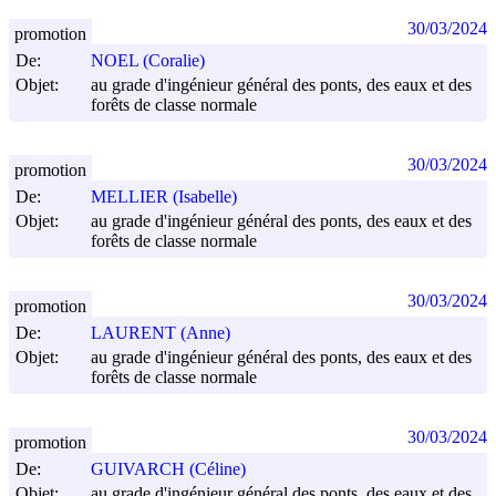
30/03/2024
promotion
De:
NOEL (Coralie)
Objet:
au grade d'ingénieur général des ponts, des eaux et des
forêts de classe normale
30/03/2024
promotion
De:
MELLIER (Isabelle)
Objet:
au grade d'ingénieur général des ponts, des eaux et des
forêts de classe normale
30/03/2024
promotion
De:
LAURENT (Anne)
Objet:
au grade d'ingénieur général des ponts, des eaux et des
forêts de classe normale
30/03/2024
promotion
De:
GUIVARCH (Céline)
Objet:
au grade d'ingénieur général des ponts, des eaux et des