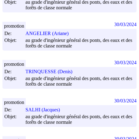
Objet:
au grade d'ingénieur général des ponts, des eaux et des
forêts de classe normale
30/03/2024
promotion
De:
ANGELIER (Ariane)
Objet:
au grade d'ingénieur général des ponts, des eaux et des
forêts de classe normale
30/03/2024
promotion
De:
TRINQUESSE (Denis)
Objet:
au grade d'ingénieur général des ponts, des eaux et des
forêts de classe normale
30/03/2024
promotion
De:
SALHI (Jacques)
Objet:
au grade d'ingénieur général des ponts, des eaux et des
forêts de classe normale
30/03/2024