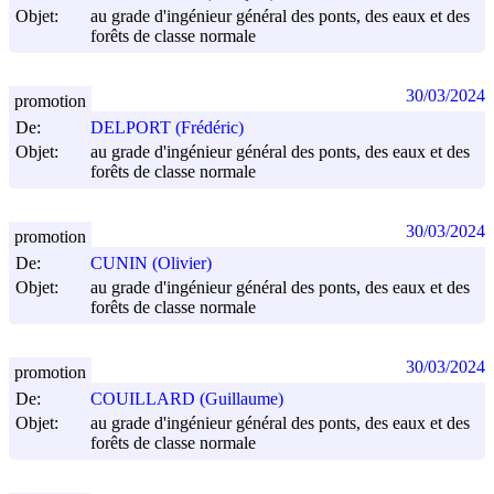
Objet:
au grade d'ingénieur général des ponts, des eaux et des
forêts de classe normale
30/03/2024
promotion
De:
DELPORT (Frédéric)
Objet:
au grade d'ingénieur général des ponts, des eaux et des
forêts de classe normale
30/03/2024
promotion
De:
CUNIN (Olivier)
Objet:
au grade d'ingénieur général des ponts, des eaux et des
forêts de classe normale
30/03/2024
promotion
De:
COUILLARD (Guillaume)
Objet:
au grade d'ingénieur général des ponts, des eaux et des
forêts de classe normale