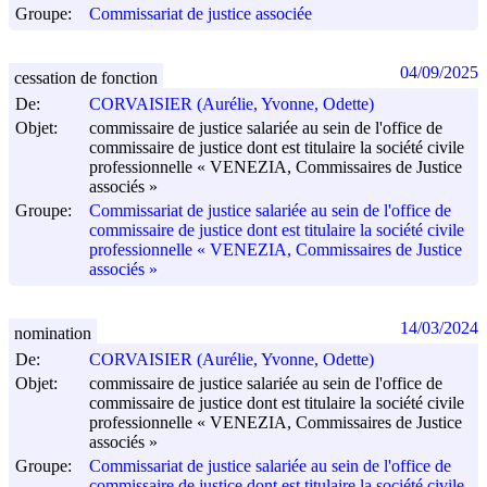
Groupe:
Commissariat de justice associée
04/09/2025
cessation de fonction
De:
CORVAISIER (Aurélie, Yvonne, Odette)
Objet:
commissaire de justice salariée au sein de l'office de
commissaire de justice dont est titulaire la société civile
professionnelle « VENEZIA, Commissaires de Justice
associés »
Groupe:
Commissariat de justice salariée au sein de l'office de
commissaire de justice dont est titulaire la société civile
professionnelle « VENEZIA, Commissaires de Justice
associés »
14/03/2024
nomination
De:
CORVAISIER (Aurélie, Yvonne, Odette)
Objet:
commissaire de justice salariée au sein de l'office de
commissaire de justice dont est titulaire la société civile
professionnelle « VENEZIA, Commissaires de Justice
associés »
Groupe:
Commissariat de justice salariée au sein de l'office de
commissaire de justice dont est titulaire la société civile